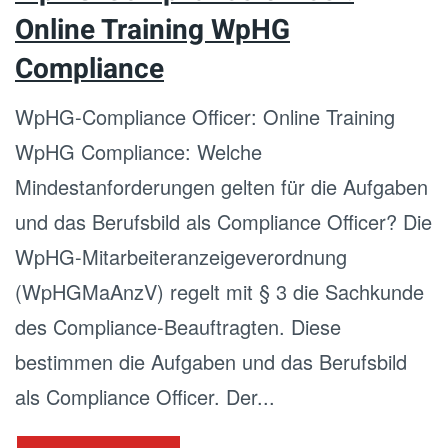
Online Training WpHG
Compliance
WpHG-Compliance Officer: Online Training
WpHG Compliance: Welche
Mindestanforderungen gelten für die Aufgaben
und das Berufsbild als Compliance Officer? Die
WpHG-Mitarbeiteranzeigeverordnung
(WpHGMaAnzV) regelt mit § 3 die Sachkunde
des Compliance-Beauftragten. Diese
bestimmen die Aufgaben und das Berufsbild
als Compliance Officer. Der...