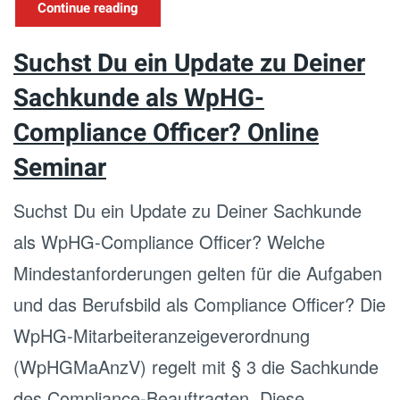
Continue reading
Suchst Du ein Update zu Deiner
Sachkunde als WpHG-
Compliance Officer? Online
Seminar
Suchst Du ein Update zu Deiner Sachkunde
als WpHG-Compliance Officer? Welche
Mindestanforderungen gelten für die Aufgaben
und das Berufsbild als Compliance Officer? Die
WpHG-Mitarbeiteranzeigeverordnung
(WpHGMaAnzV) regelt mit § 3 die Sachkunde
des Compliance-Beauftragten. Diese