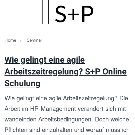
Skip
to
main
Home
Seminar
content
Wie gelingt eine agile
Arbeitszeitregelung? S+P Online
Schulung
Wie gelingt eine agile Arbeitszeitregelung? Die
Arbeit im HR-Management verändert sich mit
wandelnden Arbeitsbedingungen. Doch welche
Pflichten sind einzuhalten und worauf muss ich