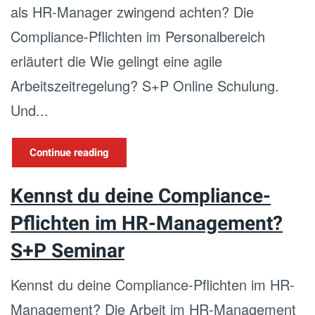
als HR-Manager zwingend achten? Die
Compliance-Pflichten im Personalbereich
erläutert die Wie gelingt eine agile
Arbeitszeitregelung? S+P Online Schulung.
Und...
Continue reading
Kennst du deine Compliance-
Pflichten im HR-Management?
S+P Seminar
Kennst du deine Compliance-Pflichten im HR-
Management? Die Arbeit im HR-Management