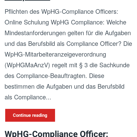
Pflichten des WpHG-Compliance Officers:
Online Schulung WpHG Compliance: Welche
Mindestanforderungen gelten für die Aufgaben
und das Berufsbild als Compliance Officer? Die
WpHG-Mitarbeiteranzeigeverordnung
(WpHGMaAnzV) regelt mit § 3 die Sachkunde
des Compliance-Beauftragten. Diese
bestimmen die Aufgaben und das Berufsbild
als Compliance...
Continue reading
WpHG-Compliance Officer: