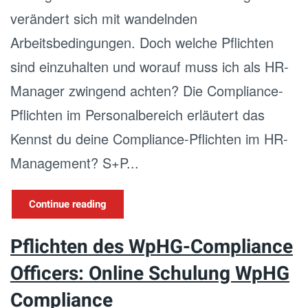
verändert sich mit wandelnden
Arbeitsbedingungen. Doch welche Pflichten
sind einzuhalten und worauf muss ich als HR-
Manager zwingend achten? Die Compliance-
Pflichten im Personalbereich erläutert das
Kennst du deine Compliance-Pflichten im HR-
Management? S+P...
Continue reading
Pflichten des WpHG-Compliance
Officers: Online Schulung WpHG
Compliance