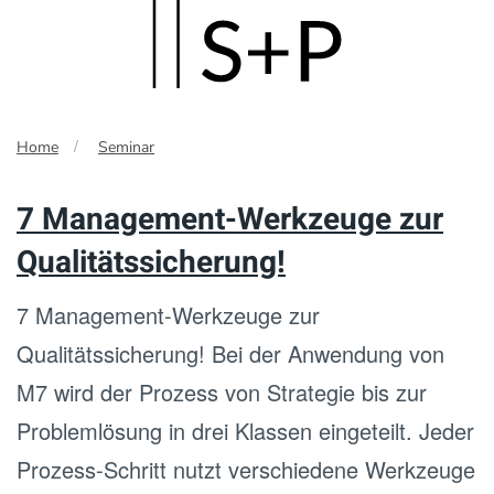
Skip
to
main
Home
Seminar
content
7 Management-Werkzeuge zur
Qualitätssicherung!
7 Management-Werkzeuge zur
Qualitätssicherung! Bei der Anwendung von
M7 wird der Prozess von Strategie bis zur
Problemlösung in drei Klassen eingeteilt. Jeder
Prozess-Schritt nutzt verschiedene Werkzeuge