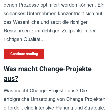
denen Prozesse optimiert werden können. Ein
schlankes Unternehmen konzentriert sich auf
das Wesentliche und setzt die richtigen
Ressourcen zum richtigen Zeitpunkt in der
richtigen Qualität...
Continue reading
Was macht Change-Projekte
aus?
Was macht Change-Projekte aus? Die
erfolgreiche Umsetzung von Change Projekten
erfordert eine intensive Planung und Strategie.