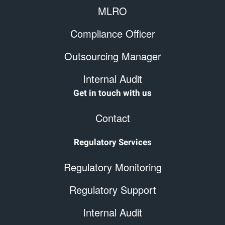
MLRO
Compliance Officer
Outsourcing Manager
Internal Audit
Get in touch with us
Contact
Regulatory Services
Regulatory Monitoring
Regulatory Support
Internal Audit