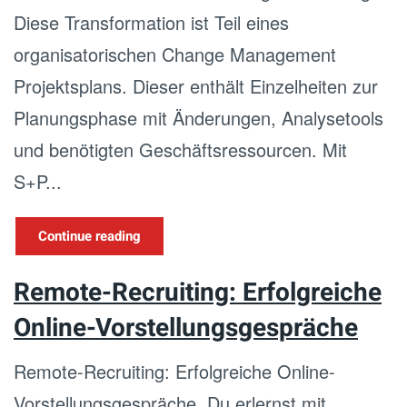
Diese Transformation ist Teil eines
organisatorischen Change Management
Projektsplans. Dieser enthält Einzelheiten zur
Planungsphase mit Änderungen, Analysetools
und benötigten Geschäftsressourcen. Mit
S+P...
Continue reading
Remote-Recruiting: Erfolgreiche
Online-Vorstellungsgespräche
Remote-Recruiting: Erfolgreiche Online-
Vorstellungsgespräche. Du erlernst mit