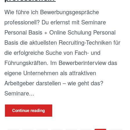
Wie führe ich Bewerbungsgespräche
professionell? Du erlernst mit Seminare
Personal Basis + Online Schulung Personal
Basis die aktuellsten Recruiting-Techniken für
die erfolgreiche Suche von Fach- und
Führungskräften. Im Bewerberinterview das
eigene Unternehmen als attraktiven
Arbeitgeber darstellen – wie geht das?
Seminare...
Continue reading