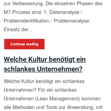
zur Verbesserung. Die einzelnen Phasen des
M7-Prozess sind: 1. Datenanalyse /
Problemidentifikation / Problemanalyse:
Einsatz der...
Continue reading
Welche Kultur benötigt ein
schlankes Unternehmen?
Welche Kultur benötigt ein schlankes
Unternehmen? Für ein schlankes
Unternehmen (Lean Management) kommen
alle Methoden und Tools zur Anwendung, mit