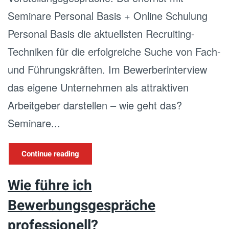
Seminare Personal Basis + Online Schulung
Personal Basis die aktuellsten Recruiting-
Techniken für die erfolgreiche Suche von Fach-
und Führungskräften. Im Bewerberinterview
das eigene Unternehmen als attraktiven
Arbeitgeber darstellen – wie geht das?
Seminare...
Continue reading
Wie führe ich
Bewerbungsgespräche
professionell?