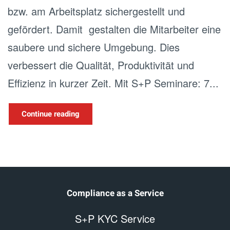
bzw. am Arbeitsplatz sichergestellt und
gefördert. Damit gestalten die Mitarbeiter eine
saubere und sichere Umgebung. Dies
verbessert die Qualität, Produktivität und
Effizienz in kurzer Zeit. Mit S+P Seminare: 7...
Continue reading
Compliance as a Service
S+P KYC Service