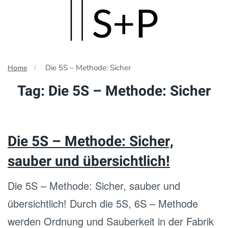
Skip
to
main
Die 5S – Methode: Sicher
Home
content
Tag:
Die 5S – Methode: Sicher
Die 5S – Methode: Sicher,
sauber und übersichtlich!
Die 5S – Methode: Sicher, sauber und
übersichtlich! Durch die 5S, 6S – Methode
werden Ordnung und Sauberkeit in der Fabrik