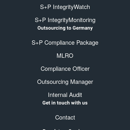
S+P IntegrityWatch
S+P IntegrityMonitoring
Outsourcing to Germany
S+P Compliance Package
MLRO
Compliance Officer
Outsourcing Manager
Internal Audit
Get in touch with us
Contact