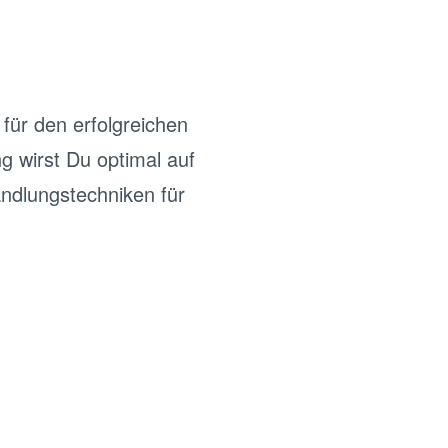
für den erfolgreichen
g wirst Du optimal auf
andlungstechniken für