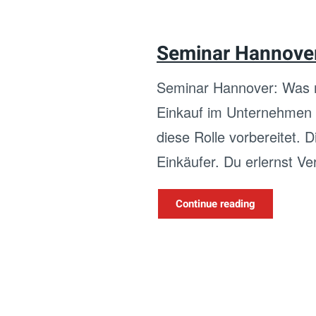
Seminar Hannover:
Seminar Hannover: Was mac
Einkauf im Unternehmen v
diese Rolle vorbereitet.
Einkäufer. Du erlernst Ve
Continue reading