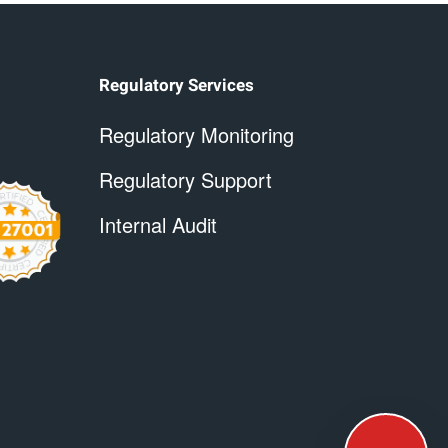
Regulatory Services
Regulatory Monitoring
Regulatory Support
Internal Audit