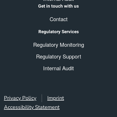
Get in touch with us
Contact
Regulatory Services
Regulatory Monitoring
Regulatory Support
Internal Audit
Privacy Policy
Imprint
Accessibility Statement