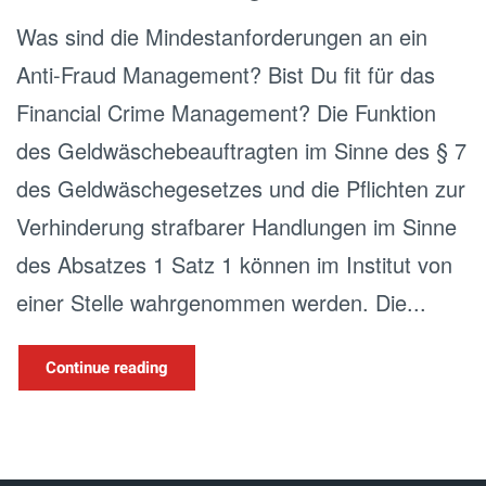
Was sind die Mindestanforderungen an ein
Anti-Fraud Management? Bist Du fit für das
Financial Crime Management? Die Funktion
des Geldwäschebeauftragten im Sinne des § 7
des Geldwäschegesetzes und die Pflichten zur
Verhinderung strafbarer Handlungen im Sinne
des Absatzes 1 Satz 1 können im Institut von
einer Stelle wahrgenommen werden. Die...
Continue reading