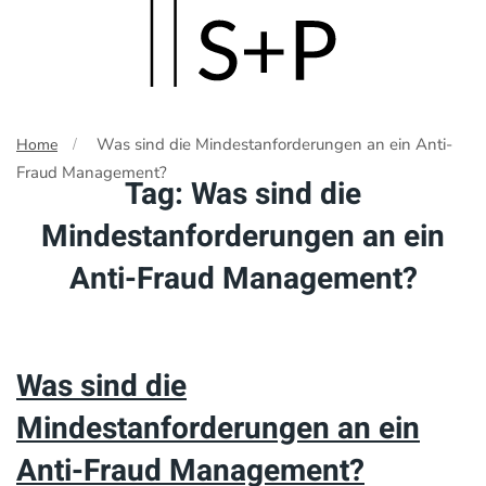
Skip
to
main
Was sind die Mindestanforderungen an ein Anti-
Home
content
Fraud Management?
Tag:
Was sind die
Mindestanforderungen an ein
Anti-Fraud Management?
Was sind die
Mindestanforderungen an ein
Anti-Fraud Management?