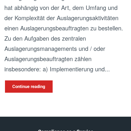
hat abhängig von der Art, dem Umfang und
der Komplexität der Auslagerungsaktivitäten
einen Auslagerungsbeauftragten zu bestellen.
Zu den Aufgaben des zentralen
Auslagerungsmanagements und / oder
Auslagerungsbeauftragten zählen
insbesondere: a) Implementierung und...
Continue reading