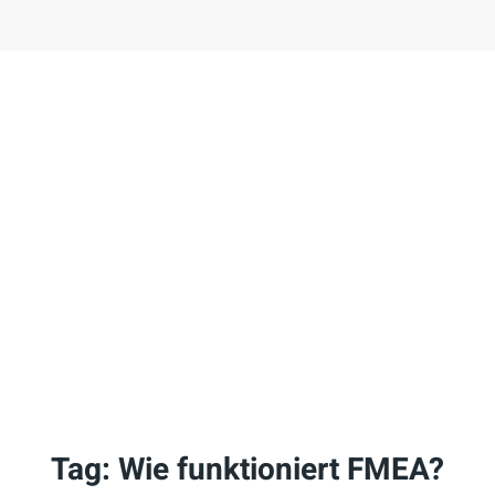
Tag:
Wie funktioniert FMEA?