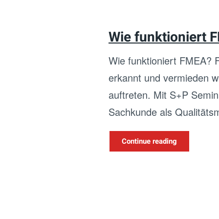
Wie funktioniert
Wie funktioniert FMEA? FM
erkannt und vermieden wer
auftreten. Mit S+P Semin
Sachkunde als Qualitäts
Continue reading