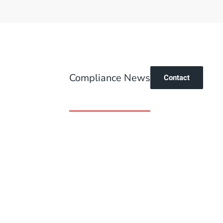
Compliance News
Contact