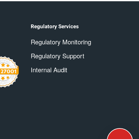
Regulatory Services
Regulatory Monitoring
Regulatory Support
Internal Audit