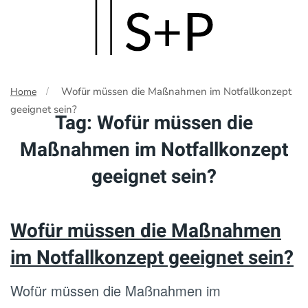
Skip
to
main
Wofür müssen die Maßnahmen im Notfallkonzept
Home
content
geeignet sein?
Tag:
Wofür müssen die
Maßnahmen im Notfallkonzept
geeignet sein?
Wofür müssen die Maßnahmen
im Notfallkonzept geeignet sein?
Wofür müssen die Maßnahmen im