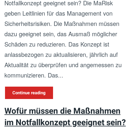
Notfallkonzept geeignet sein? Die MaRisk
geben Leitlinien für das Management von
Sicherheitsrisiken. Die Maßnahmen müssen
dazu geeignet sein, das Ausmaß möglicher
Schäden zu reduzieren. Das Konzept ist
anlassbezogen zu aktualisieren, jährlich auf
Aktualität zu überprüfen und angemessen zu
kommunizieren. Das...
Continue reading
Wofür müssen die Maßnahmen
im Notfallkonzept geeignet sein?