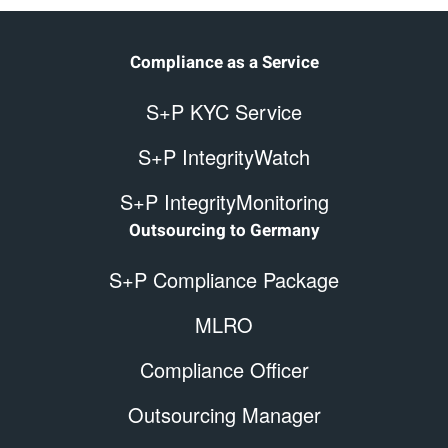
Compliance as a Service
S+P KYC Service
S+P IntegrityWatch
S+P IntegrityMonitoring
Outsourcing to Germany
S+P Compliance Package
MLRO
Compliance Officer
Outsourcing Manager