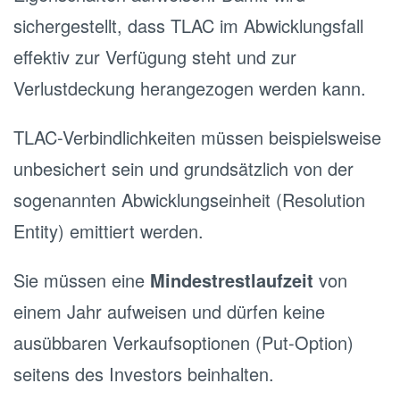
sichergestellt, dass TLAC im Abwicklungsfall
effektiv zur Verfügung steht und zur
Verlustdeckung herangezogen werden kann.
TLAC-Verbindlichkeiten müssen beispielsweise
unbesichert sein und grundsätzlich von der
sogenannten Abwicklungseinheit (Resolution
Entity) emittiert werden.
Sie müssen eine
Mindestrestlaufzeit
von
einem Jahr aufweisen und dürfen keine
ausübbaren Verkaufsoptionen (Put-Option)
seitens des Investors beinhalten.