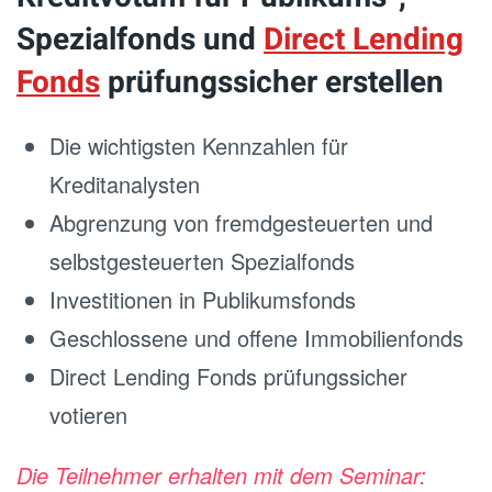
Spezialfonds und
Direct Lending
Fonds
prüfungssicher erstellen
Die wichtigsten Kennzahlen für
Kreditanalysten
Abgrenzung von fremdgesteuerten und
selbstgesteuerten Spezialfonds
Investitionen in Publikumsfonds
Geschlossene und offene Immobilienfonds
Direct Lending Fonds prüfungssicher
votieren
Die Teilnehmer erhalten mit dem Seminar: