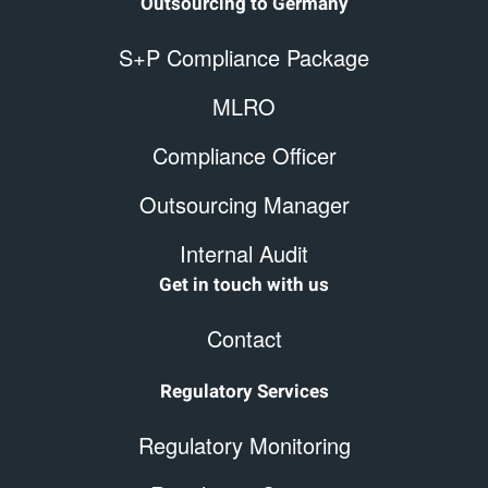
Outsourcing to Germany
S+P Compliance Package
MLRO
Compliance Officer
Outsourcing Manager
Internal Audit
Get in touch with us
Contact
Regulatory Services
Regulatory Monitoring