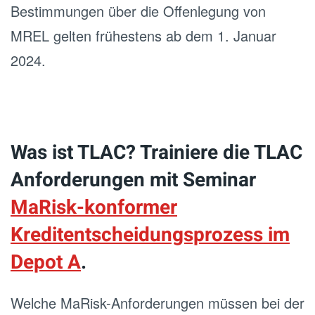
Bestimmungen über die Offenlegung von
MREL gelten frühestens ab dem 1. Januar
2024.
Was ist TLAC? Trainiere die TLAC
Anforderungen mit Seminar
MaRisk-konformer
Kreditentscheidungsprozess im
Depot A
.
Welche MaRisk-Anforderungen müssen bei der