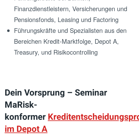
Finanzdienstleistern, Versicherungen und
Pensionsfonds, Leasing und Factoring
Führungskräfte und Spezialisten aus den
Bereichen Kredit-Marktfolge, Depot A,
Treasury, und Risikocontrolling
Dein Vorsprung – Seminar
MaRisk-
konformer
Kreditentscheidungspr
im Depot A