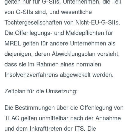
gelten nur für G-SIIs, Unternehmen, die Teil
von G-SIIs sind, und wesentliche
Tochtergesellschaften von Nicht-EU-G-SIIs.
Die Offenlegungs- und Meldepflichten für
MREL gelten für andere Unternehmen als
diejenigen, deren Abwicklungsplan vorsieht,
dass sie im Rahmen eines normalen
Insolvenzverfahrens abgewickelt werden.
Zeitplan für die Umsetzung:
Die Bestimmungen über die Offenlegung von
TLAC gelten unmittelbar nach der Annahme
und dem Inkrafttreten der ITS. Die