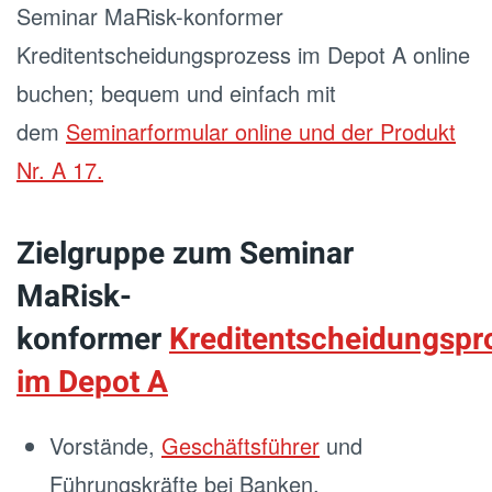
Seminar MaRisk-konformer
Kreditentscheidungsprozess im Depot A online
buchen; bequem und einfach mit
dem
Seminarformular online und der Produkt
Nr. A 17.
Zielgruppe zum Seminar
MaRisk-
konformer
Kreditentscheidungspr
im Depot A
Vorstände,
Geschäftsführer
und
Führungskräfte bei Banken,