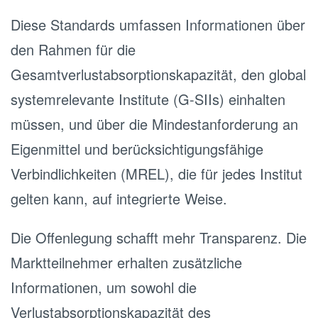
Diese Standards umfassen Informationen über
den Rahmen für die
Gesamtverlustabsorptionskapazität, den global
systemrelevante Institute (G-SIIs) einhalten
müssen, und über die Mindestanforderung an
Eigenmittel und berücksichtigungsfähige
Verbindlichkeiten (MREL), die für jedes Institut
gelten kann, auf integrierte Weise.
Die Offenlegung schafft mehr Transparenz. Die
Marktteilnehmer erhalten zusätzliche
Informationen, um sowohl die
Verlustabsorptionskapazität des