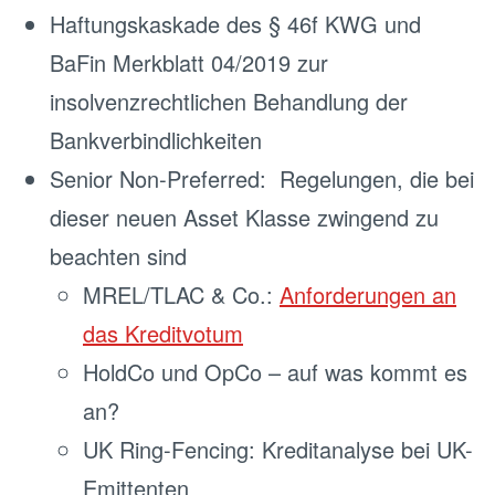
Haftungskaskade des § 46f KWG und
BaFin Merkblatt 04/2019 zur
insolvenzrechtlichen Behandlung der
Bankverbindlichkeiten
Senior Non-Preferred: Regelungen, die bei
dieser neuen Asset Klasse zwingend zu
beachten sind
MREL/TLAC & Co.:
Anforderungen an
das Kreditvotum
HoldCo und OpCo – auf was kommt es
an?
UK Ring-Fencing: Kreditanalyse bei UK-
Emittenten