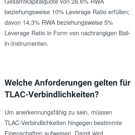
Gesamtkapitalquote von 28,6% RWA
beziehungsweise 10% Leverage Ratio erfüllen;
davon 14,3% RWA beziehungsweise 5%
Leverage Ratio in Form von nachrangigen Bail-
in-Instrumenten.
Welche Anforderungen gelten für
TLAC-Verbindlichkeiten?
Um anerkennungsfähig zu sein, müssen
TLAC-Verbindlichkeiten hingegen bestimmte
Eigenschaften aufweisen. Damit wird