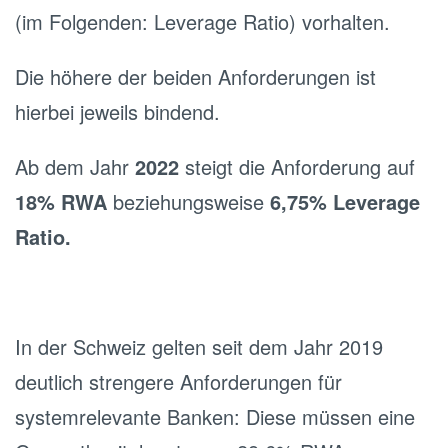
(im Folgenden: Leverage Ratio) vorhalten.
Die höhere der beiden Anforderungen ist
hierbei jeweils bindend.
Ab dem Jahr
2022
steigt die Anforderung auf
18% RWA
beziehungsweise
6,75% Leverage
Ratio.
In der Schweiz gelten seit dem Jahr 2019
deutlich strengere Anforderungen für
systemrelevante Banken: Diese müssen eine