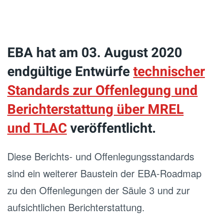
EBA hat am 03. August 2020
endgültige Entwürfe
technischer
Standards zur Offenlegung und
Berichterstattung über MREL
und TLAC
veröffentlicht.
Diese Berichts- und Offenlegungsstandards
sind ein weiterer Baustein der EBA-Roadmap
zu den Offenlegungen der Säule 3 und zur
aufsichtlichen Berichterstattung.