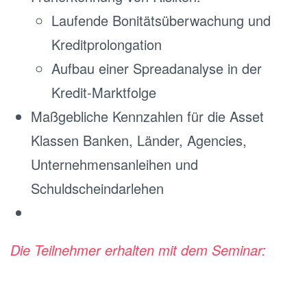
Laufende Bonitätsüberwachung und
Kreditprolongation
Aufbau einer Spreadanalyse in der
Kredit-Marktfolge
Maßgebliche Kennzahlen für die Asset
Klassen Banken, Länder, Agencies,
Unternehmensanleihen und
Schuldscheindarlehen
Die Teilnehmer erhalten mit dem Seminar: