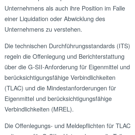
Unternehmens als auch ihre Position im Falle
einer Liquidation oder Abwicklung des
Unternehmens zu verstehen.
Die technischen Durchführungsstandards (ITS)
regeln die Offenlegung und Berichterstattung
über die G-SII-Anforderung für Eigenmittel und
berücksichtigungsfähige Verbindlichkeiten
(TLAC) und die Mindestanforderungen für
Eigenmittel und berücksichtigungsfähige
Verbindlichkeiten (MREL).
Die Offenlegungs- und Meldepflichten für TLAC