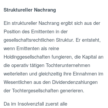
Struktureller Nachrang
Ein struktureller Nachrang ergibt sich aus der
Position des Emittenten in der
gesellschaftsrechtlichen Struktur. Er entsteht,
wenn Emittenten als reine
Holdinggesellschaften fungieren, die Kapital an
die operativ tätigen Tochterunternehmen
weiterleiten und gleichzeitig ihre Einnahmen im
Wesentlichen aus den Dividendenzahlungen
der Tochtergesellschaften generieren.
Da im Insolvenzfall zuerst alle