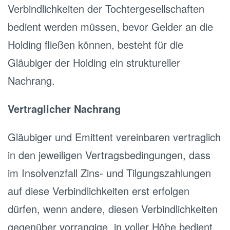
Verbindlichkeiten der Tochtergesellschaften
bedient werden müssen, bevor Gelder an die
Holding fließen können, besteht für die
Gläubiger der Holding ein struktureller
Nachrang.
Vertraglicher Nachrang
Gläubiger und Emittent vereinbaren vertraglich
in den jeweiligen Vertragsbedingungen, dass
im Insolvenzfall Zins- und Tilgungszahlungen
auf diese Verbindlichkeiten erst erfolgen
dürfen, wenn andere, diesen Verbindlichkeiten
gegenüber vorrangige, in voller Höhe bedient