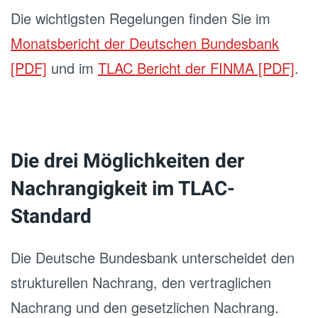
Die wichtigsten Regelungen finden Sie im
Monatsbericht der Deutschen Bundesbank
[PDF]
und im
TLAC Bericht der FINMA [PDF]
.
Die drei Möglichkeiten der
Nachrangigkeit im TLAC-
Standard
Die Deutsche Bundesbank unterscheidet den
strukturellen Nachrang, den vertraglichen
Nachrang und den gesetzlichen Nachrang.