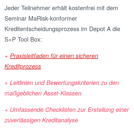
Jeder Teilnehmer erhält kostenfrei mit dem
Seminar MaRisk-konformer
Kreditentscheidungsprozess im Depot A die
S+P Tool Box:
+
Praxisleitfaden für einen sicheren
Kreditprozess
+ Leitlinien und Bewertungskriterien zu den
maßgeblichen Asset-Klassen
+ Umfassende Checklisten zur Erstellung einer
zuverlässigen Kreditanalyse