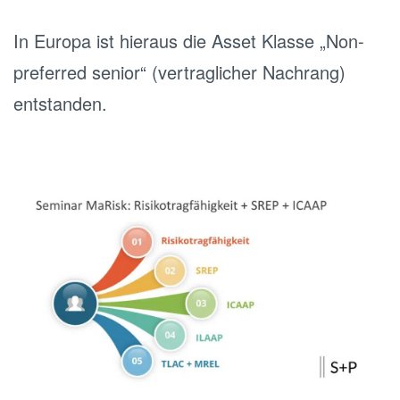
In Europa ist hieraus die Asset Klasse „Non-
preferred senior“ (vertraglicher Nachrang)
entstanden.