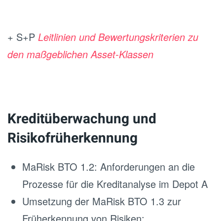
+ S+P
Leitlinien und Bewertungskriterien zu
den maßgeblichen Asset-Klassen
Kreditüberwachung und
Risikofrüherkennung
MaRisk BTO 1.2: Anforderungen an die
Prozesse für die Kreditanalyse im Depot A
Umsetzung der MaRisk BTO 1.3 zur
Früherkennung von Risiken: