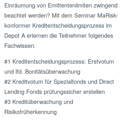
Einräumung von Emittentenlimiten zwingend
beachtet werden? Mit dem Seminar MaRisk-
konformer Kreditentscheidungsprozess im
Depot A erlernen die Teilnehmer folgendes
Fachwissen:
#1 Kreditentscheidungsprozess: Erstvotum
und lfd. Bonitätsüberwachung
#2 Kreditvotum für Spezialfonds und Direct
Lending Fonds prüfungssicher erstellen
#3 Kreditüberwachung und
Risikofrüherkennung