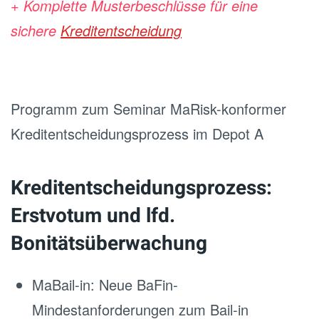
+ Komplette Musterbeschlüsse für eine
sichere
Kreditentscheidung
Programm zum Seminar MaRisk-konformer
Kreditentscheidungsprozess im Depot A
Kreditentscheidungsprozess:
Erstvotum und lfd.
Bonitätsüberwachung
MaBail-in: Neue BaFin-
Mindestanforderungen zum Bail-in