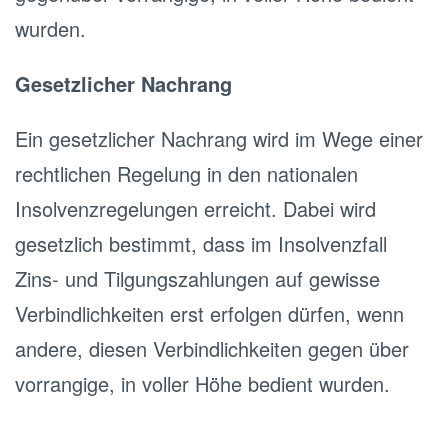
wurden.
Gesetzlicher Nachrang
Ein gesetzlicher Nachrang wird im Wege einer
rechtlichen Regelung in den nationalen
Insolvenzregelungen erreicht. Dabei wird
gesetzlich bestimmt, dass im Insolvenzfall
Zins- und Tilgungszahlungen auf gewisse
Verbindlichkeiten erst erfolgen dürfen, wenn
andere, diesen Verbindlichkeiten gegen über
vorrangige, in voller Höhe bedient wurden.