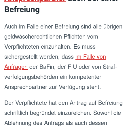
Befreiung
Auch im Falle einer Befreiung sind alle übrigen
geldwäscherechtlichen Pflichten vom
Verpflichteten einzuhalten. Es muss
sichergestellt werden, dass
im Falle von
Anfragen
der BaFin, der FIU oder von Straf-
verfolgungsbehörden ein kompetenter
Ansprechpartner zur Verfügung steht.
Der Verpflichtete hat den Antrag auf Befreiung
schriftlich begründet einzureichen. Sowohl die
Ablehnung des Antrags als auch dessen