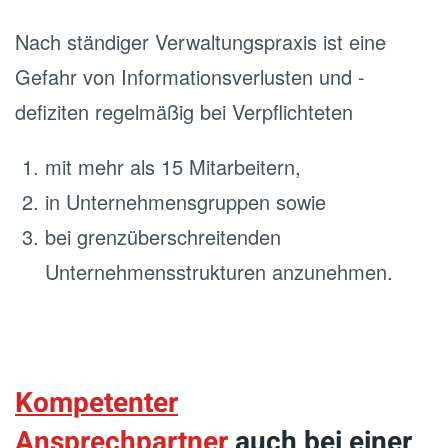
Nach ständiger Verwaltungspraxis ist eine
Gefahr von Informationsverlusten und -
defiziten regelmäßig bei Verpflichteten
mit mehr als 15 Mitarbeitern,
in Unternehmensgruppen sowie
bei grenzüberschreitenden
Unternehmensstrukturen anzunehmen.
Kompetenter
Ansprechpartner
auch bei einer