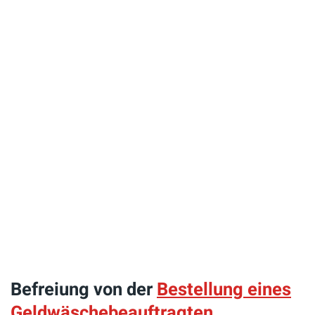
Befreiung von der
Bestellung eines
Geldwäschebeauftragten