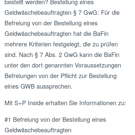
bestellt werden? Bestellung eines
Geldwäschebeauftragten § 7 GwG: Für die
Befreiung von der Bestellung eines
Geldwäschebeauftragten hat die BaFin
mehrere Kriterien festgelegt, die zu prüfen
sind. Nach § 7 Abs. 2 GwG kann die BaFin
unter den dort genannten Voraussetzungen
Befreiungen von der Pflicht zur Bestellung
eines GWB aussprechen.
Mit S+P Inside erhalten Sie Informationen zu:
#1 Befreiung von der Bestellung eines
Geldwäschebeauftragten