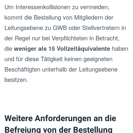
Um Interessenkollisionen zu vermeiden,
kommt die Bestellung von Mitgliedern der
Leitungsebene zu GWB oder Stellvertretern in
der Regel nur bei Verpflichteten in Betracht,
die
weniger als 15 Vollzeitäquivalente
haben
und für diese Tätigkeit keinen geeigneten
Beschäftigten unterhalb der Leitungsebene
besitzen.
Weitere Anforderungen an die
Befreiung von der Bestellung