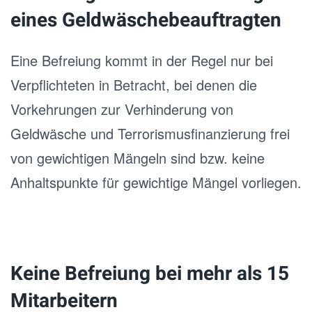
eines Geldwäschebeauftragten
Eine Befreiung kommt in der Regel nur bei
Verpflichteten in Betracht, bei denen die
Vorkehrungen zur Verhinderung von
Geldwäsche und Terrorismusfinanzierung frei
von gewichtigen Mängeln sind bzw. keine
Anhaltspunkte für gewichtige Mängel vorliegen.
Keine Befreiung bei mehr als 15
Mitarbeitern