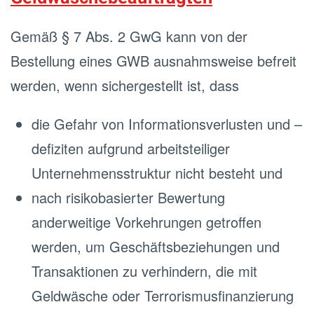
Gemäß § 7 Abs. 2 GwG kann von der
Bestellung eines GWB ausnahmsweise befreit
werden, wenn sichergestellt ist, dass
die Gefahr von Informationsverlusten und –
defiziten aufgrund arbeitsteiliger
Unternehmensstruktur nicht besteht und
nach risikobasierter Bewertung
anderweitige Vorkehrungen getroffen
werden, um Geschäftsbeziehungen und
Transaktionen zu verhindern, die mit
Geldwäsche oder Terrorismusfinanzierung