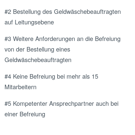
#2 Bestellung des Geldwäschebeauftragten
auf Leitungsebene
#3 Weitere Anforderungen an die Befreiung
von der Bestellung eines
Geldwäschebeauftragten
#4 Keine Befreiung bei mehr als 15
Mitarbeitern
#5 Kompetenter Ansprechpartner auch bei
einer Befreiung