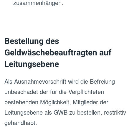
zusammenhängen.
Bestellung des
Geldwäschebeauftragten auf
Leitungsebene
Als Ausnahmevorschrift wird die Befreiung
unbeschadet der für die Verpflichteten
bestehenden Möglichkeit, Mitglieder der
Leitungsebene als GWB zu bestellen, restriktiv
gehandhabt.