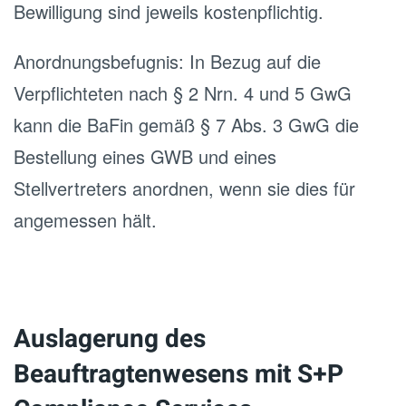
Bewilligung sind jeweils kostenpflichtig.
Anordnungsbefugnis: In Bezug auf die
Verpflichteten nach § 2 Nrn. 4 und 5 GwG
kann die BaFin gemäß § 7 Abs. 3 GwG die
Bestellung eines GWB und eines
Stellvertreters anordnen, wenn sie dies für
angemessen hält.
Auslagerung des
Beauftragtenwesens mit S+P