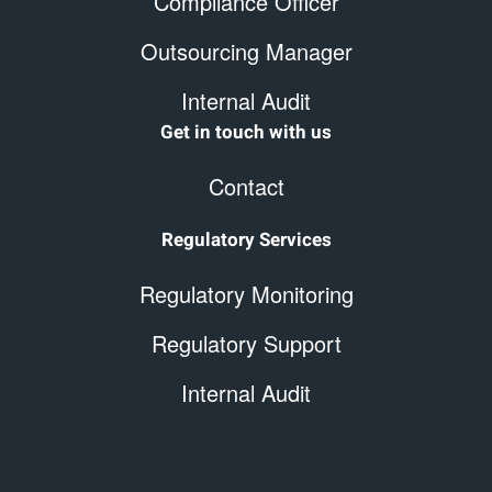
Compliance Officer
Outsourcing Manager
Internal Audit
Get in touch with us
Contact
Regulatory Services
Regulatory Monitoring
Regulatory Support
Internal Audit