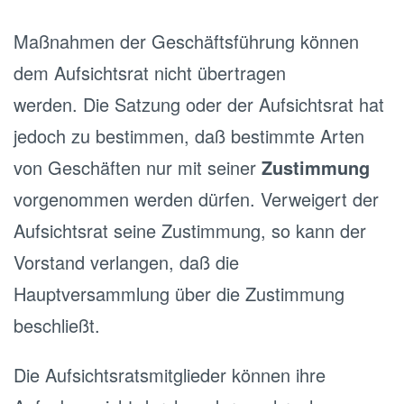
Maßnahmen der Geschäftsführung können
dem Aufsichtsrat nicht übertragen
werden. Die Satzung oder der Aufsichtsrat hat
jedoch zu bestimmen, daß bestimmte Arten
von Geschäften nur mit seiner
Zustimmung
vorgenommen werden dürfen. Verweigert der
Aufsichtsrat seine Zustimmung, so kann der
Vorstand verlangen, daß die
Hauptversammlung über die Zustimmung
beschließt.
Die Aufsichtsratsmitglieder können ihre