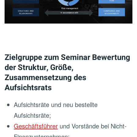
Zielgruppe zum Seminar Bewertung
der Struktur, Größe,
Zusammensetzung des
Aufsichtsrats
Aufsichtsräte und neu bestellte
Aufsichtsräte;
Geschäftsführer
und Vorstände bei Nicht-
Finanzunternehmen;