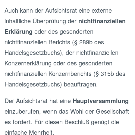
Auch kann der Aufsichtsrat eine externe
inhaltliche Überprüfung der
nichtfinanziellen
Erklärung
oder des gesonderten
nichtfinanziellen Berichts (§ 289b des
Handelsgesetzbuchs), der nichtfinanziellen
Konzernerklärung oder des gesonderten
nichtfinanziellen Konzernberichts (§ 315b des
Handelsgesetzbuchs) beauftragen.
Der Aufsichtsrat hat eine
Hauptversammlung
einzuberufen, wenn das Wohl der Gesellschaft
es fordert. Für diesen Beschluß genügt die
einfache Mehrheit.