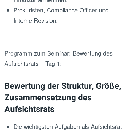
Prokuristen, Compliance Officer und
Interne Revision.
Programm zum Seminar: Bewertung des
Aufsichtsrats – Tag 1:
Bewertung der Struktur, Größe,
Zusammensetzung des
Aufsichtsrats
Die wichtigsten Aufgaben als Aufsichtsrat