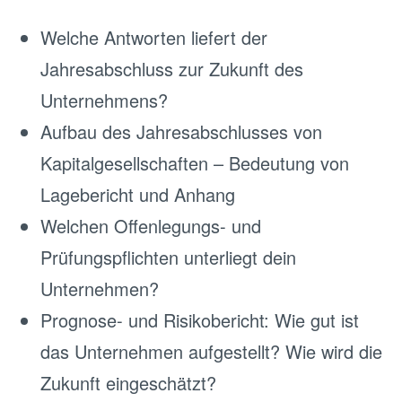
Welche Antworten liefert der
Jahresabschluss zur Zukunft des
Unternehmens?
Aufbau des Jahresabschlusses von
Kapitalgesellschaften – Bedeutung von
Lagebericht und Anhang
Welchen Offenlegungs- und
Prüfungspflichten unterliegt dein
Unternehmen?
Prognose- und Risikobericht: Wie gut ist
das Unternehmen aufgestellt? Wie wird die
Zukunft eingeschätzt?