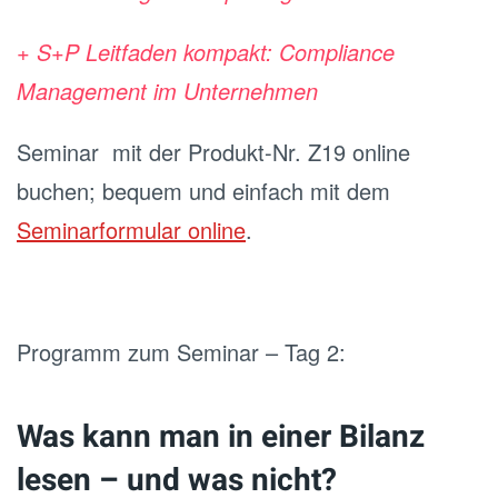
+ S+P Leitfaden kompakt: Compliance
Management im Unternehmen
Seminar mit der Produkt-Nr. Z19 online
buchen; bequem und einfach mit dem
Seminarformular online
.
Programm zum Seminar – Tag 2:
Was kann man in einer Bilanz
lesen – und was nicht?