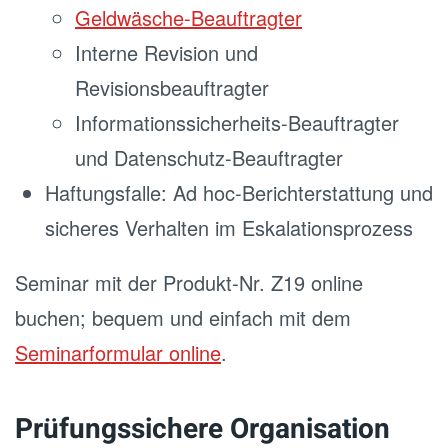
Geldwäsche-Beauftragter
Interne Revision und
Revisionsbeauftragter
Informationssicherheits-Beauftragter
und Datenschutz-Beauftragter
Haftungsfalle: Ad hoc-Berichterstattung und
sicheres Verhalten im Eskalationsprozess
Seminar mit der Produkt-Nr. Z19 online
buchen; bequem und einfach mit dem
Seminarformular online
.
Prüfungssichere Organisation