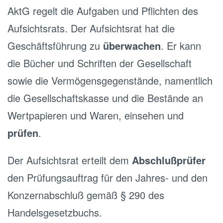
AktG regelt die Aufgaben und Pflichten des
Aufsichtsrats. Der Aufsichtsrat hat die
Geschäftsführung zu
überwachen
. Er kann
die Bücher und Schriften der Gesellschaft
sowie die Vermögensgegenstände, namentlich
die Gesellschaftskasse und die Bestände an
Wertpapieren und Waren, einsehen und
prüfen
.
Der Aufsichtsrat erteilt dem
Abschlußprüfer
den Prüfungsauftrag für den Jahres- und den
Konzernabschluß gemäß § 290 des
Handelsgesetzbuchs.