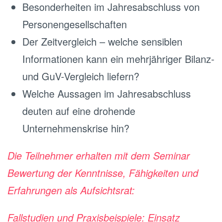
Besonderheiten im Jahresabschluss von
Personengesellschaften
Der Zeitvergleich – welche sensiblen
Informationen kann ein mehrjähriger Bilanz-
und GuV-Vergleich liefern?
Welche Aussagen im Jahresabschluss
deuten auf eine drohende
Unternehmenskrise hin?
Die Teilnehmer erhalten mit dem Seminar
Bewertung der Kenntnisse, Fähigkeiten und
Erfahrungen als Aufsichtsrat:
Fallstudien und Praxisbeispiele: Einsatz