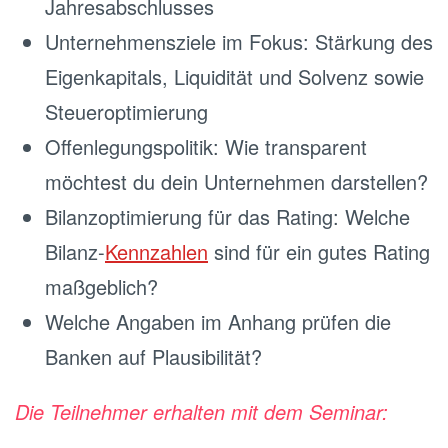
Jahresabschlusses
Unternehmensziele im Fokus: Stärkung des
Eigenkapitals, Liquidität und Solvenz sowie
Steueroptimierung
Offenlegungspolitik: Wie transparent
möchtest du dein Unternehmen darstellen?
Bilanzoptimierung für das Rating: Welche
Bilanz-
Kennzahlen
sind für ein gutes Rating
maßgeblich?
Welche Angaben im Anhang prüfen die
Banken auf Plausibilität?
Die Teilnehmer erhalten mit dem Seminar: