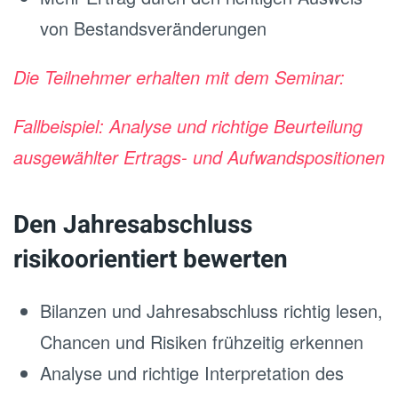
von Bestandsveränderungen
Die Teilnehmer erhalten mit dem Seminar:
Fallbeispiel: Analyse und richtige Beurteilung
ausgewählter Ertrags- und Aufwandspositionen
Den Jahresabschluss
risikoorientiert bewerten
Bilanzen und Jahresabschluss richtig lesen,
Chancen und Risiken frühzeitig erkennen
Analyse und richtige Interpretation des