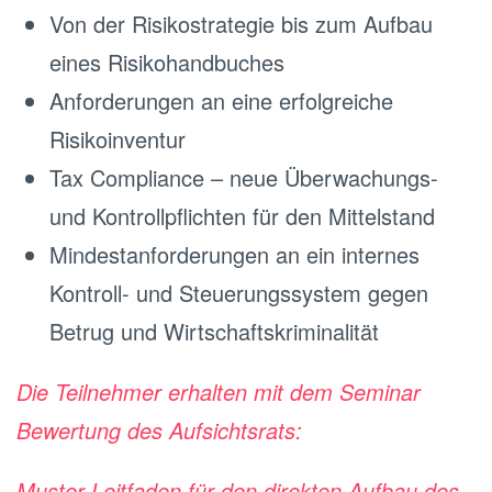
Von der Risikostrategie bis zum Aufbau
eines Risikohandbuches
Anforderungen an eine erfolgreiche
Risikoinventur
Tax Compliance – neue Überwachungs-
und Kontrollpflichten für den Mittelstand
Mindestanforderungen an ein internes
Kontroll- und Steuerungssystem gegen
Betrug und Wirtschaftskriminalität
Die Teilnehmer erhalten mit dem Seminar
Bewertung des Aufsichtsrats:
Muster-Leitfaden für den direkten Aufbau des