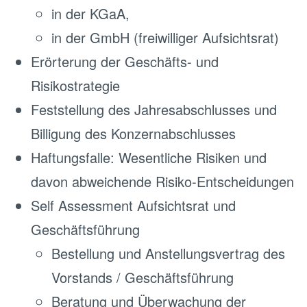
in der KGaA,
in der GmbH (freiwilliger Aufsichtsrat)
Erörterung der Geschäfts- und
Risikostrategie
Feststellung des Jahresabschlusses und
Billigung des Konzernabschlusses
Haftungsfalle: Wesentliche Risiken und
davon abweichende Risiko-Entscheidungen
Self Assessment Aufsichtsrat und
Geschäftsführung
Bestellung und Anstellungsvertrag des
Vorstands / Geschäftsführung
Beratung und Überwachung der