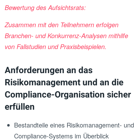
Bewertung des Aufsichtsrats:
Zusammen mit den Teilnehmern erfolgen
Branchen- und Konkurrenz-Analysen mithilfe
von Fallstudien und Praxisbeispielen.
Anforderungen an das
Risikomanagement und an die
Compliance-Organisation sicher
erfüllen
Bestandteile eines Risikomanagement- und
Compliance-Systems im Überblick