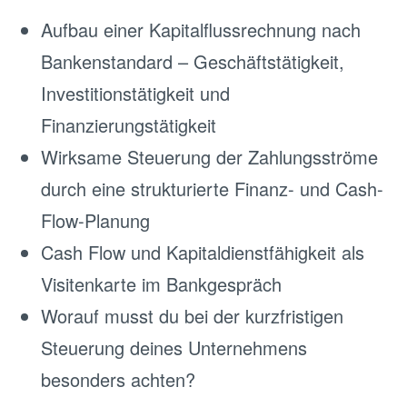
Aufbau einer Kapitalflussrechnung nach
Bankenstandard – Geschäftstätigkeit,
Investitionstätigkeit und
Finanzierungstätigkeit
Wirksame Steuerung der Zahlungsströme
durch eine strukturierte Finanz- und Cash-
Flow-Planung
Cash Flow und Kapitaldienstfähigkeit als
Visitenkarte im Bankgespräch
Worauf musst du bei der kurzfristigen
Steuerung deines Unternehmens
besonders achten?