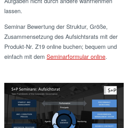
Aufgaben nicht durch andere wahrnehmen
lassen.
Seminar Bewertung der Struktur, Größe,
Zusammensetzung des Aufsichtsrats mit der
Produkt-Nr. Z19 online buchen; bequem und
einfach mit dem
Seminarformular online
.