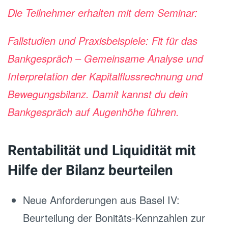
Die Teilnehmer erhalten mit dem Seminar:
Fallstudien und Praxisbeispiele: Fit für das
Bankgespräch – Gemeinsame Analyse und
Interpretation der Kapitalflussrechnung und
Bewegungsbilanz. Damit kannst du dein
Bankgespräch auf Augenhöhe führen.
Rentabilität und Liquidität mit
Hilfe der Bilanz beurteilen
Neue Anforderungen aus Basel IV:
Beurteilung der Bonitäts-Kennzahlen zur