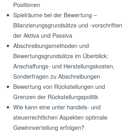
Positionen
Spielräume bei der Bewertung –
Bilanzierungsgrundsätze und -vorschriften
der Aktiva und Passiva
Abschreibungsmethoden und
Bewertungsgrundsätze im Überblick:
Anschaffungs- und Herstellungskosten,
Sonderfragen zu Abschreibungen
Bewertung von Rückstellungen und
Grenzen der Rückstellungspolitik
Wie kann eine unter handels- und
steuerrechtlichen Aspekten optimale
Gewinnverteilung erfolgen?