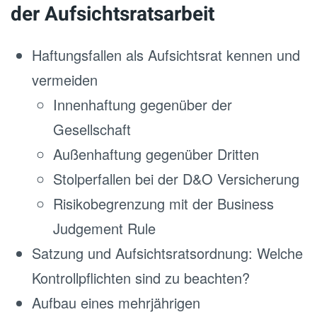
der Aufsichtsratsarbeit
Haftungsfallen als Aufsichtsrat kennen und
vermeiden
Innenhaftung gegenüber der
Gesellschaft
Außenhaftung gegenüber Dritten
Stolperfallen bei der D&O Versicherung
Risikobegrenzung mit der Business
Judgement Rule
Satzung und Aufsichtsratsordnung: Welche
Kontrollpflichten sind zu beachten?
Aufbau eines mehrjährigen