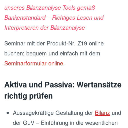
unseres Bilanzanalyse-Tools gemäß
Bankenstandard – Richtiges Lesen und
Interpretieren der Bilanzanalyse
Seminar mit der Produkt-Nr. Z19 online
buchen; bequem und einfach mit dem
Seminarformular online
.
Aktiva und Passiva: Wertansätze
richtig prüfen
Aussagekräftige Gestaltung der
Bilanz
und
der GuV – Einführung in die wesentlichen