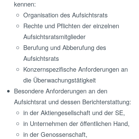
kennen:
Organisation des Aufsichtsrats
Rechte und Pflichten der einzelnen
Aufsichtsratsmitglieder
Berufung und Abberufung des
Aufsichtsrats
Konzernspezifische Anforderungen an
die Überwachungstätigkeit
Besondere Anforderungen an den
Aufsichtsrat und dessen Berichterstattung:
in der Aktiengesellschaft und der SE,
in Unternehmen der öffentlichen Hand,
in der Genossenschaft,