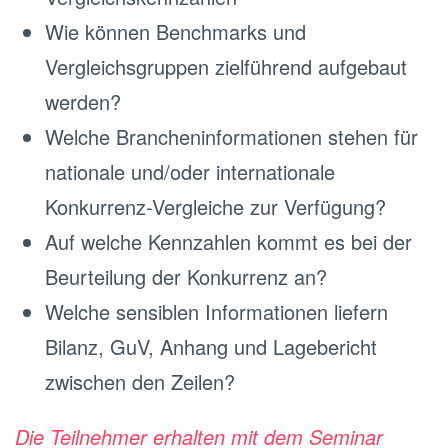
Wie können Benchmarks und
Vergleichsgruppen zielführend aufgebaut
werden?
Welche Brancheninformationen stehen für
nationale und/oder internationale
Konkurrenz-Vergleiche zur Verfügung?
Auf welche Kennzahlen kommt es bei der
Beurteilung der Konkurrenz an?
Welche sensiblen Informationen liefern
Bilanz, GuV, Anhang und Lagebericht
zwischen den Zeilen?
Die Teilnehmer erhalten mit dem Seminar