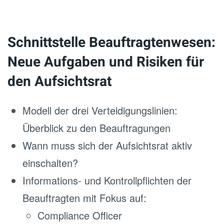
Schnittstelle Beauftragtenwesen:
Neue Aufgaben und Risiken für
den Aufsichtsrat
Modell der drei Verteidigungslinien:
Überblick zu den Beauftragungen
Wann muss sich der Aufsichtsrat aktiv
einschalten?
Informations- und Kontrollpflichten der
Beauftragten mit Fokus auf:
Compliance Officer