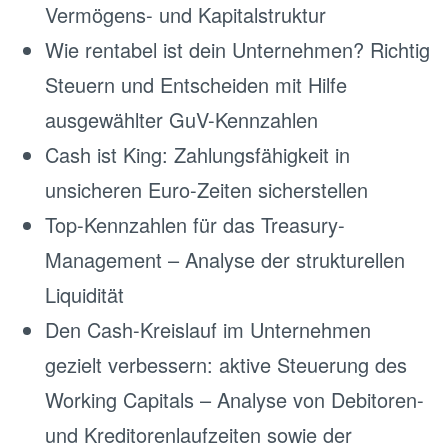
Vermögens- und Kapitalstruktur
Wie rentabel ist dein Unternehmen? Richtig
Steuern und Entscheiden mit Hilfe
ausgewählter GuV-Kennzahlen
Cash ist King: Zahlungsfähigkeit in
unsicheren Euro-Zeiten sicherstellen
Top-Kennzahlen für das Treasury-
Management – Analyse der strukturellen
Liquidität
Den Cash-Kreislauf im Unternehmen
gezielt verbessern: aktive Steuerung des
Working Capitals – Analyse von Debitoren-
und Kreditorenlaufzeiten sowie der