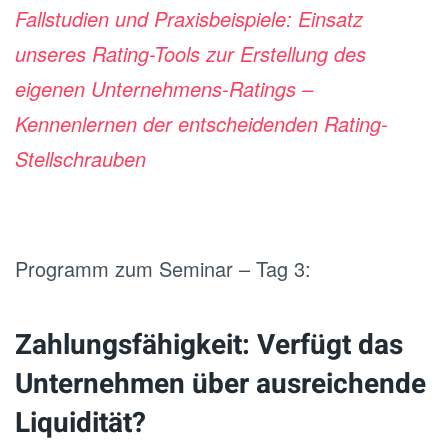
Fallstudien und Praxisbeispiele: Einsatz
unseres Rating-Tools zur Erstellung des
eigenen Unternehmens-Ratings –
Kennenlernen der entscheidenden Rating-
Stellschrauben
Programm zum Seminar – Tag 3:
Zahlungsfähigkeit: Verfügt das
Unternehmen über ausreichende
Liquidität?