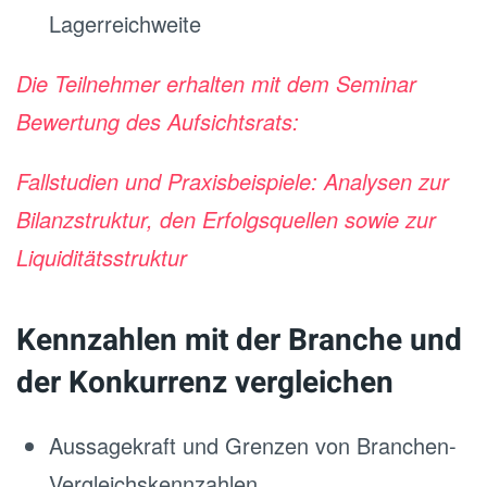
Lagerreichweite
Die Teilnehmer erhalten mit dem Seminar
Bewertung des Aufsichtsrats:
Fallstudien und Praxisbeispiele: Analysen zur
Bilanzstruktur, den Erfolgsquellen sowie zur
Liquiditätsstruktur
Kennzahlen mit der Branche und
der Konkurrenz vergleichen
Aussagekraft und Grenzen von Branchen-
Vergleichskennzahlen