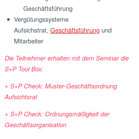
Geschäftsführung
Vergütungssysteme
Aufsichstrat,
Geschäftsführung
und
Mitarbeiter
Die Teilnehmer erhalten mit dem Seminar die
S+P Tool Box:
+ S+P Check: Muster-Geschäftsordnung
Aufsichtsrat
+ S+P Check: Ordnungsmäßigkeit der
Geschäftsorganisation