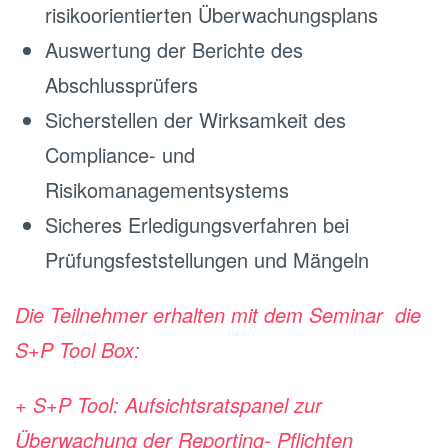
risikoorientierten Überwachungsplans
Auswertung der Berichte des
Abschlussprüfers
Sicherstellen der Wirksamkeit des
Compliance- und
Risikomanagementsystems
Sicheres Erledigungsverfahren bei
Prüfungsfeststellungen und Mängeln
Die Teilnehmer erhalten mit dem Seminar die
S+P Tool Box:
+ S+P Tool: Aufsichtsratspanel zur
Überwachung der Reporting- Pflichten