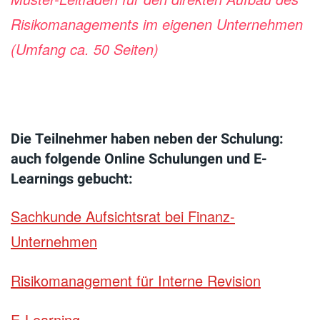
Risikomanagements im eigenen Unternehmen
(Umfang ca. 50 Seiten)
Die Teilnehmer haben neben der Schulung:
auch folgende Online Schulungen und E-
Learnings gebucht:
Sachkunde Aufsichtsrat bei Finanz-
Unternehmen
Risikomanagement für Interne Revision
E-Learning