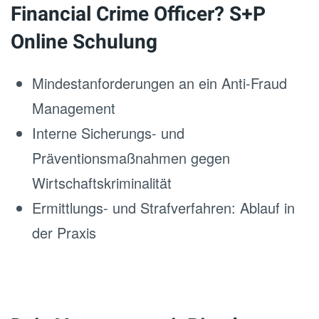
Financial Crime Officer? S+P
Online Schulung
Mindestanforderungen an ein Anti-Fraud
Management
Interne Sicherungs- und
Präventionsmaßnahmen gegen
Wirtschaftskriminalität
Ermittlungs- und Strafverfahren: Ablauf in
der Praxis