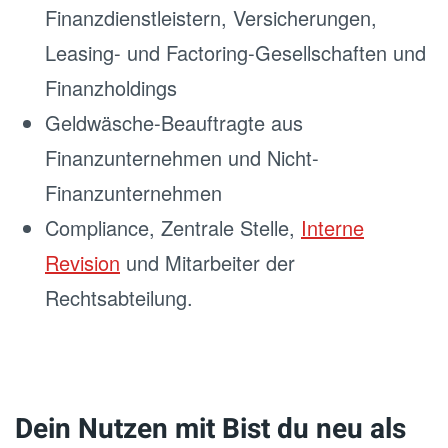
Finanzdienstleistern, Versicherungen,
Leasing- und Factoring-Gesellschaften und
Finanzholdings
Geldwäsche-Beauftragte aus
Finanzunternehmen und Nicht-
Finanzunternehmen
Compliance, Zentrale Stelle,
Interne
Revision
und Mitarbeiter der
Rechtsabteilung.
Dein Nutzen mit Bist du neu als