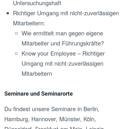
Untersuchungshaft
Richtiger Umgang mit nicht-zuverlässigen
Mitarbeitern:
Wie ermittelt man gegen eigene
Mitarbeiter und Führungskräfte?
Know your Employee – Richtiger
Umgang mit nicht-zuverlässigen
Mitarbeitern
Seminare und Seminarorte
Du findest unsere Seminare in Berlin,
Hamburg, Hannover, Münster, Köln,
Düsseldorf, Frankfurt am Main, Leipzig,