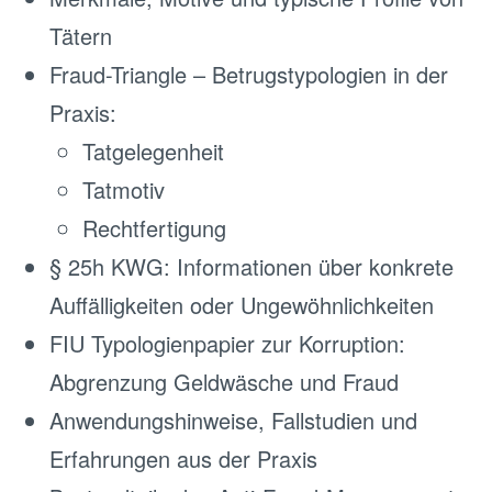
Tätern
Fraud-Triangle – Betrugstypologien in der
Praxis:
Tatgelegenheit
Tatmotiv
Rechtfertigung
§ 25h KWG: Informationen über konkrete
Auffälligkeiten oder Ungewöhnlichkeiten
FIU Typologienpapier zur Korruption:
Abgrenzung Geldwäsche und Fraud
Anwendungshinweise, Fallstudien und
Erfahrungen aus der Praxis