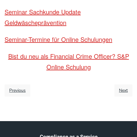
Seminar Sachkunde Update
Geldwäscheprävention
Seminar-Termine für Online Schulungen
Bist du neu als Financial Crime Officer? S&P
Online Schulung
Previous
Next
Compliance as a Service