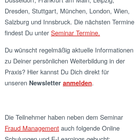
Dresden, Stuttgart, München, London, Wien,
Salzburg und Innsbruck. Die nächsten Termine
findest Du unter
Seminar Termine.
Du wünscht regelmäßig aktuelle Informationen
zu Deiner persönlichen Weiterbildung in der
Praxis? Hier kannst Du Dich direkt für
unseren
Newsletter
anmelden
.
Die Teilnehmer haben neben dem Seminar
Fraud Management
auch folgende Online
Schulungen und E-Learnings gebucht: