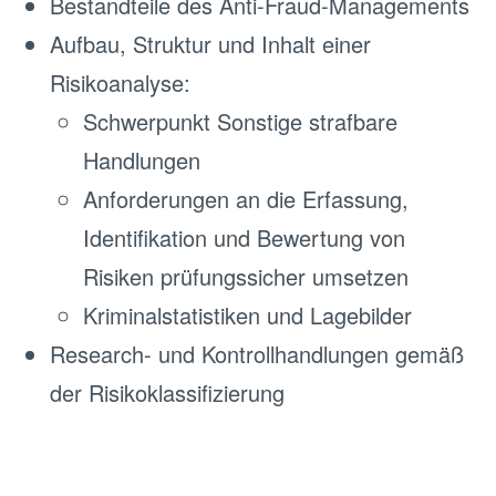
Bestandteile des Anti-Fraud-Managements
Aufbau, Struktur und Inhalt einer
Risikoanalyse:
Schwerpunkt Sonstige strafbare
Handlungen
Anforderungen an die Erfassung,
Identifikation und Bewertung von
Risiken prüfungssicher umsetzen
Kriminalstatistiken und Lagebilder
Research- und Kontrollhandlungen gemäß
der Risikoklassifizierung