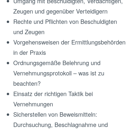
Umgang mit Beschuldigten, Verdächtigen,
Zeugen und gegenüber Verteidigern
Rechte und Pflichten von Beschuldigten
und Zeugen
Vorgehensweisen der Ermittlungsbehörden
in der Praxis
Ordnungsgemäße Belehrung und
Vernehmungsprotokoll – was ist zu
beachten?
Einsatz der richtigen Taktik bei
Vernehmungen
Sicherstellen von Beweismitteln:
Durchsuchung, Beschlagnahme und