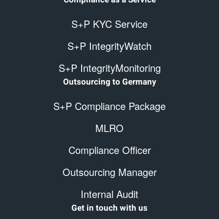
S+P KYC Service
S+P IntegrityWatch
S+P IntegrityMonitoring
Outsourcing to Germany
S+P Compliance Package
MLRO
Compliance Officer
Outsourcing Manager
Internal Audit
Get in touch with us