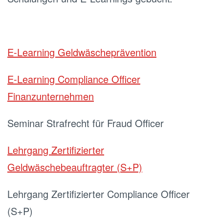
E-Learning Geldwäscheprävention
E-Learning Compliance Officer
Finanzunternehmen
Seminar Strafrecht für Fraud Officer
Lehrgang Zertifizierter
Geldwäschebeauftragter (S+P)
Lehrgang Zertifizierter Compliance Officer
(S+P)