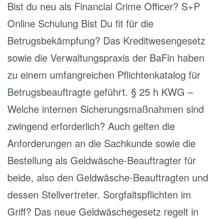
Bist du neu als Financial Crime Officer? S+P
Online Schulung Bist Du fit für die
Betrugsbekämpfung? Das Kreditwesengesetz
sowie die Verwaltungspraxis der BaFin haben
zu einem umfangreichen Pflichtenkatalog für
Betrugsbeauftragte geführt. § 25 h KWG –
Welche internen Sicherungsmaßnahmen sind
zwingend erforderlich? Auch gelten die
Anforderungen an die Sachkunde sowie die
Bestellung als Geldwäsche-Beauftragter für
beide, also den Geldwäsche-Beauftragten und
dessen Stellvertreter. Sorgfaltspflichten im
Griff? Das neue Geldwäschegesetz regelt in