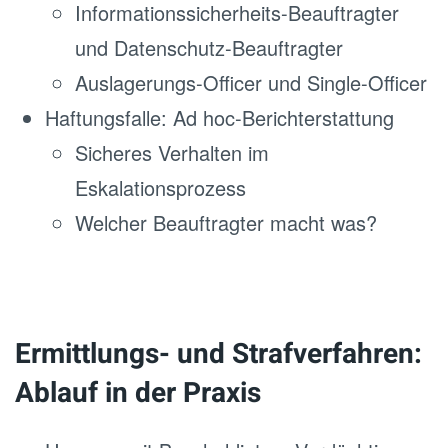
Informationssicherheits-Beauftragter
und Datenschutz-Beauftragter
Auslagerungs-Officer und Single-Officer
Haftungsfalle: Ad hoc-Berichterstattung
Sicheres Verhalten im
Eskalationsprozess
Welcher Beauftragter macht was?
Ermittlungs- und Strafverfahren:
Ablauf in der Praxis