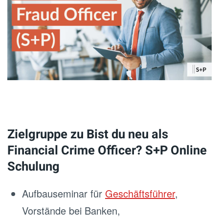
Zielgruppe zu Bist du neu als
Financial Crime Officer? S+P Online
Schulung
Aufbauseminar für
Geschäftsführer
,
Vorstände bei Banken,