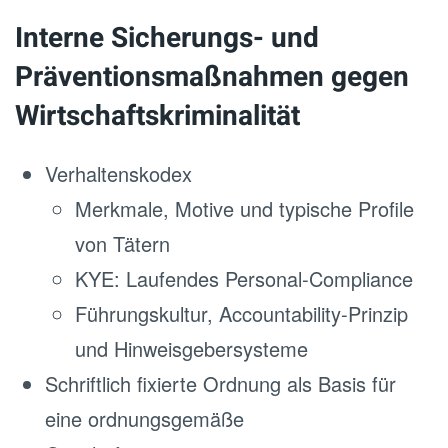
Interne Sicherungs- und
Präventionsmaßnahmen gegen
Wirtschaftskriminalität
Verhaltenskodex
Merkmale, Motive und typische Profile
von Tätern
KYE: Laufendes Personal-Compliance
Führungskultur, Accountability-Prinzip
und Hinweisgebersysteme
Schriftlich fixierte Ordnung als Basis für
eine ordnungsgemäße