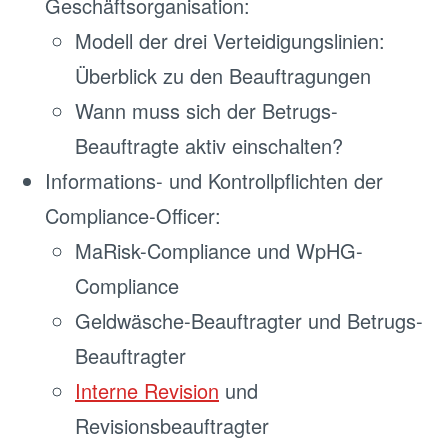
Geschäftsorganisation:
Modell der drei Verteidigungslinien:
Überblick zu den Beauftragungen
Wann muss sich der Betrugs-
Beauftragte aktiv einschalten?
Informations- und Kontrollpflichten der
Compliance-Officer:
MaRisk-Compliance und WpHG-
Compliance
Geldwäsche-Beauftragter und Betrugs-
Beauftragter
Interne Revision
und
Revisionsbeauftragter