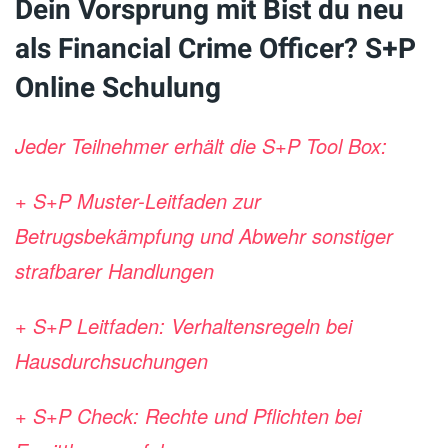
Dein Vorsprung mit Bist du neu
als Financial Crime Officer? S+P
Online Schulung
Jeder Teilnehmer erhält die S+P Tool Box:
+ S+P Muster-Leitfaden zur
Betrugsbekämpfung und Abwehr sonstiger
strafbarer Handlungen
+ S+P Leitfaden: Verhaltensregeln bei
Hausdurchsuchungen
+ S+P Check: Rechte und Pflichten bei