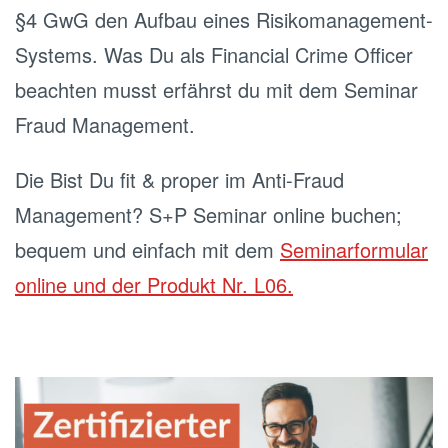
§4 GwG den Aufbau eines Risikomanagement-
Systems. Was Du als Financial Crime Officer
beachten musst erfährst du mit dem Seminar
Fraud Management.
Die Bist Du fit & proper im Anti-Fraud
Management? S+P Seminar online buchen;
bequem und einfach mit dem
Seminarformular
online und der Produkt Nr. L06.