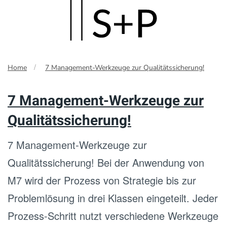
Skip
to
main
Home
7 Management-Werkzeuge zur Qualitätssicherung!
content
7 Management-Werkzeuge zur
Qualitätssicherung!
7 Management-Werkzeuge zur
Qualitätssicherung! Bei der Anwendung von
M7 wird der Prozess von Strategie bis zur
Problemlösung in drei Klassen eingeteilt. Jeder
Prozess-Schritt nutzt verschiedene Werkzeuge