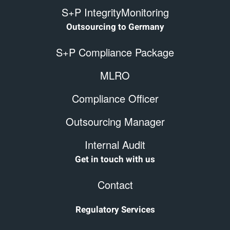
S+P IntegrityMonitoring
Outsourcing to Germany
S+P Compliance Package
MLRO
Compliance Officer
Outsourcing Manager
Internal Audit
Get in touch with us
Contact
Regulatory Services