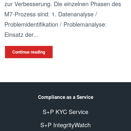
zur Verbesserung. Die einzelnen Phasen des
M7-Prozess sind: 1. Datenanalyse /
Problemidentifikation / Problemanalyse:
Einsatz der...
Continue reading
Compliance as a Service
S+P KYC Service
S+P IntegrityWatch