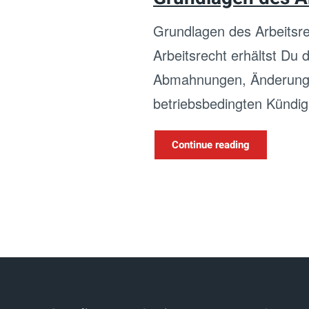
Grundlagen des Arbeitsr
Arbeitsrecht erhältst Du
Abmahnungen, Änderungsk
betriebsbedingten Kündig
Continue reading