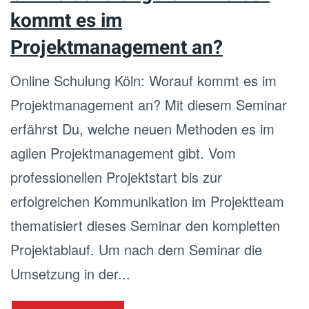
kommt es im
Projektmanagement an?
Online Schulung Köln: Worauf kommt es im
Projektmanagement an? Mit diesem Seminar
erfährst Du, welche neuen Methoden es im
agilen Projektmanagement gibt. Vom
professionellen Projektstart bis zur
erfolgreichen Kommunikation im Projektteam
thematisiert dieses Seminar den kompletten
Projektablauf. Um nach dem Seminar die
Umsetzung in der...