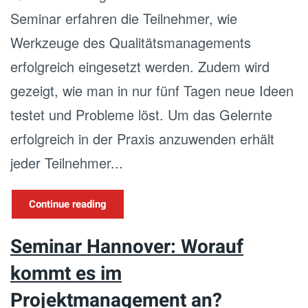
Seminar erfahren die Teilnehmer, wie
Werkzeuge des Qualitätsmanagements
erfolgreich eingesetzt werden. Zudem wird
gezeigt, wie man in nur fünf Tagen neue Ideen
testet und Probleme löst. Um das Gelernte
erfolgreich in der Praxis anzuwenden erhält
jeder Teilnehmer...
Continue reading
Seminar Hannover: Worauf
kommt es im
Projektmanagement an?