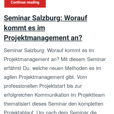
Continue reading
Seminar Salzburg: Worauf
kommt es im
Projektmanagement an?
Seminar Salzburg: Worauf kommt es im
Projektmanagement an? Mit diesem Seminar
erfährst Du, welche neuen Methoden es im
agilen Projektmanagement gibt. Vom
professionellen Projektstart bis zur
erfolgreichen Kommunikation im Projektteam
thematisiert dieses Seminar den kompletten
Projektablauf. Um nach dem Seminar die