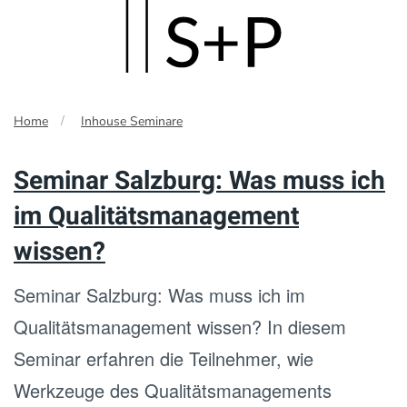
Skip
to
main
Home
Inhouse Seminare
content
Seminar Salzburg: Was muss ich
im Qualitätsmanagement
wissen?
Seminar Salzburg: Was muss ich im
Qualitätsmanagement wissen? In diesem
Seminar erfahren die Teilnehmer, wie
Werkzeuge des Qualitätsmanagements