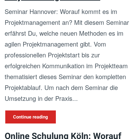
Seminar Hannover: Worauf kommt es im
Projektmanagement an? Mit diesem Seminar
erfährst Du, welche neuen Methoden es im
agilen Projektmanagement gibt. Vom
professionellen Projektstart bis zur
erfolgreichen Kommunikation im Projektteam
thematisiert dieses Seminar den kompletten
Projektablauf. Um nach dem Seminar die
Umsetzung in der Praxis...
Continue reading
Online Schulung Köln: Worauf