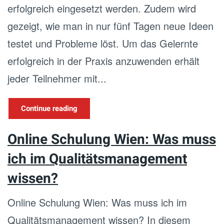
erfolgreich eingesetzt werden. Zudem wird
gezeigt, wie man in nur fünf Tagen neue Ideen
testet und Probleme löst. Um das Gelernte
erfolgreich in der Praxis anzuwenden erhält
jeder Teilnehmer mit...
Continue reading
Online Schulung Wien: Was muss
ich im Qualitätsmanagement
wissen?
Online Schulung Wien: Was muss ich im
Qualitätsmanagement wissen? In diesem