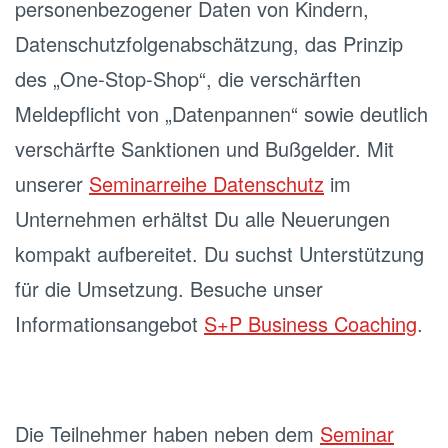
personenbezogener Daten von Kindern,
Datenschutzfolgenabschätzung, das Prinzip
des „One-Stop-Shop“, die verschärften
Meldepflicht von „Datenpannen“ sowie deutlich
verschärfte Sanktionen und Bußgelder. Mit
unserer
Seminarreihe Datenschutz
im
Unternehmen erhältst Du alle Neuerungen
kompakt aufbereitet. Du suchst Unterstützung
für die Umsetzung. Besuche unser
Informationsangebot
S+P Business Coaching
.
Die Teilnehmer haben neben dem
Seminar