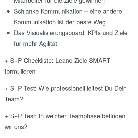
Mitarbeiter für die Ziele gewinnen
Schlanke Kommunikation – eine andere
Kommunikation ist der beste Weg
Das Visiualisierungsboard: KPIs und Ziele
für mehr Agilität
+ S+P Checkliste: Leane Ziele SMART
formulieren
+ S+P Test: Wie professionell leitest Du Dein
Team?
+ S+P Test: In welcher Teamphase befinden
wir uns?