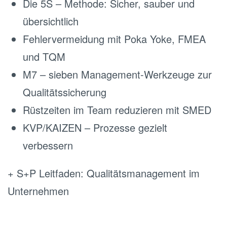
Die 5S – Methode: Sicher, sauber und
übersichtlich
Fehlervermeidung mit Poka Yoke, FMEA
und TQM
M7 – sieben Management-Werkzeuge zur
Qualitätssicherung
Rüstzeiten im Team reduzieren mit SMED
KVP/KAIZEN – Prozesse gezielt
verbessern
+ S+P Leitfaden: Qualitätsmanagement im
Unternehmen