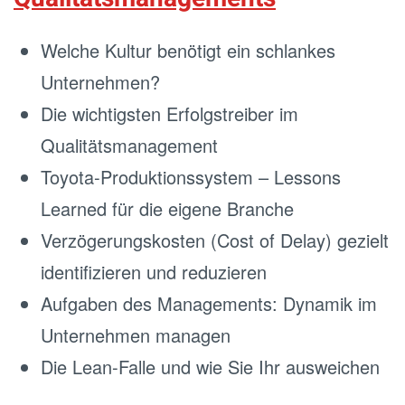
Welche Kultur benötigt ein schlankes
Unternehmen?
Die wichtigsten Erfolgstreiber im
Qualitätsmanagement
Toyota-Produktionssystem – Lessons
Learned für die eigene Branche
Verzögerungskosten (Cost of Delay) gezielt
identifizieren und reduzieren
Aufgaben des Managements: Dynamik im
Unternehmen managen
Die Lean-Falle und wie Sie Ihr ausweichen