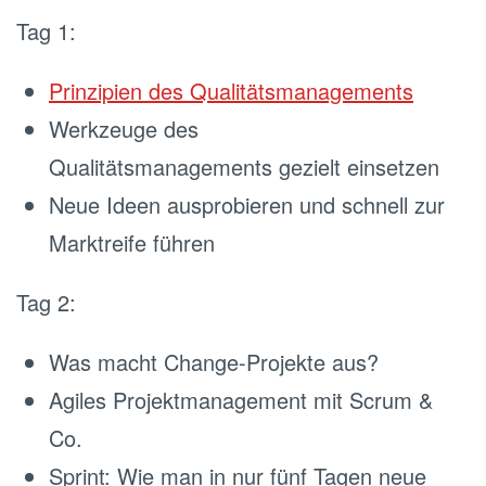
Tag 1:
Prinzipien des Qualitätsmanagements
Werkzeuge des
Qualitätsmanagements gezielt einsetzen
Neue Ideen ausprobieren und schnell zur
Marktreife führen
Tag 2:
Was macht Change-Projekte aus?
Agiles Projektmanagement mit Scrum &
Co.
Sprint: Wie man in nur fünf Tagen neue