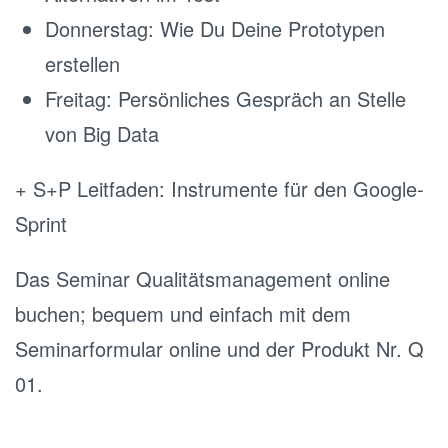
Donnerstag: Wie Du Deine Prototypen
erstellen
Freitag: Persönliches Gespräch an Stelle
von Big Data
+ S+P Leitfaden: Instrumente für den Google-
Sprint
Das Seminar Qualitätsmanagement online
buchen; bequem und einfach mit dem
Seminarformular online und der Produkt Nr. Q
01.