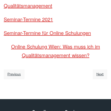
Qualitätsmanagement
Seminar-Termine 2021
Seminar-Termine für Online Schulungen
Online Schulung Wien: Was muss ich im
Qualitätsmanagement wissen?
Previous
Next