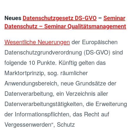
Neues
Datenschutzgesetz DS-GVO
–
Seminar
Datenschutz – Seminar Qualitätsmanagement
Wesentliche Neuerungen
der Europäischen
Datenschutzgrundverordnung (DS-GVO) sind
folgende 10 Punkte. Künftig gelten das
Marktortprinzip, sog. räumlicher
Anwendungsbereich, neue Grundsätze der
Datenverarbeitung, ein Verzeichnis aller
Datenverarbeitungstätigkeiten, die Erweiterung
der Informationspflichten, das Recht auf
Vergessenwerden“, Schutz