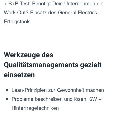
+ S+P Test: Benötigt Dein Unternehmen ein
Work-Out? Einsatz des General Electrics-
Erfolgstools
Werkzeuge des
Qualitätsmanagements gezielt
einsetzen
Lean-Prinzipien zur Gewohnheit machen
Probleme beschreiben und lösen: 6W –
Hinterfragetechniken