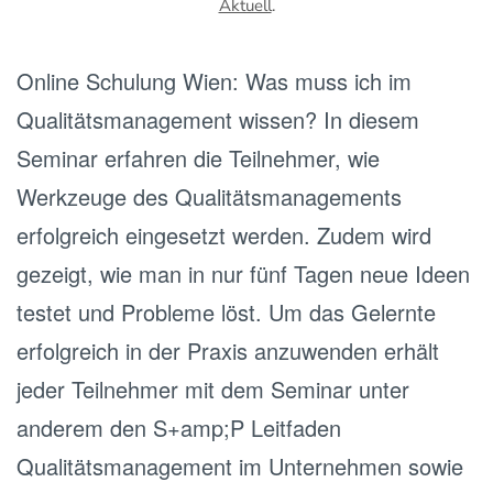
Aktuell
.
Online Schulung Wien: Was muss ich im
Qualitätsmanagement wissen? In diesem
Seminar erfahren die Teilnehmer, wie
Werkzeuge des Qualitätsmanagements
erfolgreich eingesetzt werden. Zudem wird
gezeigt, wie man in nur fünf Tagen neue Ideen
testet und Probleme löst. Um das Gelernte
erfolgreich in der Praxis anzuwenden erhält
jeder Teilnehmer mit dem Seminar unter
anderem den S+amp;P Leitfaden
Qualitätsmanagement im Unternehmen sowie