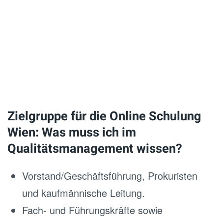
Zielgruppe für die Online Schulung
Wien: Was muss ich im
Qualitätsmanagement wissen?
Vorstand/Geschäftsführung, Prokuristen
und kaufmännische Leitung.
Fach- und Führungskräfte sowie