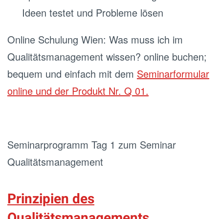
Ideen testet und Probleme lösen
Online Schulung Wien: Was muss ich im
Qualitätsmanagement wissen? online buchen;
bequem und einfach mit dem
Seminarformular
online und der Produkt Nr. Q 01.
Seminarprogramm Tag 1 zum Seminar
Qualitätsmanagement
Prinzipien des
Qualitätsmanagements