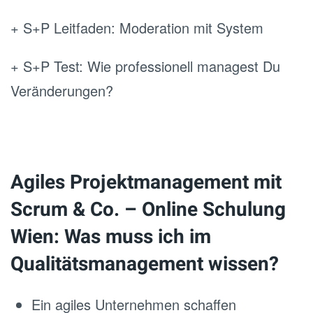
+ S+P Leitfaden: Moderation mit System
+ S+P Test: Wie professionell managest Du
Veränderungen?
Agiles Projektmanagement mit
Scrum & Co. – Online Schulung
Wien: Was muss ich im
Qualitätsmanagement wissen?
Ein agiles Unternehmen schaffen