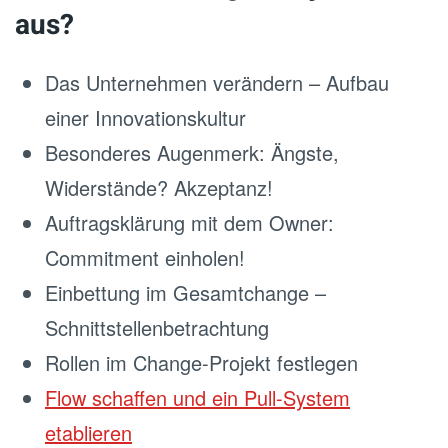
aus?
Das Unternehmen verändern – Aufbau
einer Innovationskultur
Besonderes Augenmerk: Ängste,
Widerstände? Akzeptanz!
Auftragsklärung mit dem Owner:
Commitment einholen!
Einbettung im Gesamtchange –
Schnittstellenbetrachtung
Rollen im Change-Projekt festlegen
Flow schaffen und ein Pull-System
etablieren