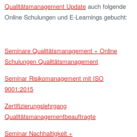
Qualitätsmanagement Update
auch folgende
Online Schulungen und E-Learnings gebucht:
Seminare Qualitätsmanagement + Online
Schulungen Qualitätsmanagement
Seminar Risikomanagement mit ISO
9001:2015
Zertifizierungslehrgang
Qualitätsmanagementbeauftragte
Seminar Nachhaltigkeit +