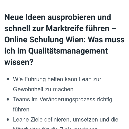
Neue Ideen ausprobieren und
schnell zur Marktreife führen –
Online Schulung Wien: Was muss
ich im Qualitätsmanagement
wissen?
Wie Führung helfen kann Lean zur
Gewohnheit zu machen
Teams im Veränderungsprozess richtig
führen
Leane Ziele definieren, umsetzen und die