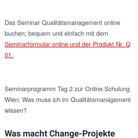
Das Seminar Qualitätsmanagement online
buchen; bequem und einfach mit dem
Seminarformular online und der Produkt Nr. Q
01.
Seminarprogramm Tag 2 zur Online Schulung
Wien: Was muss ich im Qualitätsmanagement
wissen?
Was macht Change-Projekte