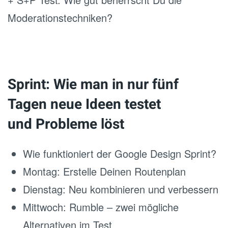
Moderationstechniken?
Sprint: Wie man in nur fünf
Tagen neue Ideen testet
und Probleme löst
Wie funktioniert der Google Design Sprint?
Montag: Erstelle Deinen Routenplan
Dienstag: Neu kombinieren und verbessern
Mittwoch: Rumble – zwei mögliche
Alternativen im Test