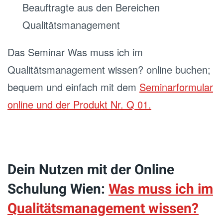
Beauftragte aus den Bereichen
Qualitätsmanagement
Das Seminar Was muss ich im
Qualitätsmanagement wissen? online buchen;
bequem und einfach mit dem
Seminarformular
online und der Produkt Nr. Q 01.
Dein Nutzen mit der Online
Schulung Wien:
Was muss ich im
Qualitätsmanagement wissen?