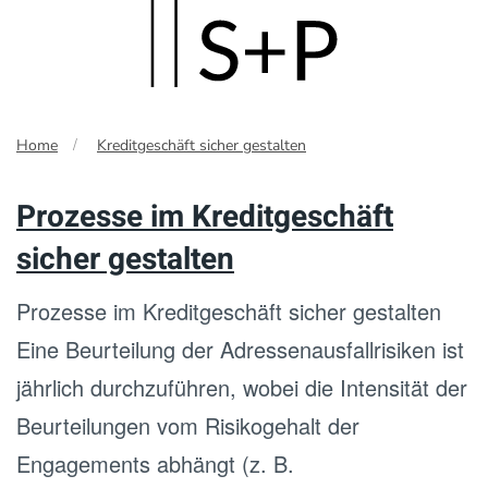
Skip
to
main
Home
Kreditgeschäft sicher gestalten
content
Prozesse im Kreditgeschäft
sicher gestalten
Prozesse im Kreditgeschäft sicher gestalten
Eine Beurteilung der Adressenausfallrisiken ist
jährlich durchzuführen, wobei die Intensität der
Beurteilungen vom Risikogehalt der
Engagements abhängt (z. B.