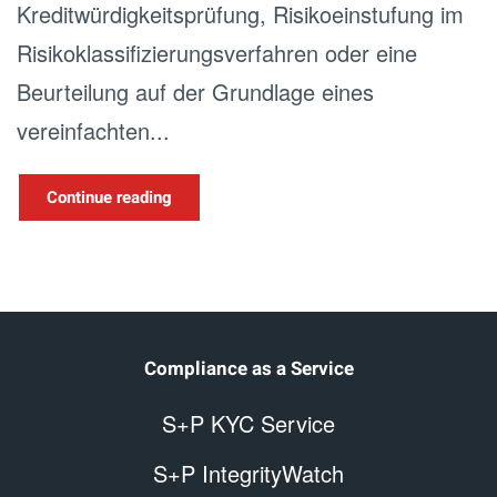
Kreditwürdigkeitsprüfung, Risikoeinstufung im
Risikoklassifizierungsverfahren oder eine
Beurteilung auf der Grundlage eines
vereinfachten...
Continue reading
Compliance as a Service
S+P KYC Service
S+P IntegrityWatch