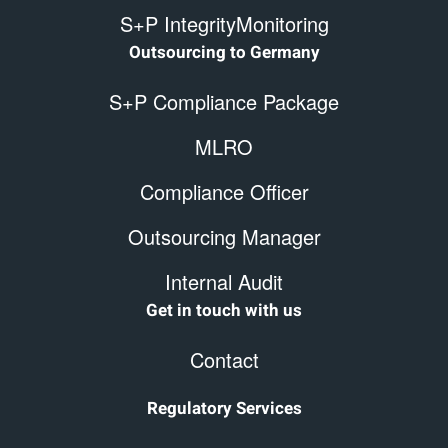
S+P IntegrityMonitoring
Outsourcing to Germany
S+P Compliance Package
MLRO
Compliance Officer
Outsourcing Manager
Internal Audit
Get in touch with us
Contact
Regulatory Services