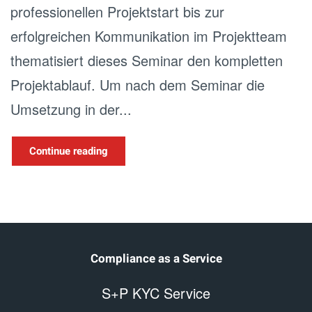
professionellen Projektstart bis zur
erfolgreichen Kommunikation im Projektteam
thematisiert dieses Seminar den kompletten
Projektablauf. Um nach dem Seminar die
Umsetzung in der...
Continue reading
Compliance as a Service
S+P KYC Service