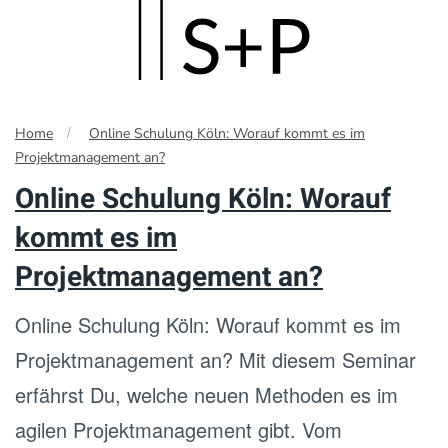
Skip
to
main
Home
Online Schulung Köln: Worauf kommt es im
content
Projektmanagement an?
Online Schulung Köln: Worauf
kommt es im
Projektmanagement an?
Online Schulung Köln: Worauf kommt es im
Projektmanagement an? Mit diesem Seminar
erfährst Du, welche neuen Methoden es im
agilen Projektmanagement gibt. Vom