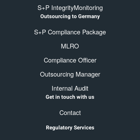
S+P IntegrityMonitoring
Outsourcing to Germany
S+P Compliance Package
MLRO
Compliance Officer
Outsourcing Manager
Internal Audit
Get in touch with us
Contact
Regulatory Services