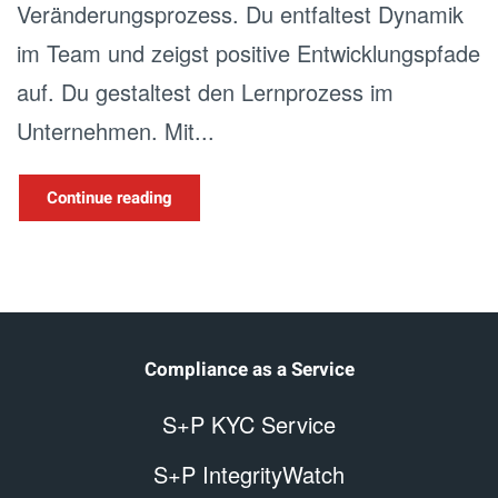
Veränderungsprozess. Du entfaltest Dynamik
im Team und zeigst positive Entwicklungspfade
auf. Du gestaltest den Lernprozess im
Unternehmen. Mit...
Continue reading
Compliance as a Service
S+P KYC Service
S+P IntegrityWatch