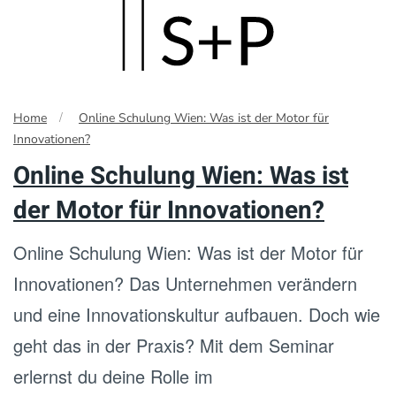
Skip
to
main
Home
Online Schulung Wien: Was ist der Motor für
content
Innovationen?
Online Schulung Wien: Was ist
der Motor für Innovationen?
Online Schulung Wien: Was ist der Motor für
Innovationen? Das Unternehmen verändern
und eine Innovationskultur aufbauen. Doch wie
geht das in der Praxis? Mit dem Seminar
erlernst du deine Rolle im