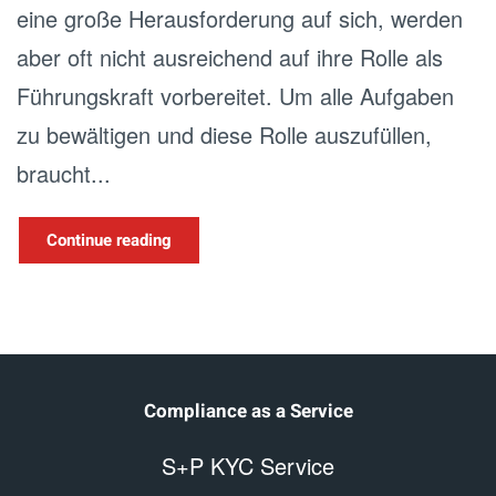
eine große Herausforderung auf sich, werden
aber oft nicht ausreichend auf ihre Rolle als
Führungskraft vorbereitet. Um alle Aufgaben
zu bewältigen und diese Rolle auszufüllen,
braucht...
Continue reading
Compliance as a Service
S+P KYC Service