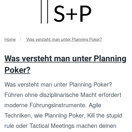
Skip
to
main
Home
Was versteht man unter Planning Poker?
content
Was versteht man unter Planning
Poker?
Was versteht man unter Planning Poker?
Führen ohne disziplinarische Macht erfordert
moderne Führungsinstrumente. Agile
Techniken, wie Planning Poker, Kill the stupid
rule oder Tactical Meetings machen deinen