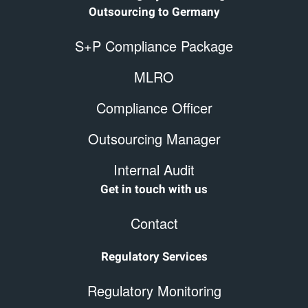
Outsourcing to Germany
S+P Compliance Package
MLRO
Compliance Officer
Outsourcing Manager
Internal Audit
Get in touch with us
Contact
Regulatory Services
Regulatory Monitoring