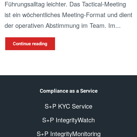
Führungsalltag leichter. Das Tactical-Meeting
ist ein wöchentliches Meeting-Format und dient
der operativen Abstimmung im Team. Im...
Continue reading
Compliance as a Service
S+P KYC Service
S+P IntegrityWatch
S+P IntegrityMonitoring