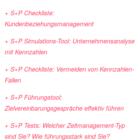
+ S+P Checkliste:
Kundenbeziehungsmanagement
+ S+P Simulations-Tool: Unternehmensanalyse
mit Kennzahlen
+ S+P Checkliste: Vermeiden von Kennzahlen-
Fallen
+ S+P Führungstool:
Zielvereinbarungsgespräche effektiv führen
+ S+P Tests: Welcher Zeitmanagement-Typ
sind Sie? Wie führungsstark sind Sie?