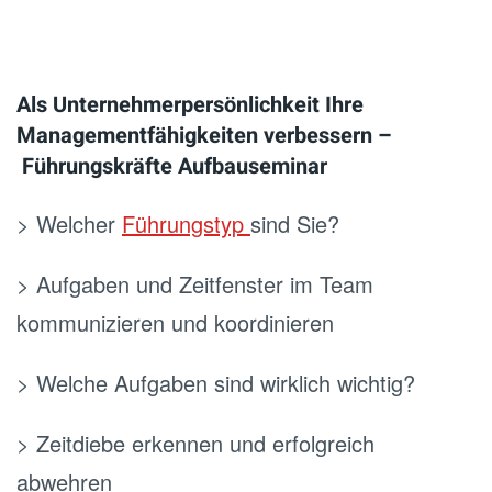
.
Als Unternehmerpersönlichkeit Ihre
Managementfähigkeiten verbessern –
Führungskräfte Aufbauseminar
> Welcher
Führungstyp
sind Sie?
> Aufgaben und Zeitfenster im Team
kommunizieren und koordinieren
> Welche Aufgaben sind wirklich wichtig?
> Zeitdiebe erkennen und erfolgreich
abwehren