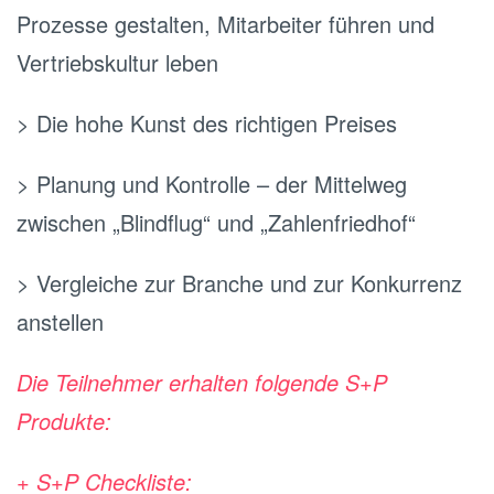
Prozesse gestalten, Mitarbeiter führen und
Vertriebskultur leben
> Die hohe Kunst des richtigen Preises
> Planung und Kontrolle – der Mittelweg
zwischen „Blindflug“ und „Zahlenfriedhof“
> Vergleiche zur Branche und zur Konkurrenz
anstellen
Die Teilnehmer erhalten folgende S+P
Produkte:
+ S+P Checkliste: