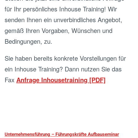
für Ihr persönliches Inhouse Training! Wir
senden Ihnen ein unverbindliches Angebot,
gemäß Ihren Vorgaben, Wünschen und
Bedingungen, zu.
Sie haben bereits konkrete Vorstellungen für
ein Inhouse Training? Dann nutzen Sie das
Fax
Anfrage Inhousetraining [PDF]
.
Unternehmensführung – Führungskräfte Aufbauseminar