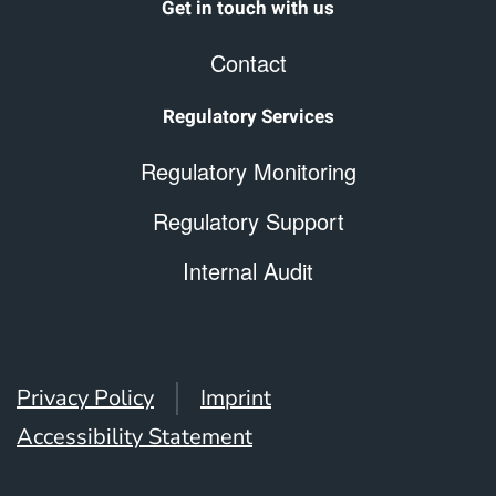
Get in touch with us
Contact
Regulatory Services
Regulatory Monitoring
Regulatory Support
Internal Audit
Privacy Policy
Imprint
Accessibility Statement