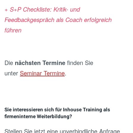
+ S+P Checkliste: Kritik- und
Feedbackgespräch als Coach erfolgreich
führen
Die
nächsten Termine
finden Sie
unter
Seminar Termine
.
.
Sie interessieren sich für Inhouse Training als
firmeninterne Weiterbildung?
Stellen Sie jetzt eine unverbindliche Anfrage