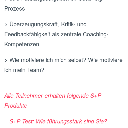
Prozess
> Überzeugungskraft, Kritik- und
Feedbackfähigkeit als zentrale Coaching-
Kompetenzen
> Wie motiviere ich mich selbst? Wie motiviere
ich mein Team?
.
Alle Teilnehmer erhalten folgende S+P
Produkte
+ S+P Test: Wie führungsstark sind Sie?