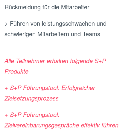
Rückmeldung für die Mitarbeiter
> Führen von leistungsschwachen und
schwierigen Mitarbeitern und Teams
.
Alle Teilnehmer erhalten folgende S+P
Produkte
+ S+P Führungstool: Erfolgreicher
Zielsetzungsprozess
+ S+P Führungstool:
Zielvereinbarungsgespräche effektiv führen