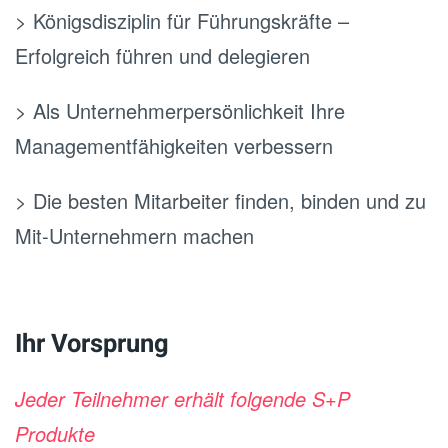
> Königsdisziplin für Führungskräfte –
Erfolgreich führen und delegieren
> Als Unternehmerpersönlichkeit Ihre
Managementfähigkeiten verbessern
> Die besten Mitarbeiter finden, binden und zu
Mit-Unternehmern machen
.
Ihr Vorsprung
Jeder Teilnehmer erhält folgende S+P
Produkte