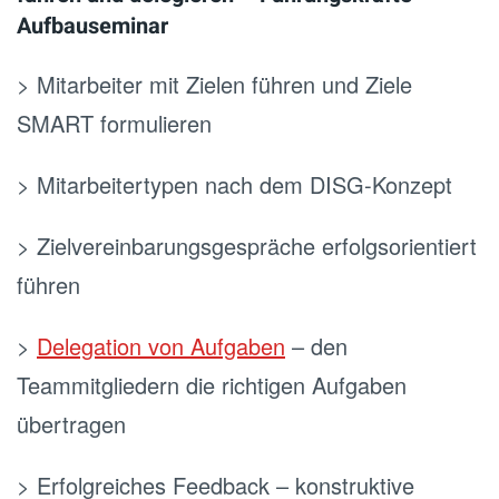
Aufbauseminar
> Mitarbeiter mit Zielen führen und Ziele
SMART formulieren
> Mitarbeitertypen nach dem DISG-Konzept
> Zielvereinbarungsgespräche erfolgsorientiert
führen
>
Delegation von Aufgaben
– den
Teammitgliedern die richtigen Aufgaben
übertragen
> Erfolgreiches Feedback – konstruktive