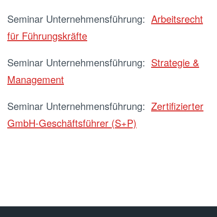
Seminar Unternehmensführung:
Arbeitsrecht
für Führungskräfte
Seminar Unternehmensführung:
Strategie &
Management
Seminar Unternehmensführung:
Zertifizierter
GmbH-Geschäftsführer (S+P)