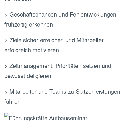
> Geschäftschancen und Fehlentwicklungen
frühzeitig erkennen
> Ziele sicher erreichen und Mitarbeiter
erfolgreich motivieren
> Zeitmanagement: Prioritäten setzen und
bewusst deligieren
> Mitarbeiter und Teams zu Spitzenleistungen
führen