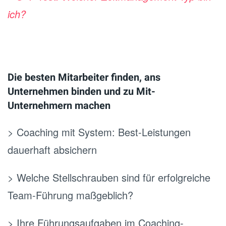
ich?
.
Die besten Mitarbeiter finden, ans
Unternehmen binden und zu Mit-
Unternehmern machen
> Coaching mit System: Best-Leistungen
dauerhaft absichern
> Welche Stellschrauben sind für erfolgreiche
Team-Führung maßgeblich?
> Ihre Führungsaufgaben im Coaching-