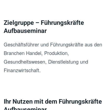
Zielgruppe – Führungskräfte
Aufbauseminar
Geschäftsführer und Führungskräfte aus den
Branchen Handel, Produktion,
Gesundheitswesen, Dienstleistung und
Finanzwirtschaft.
.
Ihr Nutzen mit dem Führungskräfte
Aufbauseminar