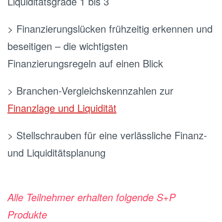
Liquiditätsgrade 1 bis 3
> Finanzierungslücken frühzeitig erkennen und
beseitigen – die wichtigsten
Finanzierungsregeln auf einen Blick
> Branchen-Vergleichskennzahlen zur
Finanzlage und Liquidität
> Stellschrauben für eine verlässliche Finanz-
und Liquiditätsplanung
.
Alle Teilnehmer erhalten folgende S+P
Produkte