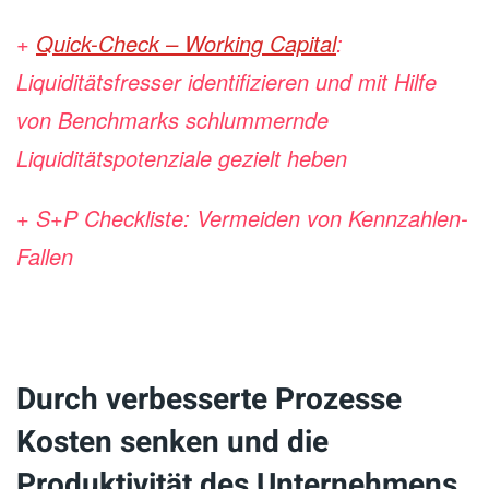
+
Quick-Check – Working Capital
:
Liquiditätsfresser identifizieren und mit Hilfe
von Benchmarks schlummernde
Liquiditätspotenziale gezielt heben
+ S+P Checkliste: Vermeiden von Kennzahlen-
Fallen
.
Durch verbesserte Prozesse
Kosten senken und die
Produktivität des Unternehmens