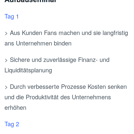
Tag 1
> Aus Kunden Fans machen und sie langfristig
ans Unternehmen binden
> Sichere und zuverlässige Finanz- und
Liquiditätsplanung
> Durch verbesserte Prozesse Kosten senken
und die Produktivität des Unternehmens
erhöhen
Tag 2