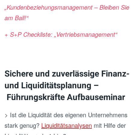
„Kundenbeziehungsmanagement – Bleiben Sie
am Ball!“
+ S+P Checkliste: „Vertriebsmanagement“
.
Sichere und zuverlässige Finanz-
und Liquiditätsplanung –
Führungskräfte Aufbauseminar
> Ist die Liquidität des eigenen Unternehmens
stark genug?
Liquiditätsanalysen
mit Hilfe der