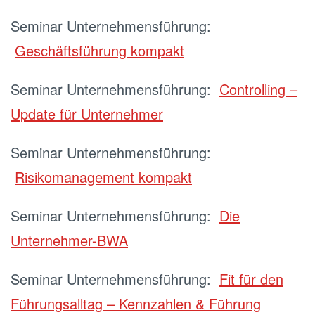
Seminar Unternehmensführung:
Geschäftsführung kompakt
Seminar Unternehmensführung:
Controlling –
Update für Unternehmer
Seminar Unternehmensführung:
Risikomanagement kompakt
Seminar Unternehmensführung:
Die
Unternehmer-BWA
Seminar Unternehmensführung:
Fit für den
Führungsalltag – Kennzahlen & Führung