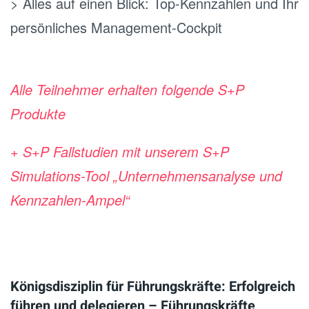
> Alles auf einen Blick: Top-Kennzahlen und Ihr
persönliches Management-Cockpit
.
Alle Teilnehmer erhalten folgende S+P
Produkte
+ S+P Fallstudien mit unserem S+P
Simulations-Tool „Unternehmensanalyse und
Kennzahlen-Ampel“
.
Königsdisziplin für Führungskräfte: Erfolgreich
führen und delegieren – Führungskräfte