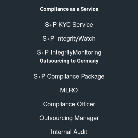
Compliance as a Service
S+P KYC Service
S+P IntegrityWatch
S+P IntegrityMonitoring
Outsourcing to Germany
S+P Compliance Package
MLRO
Compliance Officer
Outsourcing Manager
Internal Audit