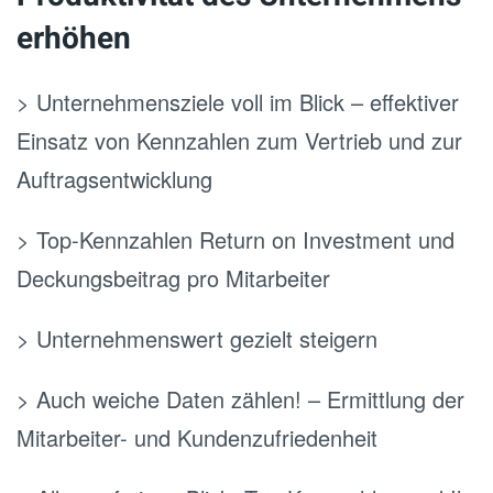
erhöhen
> Unternehmensziele voll im Blick – effektiver
Einsatz von Kennzahlen zum Vertrieb und zur
Auftragsentwicklung
> Top-Kennzahlen Return on Investment und
Deckungsbeitrag pro Mitarbeiter
> Unternehmenswert gezielt steigern
> Auch weiche Daten zählen! – Ermittlung der
Mitarbeiter- und Kundenzufriedenheit