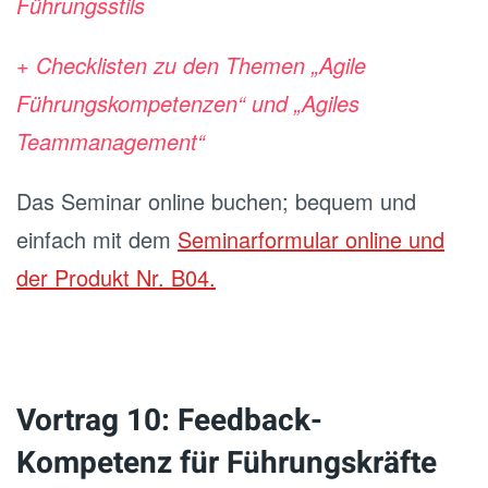
Führungsstils
+ Checklisten zu den Themen „Agile
Führungskompetenzen“ und „Agiles
Teammanagement“
Das Seminar online buchen; bequem und
einfach mit dem
Seminarformular online und
der Produkt Nr. B04.
Vortrag 10: Feedback-
Kompetenz für Führungskräfte