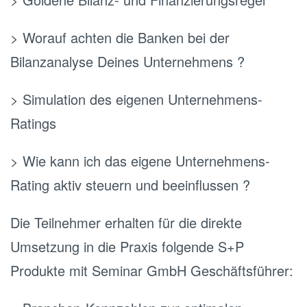
> Worauf achten die Banken bei der
Bilanzanalyse Deines Unternehmens ?
> Simulation des eigenen Unternehmens-
Ratings
> Wie kann ich das eigene Unternehmens-
Rating aktiv steuern und beeinflussen ?
Die Teilnehmer erhalten für die direkte
Umsetzung in die Praxis folgende S+P
Produkte mit Seminar GmbH Geschäftsführer: