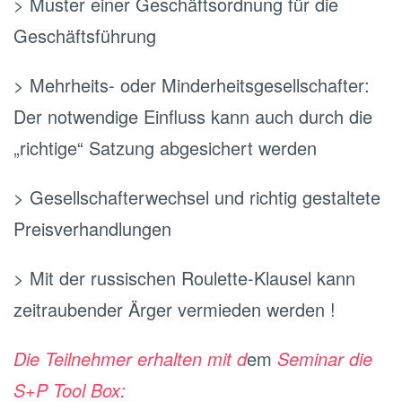
> Muster einer Geschäftsordnung für die
Geschäftsführung
> Mehrheits- oder Minderheitsgesellschafter:
Der notwendige Einfluss kann auch durch die
„richtige“ Satzung abgesichert werden
> Gesellschafterwechsel und richtig gestaltete
Preisverhandlungen
> Mit der russischen Roulette-Klausel kann
zeitraubender Ärger vermieden werden !
Die Teilnehmer erhalten mit d
em
Seminar die
S+P Tool Box: