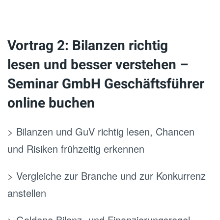
Vortrag 2: Bilanzen richtig
lesen und besser verstehen –
Seminar GmbH Geschäftsführer
online buchen
> Bilanzen und GuV richtig lesen, Chancen
und Risiken frühzeitig erkennen
> Vergleiche zur Branche und zur Konkurrenz
anstellen
> Goldene Bilanz- und Finanzierungsregel