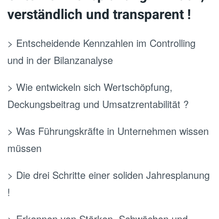
verständlich und transparent !
> Entscheidende Kennzahlen im Controlling
und in der Bilanzanalyse
> Wie entwickeln sich Wertschöpfung,
Deckungsbeitrag und Umsatzrentabilität ?
> Was Führungskräfte in Unternehmen wissen
müssen
> Die drei Schritte einer soliden Jahresplanung
!
> Erkennen von Stärken, Schwächen und