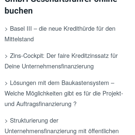
buchen
> Basel III – die neue Kredithürde für den
Mittelstand
> Zins-Cockpit: Der faire Kreditzinssatz für
Deine Unternehmensfinanzierung
> Lösungen mit dem Baukastensystem –
Welche Möglichkeiten gibt es für die Projekt-
und Auftragsfinanzierung ?
> Strukturierung der
Unternehmensfinanzierung mit öffentlichen