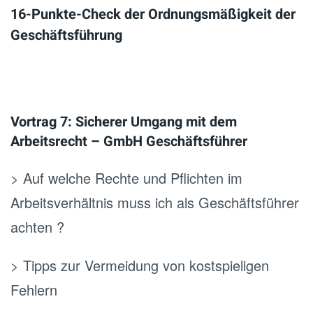
16-Punkte-Check der Ordnungsmäßigkeit der
Geschäftsführung
Vortrag 7: Sicherer Umgang mit dem
Arbeitsrecht – GmbH Geschäftsführer
> Auf welche Rechte und Pflichten im
Arbeitsverhältnis muss ich als Geschäftsführer
achten ?
> Tipps zur Vermeidung von kostspieligen
Fehlern