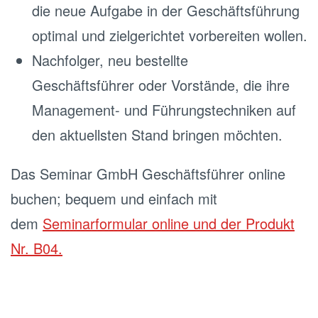
die neue Aufgabe in der Geschäftsführung
optimal und zielgerichtet vorbereiten wollen.
Nachfolger, neu bestellte
Geschäftsführer oder Vorstände, die ihre
Management- und Führungstechniken auf
den aktuellsten Stand bringen möchten.
Das Seminar GmbH Geschäftsführer online
buchen; bequem und einfach mit
dem
Seminarformular online und der Produkt
Nr. B04.