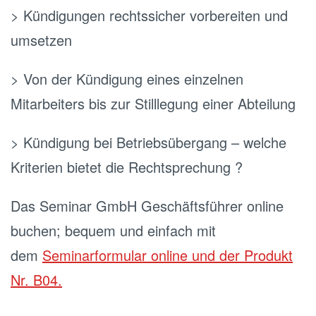
> Kündigungen rechtssicher vorbereiten und
umsetzen
> Von der Kündigung eines einzelnen
Mitarbeiters bis zur Stilllegung einer Abteilung
> Kündigung bei Betriebsübergang – welche
Kriterien bietet die Rechtsprechung ?
Das Seminar GmbH Geschäftsführer online
buchen; bequem und einfach mit
dem
Seminarformular online und der Produkt
Nr. B04.