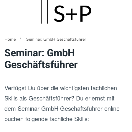
Skip
to
main
Home
Seminar: GmbH Geschäftsführer
content
Seminar: GmbH
Geschäftsführer
Verfügst Du über die wichtigsten fachlichen
Skills als Geschäftsführer? Du erlernst mit
dem Seminar GmbH Geschäftsführer online
buchen folgende fachliche Skills: