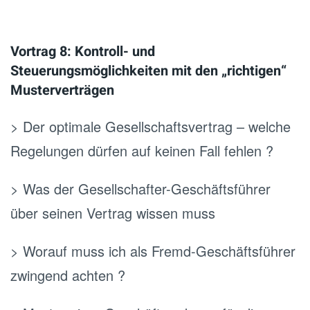
Vortrag 8: Kontroll- und
Steuerungsmöglichkeiten mit den „richtigen“
Musterverträgen
> Der optimale Gesellschaftsvertrag – welche
Regelungen dürfen auf keinen Fall fehlen ?
> Was der Gesellschafter-Geschäftsführer
über seinen Vertrag wissen muss
> Worauf muss ich als Fremd-Geschäftsführer
zwingend achten ?