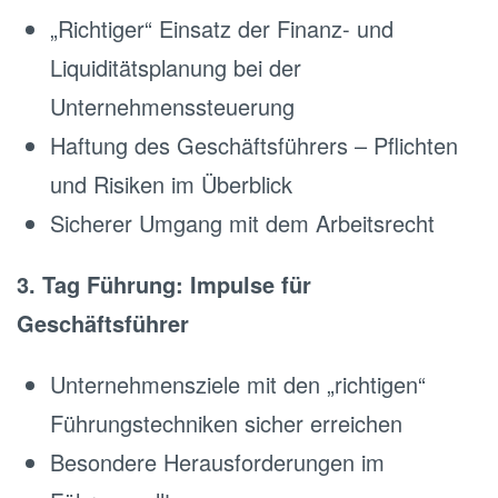
„Richtiger“ Einsatz der Finanz- und
Liquiditätsplanung bei der
Unternehmenssteuerung
Haftung des Geschäftsführers – Pflichten
und Risiken im Überblick
Sicherer Umgang mit dem Arbeitsrecht
3. Tag Führung: Impulse für
Geschäftsführer
Unternehmensziele mit den „richtigen“
Führungstechniken sicher erreichen
Besondere Herausforderungen im