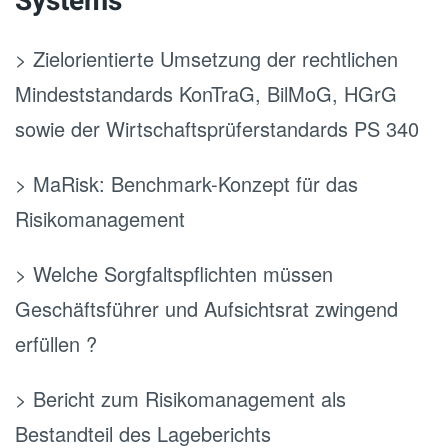
Systems
> Zielorientierte Umsetzung der rechtlichen
Mindeststandards KonTraG, BilMoG, HGrG
sowie der Wirtschaftsprüferstandards PS 340
> MaRisk: Benchmark-Konzept für das
Risikomanagement
> Welche Sorgfaltspflichten müssen
Geschäftsführer und Aufsichtsrat zwingend
erfüllen ?
> Bericht zum Risikomanagement als
Bestandteil des Lageberichts