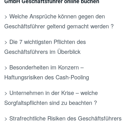
GmbH Geschäftsführer online buchen
> Welche Ansprüche können gegen den
Geschäftsführer geltend gemacht werden ?
> Die 7 wichtigsten Pflichten des
Geschäftsführers im Überblick
> Besonderheiten im Konzern –
Haftungsrisiken des Cash-Pooling
> Unternehmen in der Krise – welche
Sorgfaltspflichten sind zu beachten ?
> Strafrechtliche Risiken des Geschäftsführers