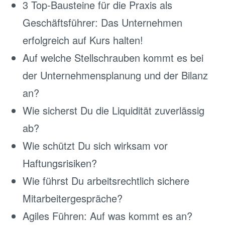
3 Top-Bausteine für die Praxis als
Geschäftsführer: Das Unternehmen
erfolgreich auf Kurs halten!
Auf welche Stellschrauben kommt es bei
der Unternehmensplanung und der Bilanz
an?
Wie sicherst Du die Liquidität zuverlässig
ab?
Wie schützt Du sich wirksam vor
Haftungsrisiken?
Wie führst Du arbeitsrechtlich sichere
Mitarbeitergespräche?
Agiles Führen: Auf was kommt es an?