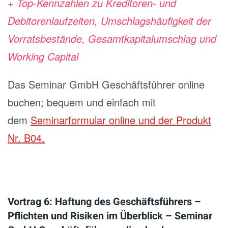
+ Top-Kennzahlen zu Kreditoren- und
Debitorenlaufzeiten, Umschlagshäufigkeit der
Vorratsbestände, Gesamtkapitalumschlag und
Working Capital
Das Seminar GmbH Geschäftsführer online
buchen; bequem und einfach mit
dem
Seminarformular online und der Produkt
Nr. B04.
Vortrag 6: Haftung des Geschäftsführers –
Pflichten und Risiken im Überblick – Seminar