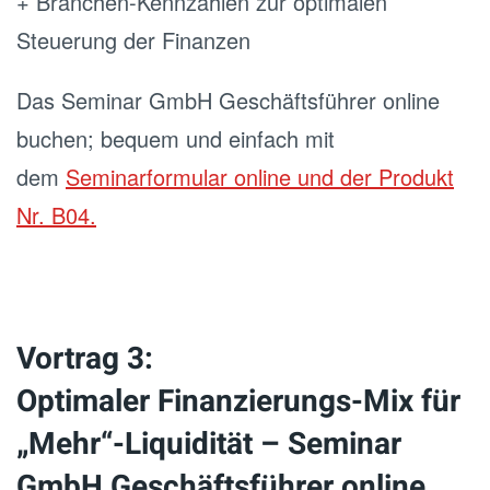
+ Branchen-Kennzahlen zur optimalen
Steuerung der Finanzen
Das Seminar GmbH Geschäftsführer online
buchen; bequem und einfach mit
dem
Seminarformular online und der Produkt
Nr. B04.
Vortrag 3:
Optimaler Finanzierungs-Mix für
„Mehr“-Liquidität – Seminar
GmbH Geschäftsführer online