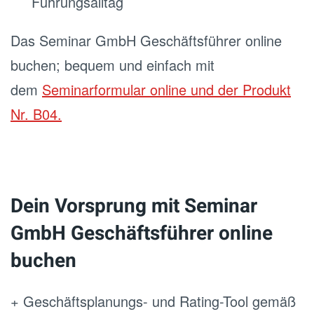
Führungsalltag
Das Seminar GmbH Geschäftsführer online
buchen; bequem und einfach mit
dem
Seminarformular online und der Produkt
Nr. B04.
Dein Vorsprung mit Seminar
GmbH Geschäftsführer online
buchen
+ Geschäftsplanungs- und Rating-Tool gemäß