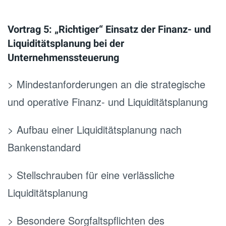
Vortrag 5: „Richtiger“ Einsatz der Finanz- und
Liquiditätsplanung bei der
Unternehmenssteuerung
> Mindestanforderungen an die strategische
und operative Finanz- und Liquiditätsplanung
> Aufbau einer Liquiditätsplanung nach
Bankenstandard
> Stellschrauben für eine verlässliche
Liquiditätsplanung
> Besondere Sorgfaltspflichten des