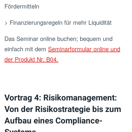
Fördermitteln
> Finanzierungsregeln für mehr Liquidität
Das Seminar online buchen; bequem und
einfach mit dem
Seminarformular online und
der Produkt Nr. B04.
Vortrag 4: Risikomanagement:
Von der Risikostrategie bis zum
Aufbau eines Compliance-