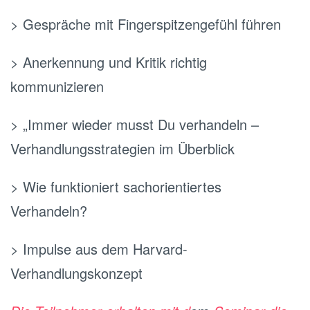
> Gespräche mit Fingerspitzengefühl führen
> Anerkennung und Kritik richtig
kommunizieren
> „Immer wieder musst Du verhandeln –
Verhandlungsstrategien im Überblick
> Wie funktioniert sachorientiertes
Verhandeln?
> Impulse aus dem Harvard-
Verhandlungskonzept