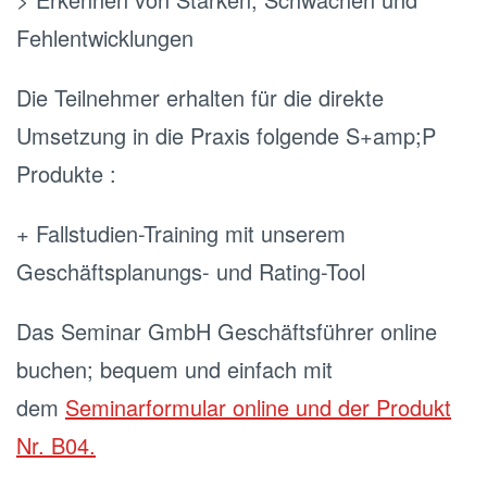
Fehlentwicklungen
Die Teilnehmer erhalten für die direkte
Umsetzung in die Praxis folgende S+amp;P
Produkte :
+ Fallstudien-Training mit unserem
Geschäftsplanungs- und Rating-Tool
Das Seminar GmbH Geschäftsführer online
buchen; bequem und einfach mit
dem
Seminarformular online und der Produkt
Nr. B04.