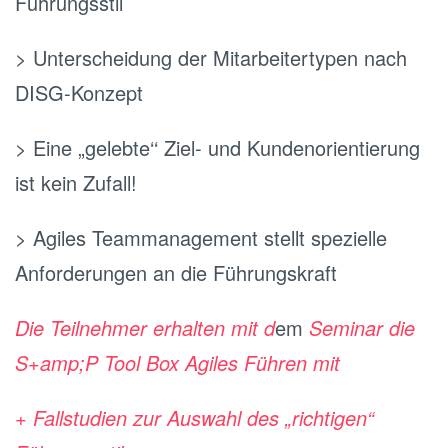
Führungsstil
> Unterscheidung der Mitarbeitertypen nach
DISG-Konzept
> Eine „gelebte‘‘ Ziel- und Kundenorientierung
ist kein Zufall!
> Agiles Teammanagement stellt spezielle
Anforderungen an die Führungskraft
Die Teilnehmer erhalten mit d
em
Seminar die
S+amp;P Tool Box Agiles Führen mit
+ Fallstudien zur Auswahl des „richtigen“