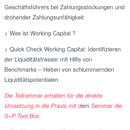
Geschäftsführers bei Zahlungsstockungen und
drohender Zahlungsunfähigkeit
> Was ist Working Capital ?
> Quick Check Working Capital: Identifizieren
der Liquiditätsfresser mit Hilfe von
Benchmarks – Heben von schlummernden
Liquiditätspotentialen
Die Teilnehmer erhalten für die direkte
Umsetzung in die Praxis mit d
em
Seminar die
S+P Tool Box: