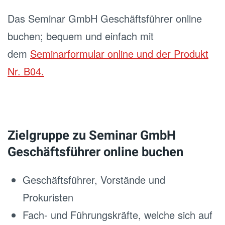
Das Seminar GmbH Geschäftsführer online
buchen; bequem und einfach mit
dem
Seminarformular online und der Produkt
Nr. B04.
Zielgruppe zu Seminar GmbH
Geschäftsführer online buchen
Geschäftsführer, Vorstände und
Prokuristen
Fach- und Führungskräfte, welche sich auf