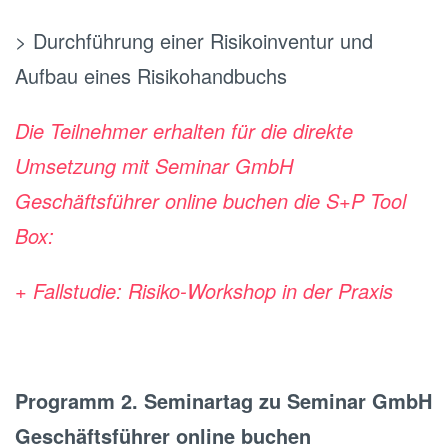
> Durchführung einer Risikoinventur und
Aufbau eines Risikohandbuchs
Die Teilnehmer erhalten für die direkte
Umsetzung mit Seminar GmbH
Geschäftsführer online buchen die S+P Tool
Box:
+ Fallstudie: Risiko-Workshop in der Praxis
Programm 2. Seminartag zu Seminar GmbH
Geschäftsführer online buchen