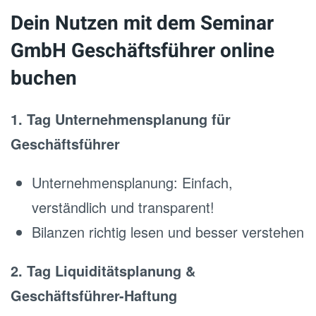
Dein Nutzen mit dem Seminar
GmbH Geschäftsführer online
buchen
1. Tag Unternehmensplanung für
Geschäftsführer
Unternehmensplanung: Einfach,
verständlich und transparent!
Bilanzen richtig lesen und besser verstehen
2. Tag Liquiditätsplanung &
Geschäftsführer-Haftung