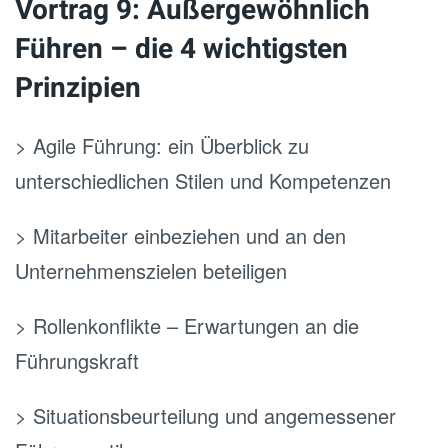
Vortrag 9: Außergewöhnlich
Führen – die 4 wichtigsten
Prinzipien
> Agile Führung: ein Überblick zu
unterschiedlichen Stilen und Kompetenzen
> Mitarbeiter einbeziehen und an den
Unternehmenszielen beteiligen
> Rollenkonflikte – Erwartungen an die
Führungskraft
> Situationsbeurteilung und angemessener