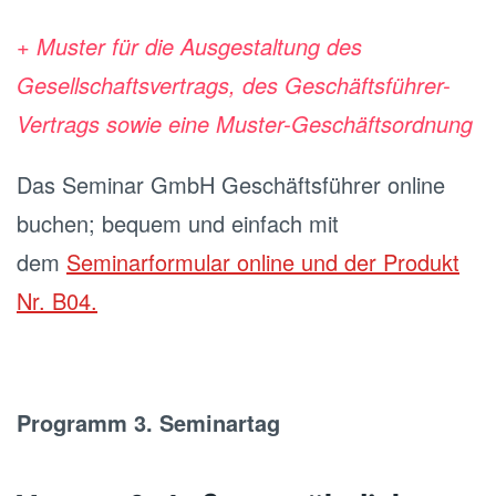
+ Muster für die Ausgestaltung des
Gesellschaftsvertrags, des Geschäftsführer-
Vertrags sowie eine Muster-Geschäftsordnung
Das Seminar GmbH Geschäftsführer online
buchen; bequem und einfach mit
dem
Seminarformular online und der Produkt
Nr. B04.
Programm 3. Seminartag