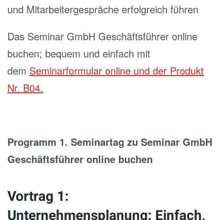
und Mitarbeitergespräche erfolgreich führen
Das Seminar GmbH Geschäftsführer online
buchen; bequem und einfach mit
dem
Seminarformular online und der Produkt
Nr. B04.
Programm 1. Seminartag zu Seminar GmbH
Geschäftsführer online buchen
Vortrag 1:
Unternehmensplanung: Einfach,