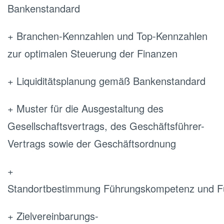
Bankenstandard
+ Branchen-Kennzahlen und Top-Kennzahlen
zur optimalen Steuerung der Finanzen
+ Liquiditätsplanung gemäß Bankenstandard
+ Muster für die Ausgestaltung des
Gesellschaftsvertrags, des Geschäftsführer-
Vertrags sowie der Geschäftsordnung
+
Standortbestimmung Führungskompetenz und F
+ Zielvereinbarungs-