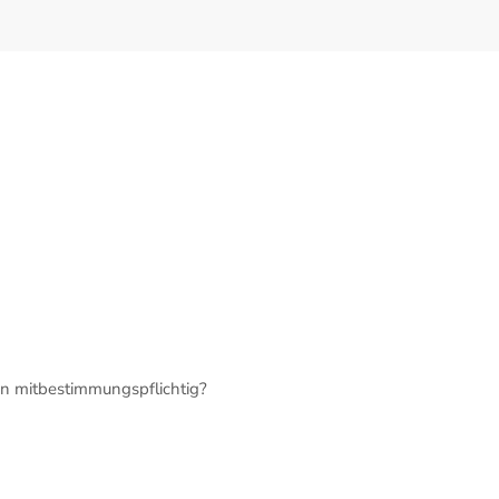
n mitbestimmungspflichtig?