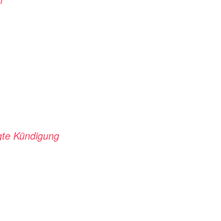
gte Kündigung