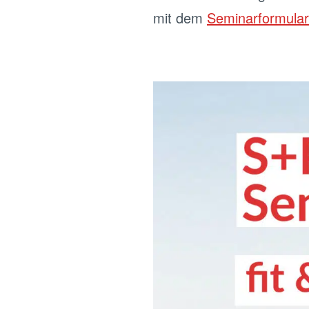
mit dem
Seminarformular