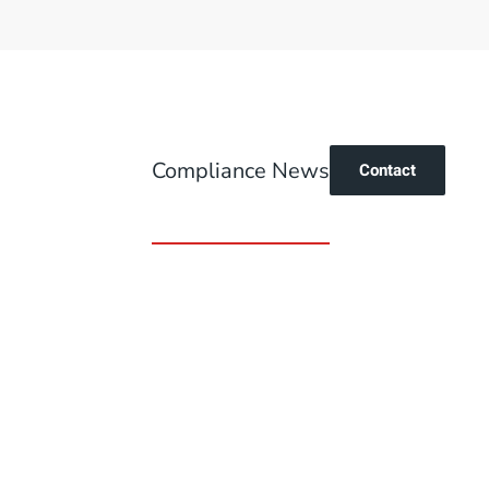
Compliance News
Contact