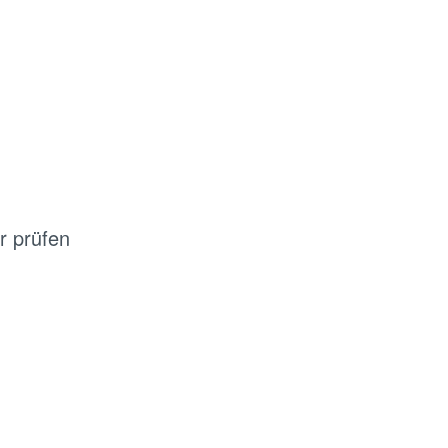
r prüfen