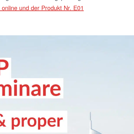
 online und der Produkt Nr. E01