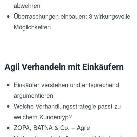
abwehren
Überraschungen einbauen: 3 wirkungsvolle
Möglichkeiten
Agil Verhandeln mit Einkäufern
Einkäufer verstehen und entsprechend
argumentieren
Welche Verhandlungsstrategie passt zu
welchem Kundentyp?
ZOPA, BATNA & Co. – Agile