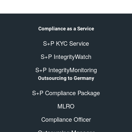
Compliance as a Service
S+P KYC Service
S+P IntegrityWatch
S+P IntegrityMonitoring
Outsourcing to Germany
S+P Compliance Package
MLRO
Compliance Officer