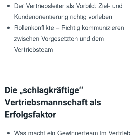
Der Vertriebsleiter als Vorbild: Ziel- und
Kundenorientierung richtig vorleben
Rollenkonflikte – Richtig kommunizieren
zwischen Vorgesetzten und dem
Vertriebsteam
Die „schlagkräftige‘‘
Vertriebsmannschaft als
Erfolgsfaktor
Was macht ein Gewinnerteam im Vertrieb