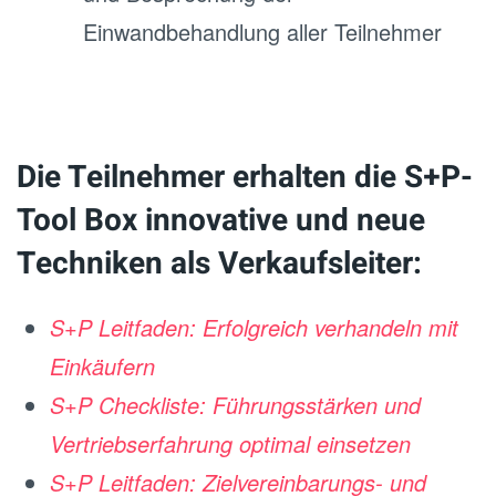
Einwandbehandlung aller Teilnehmer
Die Teilnehmer erhalten die S+P-
Tool Box innovative und neue
Techniken als Verkaufsleiter:
S+P Leitfaden: Erfolgreich verhandeln mit
Einkäufern
S+P Checkliste: Führungsstärken und
Vertriebserfahrung optimal einsetzen
S+P Leitfaden: Zielvereinbarungs- und