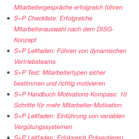
Mitarbeitergespräche erfolgreich führen
S+P Checkliste: Erfolgreiche
Mitarbeiterauswahl nach dem DISG-
Konzept
S+P Leitfaden: Führen von dynamischen
Vertriebsteams
S+P Test: Mitarbeitertypen sicher
bestimmen und richtig motivieren
S+P Handbuch Motivations-Kompass: 10
Schritte für mehr Mitarbeiter-Motivation
S+P Leitfaden: Einführung von variablen
Vergütungssystemen
S+P Leitfaden: Erfolgreich Präsentieren