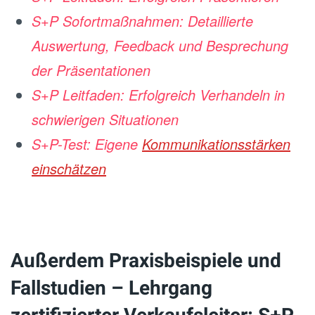
S+P Sofortmaßnahmen: Detaillierte
Auswertung, Feedback und Besprechung
der Präsentationen
S+P Leitfaden: Erfolgreich Verhandeln in
schwierigen Situationen
S+P-Test: Eigene
Kommunikationsstärken
einschätzen
Außerdem Praxisbeispiele und
Fallstudien – Lehrgang