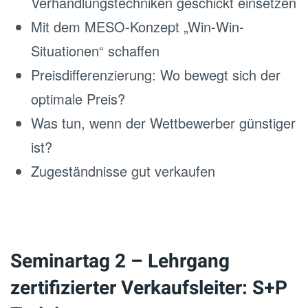
Verhandlungstechniken geschickt einsetzen
Mit dem MESO-Konzept „Win-Win-
Situationen“ schaffen
Preisdifferenzierung: Wo bewegt sich der
optimale Preis?
Was tun, wenn der Wettbewerber günstiger
ist?
Zugeständnisse gut verkaufen
Seminartag 2 – Lehrgang
zertifizierter Verkaufsleiter: S+P