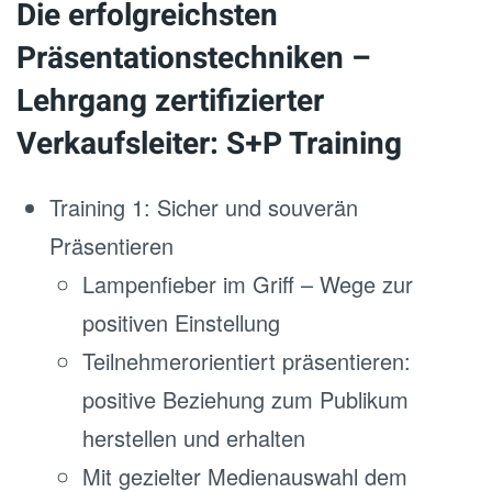
Die erfolgreichsten
Präsentationstechniken –
Lehrgang zertifizierter
Verkaufsleiter: S+P Training
Training 1: Sicher und souverän
Präsentieren
Lampenfieber im Griff – Wege zur
positiven Einstellung
Teilnehmerorientiert präsentieren:
positive Beziehung zum Publikum
herstellen und erhalten
Mit gezielter Medienauswahl dem