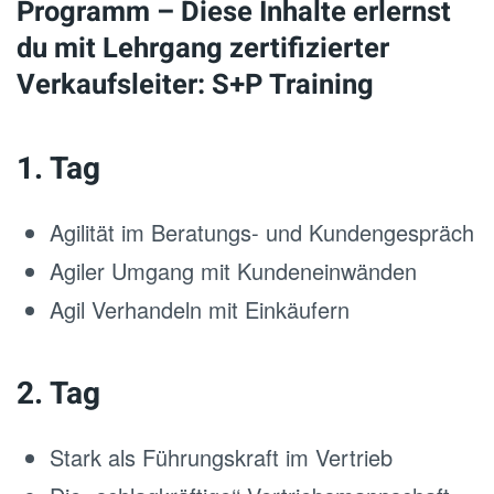
Programm – Diese Inhalte erlernst
du mit Lehrgang zertifizierter
Verkaufsleiter: S+P Training
1. Tag
Agilität im Beratungs- und Kundengespräch
Agiler Umgang mit Kundeneinwänden
Agil Verhandeln mit Einkäufern
2. Tag
Stark als Führungskraft im Vertrieb