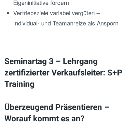
Eigeninitiative fördern
Vertriebsziele variabel vergüten –
Individual- und Teamanreize als Ansporn
Seminartag 3 – Lehrgang
zertifizierter Verkaufsleiter: S+P
Training
Überzeugend Präsentieren –
Worauf kommt es an?