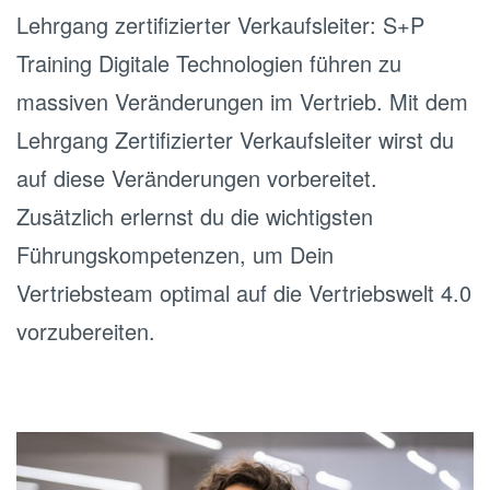
Lehrgang zertifizierter Verkaufsleiter: S+P
Training Digitale Technologien führen zu
massiven Veränderungen im Vertrieb. Mit dem
Lehrgang Zertifizierter Verkaufsleiter wirst du
auf diese Veränderungen vorbereitet.
Zusätzlich erlernst du die wichtigsten
Führungskompetenzen, um Dein
Vertriebsteam optimal auf die Vertriebswelt 4.0
vorzubereiten.