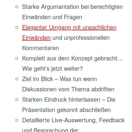
Starke Argumantation bei berechtigten
Einwänden und Fragen
Eleganter Umgang mit unsachlichen
Einwänden
und unprofessionellen
Kommentaren
Komplett aus dem Konzept gebracht…
Wie geht’s jetzt weiter?
Ziel im Blick – Was tun wenn
Diskussionen vom Thema abdriften
Starken Eindruck hinterlassen – Die
Präsentation gekonnt abschließen
Detaillierte Live-Auswertung, Feedback
und Besprechung der