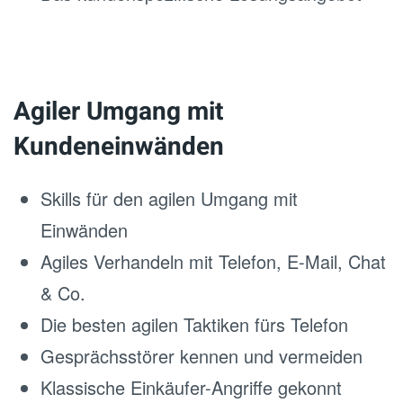
Agiler Umgang mit
Kundeneinwänden
Skills für den agilen Umgang mit
Einwänden
Agiles Verhandeln mit Telefon, E-Mail, Chat
& Co.
Die besten agilen Taktiken fürs Telefon
Gesprächsstörer kennen und vermeiden
Klassische Einkäufer-Angriffe gekonnt