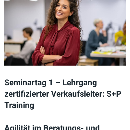
Seminartag 1 – Lehrgang
zertifizierter Verkaufsleiter: S+P
Training
Agilität im Beratungs- und