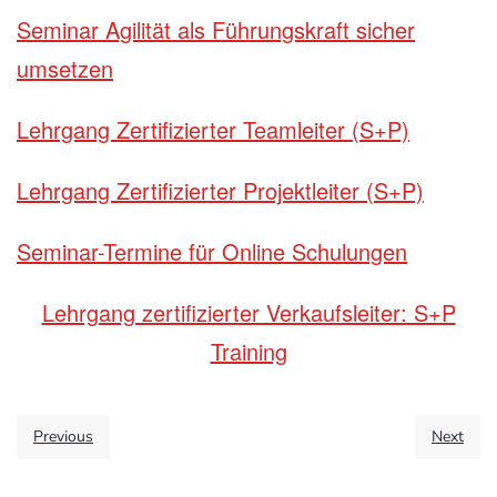
Seminar Agilität als Führungskraft sicher
umsetzen
Lehrgang Zertifizierter Teamleiter (S+P)
Lehrgang Zertifizierter Projektleiter (S+P)
Seminar-Termine für Online Schulungen
Lehrgang zertifizierter Verkaufsleiter: S+P
Training
Previous
Next