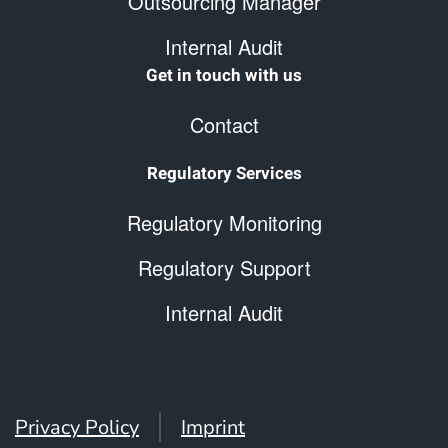
Outsourcing Manager
Internal Audit
Get in touch with us
Contact
Regulatory Services
Regulatory Monitoring
Regulatory Support
Internal Audit
Privacy Policy
Imprint