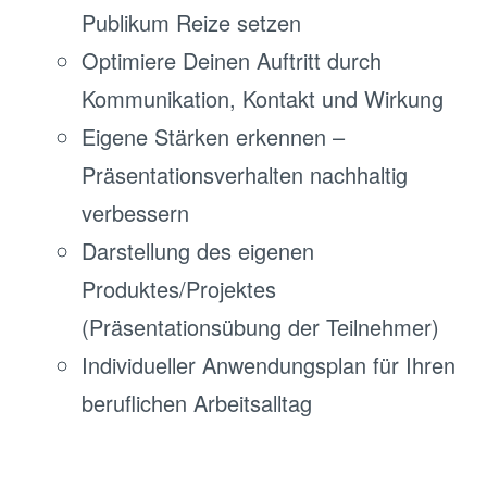
Publikum Reize setzen
Optimiere Deinen Auftritt durch
Kommunikation, Kontakt und Wirkung
Eigene Stärken erkennen –
Präsentationsverhalten nachhaltig
verbessern
Darstellung des eigenen
Produktes/Projektes
(Präsentationsübung der Teilnehmer)
Individueller Anwendungsplan für Ihren
beruflichen Arbeitsalltag