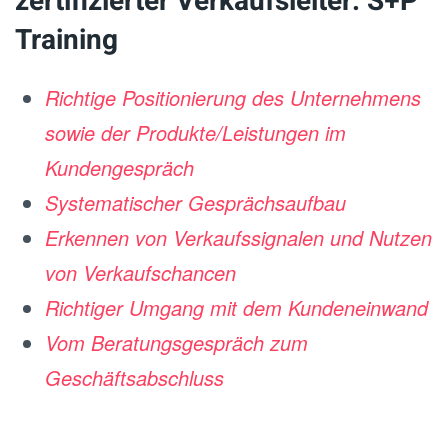
zertifizierter Verkaufsleiter: S+P
Training
Richtige Positionierung des Unternehmens
sowie der Produkte/Leistungen im
Kundengespräch
Systematischer Gesprächsaufbau
Erkennen von Verkaufssignalen und Nutzen
von Verkaufschancen
Richtiger Umgang mit dem Kundeneinwand
Vom Beratungsgespräch zum
Geschäftsabschluss