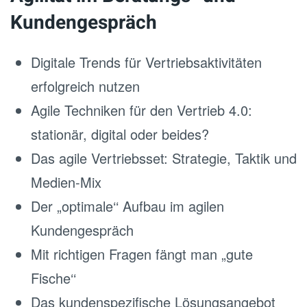
Kundengespräch
Digitale Trends für Vertriebsaktivitäten
erfolgreich nutzen
Agile Techniken für den Vertrieb 4.0:
stationär, digital oder beides?
Das agile Vertriebsset: Strategie, Taktik und
Medien-Mix
Der „optimale‘‘ Aufbau im agilen
Kundengespräch
Mit richtigen Fragen fängt man „gute
Fische‘‘
Das kundenspezifische Lösungsangebot