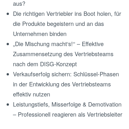
aus?
Die richtigen Vertriebler ins Boot holen, für
die Produkte begeistern und an das
Unternehmen binden
„Die Mischung macht‘s!‘‘ – Effektive
Zusammensetzung des Vertriebsteams
nach dem DISG-Konzept
Verkaufserfolg sichern: Schlüssel-Phasen
in der Entwicklung des Vertriebsteams
effektiv nutzen
Leistungstiefs, Misserfolge & Demotivation
– Professionell reagieren als Vertriebsleiter