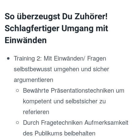
So überzeugst Du Zuhörer!
Schlagfertiger Umgang mit
Einwänden
Training 2: Mit Einwänden/ Fragen
selbstbewusst umgehen und sicher
argumentieren
Bewährte Präsentationstechniken um
kompetent und selbstsicher zu
referieren
Durch Fragetechniken Aufmerksamkeit
des Publikums beibehalten