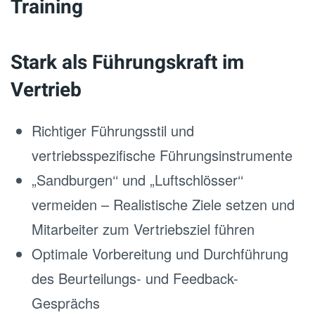
Training
Stark als Führungskraft im
Vertrieb
Richtiger Führungsstil und
vertriebsspezifische Führungsinstrumente
„Sandburgen‘‘ und „Luftschlösser‘‘
vermeiden – Realistische Ziele setzen und
Mitarbeiter zum Vertriebsziel führen
Optimale Vorbereitung und Durchführung
des Beurteilungs- und Feedback-
Gesprächs