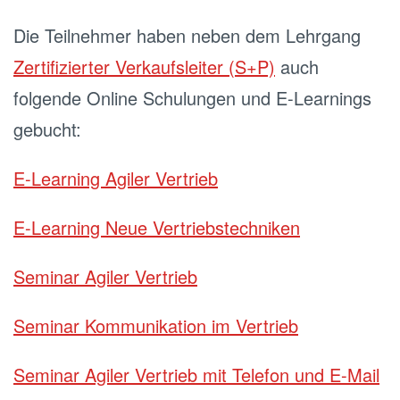
Die Teilnehmer haben neben dem Lehrgang
Zertifizierter Verkaufsleiter (S+P)
auch
folgende Online Schulungen und E-Learnings
gebucht:
E-Learning Agiler Vertrieb
E-Learning Neue Vertriebstechniken
Seminar Agiler Vertrieb
Seminar Kommunikation im Vertrieb
Seminar Agiler Vertrieb mit Telefon und E-Mail