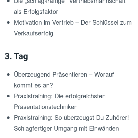
Die „schlagkräftige‘‘ Vertriebsmannschaft
als Erfolgsfaktor
Motivation im Vertrieb – Der Schlüssel zum
Verkaufserfolg
3. Tag
Überzeugend Präsentieren – Worauf
kommt es an?
Praxistraining: Die erfolgreichsten
Präsentationstechniken
Praxistraining: So überzeugst Du Zuhörer!
Schlagfertiger Umgang mit Einwänden