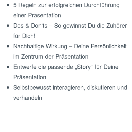
5 Regeln zur erfolgreichen Durchführung
einer Präsentation
Dos & Don‘ts – So gewinnst Du die Zuhörer
für Dich!
Nachhaltige Wirkung – Deine Persönlichkeit
im Zentrum der Präsentation
Entwerfe die passende „Story“ für Deine
Präsentation
Selbstbewusst interagieren, diskutieren und
verhandeln