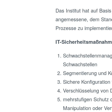
Das Institut hat auf Basis
angemessene, dem Stand 
Prozesse zu implementie
IT-Sicherheitsmaßnahm
Schwachstellenmanag
Schwachstellen
Segmentierung und Kon
Sichere Konfiguration
Verschlüsselung von 
mehrstufigen Schutz de
Manipulation oder Ver