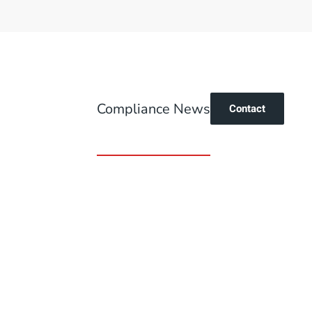
Compliance News
Contact