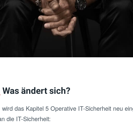
:
Was ändert sich?
ird das Kapitel 5 Operative IT-Sicherheit neu einge
 die IT-Sicherheit: