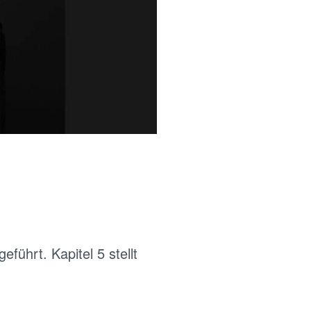
führt. Kapitel 5 stellt