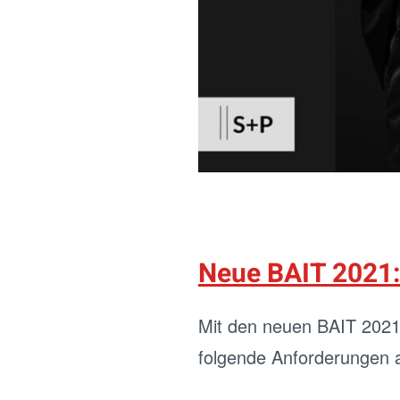
Neue BAIT 2021
Mit den neuen BAIT 2021 w
folgende Anforderungen an