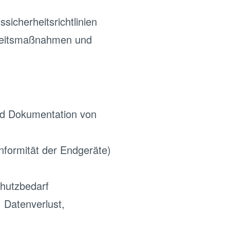
ssicherheitsrichtlinien
rheitsmaßnahmen und
d Dokumentation von
nformität der Endgeräte)
hutzbedarf
, Datenverlust,