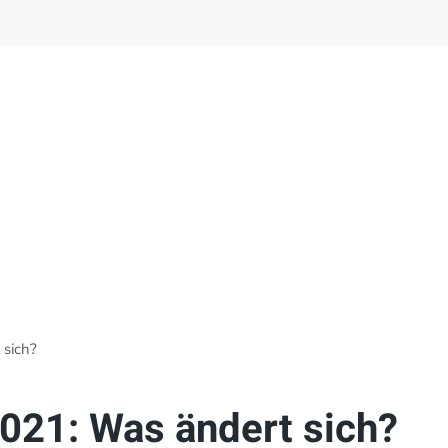
 sich?
021: Was ändert sich?