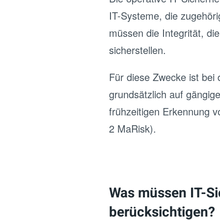
IT-Systeme, die zugehöri
müssen die Integrität, die
sicherstellen.
Für diese Zwecke ist bei
grundsätzlich auf gängige
frühzeitigen Erkennung v
2 MaRisk).
Was müssen IT-S
berücksichtigen?