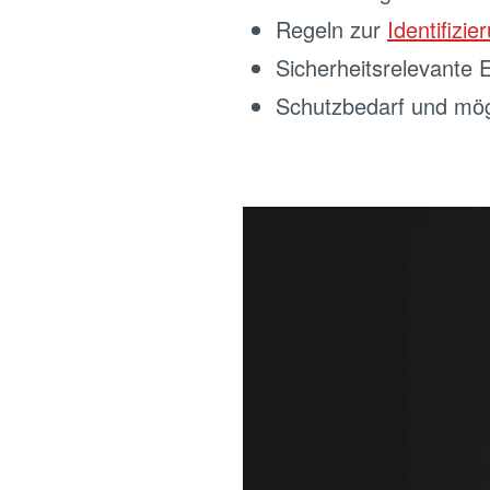
Regeln zur
Identifizi
Sicherheitsrelevante 
Schutzbedarf und mögl