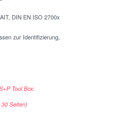
 VAIT, DIN EN ISO 2700x
ssen zur Identifizierung,
 S+P Tool Box:
 30 Seiten)