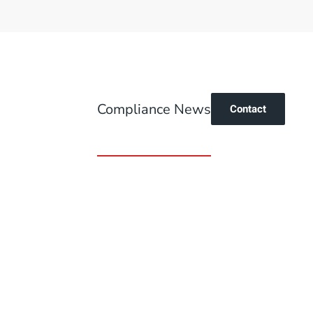
Compliance News
Contact