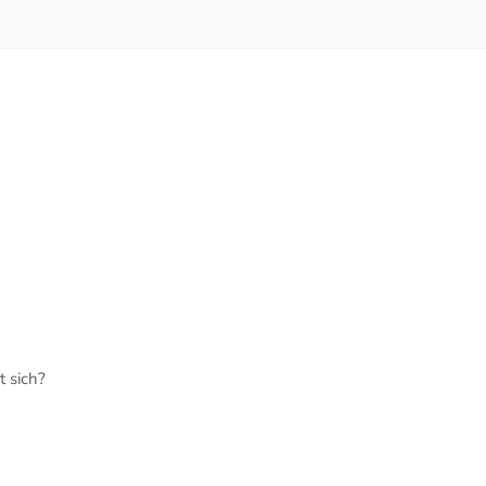
 sich?