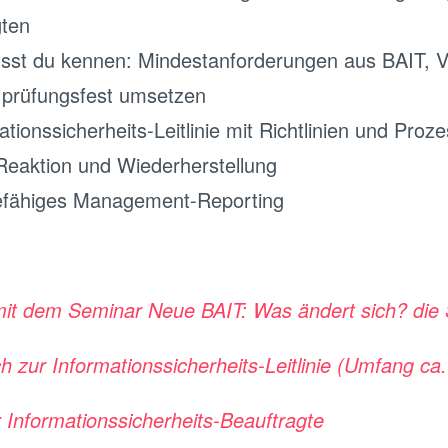
gten
musst du kennen: Mindestanforderungen aus BAIT,
 prüfungsfest umsetzen
tionssicherheits-Leitlinie mit Richtlinien und Proze
Reaktion und Wiederherstellung
efähiges Management-Reporting
mit dem Seminar Neue BAIT: Was ändert sich? die
 zur Informationssicherheits-Leitlinie
(Umfang ca.
 Informationssicherheits-Beauftragte