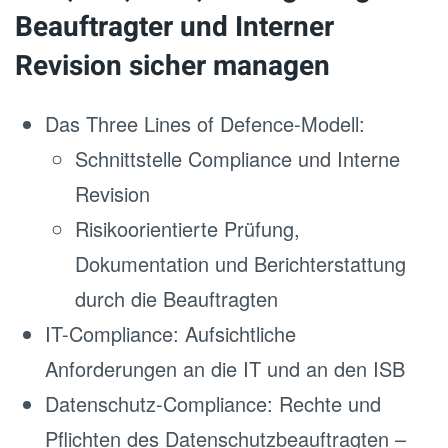
Beauftragter und Interner
Revision sicher managen
Das Three Lines of Defence-Modell:
Schnittstelle Compliance und Interne
Revision
Risikoorientierte Prüfung,
Dokumentation und Berichterstattung
durch die Beauftragten
IT-Compliance: Aufsichtliche
Anforderungen an die IT und an den ISB
Datenschutz-Compliance: Rechte und
Pflichten des Datenschutzbeauftragten –