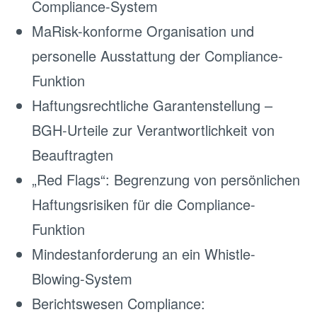
Compliance-System
MaRisk-konforme Organisation und
personelle Ausstattung der Compliance-
Funktion
Haftungsrechtliche Garantenstellung –
BGH-Urteile zur Verantwortlichkeit von
Beauftragten
„Red Flags“: Begrenzung von persönlichen
Haftungsrisiken für die Compliance-
Funktion
Mindestanforderung an ein Whistle-
Blowing-System
Berichtswesen Compliance: