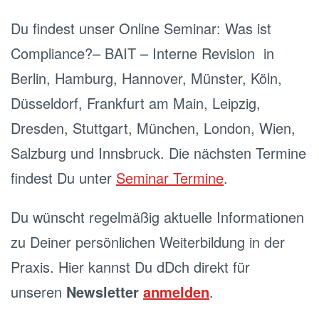
Du findest unser Online Seminar: Was ist
Compliance?– BAIT – Interne Revision in
Berlin, Hamburg, Hannover, Münster, Köln,
Düsseldorf, Frankfurt am Main, Leipzig,
Dresden, Stuttgart, München, London, Wien,
Salzburg und Innsbruck. Die nächsten Termine
findest Du unter
Seminar Termine
.
Du wünscht regelmäßig aktuelle Informationen
zu Deiner persönlichen Weiterbildung in der
Praxis. Hier kannst Du dDch direkt für
unseren
Newsletter
anmelden
.