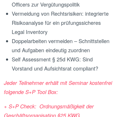
Officers zur Vergütungspolitik
Vermeidung von Rechtsrisiken: integrierte
Risikoanalyse für ein prüfungssicheres
Legal Inventory
Doppelarbeiten vermeiden – Schnittstellen
und Aufgaben eindeutig zuordnen
Self Assessment § 25d KWG: Sind
Vorstand und Aufsichtsrat compliant?
Jeder Teilnehmer erhält mit Seminar kostenfrei
folgende S+P Tool Box:
+
S+P Check: Ordnungsmäßigkeit der
Geschäftsorganisation §25 KWG