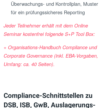
Überwachungs- und Kontrollplan, Muster
für ein prüfungssicheres Reporting
Jeder Teilnehmer erhält mit dem Online
Seminar kostenfrei folgende S+P Tool Box:
+ Organisations-Handbuch Compliance und
Corporate Governance
(inkl. EBA-Vorgaben,
Umfang: ca. 40 Seiten).
Compliance-Schnittstellen zu
DSB, ISB, GwB, Auslagerungs-