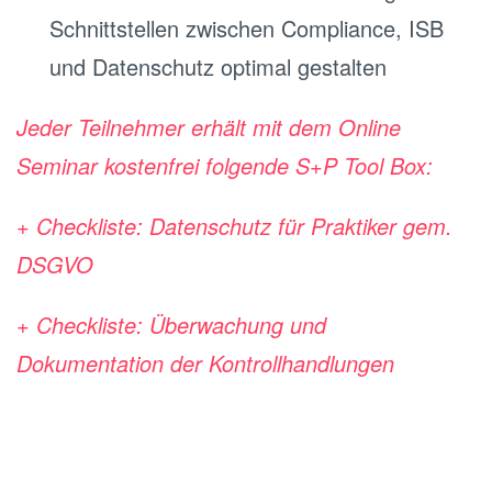
Schnittstellen zwischen Compliance, ISB
und Datenschutz optimal gestalten
Jeder Teilnehmer erhält mit dem Online
Seminar kostenfrei folgende S+P Tool Box:
+
Checkliste: Datenschutz für Praktiker gem.
DSGVO
+
Checkliste: Überwachung und
Dokumentation der Kontrollhandlungen