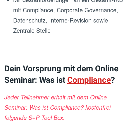
mit Compliance, Corporate Governance,
Datenschutz, Interne-Revision sowie
Zentrale Stelle
Dein Vorsprung mit dem Online
Seminar: Was ist
Compliance
?
Jeder Teilnehmer erhält mit dem Online
Seminar: Was ist Compliance? kostenfrei
folgende S+P Tool Box: