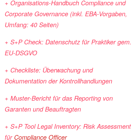
+ Organisations-Handbuch Compliance und
Corporate Governance (inkl. EBA-Vorgaben,
Umfang: 40 Seiten)
+ S+P Check: Datenschutz für Praktiker gem.
EU-DSGVO
+ Checkliste: Überwachung und
Dokumentation der Kontrollhandlungen
+ Muster-Bericht für das Reporting von
Garanten und Beauftragten
+ S+P Tool Legal Inventory: Risk Assessment
für
Compliance Officer