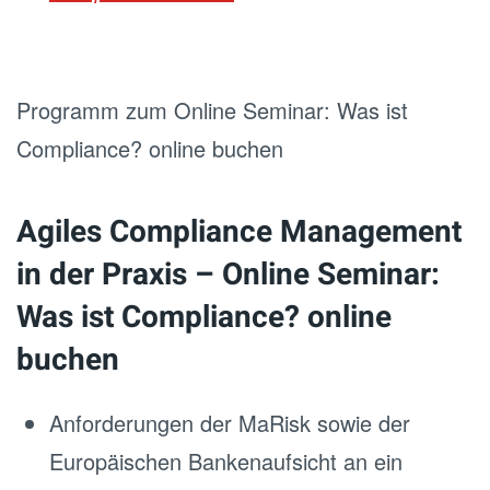
Programm zum Online Seminar: Was ist
Compliance? online buchen
Agiles Compliance Management
in der Praxis – Online Seminar:
Was ist Compliance? online
buchen
Anforderungen der MaRisk sowie der
Europäischen Bankenaufsicht an ein