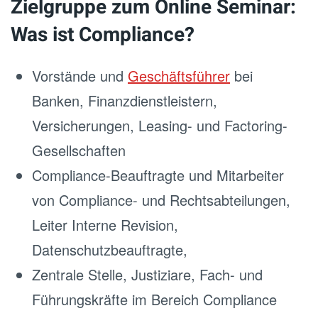
Zielgruppe zum Online Seminar:
Was ist Compliance?
Vorstände und
Geschäftsführer
bei
Banken, Finanzdienstleistern,
Versicherungen, Leasing- und Factoring-
Gesellschaften
Compliance-Beauftragte und Mitarbeiter
von Compliance- und Rechtsabteilungen,
Leiter Interne Revision,
Datenschutzbeauftragte,
Zentrale Stelle, Justiziare, Fach- und
Führungskräfte im Bereich Compliance