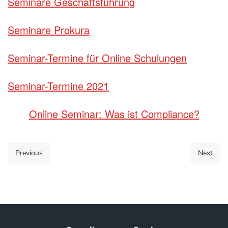
Seminare Geschäftsführung
Seminare Prokura
Seminar-Termine für Online Schulungen
Seminar-Termine 2021
Online Seminar: Was ist Compliance?
Previous
Next