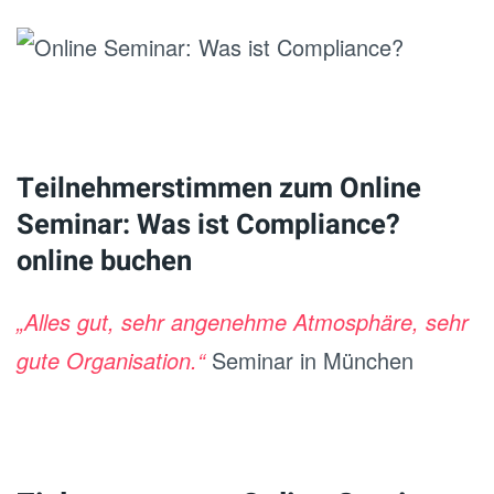
Teilnehmerstimmen zum Online
Seminar: Was ist Compliance?
online buchen
„Alles gut, sehr angenehme Atmosphäre, sehr
gute Organisation.“
Seminar in München