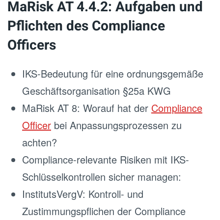
MaRisk AT 4.4.2: Aufgaben und
Pflichten des Compliance
Officers
IKS-Bedeutung für eine ordnungsgemäße
Geschäftsorganisation §25a KWG
MaRisk AT 8: Worauf hat der
Compliance
Officer
bei Anpassungsprozessen zu
achten?
Compliance-relevante Risiken mit IKS-
Schlüsselkontrollen sicher managen:
InstitutsVergV: Kontroll- und
Zustimmungspflichen der Compliance