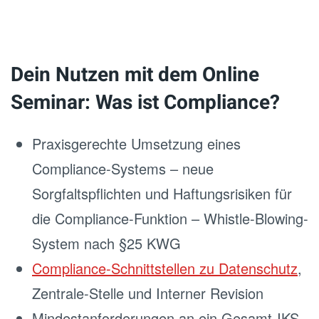
Dein Nutzen mit dem Online
Seminar: Was ist Compliance?
Praxisgerechte Umsetzung eines
Compliance-Systems – neue
Sorgfaltspflichten und Haftungsrisiken für
die Compliance-Funktion – Whistle-Blowing-
System nach §25 KWG
Compliance-Schnittstellen zu Datenschutz
,
Zentrale-Stelle und Interner Revision
Mindestanforderungen an ein Gesamt-IKS