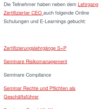
Die Teilnehmer haben neben dem
Lehrgang
Zertifizierter CEO
auch folgende Online
Schulungen und E-Learnings gebucht:
Zertifizierungslehrgänge S+P
Seminare Risikomanagement
Seminare Compliance
Seminar Rechte und Pflichten als
Geschäftsführer