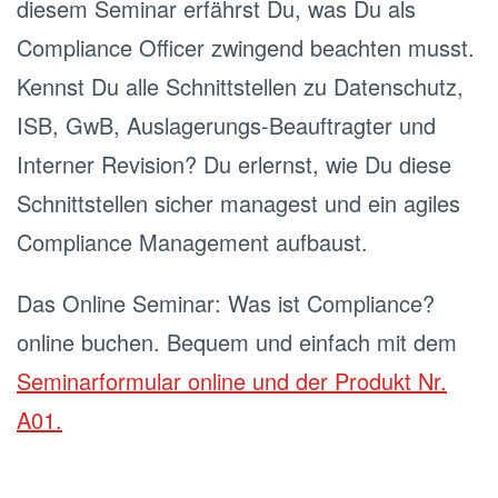
diesem Seminar erfährst Du, was Du als
Compliance Officer zwingend beachten musst.
Kennst Du alle Schnittstellen zu Datenschutz,
ISB, GwB, Auslagerungs-Beauftragter und
Interner Revision? Du erlernst, wie Du diese
Schnittstellen sicher managest und ein agiles
Compliance Management aufbaust.
Das Online Seminar: Was ist Compliance?
online buchen. Bequem und einfach mit dem
Seminarformular online und der Produkt Nr.
A01.