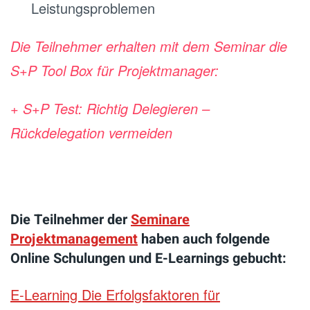
Leistungsproblemen
Die Teilnehmer erhalten mit dem Seminar die
S+P Tool Box für Projektmanager:
+ S+P Test: Richtig Delegieren –
Rückdelegation vermeiden
Die Teilnehmer der
Seminare
Projektmanagement
haben auch folgende
Online Schulungen und E-Learnings gebucht:
E-Learning Die Erfolgsfaktoren für