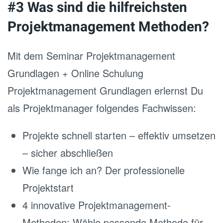
#3 Was sind die hilfreichsten
Projektmanagement Methoden?
Mit dem Seminar Projektmanagement
Grundlagen + Online Schulung
Projektmanagement Grundlagen erlernst Du
als Projektmanager folgendes Fachwissen:
Projekte schnell starten – effektiv umsetzen
– sicher abschließen
Wie fange ich an? Der professionelle
Projektstart
4 innovative Projektmanagement-
Methoden: Wähle passende Methode für