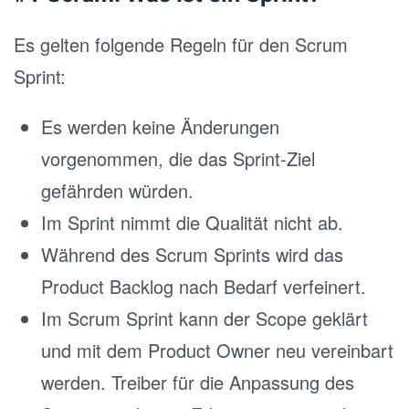
Es gelten folgende Regeln für den Scrum
Sprint:
Es werden keine Änderungen
vorgenommen, die das Sprint‐Ziel
gefährden würden.
Im Sprint nimmt die Qualität nicht ab.
Während des Scrum Sprints wird das
Product Backlog nach Bedarf verfeinert.
Im Scrum Sprint kann der Scope geklärt
und mit dem Product Owner neu vereinbart
werden. Treiber für die Anpassung des