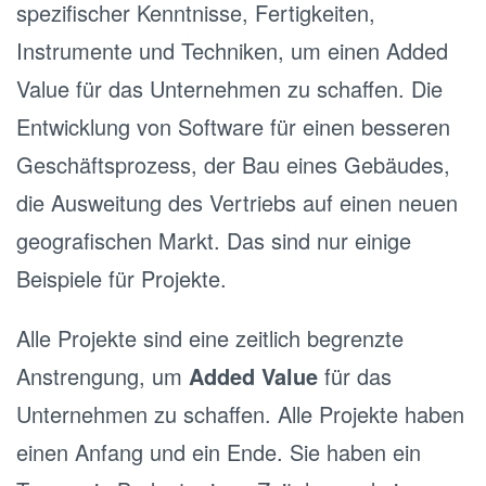
spezifischer Kenntnisse, Fertigkeiten,
Instrumente und Techniken, um einen Added
Value für das Unternehmen zu schaffen. Die
Entwicklung von Software für einen besseren
Geschäftsprozess, der Bau eines Gebäudes,
die Ausweitung des Vertriebs auf einen neuen
geografischen Markt. Das sind nur einige
Beispiele für Projekte.
Alle Projekte sind eine zeitlich begrenzte
Anstrengung, um
Added Value
für das
Unternehmen zu schaffen. Alle Projekte haben
einen Anfang und ein Ende. Sie haben ein