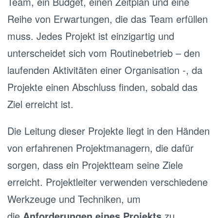
Team, ein Budget, einen Zeitplan und eine
Reihe von Erwartungen, die das Team erfüllen
muss. Jedes Projekt ist einzigartig und
unterscheidet sich vom Routinebetrieb – den
laufenden Aktivitäten einer Organisation -, da
Projekte einen Abschluss finden, sobald das
Ziel erreicht ist.
Die Leitung dieser Projekte liegt in den Händen
von erfahrenen Projektmanagern, die dafür
sorgen, dass ein Projektteam seine Ziele
erreicht. Projektleiter verwenden verschiedene
Werkzeuge und Techniken, um
die
Anforderungen eines Projekts
zu