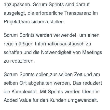
anzupassen. Scrum Sprints sind darauf
ausgelegt, die erforderliche Transparenz im
Projektteam sicherzustellen.
Scrum Sprints werden verwendet, um einen
regelmäßigen Informationsaustausch zu
schaffen und die Notwendigkeit von Meetings
zu reduzieren.
Scrum Sprints sollen zur selben Zeit und am
selben Ort abgehalten werden. Das reduziert
die Komplexität. Mit Sprints werden Ideen in
Added Value für den Kunden umgewandelt.