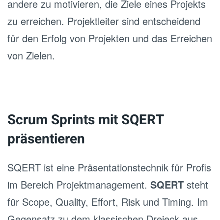
andere zu motivieren, die Ziele eines Projekts
zu erreichen. Projektleiter sind entscheidend
für den Erfolg von Projekten und das Erreichen
von Zielen.
Scrum Sprints mit SQERT
präsentieren
SQERT ist eine Präsentationstechnik für Profis
im Bereich Projektmanagement.
SQERT
steht
für Scope, Quality, Effort, Risk und Timing. Im
Gegensatz zu dem klassischen Dreieck aus