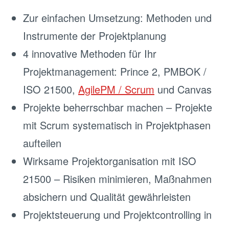
Zur einfachen Umsetzung: Methoden und
Instrumente der Projektplanung
4 innovative Methoden für Ihr
Projektmanagement: Prince 2, PMBOK /
ISO 21500,
AgilePM / Scrum
und Canvas
Projekte beherrschbar machen – Projekte
mit Scrum systematisch in Projektphasen
aufteilen
Wirksame Projektorganisation mit ISO
21500 – Risiken minimieren, Maßnahmen
absichern und Qualität gewährleisten
Projektsteuerung und Projektcontrolling in