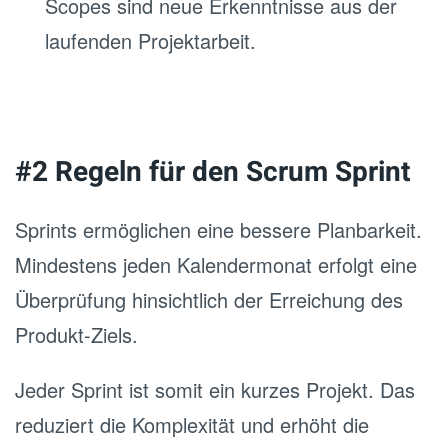
Scopes sind neue Erkenntnisse aus der
laufenden Projektarbeit.
#2 Regeln für den Scrum Sprint
Sprints ermöglichen eine bessere Planbarkeit.
Mindestens jeden Kalendermonat erfolgt eine
Überprüfung hinsichtlich der Erreichung des
Produkt‐Ziels.
Jeder Sprint ist somit ein kurzes Projekt. Das
reduziert die Komplexität und erhöht die