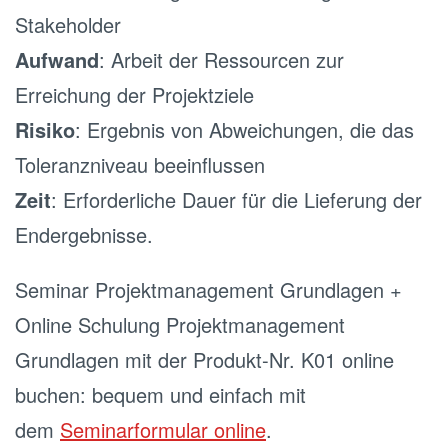
Stakeholder
Aufwand
: Arbeit der Ressourcen zur
Erreichung der Projektziele
Risiko
: Ergebnis von Abweichungen, die das
Toleranzniveau beeinflussen
Zeit
: Erforderliche Dauer für die Lieferung der
Endergebnisse.
Seminar Projektmanagement Grundlagen +
Online Schulung Projektmanagement
Grundlagen mit der Produkt-Nr. K01 online
buchen: bequem und einfach mit
dem
Seminarformular online
.