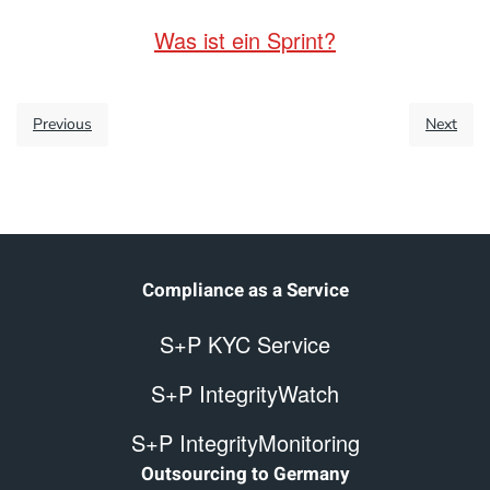
Was ist ein Sprint?
Previous
Next
Compliance as a Service
S+P KYC Service
S+P IntegrityWatch
S+P IntegrityMonitoring
Outsourcing to Germany