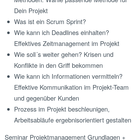
Dein Projekt
Was ist ein Scrum Sprint?
Wie kann ich Deadlines einhalten?
Effektives Zeitmanagement im Projekt
Wie soll´s weiter gehen? Krisen und
Konflikte in den Griff bekommen
Wie kann ich Informationen vermitteln?
Effektive Kommunikation im Projekt-Team
und gegenüber Kunden
Prozess im Projekt beschleunigen,
Arbeitsabläufe ergebnisorientiert gestalten
Seminar Projektmanagement Grundlagen +