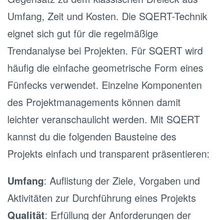
Umfang, Zeit und Kosten. Die SQERT-Technik
eignet sich gut für die regelmäßige
Trendanalyse bei Projekten. Für SQERT wird
häufig die einfache geometrische Form eines
Fünfecks verwendet. Einzelne Komponenten
des Projektmanagements können damit
leichter veranschaulicht werden. Mit SQERT
kannst du die folgenden Bausteine des
Projekts einfach und transparent präsentieren:
Umfang
: Auflistung der Ziele, Vorgaben und
Aktivitäten zur Durchführung eines Projekts
Qualität
: Erfüllung der Anforderungen der