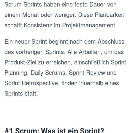
Scrum Sprints haben eine feste Dauer von
einem Monat oder weniger. Diese Planbarkeit
schafft Konsistenz im Projektmanagement.
Ein neuer Sprint beginnt nach dem Abschluss
des vorherigen Sprints. Alle Arbeiten, um das
Produkt‐Ziel zu erreichen, einschließlich Sprint
Planning, Daily Scrums, Sprint Review und
Sprint Retrospective, finden innerhalb eines
Sprints statt.
#1 Scrum: Was ist ein Sprint?