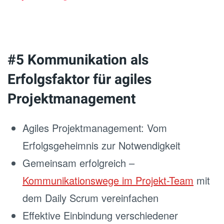
#5 Kommunikation als
Erfolgsfaktor für agiles
Projektmanagement
Agiles Projektmanagement: Vom
Erfolgsgeheimnis zur Notwendigkeit
Gemeinsam erfolgreich –
Kommunikationswege im Projekt-Team
mit
dem Daily Scrum vereinfachen
Effektive Einbindung verschiedener