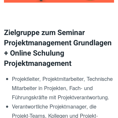
Zielgruppe zum Seminar
Projektmanagement Grundlagen
+ Online Schulung
Projektmanagement
Projektleiter, Projektmitarbeiter, Technische
Mitarbeiter in Projekten, Fach- und
Führungskräfte mit Projektverantwortung.
Verantwortliche Projektmanager, die
Projekt-Teams, Kollegen und Projekt-