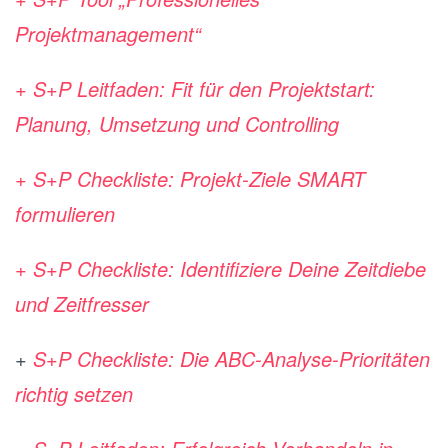
Projektmanagement“
+ S+P Leitfaden: Fit für den Projektstart:
Planung, Umsetzung und Controlling
+ S+P Checkliste: Projekt-Ziele SMART
formulieren
+ S+P Checkliste: Identifiziere Deine Zeitdiebe
und Zeitfresser
+
S+P Checkliste: Die ABC-Analyse-Prioritäten
richtig setzen