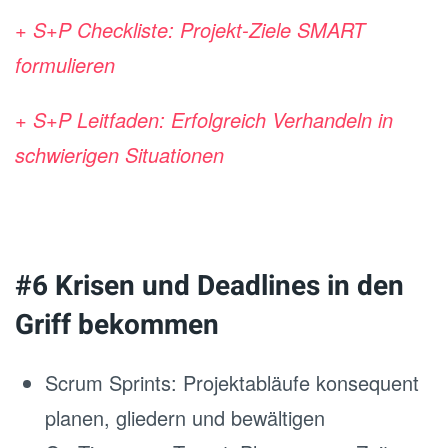
+ S+P Checkliste: Projekt-Ziele SMART
formulieren
+ S+P Leitfaden: Erfolgreich Verhandeln in
schwierigen Situationen
#6 Krisen und Deadlines in den
Griff bekommen
Scrum Sprints: Projektabläufe konsequent
planen, gliedern und bewältigen