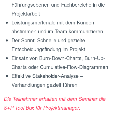
Führungsebenen und Fachbereiche in die
Projektarbeit
Leistungsmerkmale mit dem Kunden
abstimmen und im Team kommunizieren
Der Sprint: Schnelle und gezielte
Entscheidungsfindung im Projekt
Einsatz von Burn‐Down‐Charts, Burn‐Up‐
Charts oder Cumulative‐Flow‐Diagrammen
Effektive Stakeholder-Analyse –
Verhandlungen gezielt führen
Die Teilnehmer erhalten mit dem Seminar die
S+P Tool Box für Projektmanager: