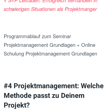
+ S+P Leitfaden: Erfolgreich Verhandeln in
schwierigen Situationen als Projektmanger
Programmablauf zum Seminar
Projektmanagement Grundlagen + Online
Schulung Projektmanagement Grundlagen
#4 Projektmanagement: Welche
Methode passt zu Deinem
Projekt?