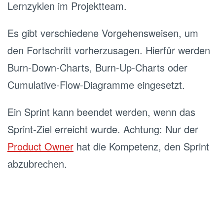
Lernzyklen im Projektteam.
Es gibt verschiedene Vorgehensweisen, um
den Fortschritt vorherzusagen. Hierfür werden
Burn‐Down‐Charts, Burn‐Up‐Charts oder
Cumulative‐Flow‐Diagramme eingesetzt.
Ein Sprint kann beendet werden, wenn das
Sprint‐Ziel erreicht wurde. Achtung: Nur der
Product Owner
hat die Kompetenz, den Sprint
abzubrechen.