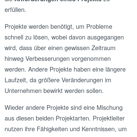
erfüllen.
Projekte werden benötigt, um Probleme
schnell zu lösen, wobei davon ausgegangen
wird, dass über einen gewissen Zeitraum
hinweg Verbesserungen vorgenommen
werden. Andere Projekte haben eine längere
Laufzeit, da größere Veränderungen im
Unternehmen bewirkt werden sollen.
Wieder andere Projekte sind eine Mischung
aus diesen beiden Projektarten. Projektleiter
nutzen ihre Fähigkeiten und Kenntnissen, um