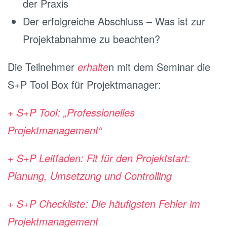
der Praxis
Der erfolgreiche Abschluss – Was ist zur
Projektabnahme zu beachten?
Die Teilnehmer
erhalte
n mit dem Seminar die
S+P Tool Box für Projektmanager:
+ S+P Tool: „Professionelles
Projektmanagement“
+ S+P Leitfaden: Fit für den Projektstart:
Planung, Umsetzung und Controlling
+ S+P Checkliste: Die häufigsten Fehler im
Projektmanagement