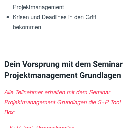
Projektmanagement
Krisen und Deadlines in den Griff
bekommen
Dein Vorsprung mit dem Seminar
Projektmanagement Grundlagen
Alle Teilnehmer erhalten mit dem Seminar
Projektmanagement Grundlagen die S+P Tool
Box:
+ S+P Tool „Professionelles