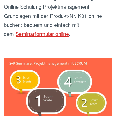
Online Schulung Projektmanagement
Grundlagen mit der Produkt-Nr. K01 online
buchen: bequem und einfach mit
dem
Seminarformular online
.