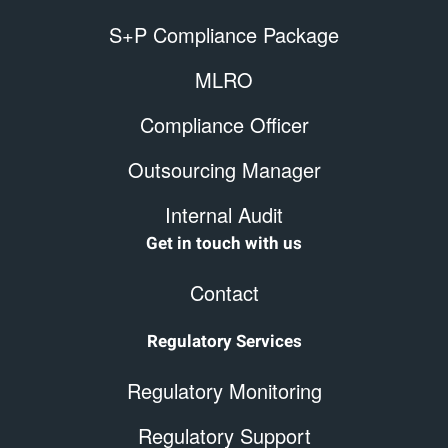
S+P Compliance Package
MLRO
Compliance Officer
Outsourcing Manager
Internal Audit
Get in touch with us
Contact
Regulatory Services
Regulatory Monitoring
Regulatory Support