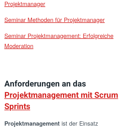
Projektmanager
Seminar Methoden für Projektmanager
Seminar Projektmanagement: Erfolgreiche
Moderation
Anforderungen an das
Projektmanagement mit Scrum
Sprints
Projektmanagement
ist der Einsatz