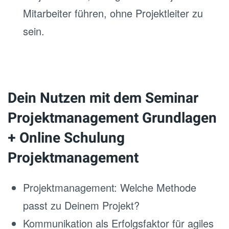
Mitarbeiter führen, ohne Projektleiter zu
sein.
Dein Nutzen mit dem Seminar
Projektmanagement Grundlagen
+ Online Schulung
Projektmanagement
Projektmanagement: Welche Methode
passt zu Deinem Projekt?
Kommunikation als Erfolgsfaktor für agiles