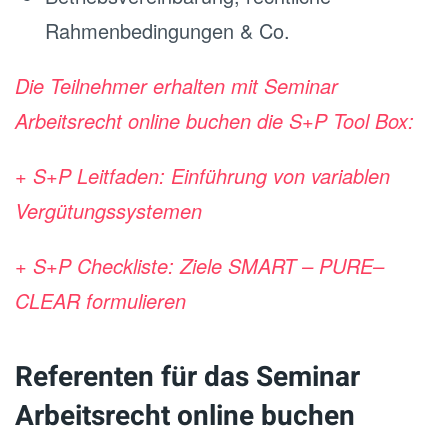
Rahmenbedingungen & Co.
Die Teilnehmer erhalten mit Seminar
Arbeitsrecht online buchen die S+P Tool Box:
+ S+P Leitfaden:
Einführung von variablen
Vergütungssystemen
+ S+P Checkliste:
Ziele SMART – PURE–
CLEAR formulieren
Referenten für das Seminar
Arbeitsrecht online buchen