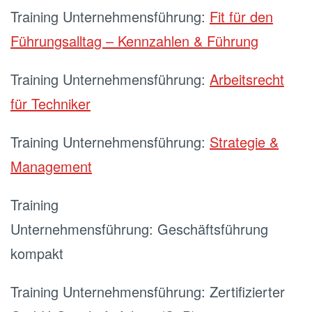
Training Unternehmensführung:
Fit für den
Führungsalltag – Kennzahlen & Führung
Training Unternehmensführung:
Arbeitsrecht
für Techniker
Training Unternehmensführung:
Strategie &
Management
Training
Unternehmensführung: Geschäftsführung
kompakt
Training Unternehmensführung: Zertifizierter