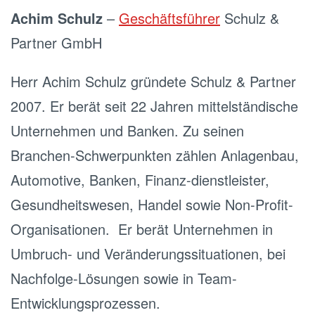
Achim Schulz
–
Geschäftsführer
Schulz &
Partner GmbH
Herr Achim Schulz gründete Schulz & Partner
2007. Er berät seit 22 Jahren mittelständische
Unternehmen und Banken. Zu seinen
Branchen-Schwerpunkten zählen Anlagenbau,
Automotive, Banken, Finanz-dienstleister,
Gesundheitswesen, Handel sowie Non-Profit-
Organisationen. Er berät Unternehmen in
Umbruch- und Veränderungssituationen, bei
Nachfolge-Lösungen sowie in Team-
Entwicklungsprozessen.