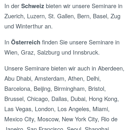
In der
Schweiz
bieten wir unsere Seminare in
Zuerich, Luzern, St. Gallen, Bern, Basel, Zug
und Winterthur an.
In
Österreich
finden Sie unsere Seminare in
Wien, Graz, Salzburg und Innsbruck.
Unsere Seminare bieten wir auch in Aberdeen,
Abu Dhabi, Amsterdam, Athen, Delhi,
Barcelona, Beijing, Birmingham, Bristol,
Brussel, Chicago, Dallas, Dubai, Hong Kong,
Las Vegas, London, Los Angeles, Miami,
Mexico City, Moscow, New York City, Rio de
Janeiro, San Francisco, Seoul, Shanghai,