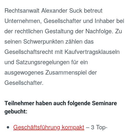
Rechtsanwalt Alexander Suck betreut
Unternehmen, Gesellschafter und Inhaber bei
der rechtlichen Gestaltung der Nachfolge. Zu
seinen Schwerpunkten zählen das
Gesellschaftsrecht mit Kaufvertragsklauseln
und Satzungsregelungen für ein
ausgewogenes Zusammenspiel der
Gesellschafter.
Teilnehmer haben auch folgende Seminare
gebucht:
Geschäftsführung kompakt
– 3 Top-