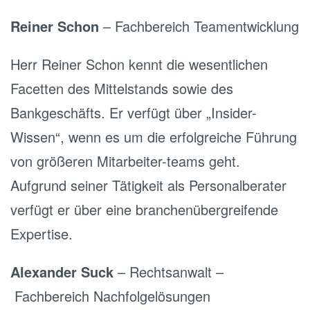
Reiner Schon
– Fachbereich Teamentwicklung
Herr Reiner Schon kennt die wesentlichen
Facetten des Mittelstands sowie des
Bankgeschäfts. Er verfügt über „Insider-
Wissen“, wenn es um die erfolgreiche Führung
von größeren Mitarbeiter-teams geht.
Aufgrund seiner Tätigkeit als Personalberater
verfügt er über eine branchenübergreifende
Expertise.
Alexander Suck
– Rechtsanwalt –
Fachbereich Nachfolgelösungen