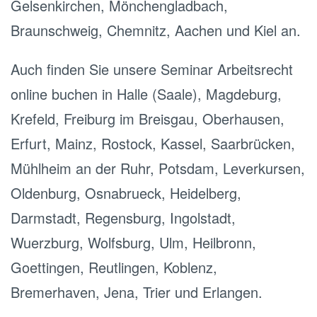
Gelsenkirchen, Mönchengladbach,
Braunschweig, Chemnitz, Aachen und Kiel an.
Auch finden Sie unsere Seminar Arbeitsrecht
online buchen in Halle (Saale), Magdeburg,
Krefeld, Freiburg im Breisgau, Oberhausen,
Erfurt, Mainz, Rostock, Kassel, Saarbrücken,
Mühlheim an der Ruhr, Potsdam, Leverkursen,
Oldenburg, Osnabrueck, Heidelberg,
Darmstadt, Regensburg, Ingolstadt,
Wuerzburg, Wolfsburg, Ulm, Heilbronn,
Goettingen, Reutlingen, Koblenz,
Bremerhaven, Jena, Trier und Erlangen.