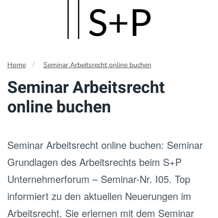
Skip
to
main
Home
Seminar Arbeitsrecht online buchen
content
Seminar Arbeitsrecht
online buchen
Seminar Arbeitsrecht online buchen: Seminar
Grundlagen des Arbeitsrechts beim S+P
Unternehmerforum – Seminar-Nr. I05. Top
informiert zu den aktuellen Neuerungen im
Arbeitsrecht. Sie erlernen mit dem Seminar