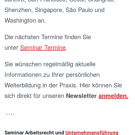
Shenzhen, Singapore, São Paulo und
Washington an.
Die nächsten Termine finden Sie
unter
Seminar Termine
.
Sie wünschen regelmäßig aktuelle
Informationen zu Ihrer persönlichen
Weiterbildung in der Praxis. Hier können Sie
sich direkt für unseren
Newsletter
anmelden.
…..
Seminar Arbeitsrecht und
Unternehmensführung