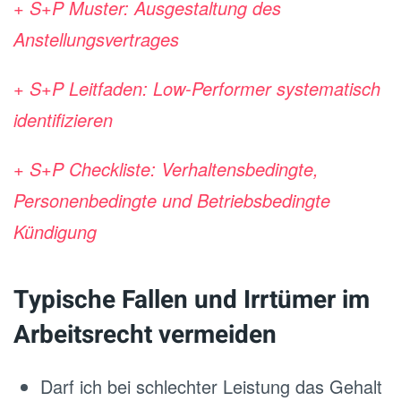
+ S+P Muster: Ausgestaltung des
Anstellungsvertrages
+ S+P Leitfaden: Low-Performer systematisch
identifizieren
+ S+P Checkliste: Verhaltensbedingte,
Personenbedingte und Betriebsbedingte
Kündigung
Typische Fallen und Irrtümer im
Arbeitsrecht vermeiden
Darf ich bei schlechter Leistung das Gehalt