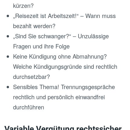
kürzen?
„Reisezeit ist Arbeitszeit!“ – Wann muss
bezahlt werden?
„Sind Sie schwanger?“ – Unzulässige
Fragen und ihre Folge
Keine Kündigung ohne Abmahnung?
Welche Kündigungsgründe sind rechtlich
durchsetzbar?
Sensibles Thema! Trennungsgespräche
rechtlich und persönlich einwandfrei
durchführen
Variable Vergütung rechtssicher