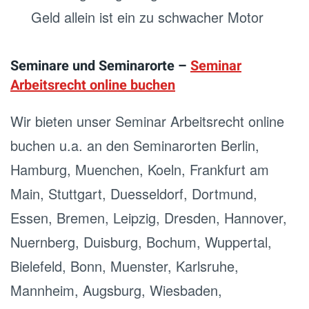
Geld allein ist ein zu schwacher Motor
Seminare und Seminarorte –
Seminar
Arbeitsrecht online buchen
Wir bieten unser Seminar Arbeitsrecht online
buchen u.a. an den Seminarorten Berlin,
Hamburg, Muenchen, Koeln, Frankfurt am
Main, Stuttgart, Duesseldorf, Dortmund,
Essen, Bremen, Leipzig, Dresden, Hannover,
Nuernberg, Duisburg, Bochum, Wuppertal,
Bielefeld, Bonn, Muenster, Karlsruhe,
Mannheim, Augsburg, Wiesbaden,