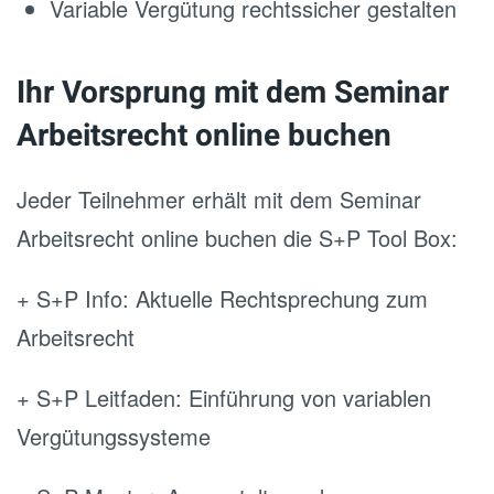
Variable Vergütung rechtssicher gestalten
Ihr Vorsprung mit dem Seminar
Arbeitsrecht online buchen
Jeder Teilnehmer erhält mit dem Seminar
Arbeitsrecht online buchen die S+P Tool Box:
+ S+P Info: Aktuelle Rechtsprechung zum
Arbeitsrecht
+ S+P Leitfaden: Einführung von variablen
Vergütungssysteme