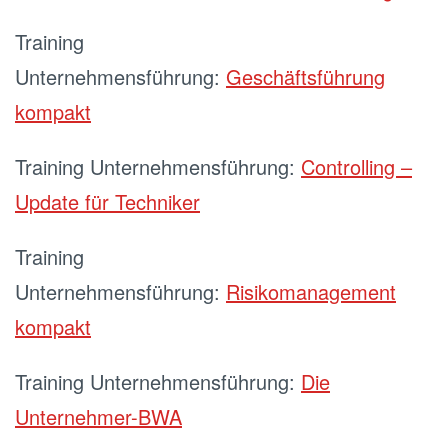
Training
Unternehmensführung:
Geschäftsführung
kompakt
Training Unternehmensführung:
Controlling –
Update für Techniker
Training
Unternehmensführung:
Risikomanagement
kompakt
Training Unternehmensführung:
Die
Unternehmer-BWA