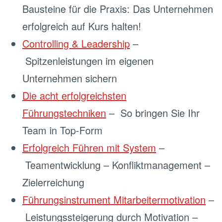
Bausteine für die Praxis: Das Unternehmen
erfolgreich auf Kurs halten!
Controlling & Leadership
–
Spitzenleistungen im eigenen
Unternehmen sichern
Die acht erfolgreichsten
Führungstechniken
– So bringen Sie Ihr
Team in Top-Form
Erfolgreich Führen mit System
–
Teamentwicklung – Konfliktmanagement –
Zielerreichung
Führungsinstrument Mitarbeitermotivation
–
Leistungssteigerung durch Motivation –