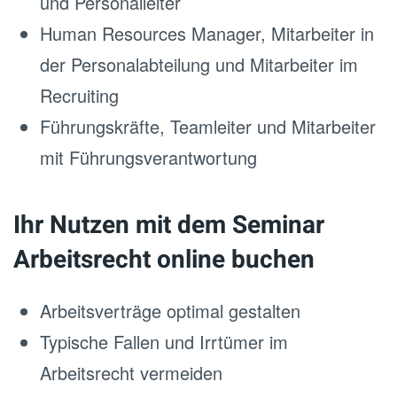
und Personalleiter
Human Resources Manager, Mitarbeiter in
der Personalabteilung und Mitarbeiter im
Recruiting
Führungskräfte, Teamleiter und Mitarbeiter
mit Führungsverantwortung
Ihr Nutzen mit dem Seminar
Arbeitsrecht online buchen
Arbeitsverträge optimal gestalten
Typische Fallen und Irrtümer im
Arbeitsrecht vermeiden