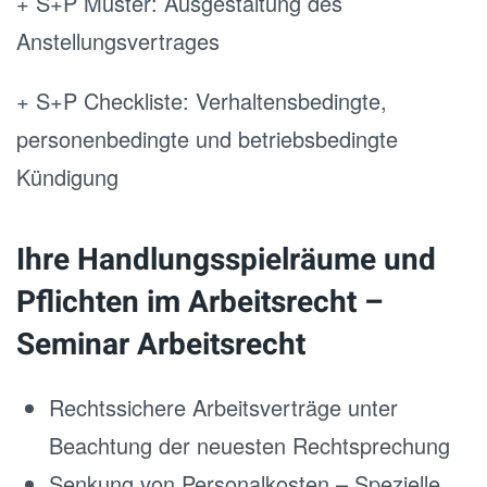
+ S+P Muster: Ausgestaltung des
Anstellungsvertrages
+ S+P Checkliste: Verhaltensbedingte,
personenbedingte und betriebsbedingte
Kündigung
Ihre Handlungsspielräume und
Pflichten im Arbeitsrecht –
Seminar Arbeitsrecht
Rechtssichere Arbeitsverträge unter
Beachtung der neuesten Rechtsprechung
Senkung von Personalkosten – Spezielle