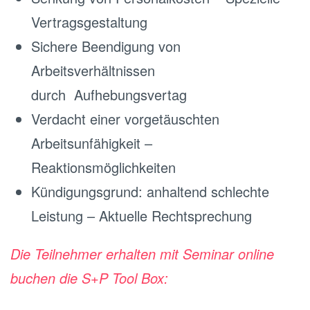
Vertragsgestaltung
Sichere Beendigung von
Arbeitsverhältnissen
durch Aufhebungsvertag
Verdacht einer vorgetäuschten
Arbeitsunfähigkeit –
Reaktionsmöglichkeiten
Kündigungsgrund: anhaltend schlechte
Leistung – Aktuelle Rechtsprechung
Die Teilnehmer erhalten mit Seminar online
buchen die S+P Tool Box: