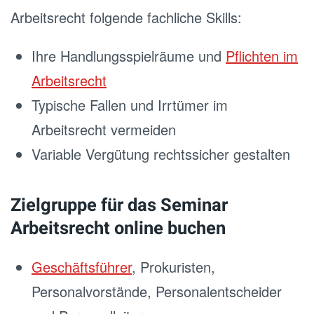
Arbeitsrecht folgende fachliche Skills:
Ihre Handlungsspielräume und
Pflichten im
Arbeitsrecht
Typische Fallen und Irrtümer im
Arbeitsrecht vermeiden
Variable Vergütung rechtssicher gestalten
Zielgruppe für das Seminar
Arbeitsrecht online buchen
Geschäftsführer
, Prokuristen,
Personalvorstände, Personalentscheider