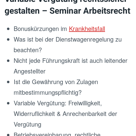
gestalten – Seminar Arbeitsrecht
Bonuskürzungen im
Krankheitsfall
Was ist bei der Dienstwagenregelung zu
beachten?
Nicht jede Führungskraft ist auch leitender
Angestellter
Ist die Gewährung von Zulagen
mitbestimmungspflichtig?
Variable Vergütung: Freiwilligkeit,
Widerruflichkeit & Anrechenbarkeit der
Vergütung
Betriebsvereinbarung, rechtliche