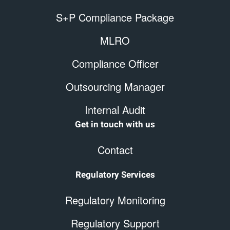
S+P Compliance Package
MLRO
Compliance Officer
Outsourcing Manager
Internal Audit
Get in touch with us
Contact
Regulatory Services
Regulatory Monitoring
Regulatory Support