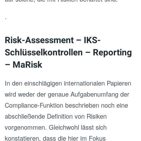
.
Risk-Assessment – IKS-
Schlüsselkontrollen – Reporting
– MaRisk
In den einschlägigen internationalen Papieren
wird weder der genaue Aufgabenumfang der
Compliance-Funktion beschrieben noch eine
abschließende Definition von Risiken
vorgenommen. Gleichwohl lässt sich
konstatieren, dass die hier im Fokus