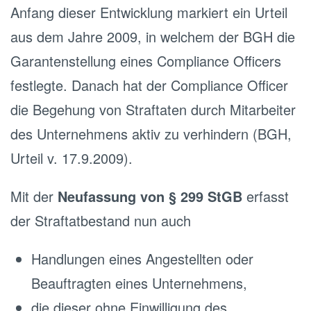
Anfang dieser Entwicklung markiert ein Urteil
aus dem Jahre 2009, in welchem der BGH die
Garantenstellung eines Compliance Officers
festlegte. Danach hat der Compliance Officer
die Begehung von Straftaten durch Mitarbeiter
des Unternehmens aktiv zu verhindern (BGH,
Urteil v. 17.9.2009).
Mit der
Neufassung von § 299 StGB
erfasst
der Straftatbestand nun auch
Handlungen eines Angestellten oder
Beauftragten eines Unternehmens,
die dieser ohne Einwilligung des