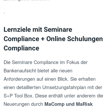
.
Lernziele mit Seminare
Compliance + Online Schulungen
Compliance
Die Seminare Compliance im Fokus der
Bankenaufsicht bietet alle neuen
Anforderungen auf einen Blick. Sie erhalten
einen detaillierten Umsetzungsfahrplan mit der
S+P Tool Box. Diese enthält unter anderem die
Neuerungen durch
MaComp und MaRisk