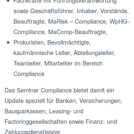
Fachkräfte mit Führungsverantwortung
sowie Geschäftsführer, Inhaber, Vorstände,
Beauftragte, MaRisk – Compliance, WpHG-
Compliance, MaComp-Beauftragte,
Prokuristen, Bevollmächtigte,
kaufmännische Leiter, Abteilungsleiter,
Teamleiter, Mitarbeiter im Bereich
Compliance
Das Seminar Compliance bietet damit ein
Update speziell für Banken, Versicherungen,
Bausparkassen, Leasing- und
Factoringgesellschaften sowie Finanz- und
Zahlungsdienstleister.