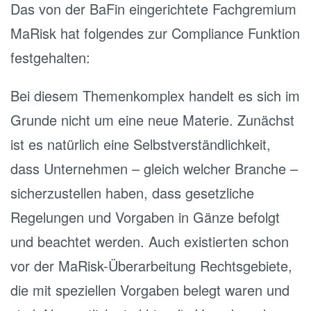
Das von der BaFin eingerichtete Fachgremium
MaRisk hat folgendes zur Compliance Funktion
festgehalten:
Bei diesem Themenkomplex handelt es sich im
Grunde nicht um eine neue Materie. Zunächst
ist es natürlich eine Selbstverständlichkeit,
dass Unternehmen – gleich welcher Branche –
sicherzustellen haben, dass gesetzliche
Regelungen und Vorgaben in Gänze befolgt
und beachtet werden. Auch existierten schon
vor der MaRisk-Überarbeitung Rechtsgebiete,
die mit speziellen Vorgaben belegt waren und