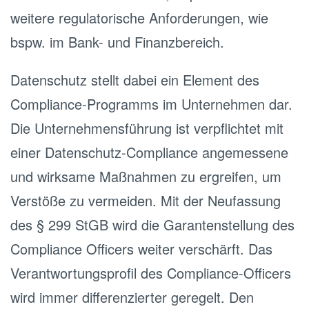
weitere regulatorische Anforderungen, wie
bspw. im Bank- und Finanzbereich.
Datenschutz stellt dabei ein Element des
Compliance-Programms im Unternehmen dar.
Die Unternehmensführung ist verpflichtet mit
einer Datenschutz-Compliance angemessene
und wirksame Maßnahmen zu ergreifen, um
Verstöße zu vermeiden. Mit der Neufassung
des § 299 StGB wird die Garantenstellung des
Compliance Officers weiter verschärft. Das
Verantwortungsprofil des Compliance-Officers
wird immer differenzierter geregelt. Den