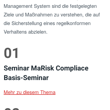
Management System sind die festgelegten
Ziele und Maßnahmen zu verstehen, die auf
die Sicherstellung eines regelkonformen
Verhaltens abzielen.
01
Seminar MaRisk Compliace
Basis-Seminar
Mehr zu diesem Thema