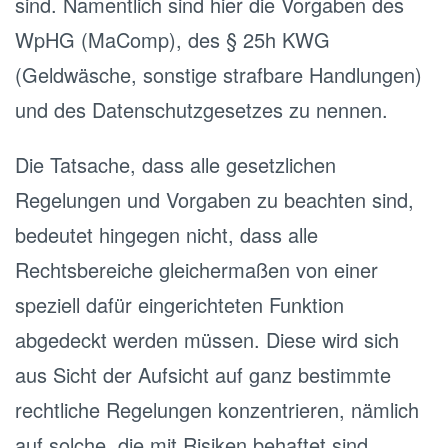
sind. Namentlich sind hier die Vorgaben des
WpHG (MaComp), des § 25h KWG
(Geldwäsche, sonstige strafbare Handlungen)
und des Datenschutzgesetzes zu nennen.
Die Tatsache, dass alle gesetzlichen
Regelungen und Vorgaben zu beachten sind,
bedeutet hingegen nicht, dass alle
Rechtsbereiche gleichermaßen von einer
speziell dafür eingerichteten Funktion
abgedeckt werden müssen. Diese wird sich
aus Sicht der Aufsicht auf ganz bestimmte
rechtliche Regelungen konzentrieren, nämlich
auf solche, die mit Risiken behaftet sind.