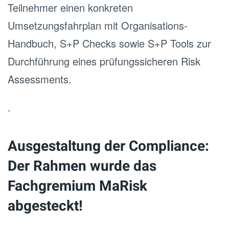
Teilnehmer einen konkreten
Umsetzungsfahrplan mit Organisations-
Handbuch, S+P Checks sowie S+P Tools zur
Durchführung eines prüfungssicheren Risk
Assessments.
.
Ausgestaltung der Compliance:
Der Rahmen wurde das
Fachgremium MaRisk
abgesteckt!