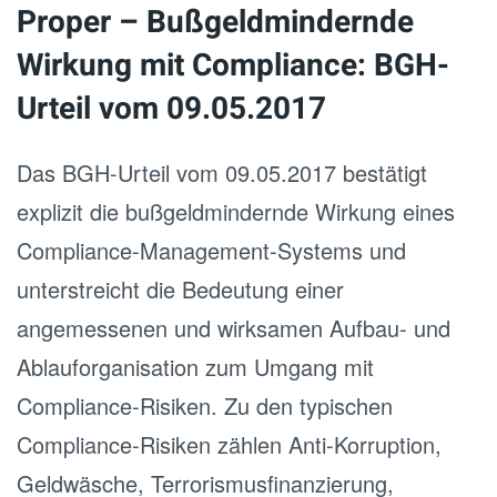
Proper – Bußgeldmindernde
Wirkung mit Compliance: BGH-
Urteil vom 09.05.2017
Das BGH-Urteil vom 09.05.2017 bestätigt
explizit die bußgeldmindernde Wirkung eines
Compliance-Management-Systems und
unterstreicht die Bedeutung einer
angemessenen und wirksamen Aufbau- und
Ablauforganisation zum Umgang mit
Compliance-Risiken. Zu den typischen
Compliance-Risiken zählen Anti-Korruption,
Geldwäsche, Terrorismusfinanzierung,