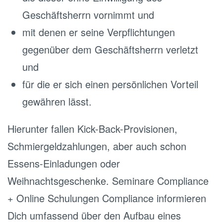
Geschäftsherrn vornimmt und
mit denen er seine Verpflichtungen
gegenüber dem Geschäftsherrn verletzt
und
für die er sich einen persönlichen Vorteil
gewähren lässt.
Hierunter fallen Kick-Back-Provisionen,
Schmiergeldzahlungen, aber auch schon
Essens-Einladungen oder
Weihnachtsgeschenke. Seminare Compliance
+ Online Schulungen Compliance informieren
Dich umfassend über den Aufbau eines