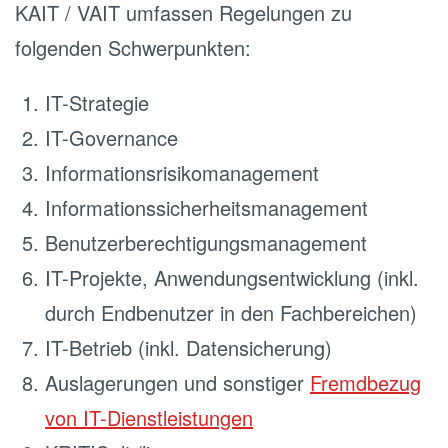
KAIT / VAIT umfassen Regelungen zu
folgenden Schwerpunkten:
IT-Strategie
IT-Governance
Informationsrisikomanagement
Informationssicherheitsmanagement
Benutzerberechtigungsmanagement
IT-Projekte, Anwendungsentwicklung (inkl.
durch Endbenutzer in den Fachbereichen)
IT-Betrieb (inkl. Datensicherung)
Auslagerungen und sonstiger
Fremdbezug
von IT-Dienstleistungen