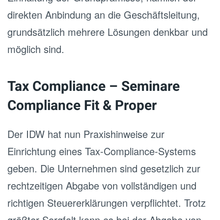
direkten Anbindung an die Geschäftsleitung,
grundsätzlich mehrere Lösungen denkbar und
möglich sind.
Tax Compliance – Seminare
Compliance Fit & Proper
Der IDW hat nun Praxishinweise zur
Einrichtung eines
Tax-Compliance-Systems
geben. Die Unternehmen sind gesetzlich zur
rechtzeitigen Abgabe von vollständigen und
richtigen Steuererklärungen verpflichtet. Trotz
größter Sorgfalt kann es bei der Abgabe von