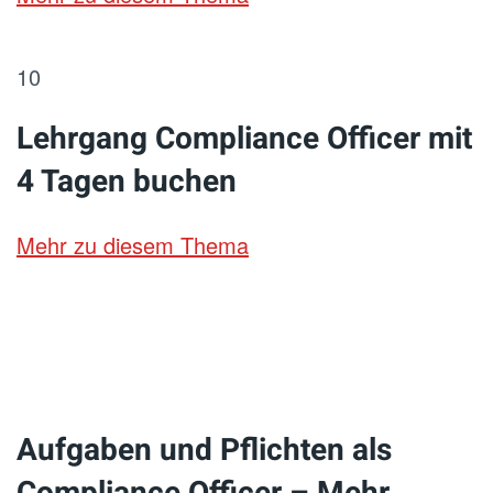
10
Lehrgang Compliance Officer mit
4 Tagen buchen
Mehr zu diesem Thema
Aufgaben und Pflichten als