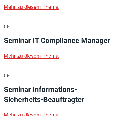
Mehr zu diesem Thema
08
Seminar IT Compliance Manager
Mehr zu diesem Thema
09
Seminar Informations-
Sicherheits-Beauftragter
Mehr zu diesem Thema