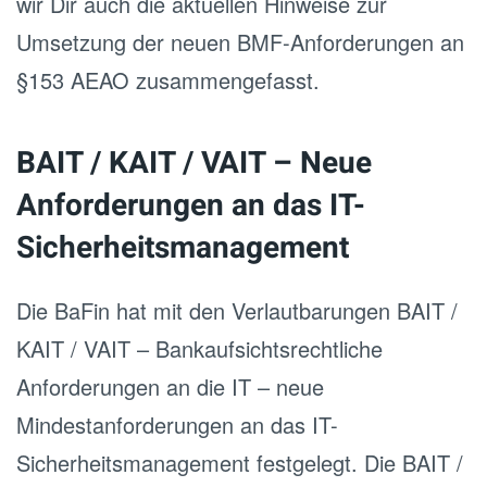
wir Dir auch die aktuellen Hinweise zur
Umsetzung der neuen BMF-Anforderungen an
§153 AEAO zusammengefasst.
BAIT / KAIT / VAIT – Neue
Anforderungen an das IT-
Sicherheitsmanagement
Die BaFin hat mit den Verlautbarungen BAIT /
KAIT / VAIT –
Bankaufsichtsrechtliche
Anforderungen an die IT
– neue
Mindestanforderungen an das IT-
Sicherheitsmanagement festgelegt. Die BAIT /