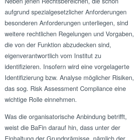
Neben jenen Rechtsbereichen, die schon
aufgrund spezialgesetzlicher Anforderungen
besonderen Anforderungen unterliegen, sind
weitere rechtlichen Regelungen und Vorgaben,
die von der Funktion abzudecken sind,
eigenverantwortlich vom Institut zu
identifizieren. Insofern wird eine vorgelagerte
Identifizierung bzw. Analyse möglicher Risiken,
das sog. Risk Assessment Compliance eine
wichtige Rolle einnehmen.
Was die organisatorische Anbindung betrifft,
weist die BaFin darauf hin, dass unter der
Einhaltung der Grundprämisse, nämlich der