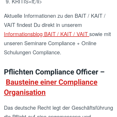
KRITIS+lt;/li>
Aktuelle Informationen zu den BAIT / KAIT /
VAIT findest Du direkt in unserem
Informationsblog BAIT / KAIT / VAIT
sowie mit
unseren Seminare Compliance + Online
Schulungen Compliance.
Pflichten Compliance Officer –
Bausteine einer Compliance
Organisation
Das deutsche Recht legt der Geschäftsführung
die Pflicht auf eine angemessene und