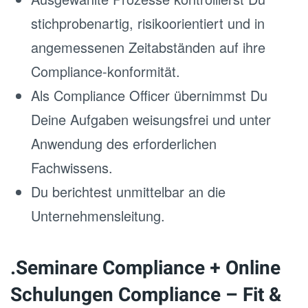
stichprobenartig, risikoorientiert und in
angemessenen Zeitabständen auf ihre
Compliance-konformität.
Als Compliance Officer übernimmst Du
Deine Aufgaben weisungsfrei und unter
Anwendung des erforderlichen
Fachwissens.
Du berichtest unmittelbar an die
Unternehmensleitung.
.
Seminare Compliance + Online
Schulungen Compliance – Fit &