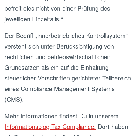
befreit dies nicht von einer Prüfung des
jeweiligen Einzelfalls.“
Der Begriff „innerbetriebliches Kontrollsystem“
versteht sich unter Berücksichtigung von
rechtlichen und betriebswirtschaftlichen
Grundsätzen als ein auf die Einhaltung
steuerlicher Vorschriften gerichteter Teilbereich
eines Compliance Management Systems
(CMS).
Mehr Informationen findest Du in unserem
Informationsblog Tax Compliance.
Dort haben