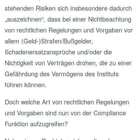
stehenden Risiken sich insbesondere dadurch
„auszeichnen“, dass bei einer Nichtbeachtung
von rechtlichen Regelungen und Vorgaben vor
allem (Geld-)Strafen/Bußgelder,
Schadenersatzansprüche und/oder die
Nichtigkeit von Verträgen drohen, die zu einer
Gefährdung des Vermögens des Instituts
führen können.
Doch welche Art von rechtlichen Regelungen
und Vorgaben sind nun von der Compliance
Funktion aufzugreifen?