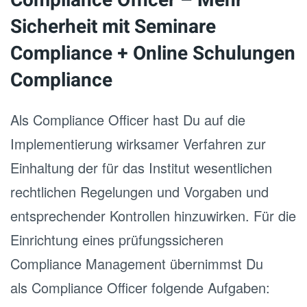
Compliance Officer – Mehr
Sicherheit mit Seminare
Compliance + Online Schulungen
Compliance
Als Compliance Officer hast Du auf die
Implementierung wirksamer Verfahren zur
Einhaltung der für das Institut wesentlichen
rechtlichen Regelungen und Vorgaben und
entsprechender Kontrollen hinzuwirken. Für die
Einrichtung eines prüfungssicheren
Compliance Management übernimmst Du
als Compliance Officer folgende Aufgaben: