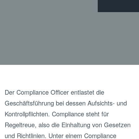
Der Compliance Officer entlastet die
Geschäftsführung bei dessen Aufsichts- und
Kontrollpflichten. Compliance steht für
Regeltreue, also die Einhaltung von Gesetzen
und Richtlinien. Unter einem Compliance