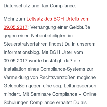
Datenschutz und Tax-Compliance.
Mehr zum
Leitsatz des BGH-Urteils vom
09.05.2017
: Verhängung einer Geldbuße
gegen einen Nebenbeteiligten im
Steuerstrafverfahren findest Du in unserem
Informationsblog. Mit BGH Urteil vom
09.05.2017 wurde bestätigt, daß die
Installation eines Compliance-Systems zur
Vermeidung von Rechtsverstößen mögliche
Geldbußen gegen eine sog. Leitungsperson
mindert. Mit Seminare Compliance + Online
Schulungen Compliance erhältst Du als