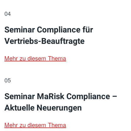
04
Seminar Compliance für
Vertriebs-Beauftragte
Mehr zu diesem Thema
05
Seminar MaRisk Compliance –
Aktuelle Neuerungen
Mehr zu diesem Thema