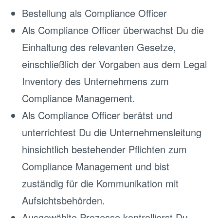
Bestellung als Compliance Officer
Als Compliance Officer überwachst Du die
Einhaltung des relevanten Gesetze,
einschließlich der Vorgaben aus dem Legal
Inventory des Unternehmens zum
Compliance Management.
Als Compliance Officer berätst und
unterrichtest Du die Unternehmensleitung
hinsichtlich bestehender Pflichten zum
Compliance Management und bist
zuständig für die Kommunikation mit
Aufsichtsbehörden.
Ausgewählte Prozesse kontrollierst Du