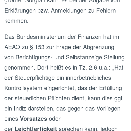
Erklärungen bzw. Anmeldungen zu Fehlern
kommen.
Das Bundesministerium der Finanzen hat im
AEAO zu § 153 zur Frage der Abgrenzung
von Berichtigungs- und Selbstanzeige Stellung
genommen. Dort heißt es in Tz. 2.6 u.a.: „Hat
der Steuerpflichtige ein innerbetriebliches
Kontrollsystem eingerichtet, das der Erfüllung
der steuerlichen Pflichten dient, kann dies ggf.
ein Indiz darstellen, das gegen das Vorliegen
eines
Vorsatzes
oder
der
Leichtfertigkeit
sprechen kann, jedoch