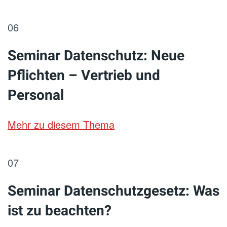
06
Seminar Datenschutz: Neue
Pflichten – Vertrieb und
Personal
Mehr zu diesem Thema
07
Seminar Datenschutzgesetz: Was
ist zu beachten?