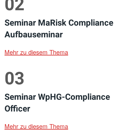
02
Seminar MaRisk Compliance
Aufbauseminar
Mehr zu diesem Thema
03
Seminar WpHG-Compliance
Officer
Mehr zu diesem Thema