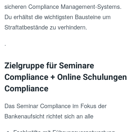
sicheren Compliance Management-Systems.
Du erhältst die wichtigsten Bausteine um
Straftatbestände zu verhindern.
.
Zielgruppe für Seminare
Compliance + Online Schulungen
Compliance
Das Seminar Compliance im Fokus der
Bankenaufsicht richtet sich an alle