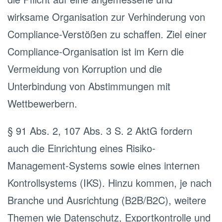
wirksame Organisation zur Verhinderung von
Compliance-Verstößen zu schaffen. Ziel einer
Compliance-Organisation ist im Kern die
Vermeidung von Korruption und die
Unterbindung von Abstimmungen mit
Wettbewerbern.
§ 91 Abs. 2, 107 Abs. 3 S. 2 AktG fordern
auch die Einrichtung eines Risiko-
Management-Systems sowie eines internen
Kontrollsystems (IKS). Hinzu kommen, je nach
Branche und Ausrichtung (B2B/B2C), weitere
Themen wie Datenschutz, Exportkontrolle und