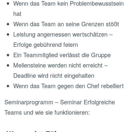
Wenn das Team kein Problembewusstsein
hat
Wenn das Team an seine Grenzen stößt
Leistung angemessen wertschätzen –
Erfolge gebührend feiern
Ein Teammitglied verlässt die Gruppe
Meilensteine werden nicht erreicht –
Deadline wird nicht eingehalten
Wenn das Team gegen den Chef rebelliert
Seminarprogramm – Seminar Erfolgreiche
Teams und wie sie funktionieren: