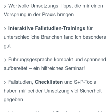
> Wertvolle Umsetzungs-Tipps, die mir einen
Vorsprung in der Praxis bringen
>
Interaktive Fallstudien-Trainings
für
unterschiedliche Branchen fand ich besonders
gut
> Führungsgespräche kompakt und spannend
aufbereitet – ein hilfreiches Seminar!
> Fallstudien,
Checklisten
und S+P-Tools
haben mir bei der Umsetzung viel Sicherheit
gegeben