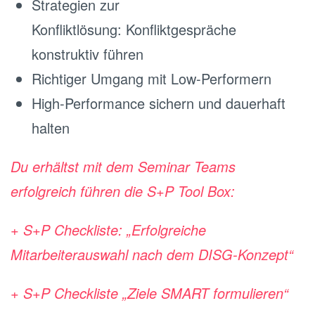
Strategien zur
Konfliktlösung: Konfliktgespräche
konstruktiv führen
Richtiger Umgang mit Low-Performern
High-Performance sichern und dauerhaft
halten
Du erhältst mit dem Seminar Teams
erfolgreich führen die S+P Tool Box:
+ S+P Checkliste: „Erfolgreiche
Mitarbeiterauswahl nach dem DISG-Konzept“
+ S+P Checkliste „Ziele SMART formulieren“