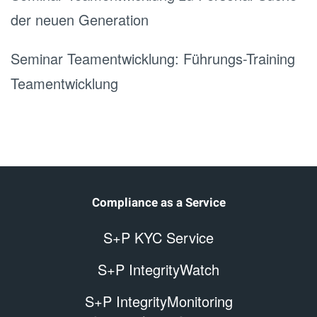
der neuen Generation
Seminar Teamentwicklung: Führungs-Training
Teamentwicklung
Compliance as a Service
S+P KYC Service
S+P IntegrityWatch
S+P IntegrityMonitoring