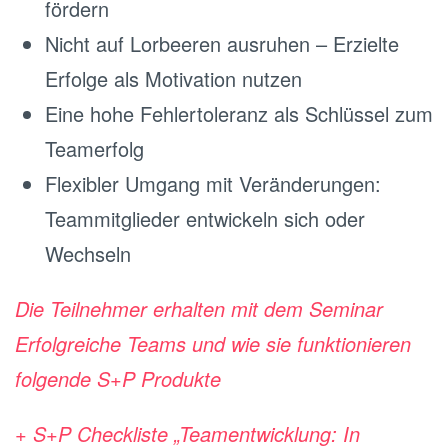
fördern
Nicht auf Lorbeeren ausruhen – Erzielte
Erfolge als Motivation nutzen
Eine hohe Fehlertoleranz als Schlüssel zum
Teamerfolg
Flexibler Umgang mit Veränderungen:
Teammitglieder entwickeln sich oder
Wechseln
Die Teilnehmer erhalten mit dem Seminar
Erfolgreiche Teams und wie sie funktionieren
folgende S+P Produkte
+ S+P Checkliste „Teamentwicklung: In