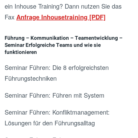
ein Inhouse Training? Dann nutzen Sie das
Fax
Anfrage Inhousetraining [PDF]
Führung – Kommunikation – Teamentwicklung –
Seminar Erfolgreiche Teams und wie sie
funktionieren
Seminar Führen: Die 8 erfolgreichsten
Führungstechniken
Seminar Führen: Führen mit System
Seminar Führen: Konfliktmanagement:
Lösungen für den Führungsalltag