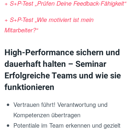
+ S+P-Test „Prüfen Deine Feedback-Fähigkeit“
+ S+P-Test „Wie motiviert ist mein
Mitarbeiter?“
High-Performance sichern und
dauerhaft halten – Seminar
Erfolgreiche Teams und wie sie
funktionieren
Vertrauen führt! Verantwortung und
Kompetenzen übertragen
Potentiale im Team erkennen und gezielt