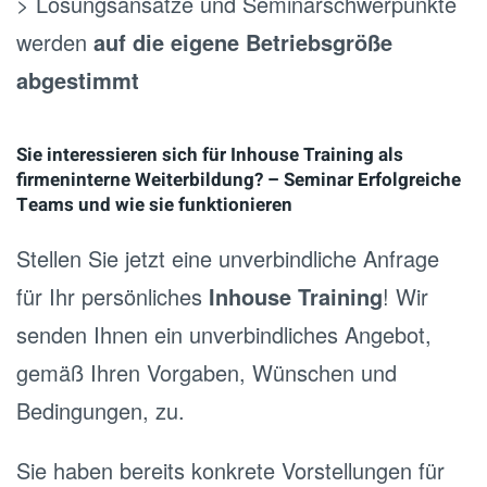
> Lösungsansätze und Seminarschwerpunkte
werden
auf die eigene Betriebsgröße
abgestimmt
Sie interessieren sich für Inhouse Training als
firmeninterne Weiterbildung? – Seminar Erfolgreiche
Teams und wie sie funktionieren
Stellen Sie jetzt eine unverbindliche Anfrage
für Ihr persönliches
Inhouse Training
! Wir
senden Ihnen ein unverbindliches Angebot,
gemäß Ihren Vorgaben, Wünschen und
Bedingungen, zu.
Sie haben bereits konkrete Vorstellungen für