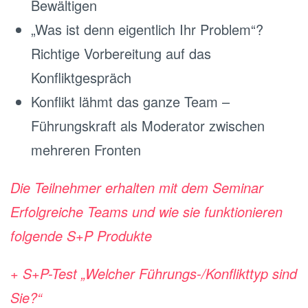
Bewältigen
„Was ist denn eigentlich Ihr Problem“?
Richtige Vorbereitung auf das
Konfliktgespräch
Konflikt lähmt das ganze Team –
Führungskraft als Moderator zwischen
mehreren Fronten
Die Teilnehmer erhalten mit dem Seminar
Erfolgreiche Teams und wie sie funktionieren
folgende S+P Produkte
+ S+P-Test „Welcher Führungs-/Konflikttyp sind
Sie?“