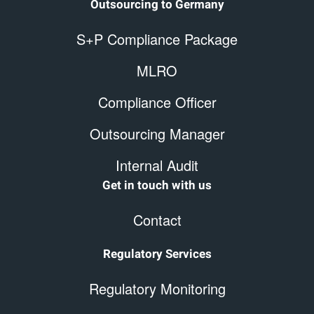
Outsourcing to Germany
S+P Compliance Package
MLRO
Compliance Officer
Outsourcing Manager
Internal Audit
Get in touch with us
Contact
Regulatory Services
Regulatory Monitoring