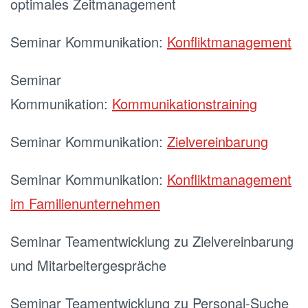
optimales Zeitmanagement
Seminar Kommunikation:
Konfliktmanagement
Seminar
Kommunikation:
Kommunikationstraining
Seminar Kommunikation:
Zielvereinbarung
Seminar Kommunikation:
Konfliktmanagement
im Familienunternehmen
Seminar Teamentwicklung zu Zielvereinbarung
und Mitarbeitergespräche
Seminar Teamentwicklung zu Personal-Suche