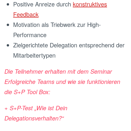
Positive Anreize durch
konstruktives
Feedback
Motivation als Triebwerk zur High-
Performance
Zielgerichtete Delegation entsprechend der
Mitarbeitertypen
Die Teilnehmer erhalten mit dem Seminar
Erfolgreiche Teams und wie sie funktionieren
die S+P Tool Box:
+ S+P-Test „Wie ist Dein
Delegationsverhalten?“