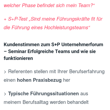
welcher Phase befindet sich mein Team?“
+ S+P-Test „Sind meine Führungskräfte fit für
die Führung eines Hochleistungsteams“
Kundenstimmen zum S+P Unternehmerforum
– Seminar Erfolgreiche Teams und wie sie
funktionieren
> Referenten stellen mit Ihrer Berufserfahrung
einen
hohen Praxisbezug
her
>
Typische Führungssituationen
aus
meinem Berufsalltag werden behandelt