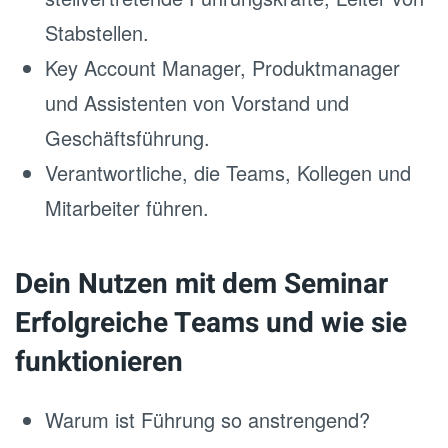
Stabstellen.
Key Account Manager, Produktmanager
und Assistenten von Vorstand und
Geschäftsführung.
Verantwortliche, die Teams, Kollegen und
Mitarbeiter führen.
Dein Nutzen mit dem Seminar
Erfolgreiche Teams und wie sie
funktionieren
Warum ist Führung so anstrengend?