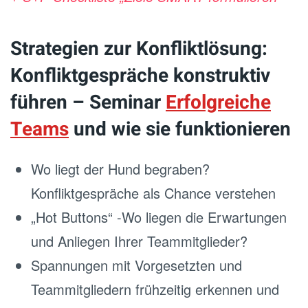
Strategien zur Konfliktlösung:
Konfliktgespräche konstruktiv
führen – Seminar
Erfolgreiche
Teams
und wie sie funktionieren
Wo liegt der Hund begraben?
Konfliktgespräche als Chance verstehen
„Hot Buttons“ -Wo liegen die Erwartungen
und Anliegen Ihrer Teammitglieder?
Spannungen mit Vorgesetzten und
Teammitgliedern frühzeitig erkennen und