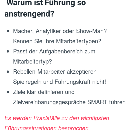
Warum ist Führung so
anstrengend?
Macher, Analytiker oder Show-Man?
Kennen Sie Ihre Mitarbeitertypen?
Passt der Aufgabenbereich zum
Mitarbeitertyp?
Rebellen-Mitarbeiter akzeptieren
Spielregeln und Führungskraft nicht!
Ziele klar definieren und
Zielvereinbarungsgespräche SMART führen
Es werden Praxisfälle zu den wichtigsten
Führungssituationen besprochen.