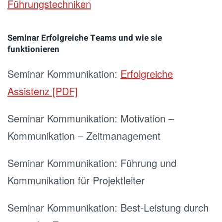
Führungstechniken
Seminar Erfolgreiche Teams und wie sie
funktionieren
Seminar Kommunikation:
Erfolgreiche
Assistenz [PDF]
Seminar Kommunikation: Motivation –
Kommunikation – Zeitmanagement
Seminar Kommunikation: Führung und
Kommunikation für Projektleiter
Seminar Kommunikation: Best-Leistung durch