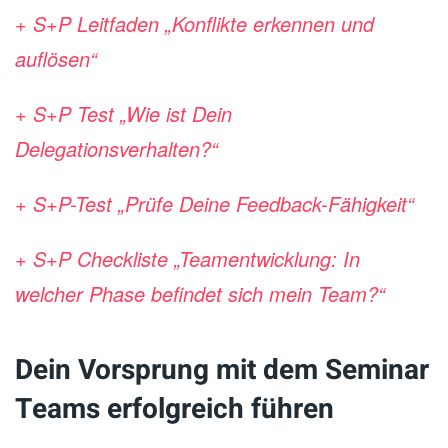
+ S+P Leitfaden „Konflikte erkennen und
auflösen“
+ S+P Test „Wie ist Dein
Delegationsverhalten?“
+ S+P-Test „Prüfe Deine Feedback-Fähigkeit“
+ S+P Checkliste „Teamentwicklung: In
welcher Phase befindet sich mein Team?“
Dein Vorsprung mit dem Seminar
Teams erfolgreich führen