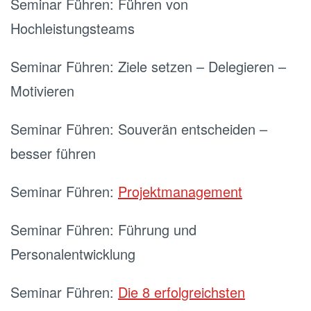
Seminar Führen: Führen von
Hochleistungsteams
Seminar Führen: Ziele setzen – Delegieren –
Motivieren
Seminar Führen: Souverän entscheiden –
besser führen
Seminar Führen:
Projektmanagement
Seminar Führen: Führung und
Personalentwicklung
Seminar Führen:
Die 8 erfolgreichsten