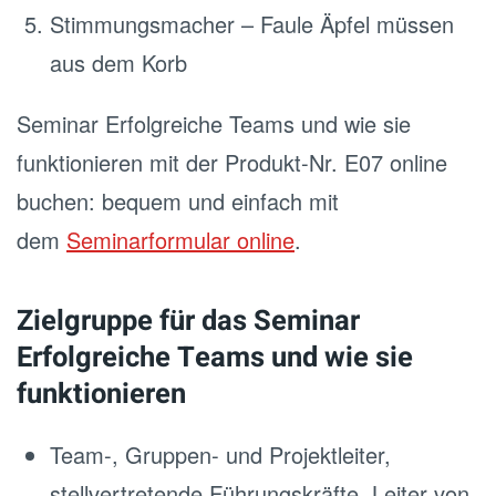
Stimmungsmacher – Faule Äpfel müssen
aus dem Korb
Seminar Erfolgreiche Teams und wie sie
funktionieren mit der Produkt-Nr. E07 online
buchen: bequem und einfach mit
dem
Seminarformular online
.
Zielgruppe für das Seminar
Erfolgreiche Teams und wie sie
funktionieren
Team-, Gruppen- und Projektleiter,
stellvertretende Führungskräfte, Leiter von