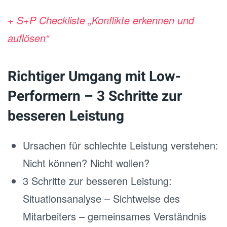
+ S+P Checkliste „Konflikte erkennen und
auflösen“
Richtiger Umgang mit Low-
Performern – 3 Schritte zur
besseren Leistung
Ursachen für schlechte Leistung verstehen:
Nicht können? Nicht wollen?
3 Schritte zur besseren Leistung:
Situationsanalyse – Sichtweise des
Mitarbeiters – gemeinsames Verständnis