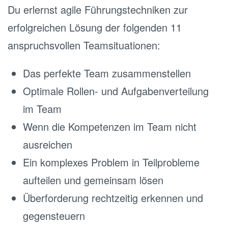
Du erlernst agile Führungstechniken zur
erfolgreichen Lösung der folgenden 11
anspruchsvollen Teamsituationen:
Das perfekte Team zusammenstellen
Optimale Rollen- und Aufgabenverteilung
im Team
Wenn die Kompetenzen im Team nicht
ausreichen
Ein komplexes Problem in Teilprobleme
aufteilen und gemeinsam lösen
Überforderung rechtzeitig erkennen und
gegensteuern