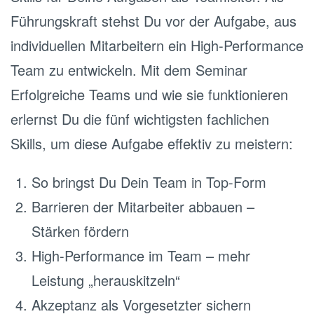
Führungskraft stehst Du vor der Aufgabe, aus
individuellen Mitarbeitern ein High-Performance
Team zu entwickeln. Mit dem Seminar
Erfolgreiche Teams und wie sie funktionieren
erlernst Du die fünf wichtigsten fachlichen
Skills, um diese Aufgabe effektiv zu meistern:
So bringst Du Dein Team in Top-Form
Barrieren der Mitarbeiter abbauen –
Stärken fördern
High-Performance im Team – mehr
Leistung „herauskitzeln“
Akzeptanz als Vorgesetzter sichern