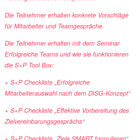
Die Teilnehmer erhalten konkrete Vorschläge
für Mitarbeiter und Teamgespräche.
Die Teilnehmer erhalten mit dem Seminar
Erfolgreiche Teams und wie sie funktionieren
die S+P Tool Box:
+ S+P Checkliste „Erfolgreiche
Mitarbeiterauswahl nach dem DISG-Konzept“
+ S+P Checkliste „Effektive Vorbereitung des
Zielvereinbarungsgesprächs“
+ S+P Checkliste „Ziele SMART formulieren“