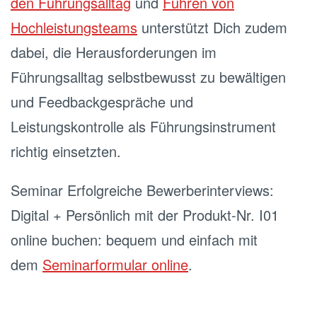
den Führungsalltag
und
Führen von
Hochleistungsteams
unterstützt Dich zudem
dabei, die Herausforderungen im
Führungsalltag selbstbewusst zu bewältigen
und Feedbackgespräche und
Leistungskontrolle als Führungsinstrument
richtig einsetzten.
Seminar Erfolgreiche Bewerberinterviews:
Digital + Persönlich mit der Produkt-Nr. I01
online buchen: bequem und einfach mit
dem
Seminarformular online
.