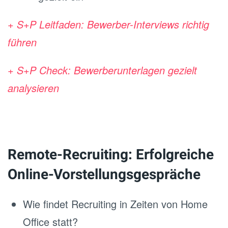
+ S+P Leitfaden: Bewerber-Interviews richtig
führen
+ S+P Check: Bewerberunterlagen gezielt
analysieren
Remote-Recruiting: Erfolgreiche
Online-Vorstellungsgespräche
Wie findet Recruiting in Zeiten von Home
Office statt?