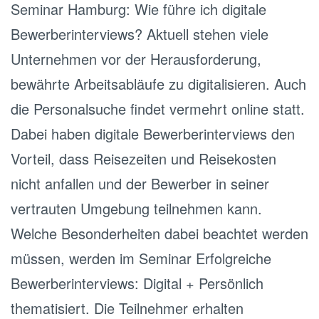
Seminar Hamburg: Wie führe ich digitale
Bewerberinterviews? Aktuell stehen viele
Unternehmen vor der Herausforderung,
bewährte Arbeitsabläufe zu digitalisieren. Auch
die Personalsuche findet vermehrt online statt.
Dabei haben digitale Bewerberinterviews den
Vorteil, dass Reisezeiten und Reisekosten
nicht anfallen und der Bewerber in seiner
vertrauten Umgebung teilnehmen kann.
Welche Besonderheiten dabei beachtet werden
müssen, werden im Seminar Erfolgreiche
Bewerberinterviews: Digital + Persönlich
thematisiert. Die Teilnehmer erhalten