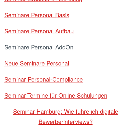
Seminare Personal Basis
Seminare Personal Aufbau
Seminare Personal AddOn
Neue Seminare Personal
Seminar Personal-Compliance
Seminar-Termine für Online Schulungen
Seminar Hamburg: Wie führe ich digitale
Bewerberinterviews?