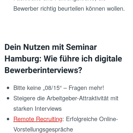
Bewerber richtig beurteilen können wollen.
Dein Nutzen mit Seminar
Hamburg: Wie führe ich digitale
Bewerberinterviews?
Bitte keine „08/15“ – Fragen mehr!
Steigere die Arbeitgeber-Attraktivität mit
starken Interviews
Remote Recruiting
: Erfolgreiche Online-
Vorstellungsgespräche