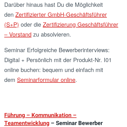
Darüber hinaus hast Du die Möglichkeit
den
Zertifizierter GmbH-Geschäftsführer
(S+P)
oder die
Zertifizierung Geschäftsführer
– Vorstand
zu absolvieren.
Seminar Erfolgreiche Bewerberinterviews:
Digital + Persönlich mit der Produkt-Nr. I01
online buchen: bequem und einfach mit
dem
Seminarformular online
.
Führung – Kommunikation –
Teamentwicklung
– Seminar Bewerber