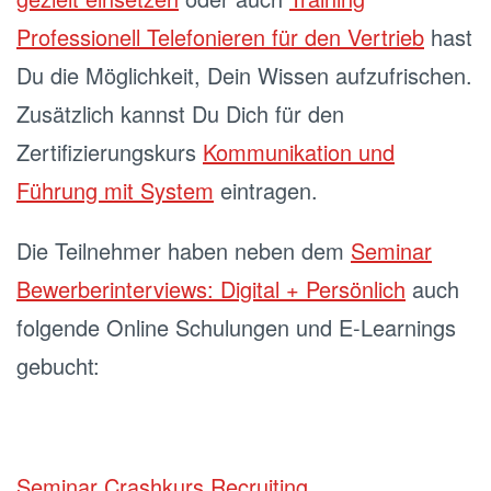
Professionell Telefonieren für den Vertrieb
hast
Du die Möglichkeit, Dein Wissen aufzufrischen.
Zusätzlich kannst Du Dich für den
Zertifizierungskurs
Kommunikation und
Führung mit System
eintragen.
Die Teilnehmer haben neben dem
Seminar
Bewerberinterviews: Digital + Persönlich
auch
folgende Online Schulungen und E-Learnings
gebucht:
Seminar Crashkurs Recruiting