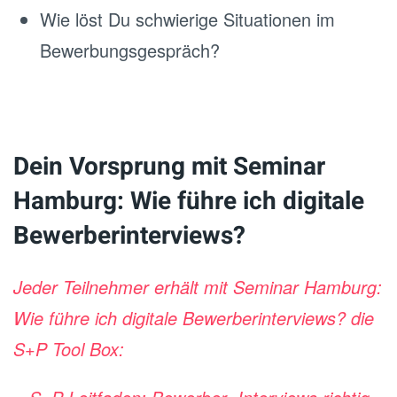
Wie löst Du schwierige Situationen im
Bewerbungsgespräch?
Dein Vorsprung mit Seminar
Hamburg: Wie führe ich digitale
Bewerberinterviews?
Jeder Teilnehmer erhält mit Seminar Hamburg:
Wie führe ich digitale Bewerberinterviews? die
S+P Tool Box: