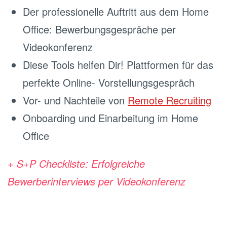
Der professionelle Auftritt aus dem Home
Office: Bewerbungsgespräche per
Videokonferenz
Diese Tools helfen Dir! Plattformen für das
perfekte Online- Vorstellungsgespräch
Vor- und Nachteile von
Remote Recruiting
Onboarding und Einarbeitung im Home
Office
+ S+P Checkliste: Erfolgreiche
Bewerberinterviews per Videokonferenz