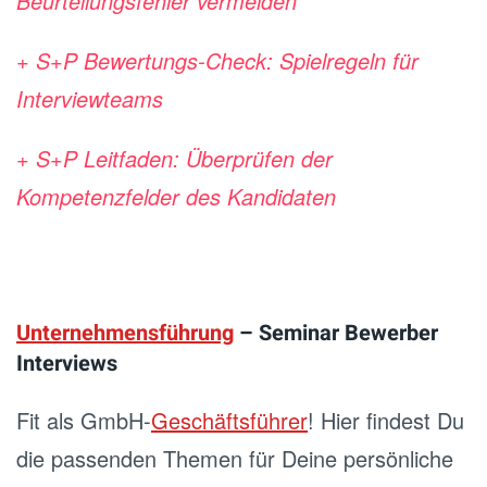
Beurteilungsfehler vermeiden
+ S+P Bewertungs-Check: Spielregeln für
Interviewteams
+ S+P Leitfaden: Überprüfen der
Kompetenzfelder des Kandidaten
Unternehmensführung
– Seminar Bewerber
Interviews
Fit als GmbH-
Geschäftsführer
! Hier findest Du
die passenden Themen für Deine persönliche