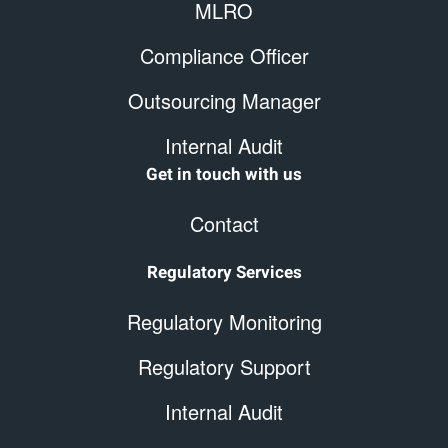
MLRO
Compliance Officer
Outsourcing Manager
Internal Audit
Get in touch with us
Contact
Regulatory Services
Regulatory Monitoring
Regulatory Support
Internal Audit