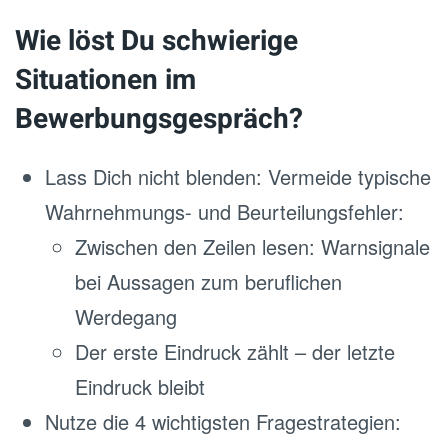
Wie löst Du schwierige
Situationen im
Bewerbungsgespräch?
Lass Dich nicht blenden: Vermeide typische
Wahrnehmungs- und Beurteilungsfehler:
Zwischen den Zeilen lesen: Warnsignale
bei Aussagen zum beruflichen
Werdegang
Der erste Eindruck zählt – der letzte
Eindruck bleibt
Nutze die 4 wichtigsten Fragestrategien: