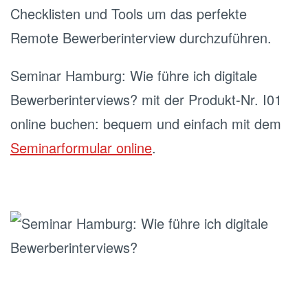
Checklisten und Tools um das perfekte
Remote Bewerberinterview durchzuführen.
Seminar Hamburg: Wie führe ich digitale
Bewerberinterviews? mit der Produkt-Nr. I01
online buchen: bequem und einfach mit dem
Seminarformular online
.