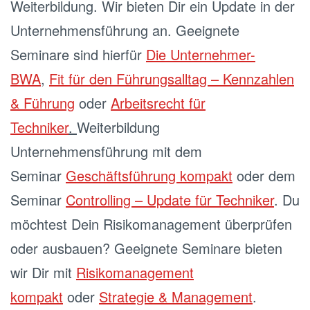
Weiterbildung. Wir bieten Dir ein Update in der
Unternehmensführung an. Geeignete
Seminare sind hierfür
Die Unternehmer-
BWA
,
Fit für den Führungsalltag – Kennzahlen
& Führung
oder
Arbeitsrecht für
Techniker
.
Weiterbildung
Unternehmensführung mit dem
Seminar
Geschäftsführung kompakt
oder dem
Seminar
Controlling – Update für Techniker
. Du
möchtest Dein Risikomanagement überprüfen
oder ausbauen? Geeignete Seminare bieten
wir Dir mit
Risikomanagement
kompakt
oder
Strategie & Management
.