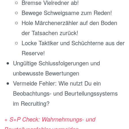
Bremse Vielredner ab!
Bewege Schweigsame zum Reden!
Hole Märchenerzähler auf den Boden
der Tatsachen zurück!
Locke Taktiker und Schüchterne aus der
Reserve!
Ungültige Schlussfolgerungen und
unbewusste Bewertungen
Vermeide Fehler: Wie nutzt Du ein
Beobachtungs- und Beurteilungssystems
im Recruiting?
+ S+P Check: Wahrnehmungs- und