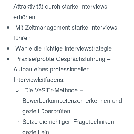
Attraktivität durch starke Interviews
erhöhen
Mit Zeitmanagement starke Interviews
führen
Wähle die richtige Interviewstrategie
Praxiserprobte Gesprächsführung –
Aufbau eines professionellen
Interviewleitfadens:
Die VeSiEr-Methode –
Bewerberkompetenzen erkennen und
gezielt überprüfen
Setze die richtigen Fragetechniken
gezielt ein