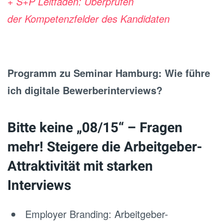
+ S+P Leitfaden: Überprüfen
der
Kompetenzfelder des Kandidaten
Programm zu Seminar Hamburg: Wie führe
ich digitale Bewerberinterviews?
Bitte keine „08/15“ – Fragen
mehr! Steigere die Arbeitgeber-
Attraktivität mit starken
Interviews
Employer Branding: Arbeitgeber-