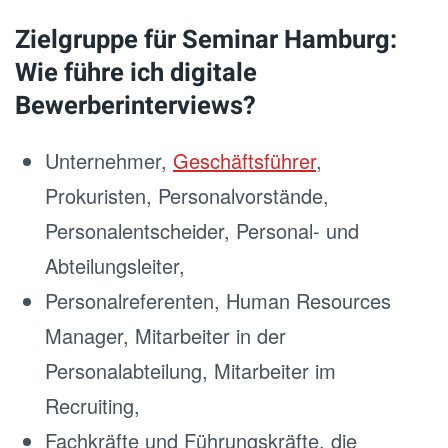
Zielgruppe für Seminar Hamburg:
Wie führe ich digitale
Bewerberinterviews?
Unternehmer,
Geschäftsführer
,
Prokuristen, Personalvorstände,
Personalentscheider, Personal- und
Abteilungsleiter,
Personalreferenten, Human Resources
Manager, Mitarbeiter in der
Personalabteilung, Mitarbeiter im
Recruiting,
Fachkräfte und Führungskräfte, die