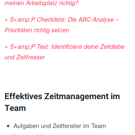
meinen Arbeitsplatz richtig?
+ S+amp;P Checkliste: Die ABC-Analyse –
Prioritäten richtig setzen
+ S+amp;P Test: Identifiziere deine Zeitdiebe
und Zeitfresser
Effektives Zeitmanagement im
Team
Aufgaben und Zeitfenster im Team