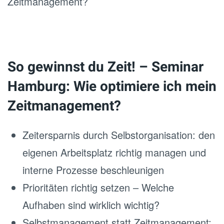
Zeitmanagement?
So gewinnst du Zeit! – Seminar
Hamburg: Wie optimiere ich mein
Zeitmanagement?
Zeitersparnis durch Selbstorganisation: den
eigenen Arbeitsplatz richtig managen und
interne Prozesse beschleunigen
Prioritäten richtig setzen – Welche
Aufhaben sind wirklich wichtig?
Selbstmanagement statt Zeitmanagement: