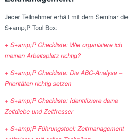
Jeder Teilnehmer erhält mit dem Seminar die
S+amp;P Tool Box:
+ S+amp;P Checkliste: Wie organisiere ich
meinen Arbeitsplatz richtig?
+ S+amp;P Checkliste: Die ABC-Analyse –
Prioritäten richtig setzen
+ S+amp;P Checkliste: Identifiziere deine
Zeitdiebe und Zeitfresser
+ S+amp;P Führungstool: Zeitmanagement