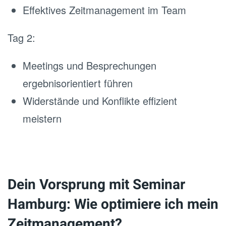
Effektives Zeitmanagement im Team
Tag 2:
Meetings und Besprechungen
ergebnisorientiert führen
Widerstände und Konflikte effizient
meistern
Dein Vorsprung mit Seminar
Hamburg: Wie optimiere ich mein
Zeitmanagement?