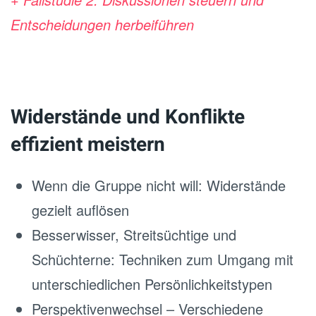
Entscheidungen herbeiführen
Widerstände und Konflikte
effizient meistern
Wenn die Gruppe nicht will: Widerstände
gezielt auflösen
Besserwisser, Streitsüchtige und
Schüchterne: Techniken zum Umgang mit
unterschiedlichen Persönlichkeitstypen
Perspektivenwechsel – Verschiedene