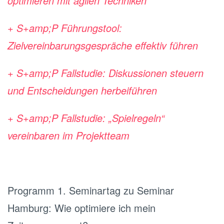
optimieren mit agilen Techniken
+ S+amp;P Führungstool:
Zielvereinbarungsgespräche effektiv führen
+ S+amp;P Fallstudie: Diskussionen steuern
und Entscheidungen herbeiführen
+ S+amp;P Fallstudie: „Spielregeln“
vereinbaren im Projektteam
Programm 1. Seminartag zu Seminar
Hamburg: Wie optimiere ich mein