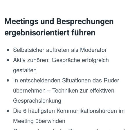
Meetings und Besprechungen
ergebnisorientiert führen
Selbstsicher auftreten als Moderator
Aktiv zuhören: Gespräche erfolgreich
gestalten
In entscheidenden Situationen das Ruder
übernehmen – Techniken zur effektiven
Gesprächslenkung
Die 6 häufigsten Kommunikationshürden im
Meeting überwinden