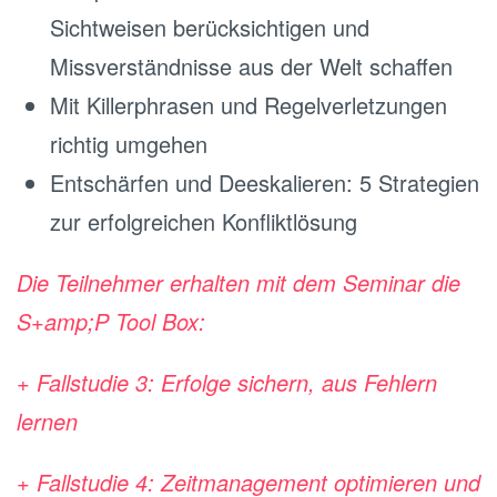
Sichtweisen berücksichtigen und
Missverständnisse aus der Welt schaffen
Mit Killerphrasen und Regelverletzungen
richtig umgehen
Entschärfen und Deeskalieren: 5 Strategien
zur erfolgreichen Konfliktlösung
Die Teilnehmer erhalten mit dem Seminar die
S+amp;P Tool Box:
+ Fallstudie 3: Erfolge sichern, aus Fehlern
lernen
+ Fallstudie 4: Zeitmanagement optimieren und