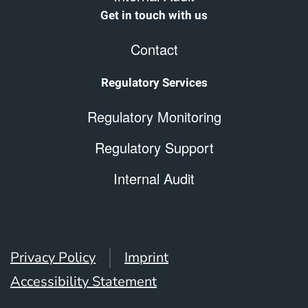
Get in touch with us
Contact
Regulatory Services
Regulatory Monitoring
Regulatory Support
Internal Audit
Privacy Policy
Imprint
Accessibility Statement