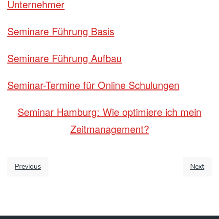
Unternehmer
Seminare Führung Basis
Seminare Führung Aufbau
Seminar-Termine für Online Schulungen
Seminar Hamburg: Wie optimiere ich mein
Zeitmanagement?
Previous
Next