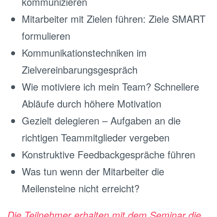
kommunizieren
Mitarbeiter mit Zielen führen: Ziele SMART
formulieren
Kommunikationstechniken im
Zielvereinbarungsgespräch
Wie motiviere ich mein Team? Schnellere
Abläufe durch höhere Motivation
Gezielt delegieren – Aufgaben an die
richtigen Teammitglieder vergeben
Konstruktive Feedbackgespräche führen
Was tun wenn der Mitarbeiter die
Meilensteine nicht erreicht?
Die Teilnehmer erhalten mit dem Seminar die