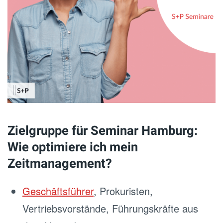
Zielgruppe für Seminar Hamburg:
Wie optimiere ich mein
Zeitmanagement?
Geschäftsführer
, Prokuristen,
Vertriebsvorstände, Führungskräfte aus