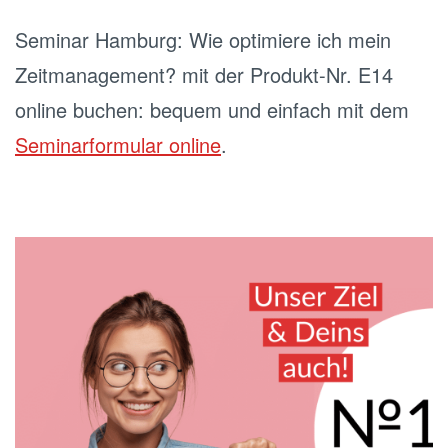
Seminar Hamburg: Wie optimiere ich mein
Zeitmanagement? mit der Produkt-Nr. E14
online buchen: bequem und einfach mit dem
Seminarformular online
.