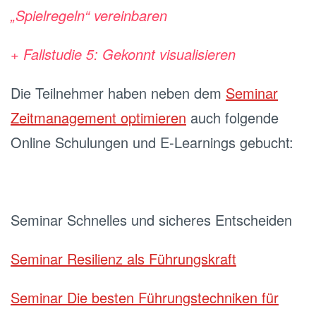
„Spielregeln“ vereinbaren
+ Fallstudie 5: Gekonnt visualisieren
Die Teilnehmer haben neben dem
Seminar
Zeitmanagement optimieren
auch folgende
Online Schulungen und E-Learnings gebucht:
Seminar Schnelles und sicheres Entscheiden
Seminar Resilienz als Führungskraft
Seminar Die besten Führungstechniken für