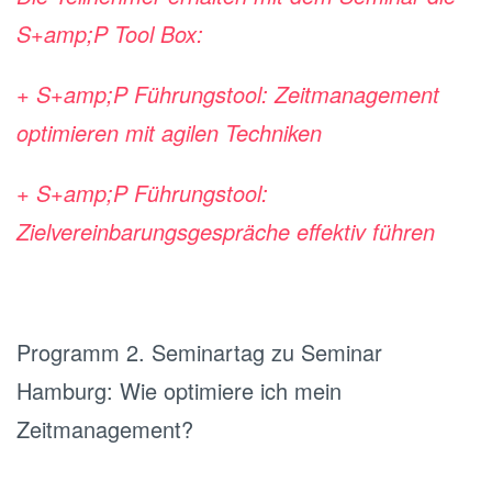
S+amp;P Tool Box:
+ S+amp;P Führungstool: Zeitmanagement
optimieren mit agilen Techniken
+ S+amp;P Führungstool:
Zielvereinbarungsgespräche effektiv führen
Programm 2. Seminartag zu Seminar
Hamburg: Wie optimiere ich mein
Zeitmanagement?