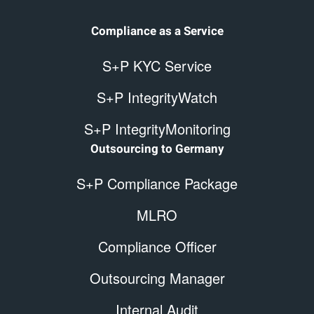
Compliance as a Service
S+P KYC Service
S+P IntegrityWatch
S+P IntegrityMonitoring
Outsourcing to Germany
S+P Compliance Package
MLRO
Compliance Officer
Outsourcing Manager
Internal Audit