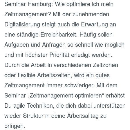
Seminar Hamburg: Wie optimiere ich mein
Zeitmanagement? Mit der zunehmenden
Digitalisierung steigt auch die Erwartung an
eine ständige Erreichbarkeit. Häufig sollen
Aufgaben und Anfragen so schnell wie möglich
und mit höchster Priorität erledigt werden.
Durch die Arbeit in verschiedenen Zeitzonen
oder flexible Arbeitszeiten, wird ein gutes
Zeitmangement immer schwieriger. Mit dem
Seminar „Zeitmanagement optimieren“ erhältst
Du agile Techniken, die dich dabei unterstützen
wieder Struktur in deine Arbeitsalltag zu
bringen.