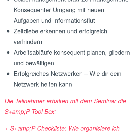
Konsequenter Umgang mit neuen
Aufgaben und Informationsflut
Zeitdiebe erkennen und erfolgreich
verhindern
Arbeitsabläufe konsequent planen, gliedern
und bewältigen
Erfolgreiches Netzwerken – Wie dir dein
Netzwerk helfen kann
Die Teilnehmer erhalten mit dem Seminar die
S+amp;P Tool Box:
+ S+amp;P Checkliste: Wie organisiere ich