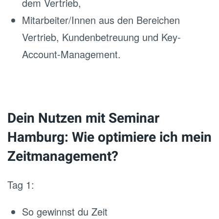
dem Vertrieb,
Mitarbeiter/Innen aus den Bereichen
Vertrieb, Kundenbetreuung und Key-
Account-Management.
Dein Nutzen mit Seminar
Hamburg: Wie optimiere ich mein
Zeitmanagement?
Tag 1:
So gewinnst du Zeit