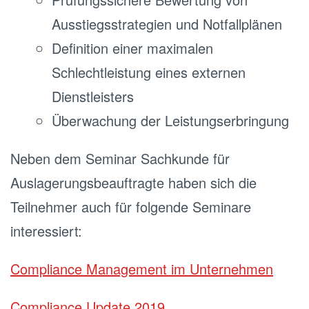
Ausstiegsstrategien und Notfallplänen
Definition einer maximalen
Schlechtleistung eines externen
Dienstleisters
Überwachung der Leistungserbringung
Neben dem Seminar Sachkunde für
Auslagerungsbeauftragte haben sich die
Teilnehmer auch für folgende Seminare
interessiert:
Compliance Management im Unternehmen
Compliance Update 2019