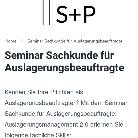
Skip
to
main
Home
Seminar Sachkunde für Auslagerungsbeauftragte
content
Seminar Sachkunde für
Auslagerungsbeauftragte
Kennen Sie Ihre Pflichten als
Auslagerungsbeauftragter? Mit dem Seminar
Sachkunde für Auslagerungsbeauftragte:
Auslagerungsmanagement 2.0 erlernen Sie
folgende fachliche Skills: