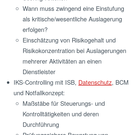
Wann muss zwingend eine Einstufung
als kritische/wesentliche Auslagerung
erfolgen?
Einschätzung von Risikogehalt und
Risikokonzentration bei Auslagerungen
mehrerer Aktivitäten an einen
Dienstleister
IKS-Controlling mit ISB,
Datenschutz
, BCM
und Notfallkonzept:
Maßstäbe für Steuerungs- und
Kontrolltätigkeiten und deren
Durchführung
Prüfungssichere Bewertung von