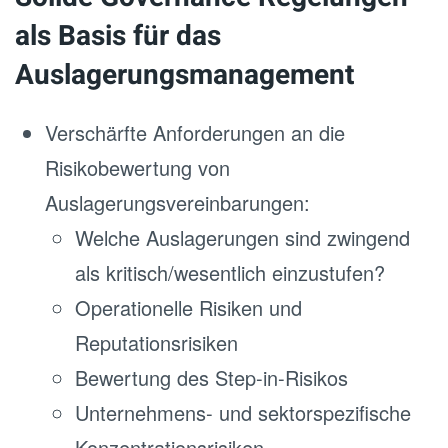
als Basis für das
Auslagerungsmanagement
Verschärfte Anforderungen an die
Risikobewertung von
Auslagerungsvereinbarungen:
Welche Auslagerungen sind zwingend
als kritisch/wesentlich einzustufen?
Operationelle Risiken und
Reputationsrisiken
Bewertung des Step-in-Risikos
Unternehmens- und sektorspezifische
Konzentrationsrisiken