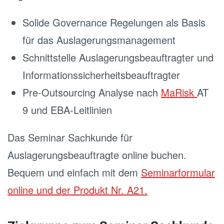
Solide Governance Regelungen als Basis
für das Auslagerungsmanagement
Schnittstelle Auslagerungsbeauftragter und
Informationssicherheitsbeauftragter
Pre-Outsourcing Analyse nach
MaRisk
AT
9 und EBA-Leitlinien
Das Seminar Sachkunde für
Auslagerungsbeauftragte online buchen.
Bequem und einfach mit dem
Seminarformular
online und der Produkt Nr. A21.