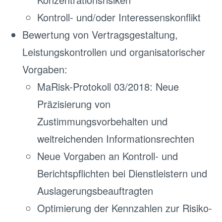
Kontroll- und/oder Interessenskonflikt
Bewertung von Vertragsgestaltung,
Leistungskontrollen und organisatorischer
Vorgaben:
MaRisk-Protokoll 03/2018: Neue
Präzisierung von
Zustimmungsvorbehalten und
weitreichenden Informationsrechten
Neue Vorgaben an Kontroll- und
Berichtspflichten bei Dienstleistern und
Auslagerungsbeauftragten
Optimierung der Kennzahlen zur Risiko-