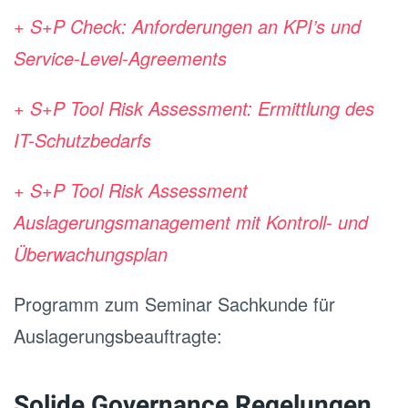
+ S+P Check: Anforderungen an KPI’s und
Service-Level-Agreements
+ S+P Tool Risk Assessment: Ermittlung des
IT-Schutzbedarfs
+ S+P Tool Risk Assessment
Auslagerungsmanagement mit Kontroll- und
Überwachungsplan
Programm zum Seminar Sachkunde für
Auslagerungsbeauftragte:
Solide Governance Regelungen