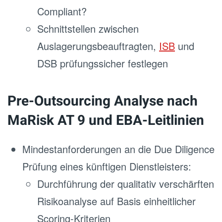
Compliant?
Schnittstellen zwischen
Auslagerungsbeauftragten,
ISB
und
DSB prüfungssicher festlegen
Pre-Outsourcing Analyse nach
MaRisk AT 9 und EBA-Leitlinien
Mindestanforderungen an die Due Diligence
Prüfung eines künftigen Dienstleisters:
Durchführung der qualitativ verschärften
Risikoanalyse auf Basis einheitlicher
Scoring-Kriterien