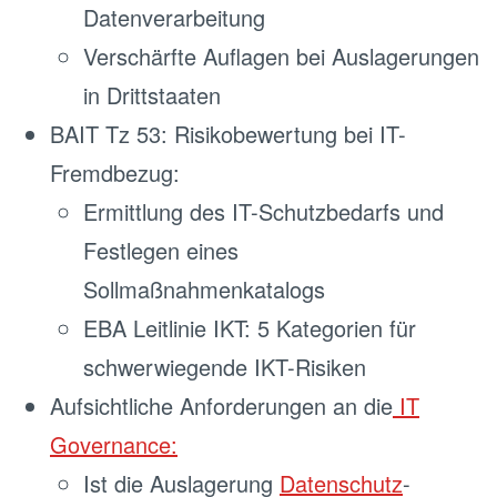
Datenverarbeitung
Verschärfte Auflagen bei Auslagerungen
in Drittstaaten
BAIT Tz 53: Risikobewertung bei IT-
Fremdbezug:
Ermittlung des IT-Schutzbedarfs und
Festlegen eines
Sollmaßnahmenkatalogs
EBA Leitlinie IKT: 5 Kategorien für
schwerwiegende IKT-Risiken
Aufsichtliche Anforderungen an die
IT
Governance:
Ist die Auslagerung
Datenschutz
-