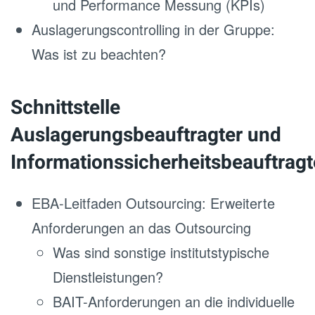
und Performance Messung (KPIs)
Auslagerungscontrolling in der Gruppe:
Was ist zu beachten?
Schnittstelle
Auslagerungsbeauftragter und
Informationssicherheitsbeauftragt
EBA-Leitfaden Outsourcing: Erweiterte
Anforderungen an das Outsourcing
Was sind sonstige institutstypische
Dienstleistungen?
BAIT-Anforderungen an die individuelle