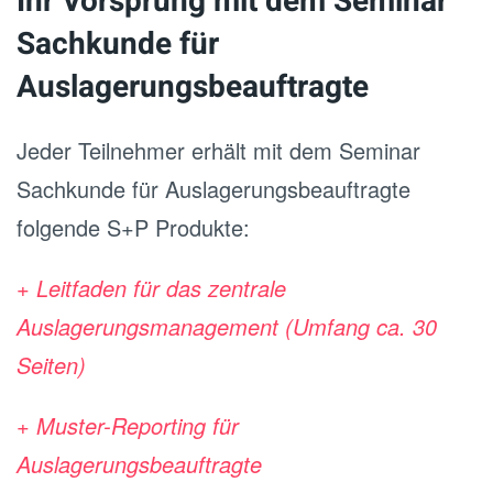
Ihr Vorsprung mit dem Seminar
Sachkunde für
Auslagerungsbeauftragte
Jeder Teilnehmer erhält mit dem Seminar
Sachkunde für Auslagerungsbeauftragte
folgende S+P Produkte:
+ Leitfaden für das zentrale
Auslagerungsmanagement (Umfang ca. 30
Seiten)
+ Muster-Reporting für
Auslagerungsbeauftragte