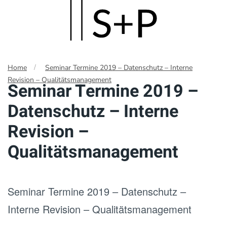
Skip
to
main
Home
Seminar Termine 2019 – Datenschutz – Interne
content
Revision – Qualitätsmanagement
Seminar Termine 2019 –
Datenschutz – Interne
Revision –
Qualitätsmanagement
Seminar Termine 2019 – Datenschutz –
Interne Revision – Qualitätsmanagement