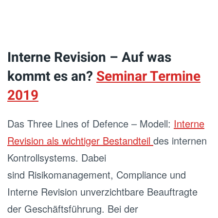
Interne Revision – Auf was
kommt es an?
Seminar Termine
2019
Das Three Lines of Defence – Modell:
Interne
Revision als wichtiger Bestandteil
des internen
Kontrollsystems. Dabei
sind Risikomanagement, Compliance und
Interne Revision unverzichtbare Beauftragte
der Geschäftsführung. Bei der