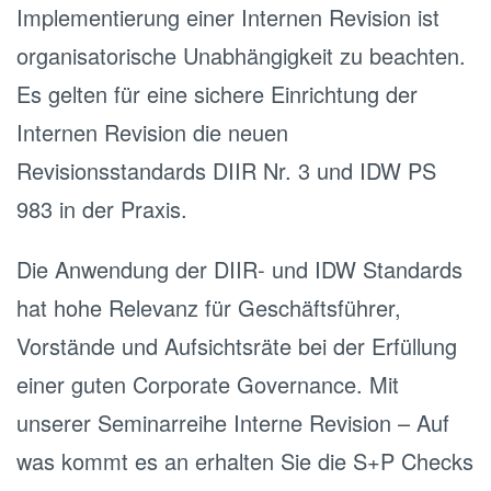
Implementierung einer Internen Revision ist
organisatorische Unabhängigkeit zu beachten.
Es gelten für eine sichere Einrichtung der
Internen Revision die neuen
Revisionsstandards DIIR Nr. 3 und IDW PS
983 in der Praxis.
Die Anwendung der DIIR- und IDW Standards
hat hohe Relevanz für Geschäftsführer,
Vorstände und Aufsichtsräte bei der Erfüllung
einer guten Corporate Governance. Mit
unserer Seminarreihe Interne Revision – Auf
was kommt es an erhalten Sie die S+P Checks