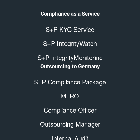
Compliance as a Service
S+P KYC Service
S+P IntegrityWatch
S+P IntegrityMonitoring
Outsourcing to Germany
S+P Compliance Package
MLRO
Compliance Officer
Outsourcing Manager
Internal Audit