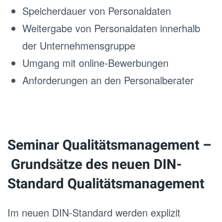
Speicherdauer von Personaldaten
Weitergabe von Personaldaten innerhalb
der Unternehmensgruppe
Umgang mit online-Bewerbungen
Anforderungen an den Personalberater
Seminar Qualitätsmanagement –
Grundsätze des neuen DIN-
Standard Qualitätsmanagement
Im neuen DIN-Standard werden explizit