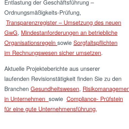
Entlastung der Geschäftsführung –
Ordnungsmäßigkeits-Prüfung,
Transparenzregister – Umsetzung des neuen
GwG
,
Mindestanforderungen an betriebliche
Organisationsregeln
sowie
Sorgfaltspflichten
im Rechnungswesen sicher umsetzen
.
Aktuelle Projekteberichte aus unserer
laufenden Revisionstätigkeit finden Sie zu den
Branchen
Gesundheitswesen
,
Risikomanagemen
in Unternehmen
sowie
Compliance- Prüfstein
für eine gute Unternehmensführung,