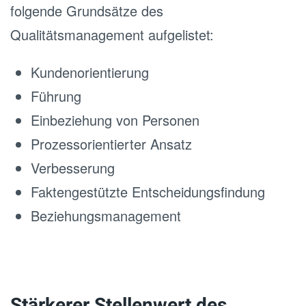
folgende Grundsätze des
Qualitätsmanagement aufgelistet:
Kundenorientierung
Führung
Einbeziehung von Personen
Prozessorientierter Ansatz
Verbesserung
Faktengestützte Entscheidungsfindung
Beziehungsmanagement
Stärkerer Stellenwert des