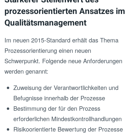
prozessorientierten Ansatzes im
Qualitätsmanagement
Im neuen 2015-Standard erhält das Thema
Prozessorientierung einen neuen
Schwerpunkt. Folgende neue Anforderungen
werden genannt:
Zuweisung der Verantwortlichkeiten und
Befugnisse innerhalb der Prozesse
Bestimmung der für den Prozess
erforderlichen Mindestkontrollhandlungen
Risikoorientierte Bewertung der Prozesse