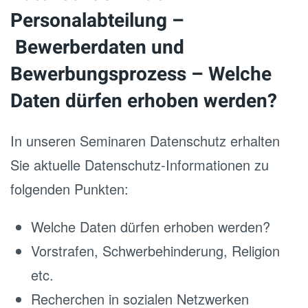
Personalabteilung –
Bewerberdaten und
Bewerbungsprozess – Welche
Daten dürfen erhoben werden?
In unseren Seminaren Datenschutz erhalten
Sie aktuelle Datenschutz-Informationen zu
folgenden Punkten:
Welche Daten dürfen erhoben werden?
Vorstrafen, Schwerbehinderung, Religion
etc.
Recherchen in sozialen Netzwerken