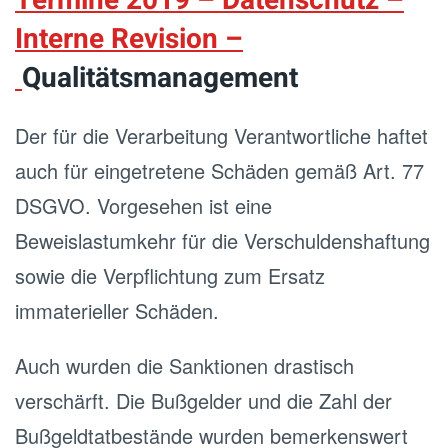
Termine 2019 – Datenschutz –
Interne Revision –
Qualitätsmanagement
Der für die Verarbeitung Verantwortliche haftet
auch für eingetretene Schäden gemäß Art. 77
DSGVO. Vorgesehen ist eine
Beweislastumkehr für die Verschuldenshaftung
sowie die Verpflichtung zum Ersatz
immaterieller Schäden.
Auch wurden die Sanktionen drastisch
verschärft. Die Bußgelder und die Zahl der
Bußgeldtatbestände wurden bemerkenswert