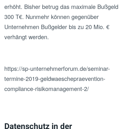
erhöht. Bisher betrug das maximale Bußgeld
300 T€. Nunmehr können gegenüber
Unternehmen Bußgelder bis zu 20 Mio. €
verhängt werden.
https://sp-unternehmerforum.de/seminar-
termine-2019-geldwaeschepraevention-
compliance-risikomanagement-2/
Datenschutz in der