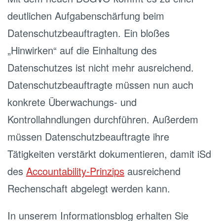
deutlichen Aufgabenschärfung beim
Datenschutzbeauftragten. Ein bloßes
„Hinwirken“ auf die Einhaltung des
Datenschutzes ist nicht mehr ausreichend.
Datenschutzbeauftragte müssen nun auch
konkrete Überwachungs- und
Kontrollahndlungen durchführen. Außerdem
müssen Datenschutzbeauftragte ihre
Tätigkeiten verstärkt dokumentieren, damit iSd
des
Accountability-Prinzips
ausreichend
Rechenschaft abgelegt werden kann.
In unserem Informationsblog erhalten Sie