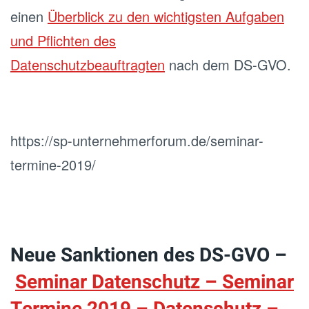
einen
Überblick zu den wichtigsten Aufgaben
und Pflichten des
Datenschutzbeauftragten
nach dem DS-GVO.
https://sp-unternehmerforum.de/seminar-
termine-2019/
Neue Sanktionen des DS-GVO –
Seminar Datenschutz – Seminar