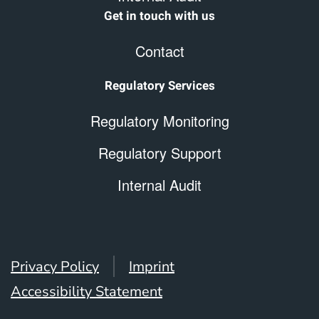
Get in touch with us
Contact
Regulatory Services
Regulatory Monitoring
Regulatory Support
Internal Audit
Privacy Policy
Imprint
Accessibility Statement