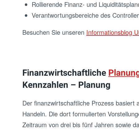
Rollierende Finanz- und Liquiditätspla
Verantwortungsbereiche des Controlle
Besuchen Sie unseren
Informationsblog U
Finanzwirtschaftliche
Planung
Kennzahlen – Planung
Der finanzwirtschaftliche Prozess basiert 
Handeln. Die dort formulierten Vorstellun
Zeitraum von drei bis fünf Jahren sowie da