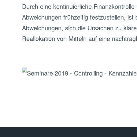
Durch eine kontinuierliche Finanzkontroll
Abweichungen frühzeitig festzustellen, is
Abweichungen, sich die Ursachen zu klären
Reallokation von Mitteln auf eine nachtr