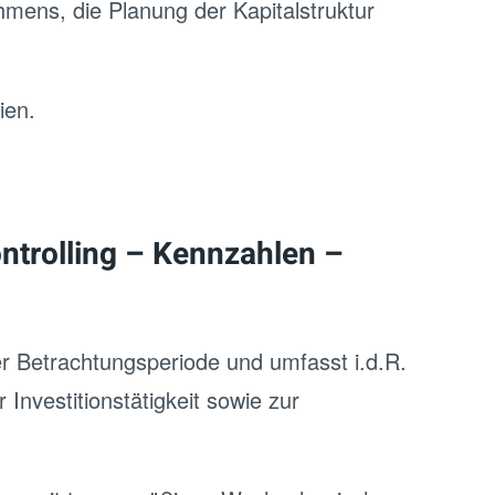
ehmens, die Planung der Kapitalstruktur
ien.
ntrolling – Kennzahlen –
r Betrachtungsperiode und umfasst i.d.R.
Investitionstätigkeit sowie zur