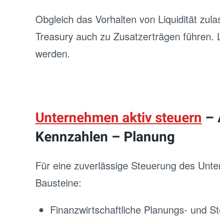
Obgleich das Vorhalten von Liquidität zu
Treasury auch zu Zusatzerträgen führen. L
werden.
Unternehmen aktiv steuern
– 
Kennzahlen – Planung
Für eine zuverlässige Steuerung des Unte
Bausteine:
Finanzwirtschaftliche Planungs- und 