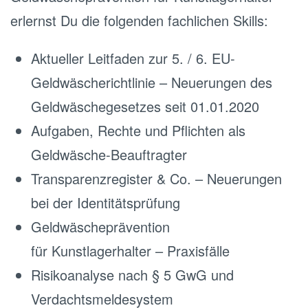
erlernst Du die folgenden fachlichen Skills:
Aktueller Leitfaden zur 5. / 6. EU-
Geldwäscherichtlinie – Neuerungen des
Geldwäschegesetzes seit 01.01.2020
Aufgaben, Rechte und Pflichten als
Geldwäsche-Beauftragter
Transparenzregister & Co. – Neuerungen
bei der Identitätsprüfung
Geldwäscheprävention
für Kunstlagerhalter – Praxisfälle
Risikoanalyse nach § 5 GwG und
Verdachtsmeldesystem