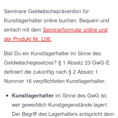
Seminare Geldwäscheprävention für
Kunstlagerhalter online buchen. Bequem und
einfach mit dem
Seminarformular online und
der Produkt Nr. L08.
Bist Du ein Kunstlagerhalter im Sinne des
Geldwäschegesetzes? § 1 Absatz 23 GwG-E
definiert die zukünftig nach § 2 Absatz 1
Nummer 16 verpflichteten Kunstlagerhalter:
Kunstlagerhalter
im Sinne des GwG ist,
wer gewerblich Kunstgegenstände lagert.
Der Begriff des Lagerhalters entspricht dem