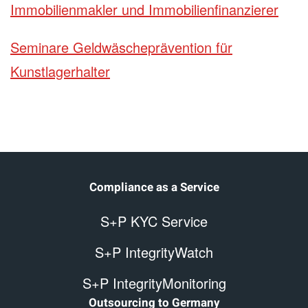
Immobilienmakler und Immobilienfinanzierer
Seminare Geldwäscheprävention für
Kunstlagerhalter
Compliance as a Service
S+P KYC Service
S+P IntegrityWatch
S+P IntegrityMonitoring
Outsourcing to Germany