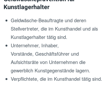
Kunstlagerhalter
Geldwäsche-Beauftragte und deren
Stellvertreter, die im Kunsthandel und als
Kunstlagerhalter tätig sind.
Unternehmer, Inhaber,
Vorstände, Geschäftsführer und
Aufsichtsräte von Unternehmen die
gewerblich Kunstgegenstände lagern.
Verpflichtete, die im Kunsthandel tätig sind.