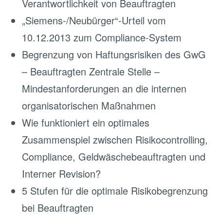
Verantwortlichkeit von Beauftragten
„Siemens-/Neubürger“-Urteil vom
10.12.2013 zum Compliance-System
Begrenzung von Haftungsrisiken des GwG
– Beauftragten Zentrale Stelle –
Mindestanforderungen an die internen
organisatorischen Maßnahmen
Wie funktioniert ein optimales
Zusammenspiel zwischen Risikocontrolling,
Compliance, Geldwäschebeauftragten und
Interner Revision?
5 Stufen für die optimale Risikobegrenzung
bei Beauftragten