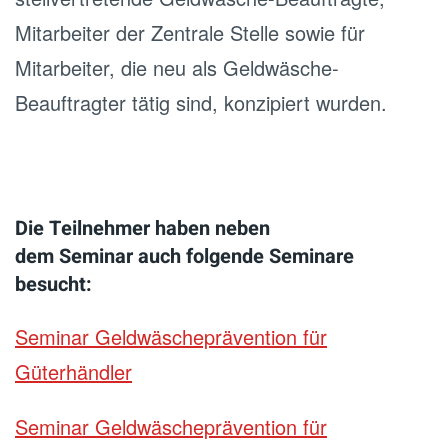
Mitarbeiter der Zentrale Stelle sowie für
Mitarbeiter, die neu als Geldwäsche-
Beauftragter tätig sind, konzipiert wurden.
Die Teilnehmer haben neben
dem Seminar auch folgende Seminare
besucht:
Seminar Geldwäscheprävention für
Güterhändler
Seminar Geldwäscheprävention für