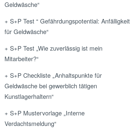
Geldwäsche“
+ S+P Test “ Gefährdungspotential: Anfälligkeit
für Geldwäsche“
+ S+P Test „Wie zuverlässig ist mein
Mitarbeiter?“
+ S+P Checkliste „Anhaltspunkte für
Geldwäsche bei gewerblich tätigen
Kunstlagerhaltern“
+ S+P Mustervorlage „Interne
Verdachtsmeldung“