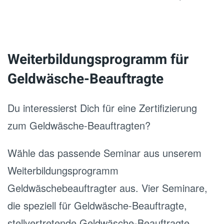
Weiterbildungsprogramm für
Geldwäsche-Beauftragte
Du interessierst Dich für eine Zertifizierung
zum Geldwäsche-Beauftragten?
Wähle das passende Seminar aus unserem
Weiterbildungsprogramm
Geldwäschebeauftragter aus. Vier Seminare,
die speziell für Geldwäsche-Beauftragte,
stellvertretende Geldwäsche-Beauftragte,