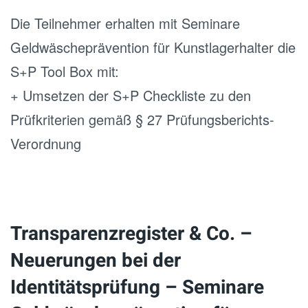
Die Teilnehmer erhalten mit Seminare
Geldwäscheprävention für Kunstlagerhalter die
S+P Tool Box mit:
+ Umsetzen der S+P Checkliste zu den
Prüfkriterien gemäß § 27 Prüfungsberichts-
Verordnung
Transparenzregister & Co. –
Neuerungen bei der
Identitätsprüfung – Seminare