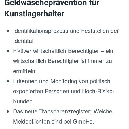
Geldwäscheprävention für
Kunstlagerhalter
Identifikationsprozess und Feststellen der
Identität
Fiktiver wirtschaftlich Berechtigter – ein
wirtschaftlich Berechtigter ist immer zu
ermitteln!
Erkennen und Monitoring von politisch
exponierten Personen und Hoch-Risiko-
Kunden
Das neue Transparenzregister: Welche
Meldepflichten sind bei GmbHs,