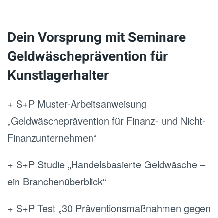
Dein Vorsprung mit Seminare
Geldwäscheprävention für
Kunstlagerhalter
+ S+P Muster-Arbeitsanweisung
„Geldwäscheprävention für Finanz- und Nicht-
Finanzunternehmen“
+ S+P Studie „Handelsbasierte Geldwäsche –
ein Branchenüberblick“
+ S+P Test „30 Präventionsmaßnahmen gegen