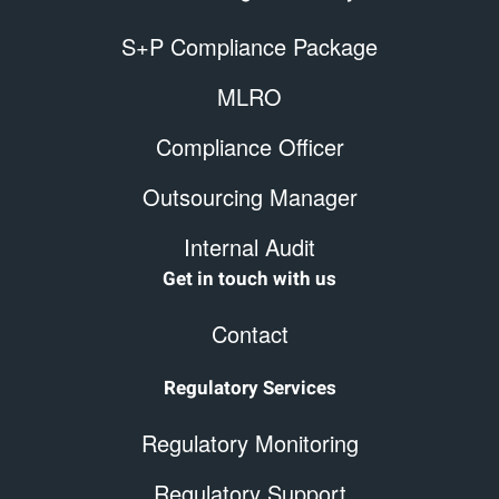
S+P Compliance Package
MLRO
Compliance Officer
Outsourcing Manager
Internal Audit
Get in touch with us
Contact
Regulatory Services
Regulatory Monitoring
Regulatory Support