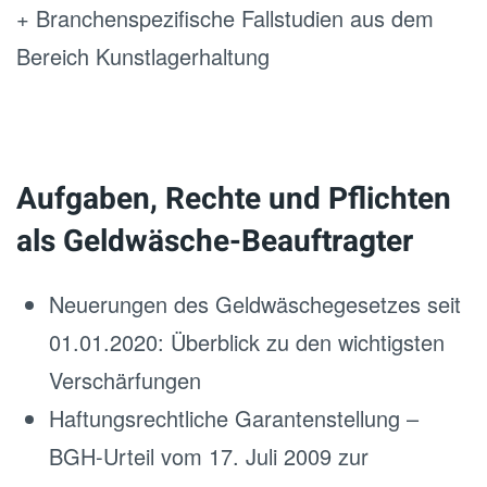
+ Branchenspezifische Fallstudien aus dem
Bereich Kunstlagerhaltung
Aufgaben, Rechte und Pflichten
als Geldwäsche-Beauftragter
Neuerungen des Geldwäschegesetzes seit
01.01.2020: Überblick zu den wichtigsten
Verschärfungen
Haftungsrechtliche Garantenstellung –
BGH-Urteil vom 17. Juli 2009 zur