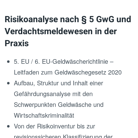
Risikoanalyse nach § 5 GwG und
Verdachtsmeldewesen in der
Praxis
5. EU / 6. EU-Geldwäscherichtlinie –
Leitfaden zum Geldwäschegesetz 2020
Aufbau, Struktur und Inhalt einer
Gefährdungsanalyse mit den
Schwerpunkten Geldwäsche und
Wirtschaftskriminalität
Von der Risikoinventur bis zur
revisionssicheren Klassifizierung der