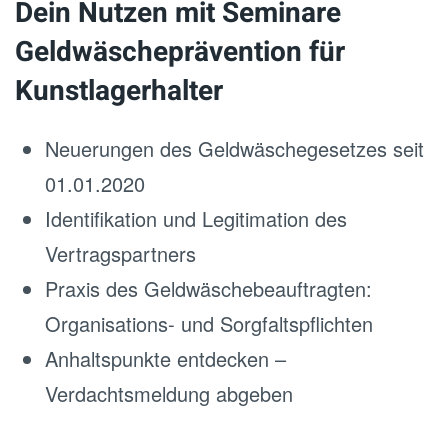
Dein Nutzen mit Seminare
Geldwäscheprävention für
Kunstlagerhalter
Neuerungen des Geldwäschegesetzes seit
01.01.2020
Identifikation und Legitimation des
Vertragspartners
Praxis des Geldwäschebeauftragten:
Organisations- und Sorgfaltspflichten
Anhaltspunkte entdecken –
Verdachtsmeldung abgeben