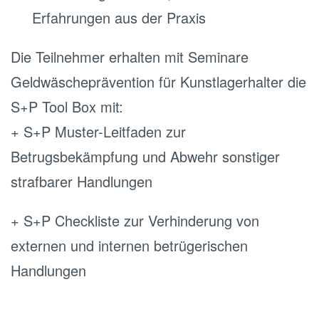
Erfahrungen aus der Praxis
Die Teilnehmer erhalten mit Seminare
Geldwäscheprävention für Kunstlagerhalter die
S+P Tool Box mit:
+ S+P Muster-Leitfaden zur
Betrugsbekämpfung und Abwehr sonstiger
strafbarer Handlungen
+ S+P Checkliste zur Verhinderung von
externen und internen betrügerischen
Handlungen