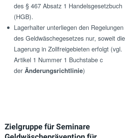
des § 467 Absatz 1 Handelsgesetzbuch
(HGB).
Lagerhalter unterliegen den Regelungen
des Geldwäschegesetzes nur, soweit die
Lagerung in Zollfreigebieten erfolgt (vgl.
Artikel 1 Nummer 1 Buchstabe c
der
Änderungsrichtlinie
)
Zielgruppe für Seminare
Geldwäscheprävention für