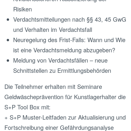
Risiken
Verdachtsmitteilungen nach §§ 43, 45 GwG
und Verhalten im Verdachtsfall
Neuregelung des Frist-Falls: Wann und Wie
ist eine Verdachtsmeldung abzugeben?
Meldung von Verdachtsfällen – neue
Schnittstellen zu Ermittlungsbehörden
Die Teilnehmer erhalten mit Seminare
Geldwäscheprävention für Kunstlagerhalter die
S+P Tool Box mit:
+ S+P Muster-Leitfaden zur Aktualisierung und
Fortschreibung einer Gefährdungsanalyse