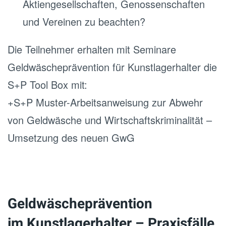
Aktiengesellschaften, Genossenschaften
und Vereinen zu beachten?
Die Teilnehmer erhalten mit Seminare
Geldwäscheprävention für Kunstlagerhalter die
S+P Tool Box mit:
+S+P Muster-Arbeitsanweisung zur Abwehr
von Geldwäsche und Wirtschaftskriminalität –
Umsetzung des neuen GwG
Geldwäscheprävention
im Kunstlagerhalter – Praxisfälle