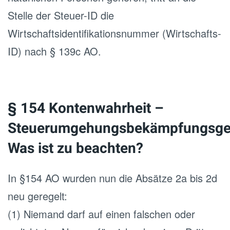
Stelle der Steuer-ID die
Wirtschaftsidentifikationsnummer (Wirtschafts-
ID) nach § 139c AO.
§ 154
Kontenwahrheit –
Steuerumgehungsbekämpfungsge
Was ist zu beachten?
In §154 AO wurden nun die Absätze 2a bis 2d
neu geregelt:
(1) Niemand darf auf einen falschen oder