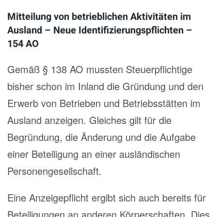
Mitteilung von betrieblichen Aktivitäten im
Ausland – Neue Identifizierungspflichten –
154 AO
Gemäß § 138 AO mussten Steuerpflichtige
bisher schon im Inland die Gründung und den
Erwerb von Betrieben und Betriebsstätten im
Ausland anzeigen. Gleiches gilt für die
Begründung, die Änderung und die Aufgabe
einer Beteiligung an einer ausländischen
Personengesellschaft.
Eine Anzeigepflicht ergibt sich auch bereits für
Beteiligungen an anderen Körperschaften. Dies