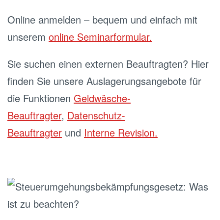
Online anmelden – bequem und einfach mit
unserem
online Seminarformular.
Sie suchen einen externen Beauftragten? Hier
finden Sie unsere Auslagerungsangebote für
die Funktionen
Geldwäsche-
Beauftragter
,
Datenschutz-
Beauftragter
und
Interne Revision.