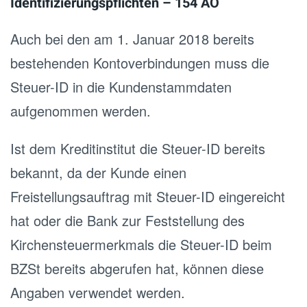
Identifizierungspflichten – 154 AO
Auch bei den am 1. Januar 2018 bereits
bestehenden Kontoverbindungen muss die
Steuer-ID in die Kundenstammdaten
aufgenommen werden.
Ist dem Kreditinstitut die Steuer-ID bereits
bekannt, da der Kunde einen
Freistellungsauftrag mit Steuer-ID eingereicht
hat oder die Bank zur Feststellung des
Kirchensteuermerkmals die Steuer-ID beim
BZSt bereits abgerufen hat, können diese
Angaben verwendet werden.