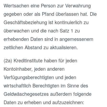
Wertsachen eine Person zur Verwahrung
gegeben oder als Pfand überlassen hat. Die
Geschäftsbeziehung ist kontinuierlich zu
überwachen und die nach Satz 1 zu
erhebenden Daten sind in angemessenem
zeitlichen Abstand zu aktualisieren.
(2a) Kreditinstitute haben für jeden
Kontoinhaber, jeden anderen
Verfügungsberechtigten und jeden
wirtschaftlich Berechtigten im Sinne des
Geldwäschegesetzes außerdem folgende
Daten zu erheben und aufzuzeichnen: