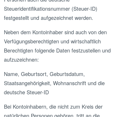
Steueridentifikationsnummer (Steuer-ID)
festgestellt und aufgezeichnet werden.
Neben dem Kontoinhaber sind auch von den
Verfügungsberechtigten und wirtschaftlich
Berechtigten folgende Daten festzustellen und
aufzuzeichnen:
Name, Geburtsort, Geburtsdatum,
Staatsangehörigkeit, Wohnanschrift und die
deutsche Steuer-ID
Bei Kontoinhabern, die nicht zum Kreis der
natürlichen Personen gehören, tritt an die