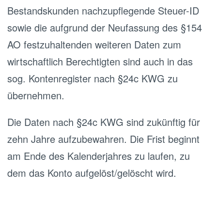
Bestandskunden nachzupflegende Steuer-ID
sowie die aufgrund der Neufassung des §154
AO festzuhaltenden weiteren Daten zum
wirtschaftlich Berechtigten sind auch in das
sog. Kontenregister nach §24c KWG zu
übernehmen.
Die Daten nach §24c KWG sind zukünftig für
zehn Jahre aufzubewahren. Die Frist beginnt
am Ende des Kalenderjahres zu laufen, zu
dem das Konto aufgelöst/gelöscht wird.