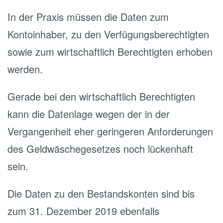
In der Praxis müssen die Daten zum
Kontoinhaber, zu den Verfügungsberechtigten
sowie zum wirtschaftlich Berechtigten erhoben
werden.
Gerade bei den wirtschaftlich Berechtigten
kann die Datenlage wegen der in der
Vergangenheit eher geringeren Anforderungen
des Geldwäschegesetzes noch lückenhaft
sein.
Die Daten zu den Bestandskonten sind bis
zum 31. Dezember 2019 ebenfalls