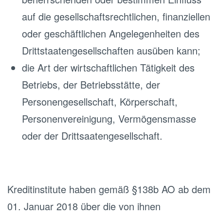
auf die gesellschaftsrechtlichen, finanziellen
oder geschäftlichen Angelegenheiten des
Drittstaatengesellschaften ausüben kann;
die Art der wirtschaftlichen Tätigkeit des
Betriebs, der Betriebsstätte, der
Personengesellschaft, Körperschaft,
Personenvereinigung, Vermögensmasse
oder der Drittsaatengesellschaft.
Kreditinstitute haben gemäß §138b AO ab dem
01. Januar 2018 über die von ihnen