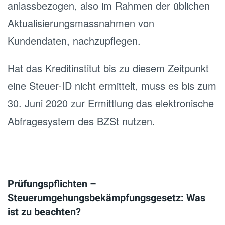
anlassbezogen, also im Rahmen der üblichen
Aktualisierungsmassnahmen von
Kundendaten, nachzupflegen.
Hat das Kreditinstitut bis zu diesem Zeitpunkt
eine Steuer-ID nicht ermittelt, muss es bis zum
30. Juni 2020 zur Ermittlung das elektronische
Abfragesystem des BZSt nutzen.
Prüfungspflichten –
Steuerumgehungsbekämpfungsgesetz: Was
ist zu beachten?