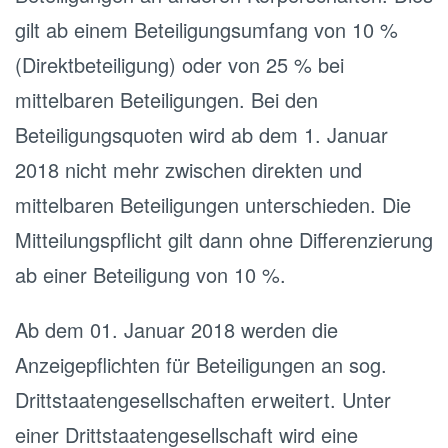
gilt ab einem Beteiligungsumfang von 10 %
(Direktbeteiligung) oder von 25 % bei
mittelbaren Beteiligungen. Bei den
Beteiligungsquoten wird ab dem 1. Januar
2018 nicht mehr zwischen direkten und
mittelbaren Beteiligungen unterschieden. Die
Mitteilungspflicht gilt dann ohne Differenzierung
ab einer Beteiligung von 10 %.
Ab dem 01. Januar 2018 werden die
Anzeigepflichten für Beteiligungen an sog.
Drittstaatengesellschaften erweitert. Unter
einer Drittstaatengesellschaft wird eine