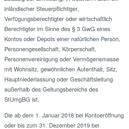
inländischer Steuerpflichtiger,
Verfügungsberechtigter oder wirtschaftlich
Berechtigter im Sinne des § 3 GwG eines
Kontos oder Depots einer natürlichen Person,
Personengesellschaft, Körperschaft,
Personenvereinigung oder Vermögensmasse
mit Wohnsitz, gewöhnlichen Aufenthalt, Sitz,
Hauptniederlassung oder Geschäftsleitung
außerhalb des Geltungsbereichs des
StUmgBG ist.
Die ab dem 1. Januar 2018 bei Kontoeröffnung
oder bis zum 31. Dezember 2019 bei