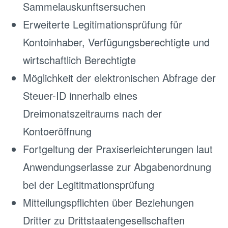
Sammelauskunftsersuchen
Erweiterte Legitimationsprüfung für
Kontoinhaber, Verfügungsberechtigte und
wirtschaftlich Berechtigte
Möglichkeit der elektronischen Abfrage der
Steuer-ID innerhalb eines
Dreimonatszeitraums nach der
Kontoeröffnung
Fortgeltung der Praxiserleichterungen laut
Anwendungserlasse zur Abgabenordnung
bei der Legititmationsprüfung
Mitteilungspflichten über Beziehungen
Dritter zu Drittstaatengesellschaften