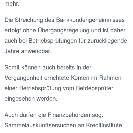
mehr.
Die Streichung des Bankkundengeheimnisses
erfolgt ohne Übergangsregelung und ist daher
auch bei Betriebsprüfungen für zurückliegende
Jahre anwendbar.
Somit können auch bereits in der
Vergangenheit errichtete Konten im Rahmen
einer Betriebsprüfung vom Betriebsprüfer
eingesehen werden.
Auch dürfen die Finanzbehörden sog.
Sammelauskunftsersuchen an Kreditinstitute