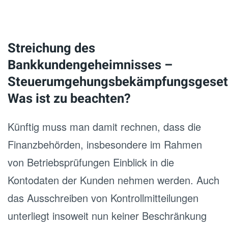
Streichung des
Bankkundengeheimnisses –
Steuerumgehungsbekämpfungsgeset
Was ist zu beachten?
Künftig muss man damit rechnen, dass die
Finanzbehörden, insbesondere im Rahmen
von Betriebsprüfungen Einblick in die
Kontodaten der Kunden nehmen werden. Auch
das Ausschreiben von Kontrollmitteilungen
unterliegt insoweit nun keiner Beschränkung