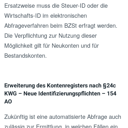
Ersatzweise muss die Steuer-ID oder die
Wirtschafts-ID im elektronischen
Abfrageverfahren beim BZSt erfragt werden.
Die Verpflichtung zur Nutzung dieser
Möglichkeit gilt für Neukonten und für
Bestandskonten.
Erweiterung des Kontenregisters nach §24c
KWG – Neue Identifizierungspflichten – 154
AO
Zukünftig ist eine automatisierte Abfrage auch
zulässig zur Ermittlung, in welchen Fällen ein