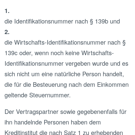
1.
die Identifikationsnummer nach § 139b und
2.
die Wirtschafts-Identifikationsnummer nach §
139c oder, wenn noch keine Wirtschafts-
Identifikationsnummer vergeben wurde und es
sich nicht um eine natürliche Person handelt,
die für die Besteuerung nach dem Einkommen
geltende Steuernummer.
Der Vertragspartner sowie gegebenenfalls für
ihn handelnde Personen haben dem
Kreditinstitut die nach Satz 1 zu erhebenden