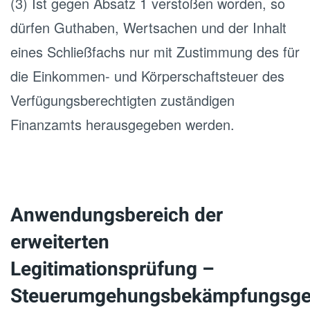
(3) Ist gegen Absatz 1 verstoßen worden, so
dürfen Guthaben, Wertsachen und der Inhalt
eines Schließfachs nur mit Zustimmung des für
die Einkommen- und Körperschaftsteuer des
Verfügungsberechtigten zuständigen
Finanzamts herausgegeben werden.
Anwendungsbereich der
erweiterten
Legitimationsprüfung –
Steuerumgehungsbekämpfungsge