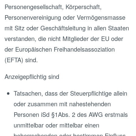
Personengesellschaft, Körperschaft,
Personenvereinigung oder Vermögensmasse
mit Sitz oder Geschäftsleitung in allen Staaten
verstanden, die nicht Mitglieder der EU oder
der Europäischen Freihandelsassoziation
(EFTA) sind.
Anzeigepflichtig sind
Tatsachen, dass der Steuerpflichtige allein
oder zusammen mit nahestehenden
Personen iSd §1Abs. 2 des AWG erstmals
unmittelbar oder mittelbar einen
beherrschenden oder bestimmen Einfluss