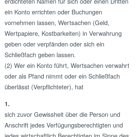
erdichteten Namen für sich oder einen Dritten
ein Konto errichten oder Buchungen
vornehmen lassen, Wertsachen (Geld,
Wertpapiere, Kostbarkeiten) in Verwahrung
geben oder verpfänden oder sich ein
Schließfach geben lassen.
(2) Wer ein Konto führt, Wertsachen verwahrt
oder als Pfand nimmt oder ein Schließfach
überlässt (Verpflichteter), hat
1.
sich zuvor Gewissheit über die Person und
Anschrift jedes Verfügungsberechtigten und
jedes wirtschaftlich Berechtigten im Sinne des