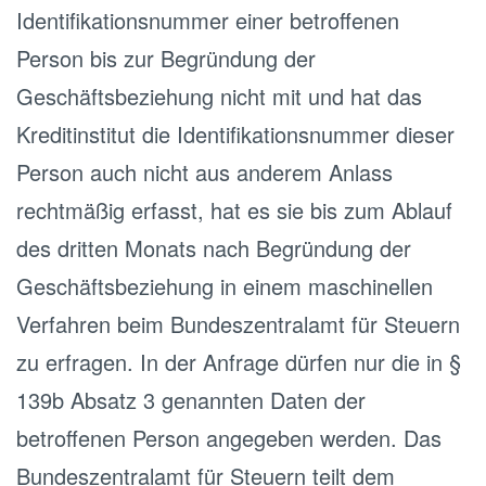
Identifikationsnummer einer betroffenen
Person bis zur Begründung der
Geschäftsbeziehung nicht mit und hat das
Kreditinstitut die Identifikationsnummer dieser
Person auch nicht aus anderem Anlass
rechtmäßig erfasst, hat es sie bis zum Ablauf
des dritten Monats nach Begründung der
Geschäftsbeziehung in einem maschinellen
Verfahren beim Bundeszentralamt für Steuern
zu erfragen. In der Anfrage dürfen nur die in §
139b Absatz 3 genannten Daten der
betroffenen Person angegeben werden. Das
Bundeszentralamt für Steuern teilt dem