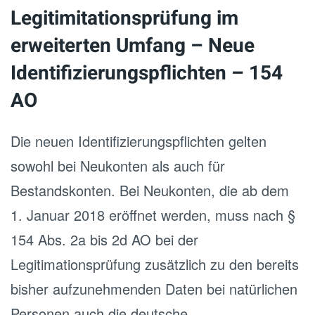
Legitimitationsprüfung im
erweiterten Umfang – Neue
Identifizierungspflichten – 154
AO
Die neuen Identifizierungspflichten gelten
sowohl bei Neukonten als auch für
Bestandskonten. Bei Neukonten, die ab dem
1. Januar 2018 eröffnet werden, muss nach §
154 Abs. 2a bis 2d AO bei der
Legitimationsprüfung zusätzlich zu den bereits
bisher aufzunehmenden Daten bei natürlichen
Personen auch die deutsche