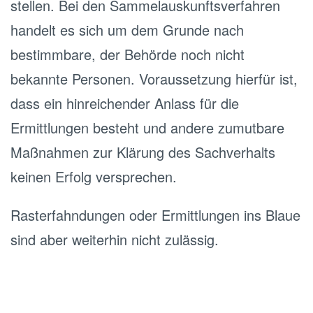
stellen. Bei den Sammelauskunftsverfahren
handelt es sich um dem Grunde nach
bestimmbare, der Behörde noch nicht
bekannte Personen. Voraussetzung hierfür ist,
dass ein hinreichender Anlass für die
Ermittlungen besteht und andere zumutbare
Maßnahmen zur Klärung des Sachverhalts
keinen Erfolg versprechen.
Rasterfahndungen oder Ermittlungen ins Blaue
sind aber weiterhin nicht zulässig.