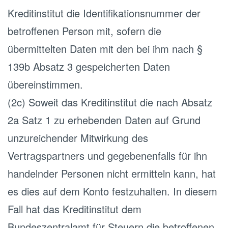
Kreditinstitut die Identifikationsnummer der
betroffenen Person mit, sofern die
übermittelten Daten mit den bei ihm nach §
139b Absatz 3 gespeicherten Daten
übereinstimmen.
(2c) Soweit das Kreditinstitut die nach Absatz
2a Satz 1 zu erhebenden Daten auf Grund
unzureichender Mitwirkung des
Vertragspartners und gegebenenfalls für ihn
handelnder Personen nicht ermitteln kann, hat
es dies auf dem Konto festzuhalten. In diesem
Fall hat das Kreditinstitut dem
Bundeszentralamt für Steuern die betroffenen