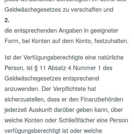
Geldwäschegesetzes zu verschaffen und
2.
die entsprechenden Angaben in geeigneter
Form, bei Konten auf dem Konto, festzuhalten.
Ist der Verfügungsberechtigte eine natürliche
Person, ist § 11 Absatz 4 Nummer 1 des
Geldwäschegesetzes entsprechend
anzuwenden. Der Verpflichtete hat
sicherzustellen, dass er den Finanzbehörden
jederzeit Auskunft darüber geben kann, über
welche Konten oder Schließfächer eine Person
verfügungsberechtigt ist oder welche