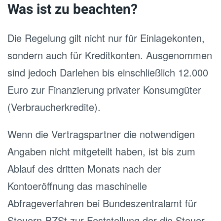
Was ist zu beachten?
Die Regelung gilt nicht nur für Einlagekonten,
sondern auch für Kreditkonten. Ausgenommen
sind jedoch Darlehen bis einschließlich 12.000
Euro zur Finanzierung privater Konsumgüter
(Verbraucherkredite).
Wenn die Vertragspartner die notwendigen
Angaben nicht mitgeteilt haben, ist bis zum
Ablauf des dritten Monats nach der
Kontoeröffnung das maschinelle
Abfrageverfahren bei Bundeszentralamt für
Steuern-BZSt zur Feststellung der die Steuer-