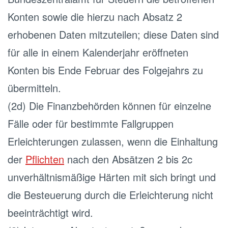
Konten sowie die hierzu nach Absatz 2
erhobenen Daten mitzuteilen; diese Daten sind
für alle in einem Kalenderjahr eröffneten
Konten bis Ende Februar des Folgejahrs zu
übermitteln.
(2d) Die Finanzbehörden können für einzelne
Fälle oder für bestimmte Fallgruppen
Erleichterungen zulassen, wenn die Einhaltung
der
Pflichten
nach den Absätzen 2 bis 2c
unverhältnismäßige Härten mit sich bringt und
die Besteuerung durch die Erleichterung nicht
beeinträchtigt wird.