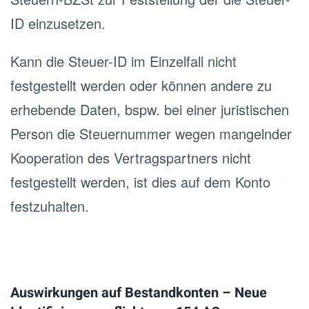
ID einzusetzen.
Kann die Steuer-ID im Einzelfall nicht
festgestellt werden oder können andere zu
erhebende Daten, bspw. bei einer juristischen
Person die Steuernummer wegen mangelnder
Kooperation des Vertragspartners nicht
festgestellt werden, ist dies auf dem Konto
festzuhalten.
Auswirkungen auf Bestandkonten – Neue