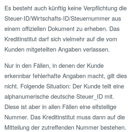
Es besteht auch künftig keine Verpflichtung die
Steuer-ID/Wirtschafts-ID/Steuernummer aus
einem offiziellen Dokument zu erheben. Das
Kreditinstitut darf sich vielmehr auf die vom
Kunden mitgeteilten Angaben verlassen.
Nur in den Fällen, in denen der Kunde
erkennbar fehlerhafte Angaben macht, gilt dies
nicht. Folgende Situation: Der Kunde teilt eine
alphanumerische deutsche Steuer_ID mit.
Diese ist aber in allen Fällen eine elfstellige
Nummer. Das Kreditinstitut muss dann auf die
Mitteilung der zutreffenden Nummer bestehen.