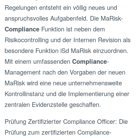
Regelungen entsteht ein völlig neues und
anspruchsvolles Aufgabenfeld. Die MaRisk-
Compliance
Funktion ist neben dem
Risikocontrolling und der Internen Revision als
besondere Funktion iSd MaRisk einzuordnen.
Mit einem umfassenden
Compliance
-
Management nach den Vorgaben der neuen
MaRisk wird eine neue unternehmensweite
Kontrollinstanz und die Implementierung einer
zentralen Evidenzstelle geschaffen.
Prüfung Zertifizierter Compliance Officer: Die
Prüfung zum zertifizierten Compliance-