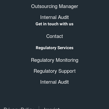
Outsourcing Manager
Internal Audit
Get in touch with us
Contact
Regulatory Services
Regulatory Monitoring
Regulatory Support
Internal Audit