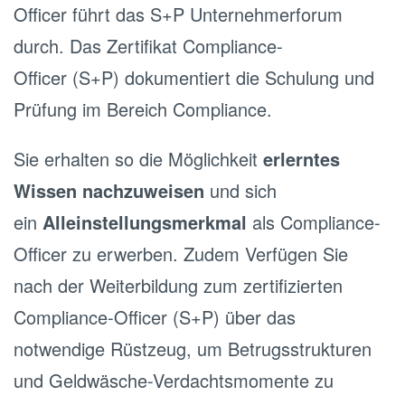
Officer führt das S+P Unternehmerforum
durch. Das Zertifikat Compliance-
Officer (S+P) dokumentiert die Schulung und
Prüfung im Bereich Compliance.
Sie erhalten so die Möglichkeit
erlerntes
Wissen nachzuweisen
und sich
ein
Alleinstellungsmerkmal
als Compliance-
Officer zu erwerben. Zudem Verfügen Sie
nach der Weiterbildung zum zertifizierten
Compliance-Officer (S+P) über das
notwendige Rüstzeug, um Betrugsstrukturen
und Geldwäsche-Verdachtsmomente zu