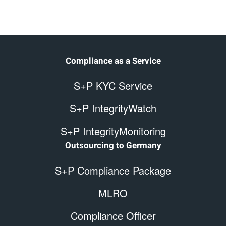
Compliance as a Service
S+P KYC Service
S+P IntegrityWatch
S+P IntegrityMonitoring
Outsourcing to Germany
S+P Compliance Package
MLRO
Compliance Officer