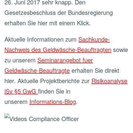
26. Juni 2017 sehr knapp. Den
Gesetzesbeschluss der Bundesregierung
erhalten Sie hier mit einem Klick.
Aktuelle Informationen zum
Sachkunde-
Nachweis des Geldwäsche-Beauftragten
sowie
zu unserem
Seminarangebot fuer
Geldwäsche-Beauftragte
erhalten Sie direkt
hier. Aktuelle Projektberichte zur
Risikoanalyse
iSv §5 GwG
finden Sie in
unserem
Informations-Blog
.