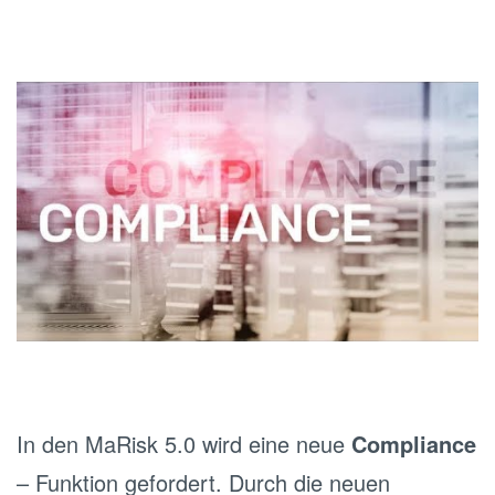
In den MaRisk 5.0 wird eine neue
Compliance
– Funktion gefordert. Durch die neuen