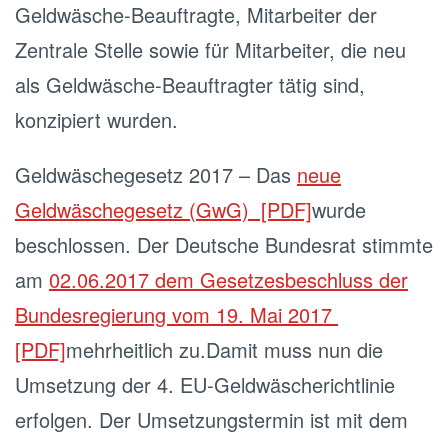
Geldwäsche-Beauftragte, Mitarbeiter der
Zentrale Stelle sowie für Mitarbeiter, die neu
als Geldwäsche-Beauftragter tätig sind,
konzipiert wurden.
Geldwäschegesetz 2017 – Das
neue
Geldwäschegesetz (GwG) [PDF]
wurde
beschlossen. Der Deutsche Bundesrat stimmte
am
02.06.2017 dem Gesetzesbeschluss der
Bundesregierung vom 19. Mai 2017
[PDF]
mehrheitlich zu.Damit muss nun die
Umsetzung der 4. EU-Geldwäscherichtlinie
erfolgen. Der Umsetzungstermin ist mit dem