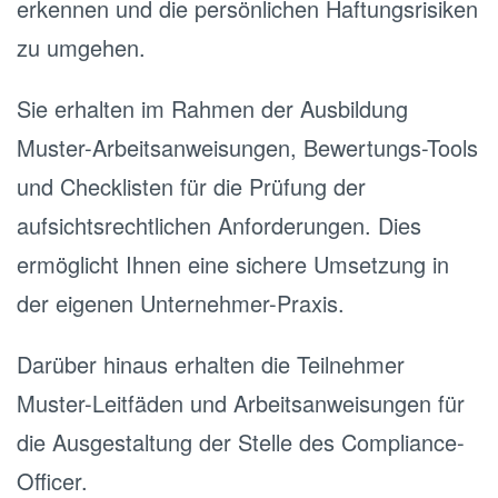
erkennen und die persönlichen Haftungsrisiken
zu umgehen.
Sie erhalten im Rahmen der Ausbildung
Muster-Arbeitsanweisungen, Bewertungs-Tools
und Checklisten für die Prüfung der
aufsichtsrechtlichen Anforderungen. Dies
ermöglicht Ihnen eine sichere Umsetzung in
der eigenen Unternehmer-Praxis.
Darüber hinaus erhalten die Teilnehmer
Muster-Leitfäden und Arbeitsanweisungen für
die Ausgestaltung der Stelle des Compliance-
Officer.