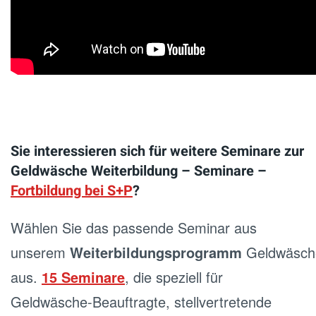
Sie interessieren sich für weitere Seminare zur
Geldwäsche Weiterbildung – Seminare –
Fortbildung bei S+P
?
Wählen Sie das passende Seminar aus
unserem
Weiterbildungsprogramm
Geldwäsche
aus.
15 Seminare
, die speziell für
Geldwäsche-Beauftragte, stellvertretende