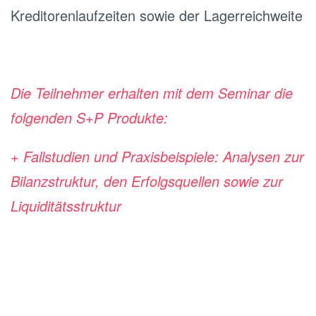
Kreditorenlaufzeiten sowie der Lagerreichweite
Die Teilnehmer erhalten mit dem Seminar die
folgenden S+P Produkte:
+ Fallstudien und Praxisbeispiele: Analysen zur
Bilanzstruktur, den Erfolgsquellen sowie zur
Liquiditätsstruktur