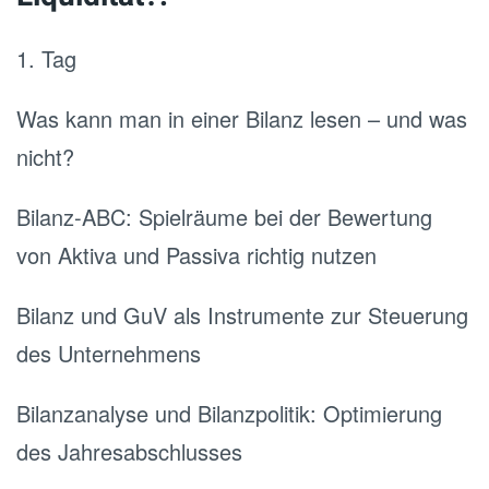
1. Tag
Was kann man in einer Bilanz lesen – und was
nicht?
Bilanz-ABC: Spielräume bei der Bewertung
von Aktiva und Passiva richtig nutzen
Bilanz und GuV als Instrumente zur Steuerung
des Unternehmens
Bilanzanalyse und Bilanzpolitik: Optimierung
des Jahresabschlusses