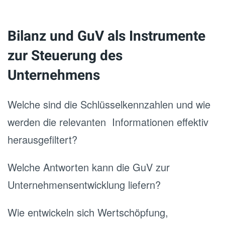
Bilanz und GuV als Instrumente
zur Steuerung des
Unternehmens
Welche sind die Schlüsselkennzahlen und wie
werden die relevanten Informationen effektiv
herausgefiltert?
Welche Antworten kann die GuV zur
Unternehmensentwicklung liefern?
Wie entwickeln sich Wertschöpfung,