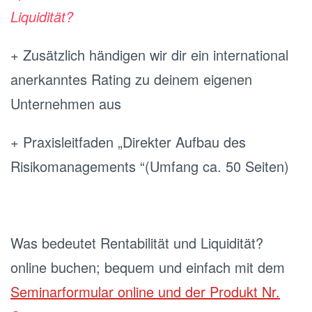
Liquidität?
+ Zusätzlich händigen wir dir ein international
anerkanntes Rating zu deinem eigenen
Unternehmen aus
+ Praxisleitfaden „Direkter Aufbau des
Risikomanagements “(Umfang ca. 50 Seiten)
Was bedeutet Rentabilität und Liquidität?
online buchen; bequem und einfach mit dem
Seminarformular online und der Produkt Nr.