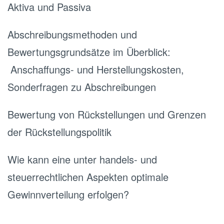
Aktiva und Passiva
Abschreibungsmethoden und
Bewertungsgrundsätze im Überblick:
Anschaffungs- und Herstellungskosten,
Sonderfragen zu Abschreibungen
Bewertung von Rückstellungen und Grenzen
der Rückstellungspolitik
Wie kann eine unter handels- und
steuerrechtlichen Aspekten optimale
Gewinnverteilung erfolgen?