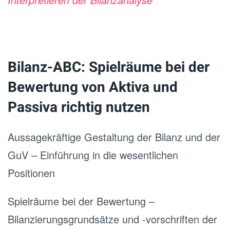
Bilanz-ABC: Spielräume bei der
Bewertung von Aktiva und
Passiva richtig nutzen
Aussagekräftige Gestaltung der Bilanz und der
GuV – Einführung in die wesentlichen
Positionen
Spielräume bei der Bewertung –
Bilanzierungsgrundsätze und -vorschriften der