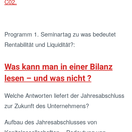
C02.
Programm 1. Seminartag zu was bedeutet
Rentabilität und Liquidität?:
Was kann man in einer Bilanz
lesen – und was nicht ?
Welche Antworten liefert der Jahresabschluss
zur Zukunft des Unternehmens?
Aufbau des Jahresabschlusses von