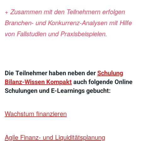
+ Zusammen mit den Teilnehmern erfolgen
Branchen- und Konkurrenz-Analysen
mit Hilfe
von Fallstudien und Praxisbeispielen.
Die Teilnehmer haben neben der
Schulung
Bilanz-Wissen Kompakt
auch folgende Online
Schulungen und E-Learnings gebucht:
Wachstum finanzieren
Agile Finanz- und Liquiditätsplanung