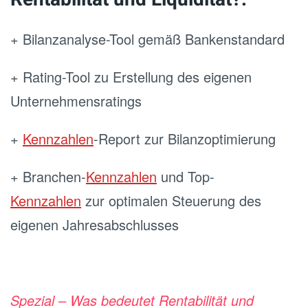
+ Bilanzanalyse-Tool gemäß Bankenstandard
+ Rating-Tool zu Erstellung des eigenen
Unternehmensratings
+
Kennzahlen
-Report zur Bilanzoptimierung
+ Branchen-
Kennzahlen
und Top-
Kennzahlen
zur optimalen Steuerung des
eigenen Jahresabschlusses
Spezial – Was bedeutet Rentabilität und