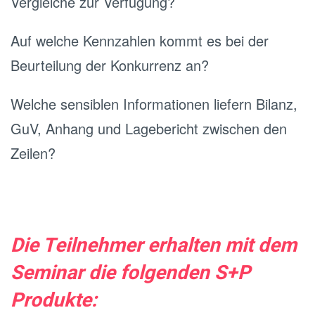
Vergleiche zur Verfügung?
Auf welche Kennzahlen kommt es bei der
Beurteilung der Konkurrenz an?
Welche sensiblen Informationen liefern Bilanz,
GuV, Anhang und Lagebericht zwischen den
Zeilen?
Die Teilnehmer erhalten mit dem
Seminar die folgenden S+P
Produkte: