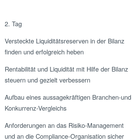
2. Tag
Versteckte Liquiditätsreserven in der Bilanz
finden und erfolgreich heben
Rentabilität und Liquidität mit Hilfe der Bilanz
steuern und gezielt verbessern
Aufbau eines aussagekräftigen Branchen-und
Konkurrenz-Vergleichs
Anforderungen an das Risiko-Management
und an die Compliance-Organisation sicher