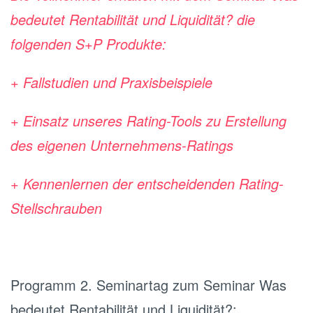
bedeutet Rentabilität und Liquidität? die
folgenden S+P Produkte:
+ Fallstudien und Praxisbeispiele
+ Einsatz unseres Rating-Tools zu Erstellung
des eigenen Unternehmens-Ratings
+ Kennenlernen der entscheidenden Rating-
Stellschrauben
Programm 2. Seminartag zum Seminar Was
bedeutet Rentabilität und Liquidität?: