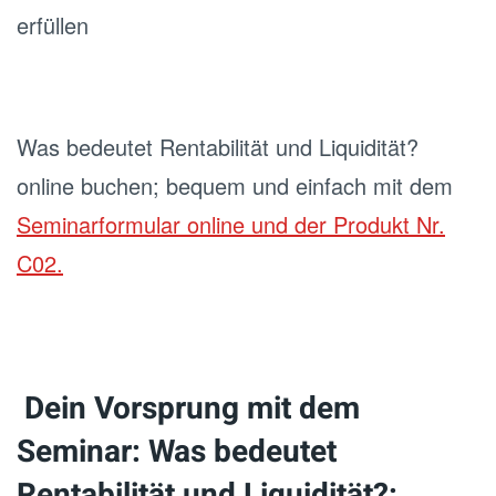
erfüllen
Was bedeutet Rentabilität und Liquidität?
online buchen; bequem und einfach mit dem
Seminarformular online und der Produkt Nr.
C02.
Dein Vorsprung mit dem
Seminar: Was bedeutet
Rentabilität und Liquidität?: