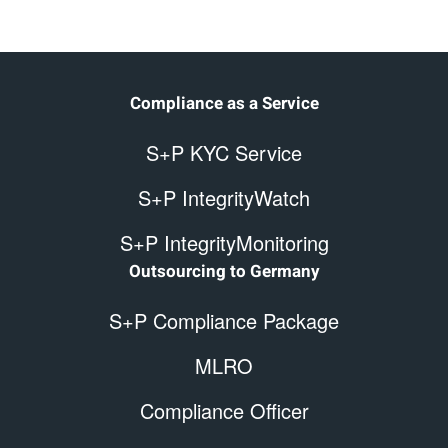
Compliance as a Service
S+P KYC Service
S+P IntegrityWatch
S+P IntegrityMonitoring
Outsourcing to Germany
S+P Compliance Package
MLRO
Compliance Officer