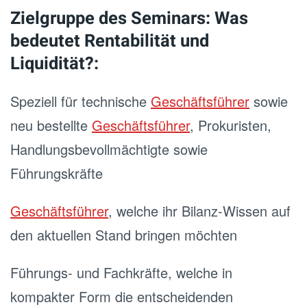
Zielgruppe des Seminars: Was
bedeutet Rentabilität und
Liquidität?:
Speziell für technische
Geschäftsführer
sowie
neu bestellte
Geschäftsführer
, Prokuristen,
Handlungsbevollmächtigte sowie
Führungskräfte
Geschäftsführer
, welche ihr Bilanz-Wissen auf
den aktuellen Stand bringen möchten
Führungs- und Fachkräfte, welche in
kompakter Form die entscheidenden