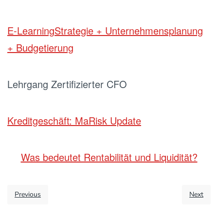
E-Learning
Strategie + Unternehmensplanung
+ Budgetierung
Lehrgang Zertifizierter CFO
Kreditgeschäft: MaRisk Update
Was bedeutet Rentabilität und Liquidität?
Previous
Next