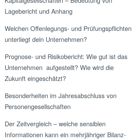
Kapitalgesellschaften – Bedeutung von
Lagebericht und Anhang
Welchen Offenlegungs- und Prüfungspflichten
unterliegt dein Unternehmen?
Prognose- und Risikobericht: Wie gut ist das
Unternehmen aufgestellt? Wie wird die
Zukunft eingeschätzt?
Besonderheiten im Jahresabschluss von
Personengesellschaften
Der Zeitvergleich – welche sensiblen
Informationen kann ein mehrjähriger Bilanz-