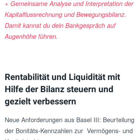
+ Gemeinsame Analyse und Interpretation der
Kapitalflussrechnung und Bewegungsbilanz.
Damit kannst du dein Bankgespräch auf
Augenhöhe führen.
Rentabilität und Liquidität mit
Hilfe der Bilanz steuern und
gezielt verbessern
Neue Anforderungen aus Basel III: Beurteilung
der Bonitäts-Kennzahlen zur Vermögens- und