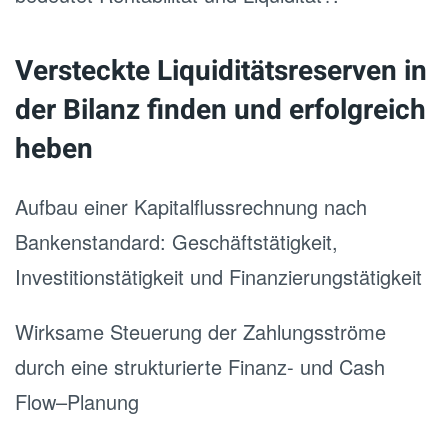
Versteckte Liquiditätsreserven in
der Bilanz finden und erfolgreich
heben
Aufbau einer Kapitalflussrechnung nach
Bankenstandard: Geschäftstätigkeit,
Investitionstätigkeit und Finanzierungstätigkeit
Wirksame Steuerung der Zahlungsströme
durch eine strukturierte Finanz- und Cash
Flow–Planung