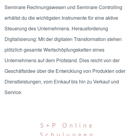
Seminare Rechnungswesen und Seminare Controlling
erhältst du die wichtigsten Instrumente für eine aktive
Steuerung des Unternehmens. Herausforderung
Digitalisierung: Mit der digitalen Transformation stehen
plötzlich gesamte Wertschöpfungsketten eines
Unternehmens auf dem Prüfstand. Dies reicht von der
Geschäftsidee über die Entwicklung von Produkten oder
Dienstleistungen, vom Einkauf bis hin zu Verkauf und
Service.