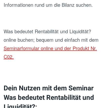
Informationen rund um die Bilanz suchen.
Was bedeutet Rentabilität und Liquidität?
online buchen; bequem und einfach mit dem
Seminarformular online und der Produkt Nr.
C02.
Dein Nutzen mit dem Seminar
Was bedeutet Rentabilität und
Liquidität?: