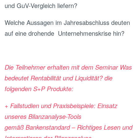
und GuV-Vergleich liefern?
Welche Aussagen im Jahresabschluss deuten
auf eine drohende Unternehmenskrise hin?
Die Teilnehmer erhalten mit dem Seminar Was
bedeutet Rentabilität und Liquidität? die
folgenden S+P Produkte:
+ Fallstudien und Praxisbeispiele: Einsatz
unseres Bilanzanalyse-Tools
gemäß
Bankenstandard – Richtiges Lesen und
Interpretieren der Bilanzanalyse