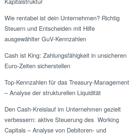
Kapitalstruktur
Wie rentabel ist dein Unternehmen? Richtig
Steuern und Entscheiden mit Hilfe
ausgewählter GuV-Kennzahlen
Cash ist King: Zahlungsfähigkeit in unsicheren
Euro-Zeiten sicherstellen
Top-Kennzahlen für das Treasury-Management
– Analyse der strukturellen Liquidität
Den Cash-Kreislauf im Unternehmen gezielt
verbessern: aktive Steuerung des Working
Capitals – Analyse von Debitoren- und