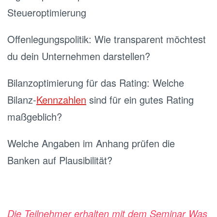
Steueroptimierung
Offenlegungspolitik: Wie transparent möchtest
du dein Unternehmen darstellen?
Bilanzoptimierung für das Rating: Welche
Bilanz-
Kennzahlen
sind für ein gutes Rating
maßgeblich?
Welche Angaben im Anhang prüfen die
Banken auf Plausibilität?
Die Teilnehmer erhalten mit dem Seminar Was