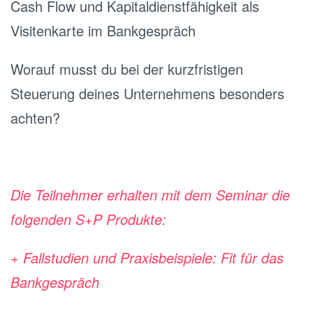
Cash Flow und Kapitaldienstfähigkeit als
Visitenkarte im Bankgespräch
Worauf musst du bei der kurzfristigen
Steuerung deines Unternehmens besonders
achten?
Die Teilnehmer erhalten mit dem Seminar die
folgenden S+P Produkte:
+ Fallstudien und Praxisbeispiele: Fit für das
Bankgespräch