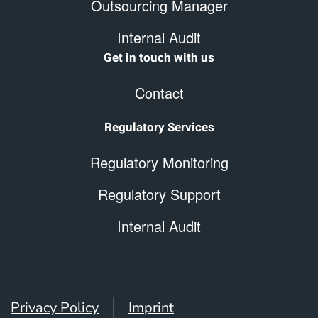
Outsourcing Manager
Internal Audit
Get in touch with us
Contact
Regulatory Services
Regulatory Monitoring
Regulatory Support
Internal Audit
Privacy Policy
Imprint