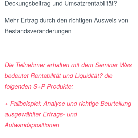
Deckungsbeitrag und Umsatzrentabilität?
Mehr Ertrag durch den richtigen Ausweis von
Bestandsveränderungen
Die Teilnehmer erhalten mit dem Seminar Was
bedeutet Rentabilität und Liquidität? die
folgenden S+P Produkte:
+ Fallbeispiel: Analyse und richtige Beurteilung
ausgewählter Ertrags- und
Aufwandspositionen