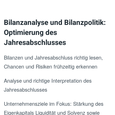
Bilanzanalyse und Bilanzpolitik:
Optimierung des
Jahresabschlusses
Bilanzen und Jahresabschluss richtig lesen,
Chancen und Risiken frühzeitig erkennen
Analyse und richtige Interpretation des
Jahresabschlusses
Unternehmensziele im Fokus: Stärkung des
Eigenkapitals Liquidität und Solvenz sowie