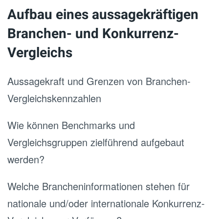
Aufbau eines aussagekräftigen
Branchen- und Konkurrenz-
Vergleichs
Aussagekraft und Grenzen von Branchen-
Vergleichskennzahlen
Wie können Benchmarks und
Vergleichsgruppen zielführend aufgebaut
werden?
Welche Brancheninformationen stehen für
nationale und/oder internationale Konkurrenz-