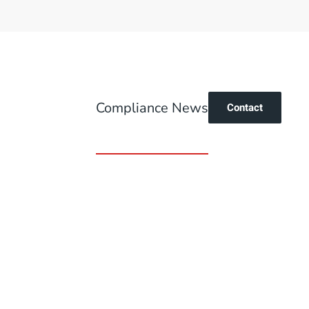
Compliance News
Contact