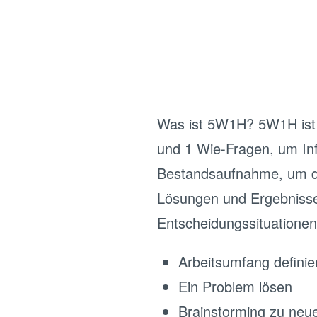
Was ist 5W1H? 5W1H ist 
und 1 Wie-Fragen, um In
Bestandsaufnahme, um die
Lösungen und Ergebnisse 
Entscheidungssituationen
Arbeitsumfang definie
Ein Problem lösen
Brainstorming zu neue