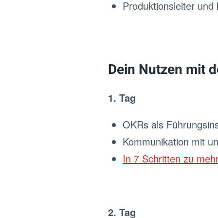
Produktionsleiter und
Dein Nutzen mit
1. Tag
OKRs als Führungsin
Kommunikation mit un
In 7 Schritten zu mehr
2. Tag