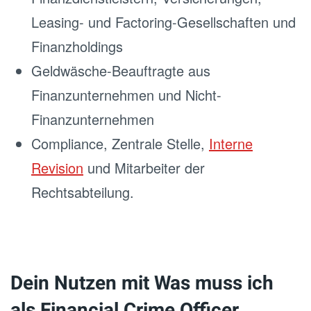
Leasing- und Factoring-Gesellschaften und
Finanzholdings
Geldwäsche-Beauftragte aus
Finanzunternehmen und Nicht-
Finanzunternehmen
Compliance, Zentrale Stelle,
Interne
Revision
und Mitarbeiter der
Rechtsabteilung.
Dein Nutzen mit Was muss ich
als Financial Crime Officer