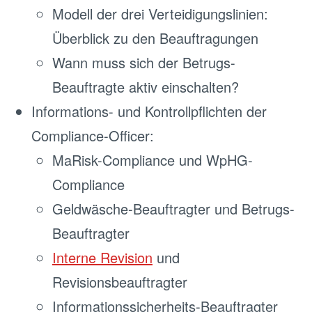
Modell der drei Verteidigungslinien:
Überblick zu den Beauftragungen
Wann muss sich der Betrugs-
Beauftragte aktiv einschalten?
Informations- und Kontrollpflichten der
Compliance-Officer:
MaRisk-Compliance und WpHG-
Compliance
Geldwäsche-Beauftragter und Betrugs-
Beauftragter
Interne Revision
und
Revisionsbeauftragter
Informationssicherheits-Beauftragter