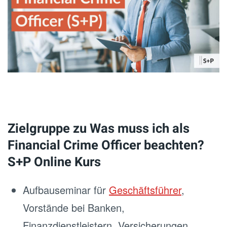
Zielgruppe zu Was muss ich als
Financial Crime Officer beachten?
S+P Online Kurs
Aufbauseminar für
Geschäftsführer
,
Vorstände bei Banken,
Finanzdienstleistern, Versicherungen,