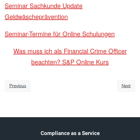
Seminar Sachkunde Update
Geldwäscheprävention
Seminar-Termine für Online Schulungen
Was muss ich als Financial Crime Officer
beachten? S&P Online Kurs
Previous
Next
Compliance as a Service