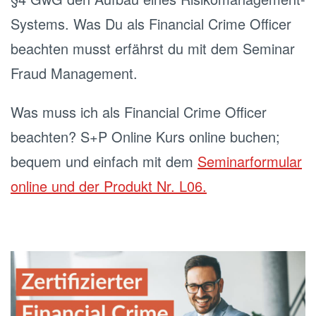
Systems. Was Du als Financial Crime Officer
beachten musst erfährst du mit dem Seminar
Fraud Management.
Was muss ich als Financial Crime Officer
beachten? S+P Online Kurs online buchen;
bequem und einfach mit dem
Seminarformular
online und der Produkt Nr. L06.