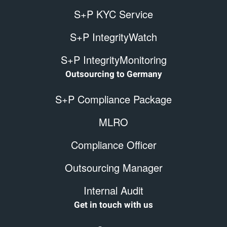
S+P KYC Service
S+P IntegrityWatch
S+P IntegrityMonitoring
Outsourcing to Germany
S+P Compliance Package
MLRO
Compliance Officer
Outsourcing Manager
Internal Audit
Get in touch with us