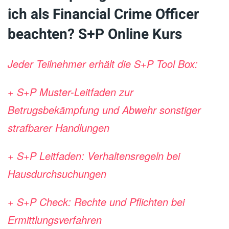
ich als Financial Crime Officer
beachten? S+P Online Kurs
Jeder Teilnehmer erhält die S+P Tool Box:
+ S+P Muster-Leitfaden zur
Betrugsbekämpfung und Abwehr sonstiger
strafbarer Handlungen
+ S+P Leitfaden: Verhaltensregeln bei
Hausdurchsuchungen
+ S+P Check: Rechte und Pflichten bei
Ermittlungsverfahren