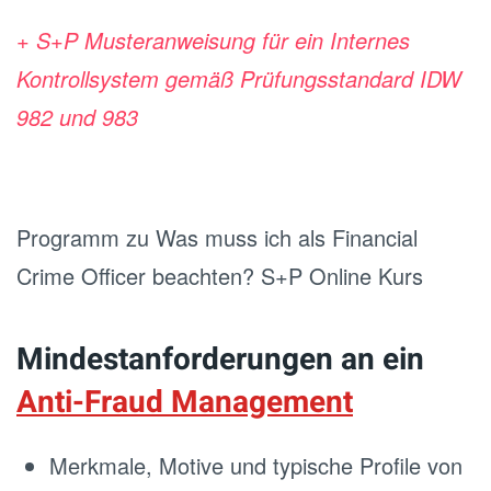
+ S+P Musteranweisung für ein Internes
Kontrollsystem gemäß Prüfungsstandard IDW
982 und 983
Programm zu Was muss ich als Financial
Crime Officer beachten? S+P Online Kurs
Mindestanforderungen an ein
Anti-Fraud Management
Merkmale, Motive und typische Profile von