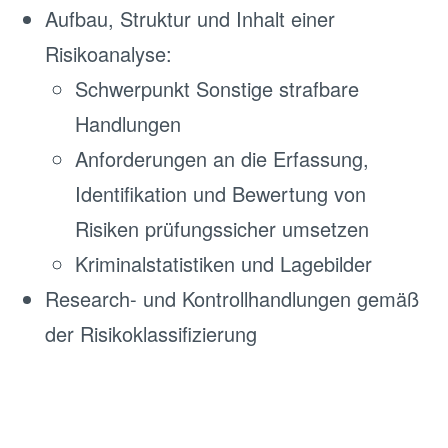
Aufbau, Struktur und Inhalt einer
Risikoanalyse:
Schwerpunkt Sonstige strafbare
Handlungen
Anforderungen an die Erfassung,
Identifikation und Bewertung von
Risiken prüfungssicher umsetzen
Kriminalstatistiken und Lagebilder
Research- und Kontrollhandlungen gemäß
der Risikoklassifizierung