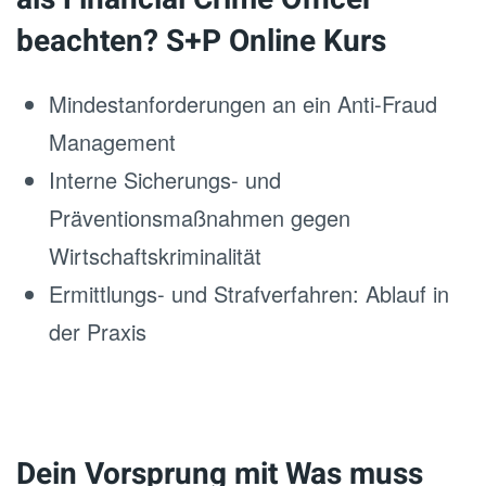
beachten? S+P Online Kurs
Mindestanforderungen an ein Anti-Fraud
Management
Interne Sicherungs- und
Präventionsmaßnahmen gegen
Wirtschaftskriminalität
Ermittlungs- und Strafverfahren: Ablauf in
der Praxis
Dein Vorsprung mit Was muss