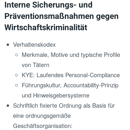
Interne Sicherungs- und
Präventionsmaßnahmen gegen
Wirtschaftskriminalität
Verhaltenskodex
Merkmale, Motive und typische Profile
von Tätern
KYE: Laufendes Personal-Compliance
Führungskultur, Accountability-Prinzip
und Hinweisgebersysteme
Schriftlich fixierte Ordnung als Basis für
eine ordnungsgemäße
Geschäftsorganisation: