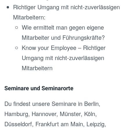
Richtiger Umgang mit nicht-zuverlässigen
Mitarbeitern:
Wie ermittelt man gegen eigene
Mitarbeiter und Führungskräfte?
Know your Employee – Richtiger
Umgang mit nicht-zuverlässigen
Mitarbeitern
Seminare und Seminarorte
Du findest unsere Seminare in Berlin,
Hamburg, Hannover, Münster, Köln,
Düsseldorf, Frankfurt am Main, Leipzig,