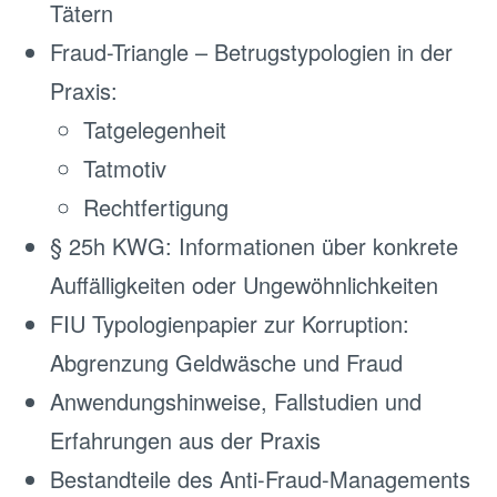
Tätern
Fraud-Triangle – Betrugstypologien in der
Praxis:
Tatgelegenheit
Tatmotiv
Rechtfertigung
§ 25h KWG: Informationen über konkrete
Auffälligkeiten oder Ungewöhnlichkeiten
FIU Typologienpapier zur Korruption:
Abgrenzung Geldwäsche und Fraud
Anwendungshinweise, Fallstudien und
Erfahrungen aus der Praxis
Bestandteile des Anti-Fraud-Managements