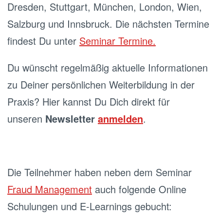
Dresden, Stuttgart, München, London, Wien,
Salzburg und Innsbruck. Die nächsten Termine
findest Du unter
Seminar Termine.
Du wünscht regelmäßig aktuelle Informationen
zu Deiner persönlichen Weiterbildung in der
Praxis? Hier kannst Du Dich direkt für
unseren
Newsletter
anmelden
.
Die Teilnehmer haben neben dem Seminar
Fraud Management
auch folgende Online
Schulungen und E-Learnings gebucht: