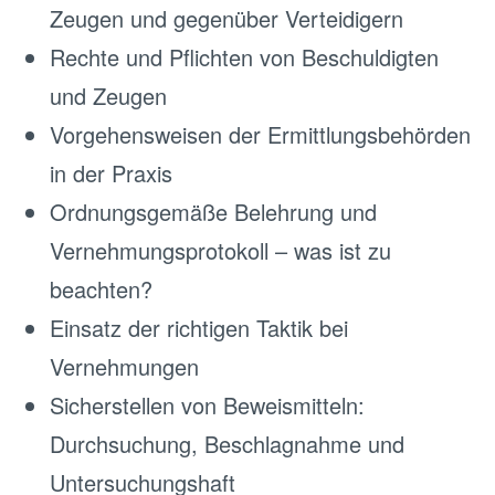
Zeugen und gegenüber Verteidigern
Rechte und Pflichten von Beschuldigten
und Zeugen
Vorgehensweisen der Ermittlungsbehörden
in der Praxis
Ordnungsgemäße Belehrung und
Vernehmungsprotokoll – was ist zu
beachten?
Einsatz der richtigen Taktik bei
Vernehmungen
Sicherstellen von Beweismitteln:
Durchsuchung, Beschlagnahme und
Untersuchungshaft