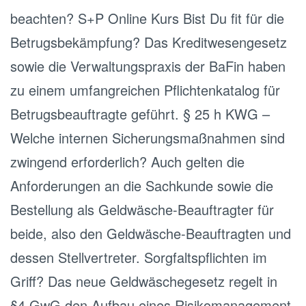
beachten? S+P Online Kurs Bist Du fit für die
Betrugsbekämpfung? Das Kreditwesengesetz
sowie die Verwaltungspraxis der BaFin haben
zu einem umfangreichen Pflichtenkatalog für
Betrugsbeauftragte geführt. § 25 h KWG –
Welche internen Sicherungsmaßnahmen sind
zwingend erforderlich? Auch gelten die
Anforderungen an die Sachkunde sowie die
Bestellung als Geldwäsche-Beauftragter für
beide, also den Geldwäsche-Beauftragten und
dessen Stellvertreter. Sorgfaltspflichten im
Griff? Das neue Geldwäschegesetz regelt in
§4 GwG den Aufbau eines Risikomanagement-