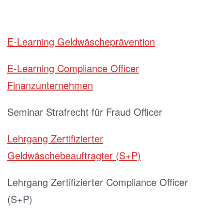
E-Learning Geldwäscheprävention
E-Learning Compliance Officer
Finanzunternehmen
Seminar Strafrecht für Fraud Officer
Lehrgang Zertifizierter
Geldwäschebeauftragter (S+P)
Lehrgang Zertifizierter Compliance Officer
(S+P)