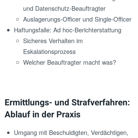
und Datenschutz-Beauftragter
Auslagerungs-Officer und Single-Officer
Haftungsfalle: Ad hoc-Berichterstattung
Sicheres Verhalten im
Eskalationsprozess
Welcher Beauftragter macht was?
Ermittlungs- und Strafverfahren:
Ablauf in der Praxis
Umgang mit Beschuldigten, Verdächtigen,