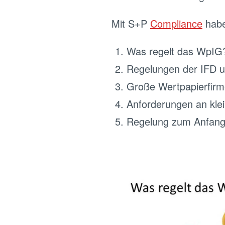
Mit S+P
Compliance
habe
Was regelt das WpIG
Regelungen der IFD u
Große Wertpapierfirm
Anforderungen an klei
Regelung zum Anfang