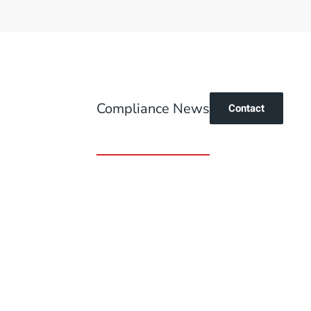
Compliance News
Contact