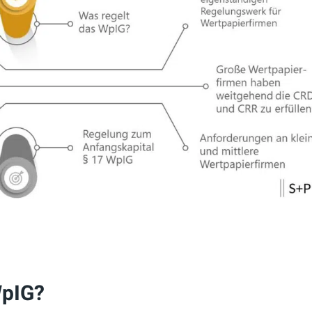
WpIG?