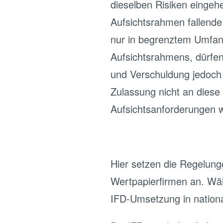
dieselben Risiken eingehe
Aufsichtsrahmen fallende
nur in begrenztem Umfan
Aufsichtsrahmens, dürfen
und Verschuldung jedoch
Zulassung nicht an diese
Aufsichtsanforderungen wi
Hier setzen die Regelung
Wertpapierfirmen an. Wä
IFD-Umsetzung in nationa