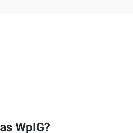
das WpIG?