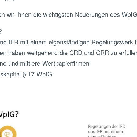
n wir Ihnen die wichtigsten Neuerungen des WpIG
?
nd IFR mit einem eigenständigen Regelungswerk f
en haben weitgehend die CRD und CRR zu erfülle
ne und mittlere Wertpapierfirmen
skapital § 17 WpIG