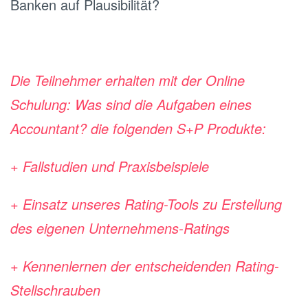
Banken auf Plausibilität?
Die Teilnehmer erhalten mit der Online
Schulung: Was sind die Aufgaben eines
Accountant? die folgenden S+P Produkte:
+ Fallstudien und Praxisbeispiele
+ Einsatz unseres Rating-Tools zu Erstellung
des eigenen Unternehmens-Ratings
+ Kennenlernen der entscheidenden Rating-
Stellschrauben