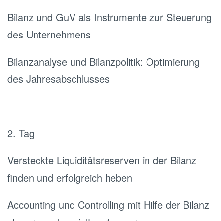
Bilanz und GuV als Instrumente zur Steuerung
des Unternehmens
Bilanzanalyse und Bilanzpolitik: Optimierung
des Jahresabschlusses
2. Tag
Versteckte Liquiditätsreserven in der Bilanz
finden und erfolgreich heben
Accounting und Controlling mit Hilfe der Bilanz