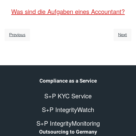
Was sind die Aufgaben eines Accountant?
Previous
Next
Compliance as a Service
S+P KYC Service
S+P IntegrityWatch
S+P IntegrityMonitoring
Outsourcing to Germany