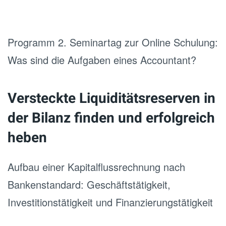
Programm 2. Seminartag zur Online Schulung:
Was sind die Aufgaben eines Accountant?
Versteckte Liquiditätsreserven in
der Bilanz finden und erfolgreich
heben
Aufbau einer Kapitalflussrechnung nach
Bankenstandard: Geschäftstätigkeit,
Investitionstätigkeit und Finanzierungstätigkeit