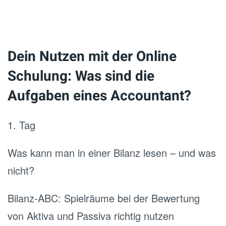
Dein Nutzen mit der Online
Schulung: Was sind die
Aufgaben eines Accountant?
1. Tag
Was kann man in einer Bilanz lesen – und was
nicht?
Bilanz-ABC: Spielräume bei der Bewertung
von Aktiva und Passiva richtig nutzen