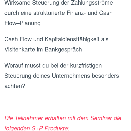
Wirksame Steuerung der Zahlungsströme
durch eine strukturierte Finanz- und Cash
Flow–Planung
Cash Flow und Kapitaldienstfähigkeit als
Visitenkarte im Bankgespräch
Worauf musst du bei der kurzfristigen
Steuerung deines Unternehmens besonders
achten?
Die Teilnehmer erhalten mit dem Seminar die
folgenden S+P Produkte: