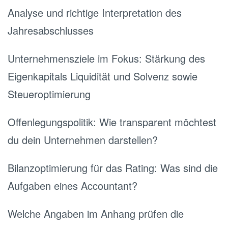
Analyse und richtige Interpretation des
Jahresabschlusses
Unternehmensziele im Fokus: Stärkung des
Eigenkapitals Liquidität und Solvenz sowie
Steueroptimierung
Offenlegungspolitik: Wie transparent möchtest
du dein Unternehmen darstellen?
Bilanzoptimierung für das Rating: Was sind die
Aufgaben eines Accountant?
Welche Angaben im Anhang prüfen die