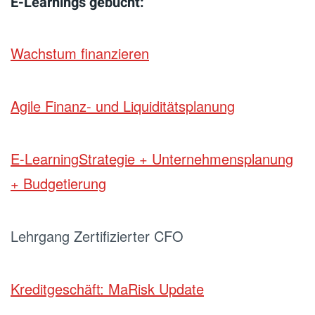
E-Learnings gebucht:
Wachstum finanzieren
Agile Finanz- und Liquiditätsplanung
E-Learning
Strategie + Unternehmensplanung
+ Budgetierung
Lehrgang Zertifizierter CFO
Kreditgeschäft: MaRisk Update