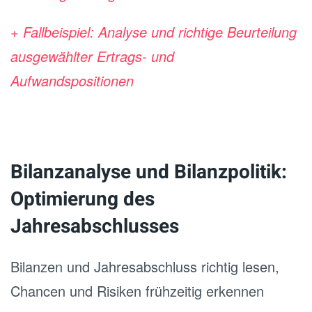
+ Fallbeispiel: Analyse und richtige Beurteilung
ausgewählter Ertrags- und
Aufwandspositionen
Bilanzanalyse und Bilanzpolitik:
Optimierung des
Jahresabschlusses
Bilanzen und Jahresabschluss richtig lesen,
Chancen und Risiken frühzeitig erkennen