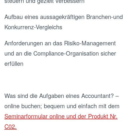
steuern und gezielt verbessern
Aufbau eines aussagekräftigen Branchen-und
Konkurrenz-Vergleichs
Anforderungen an das Risiko-Management
und an die Compliance-Organisation sicher
erfüllen
Was sind die Aufgaben eines Accountant? –
online buchen; bequem und einfach mit dem
Seminarformular online und der Produkt Nr.
C02.