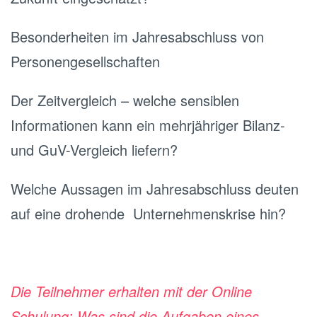
Besonderheiten im Jahresabschluss von
Personengesellschaften
Der Zeitvergleich – welche sensiblen
Informationen kann ein mehrjähriger Bilanz-
und GuV-Vergleich liefern?
Welche Aussagen im Jahresabschluss deuten
auf eine drohende Unternehmenskrise hin?
Die Teilnehmer erhalten mit der Online
Schulung: Was sind die Aufgaben eines