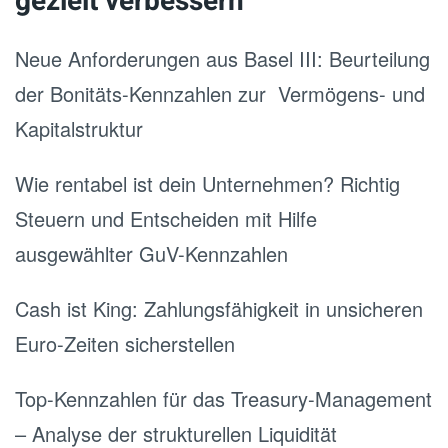
gezielt verbessern
Neue Anforderungen aus Basel III: Beurteilung
der Bonitäts-Kennzahlen zur Vermögens- und
Kapitalstruktur
Wie rentabel ist dein Unternehmen? Richtig
Steuern und Entscheiden mit Hilfe
ausgewählter GuV-Kennzahlen
Cash ist King: Zahlungsfähigkeit in unsicheren
Euro-Zeiten sicherstellen
Top-Kennzahlen für das Treasury-Management
– Analyse der strukturellen Liquidität