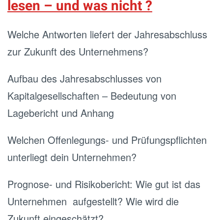
lesen – und was nicht ?
Welche Antworten liefert der Jahresabschluss
zur Zukunft des Unternehmens?
Aufbau des Jahresabschlusses von
Kapitalgesellschaften – Bedeutung von
Lagebericht und Anhang
Welchen Offenlegungs- und Prüfungspflichten
unterliegt dein Unternehmen?
Prognose- und Risikobericht: Wie gut ist das
Unternehmen aufgestellt? Wie wird die
Zukunft eingeschätzt?