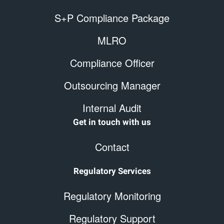
S+P Compliance Package
MLRO
Compliance Officer
Outsourcing Manager
Internal Audit
Get in touch with us
Contact
Regulatory Services
Regulatory Monitoring
Regulatory Support