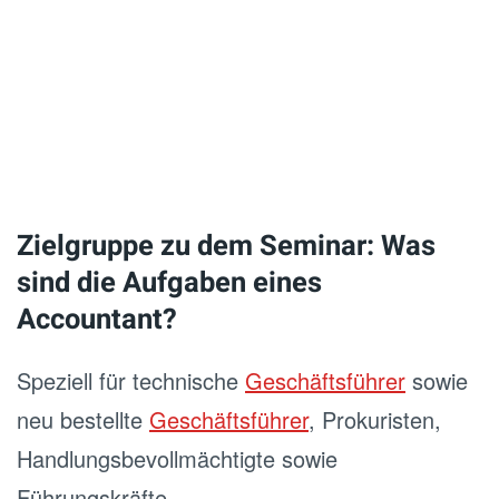
Zielgruppe zu dem Seminar: Was
sind die Aufgaben eines
Accountant?
Speziell für technische
Geschäftsführer
sowie
neu bestellte
Geschäftsführer
, Prokuristen,
Handlungsbevollmächtigte sowie
Führungskräfte