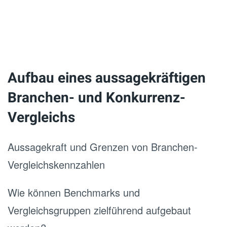
Aufbau eines aussagekräftigen
Branchen- und Konkurrenz-
Vergleichs
Aussagekraft und Grenzen von Branchen-
Vergleichskennzahlen
Wie können Benchmarks und
Vergleichsgruppen zielführend aufgebaut