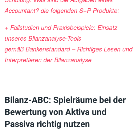
Accountant? die folgenden S+P Produkte:
+ Fallstudien und Praxisbeispiele: Einsatz
unseres Bilanzanalyse-Tools
gemäß
Bankenstandard – Richtiges Lesen und
Interpretieren der Bilanzanalyse
Bilanz-ABC: Spielräume bei der
Bewertung von Aktiva und
Passiva richtig nutzen