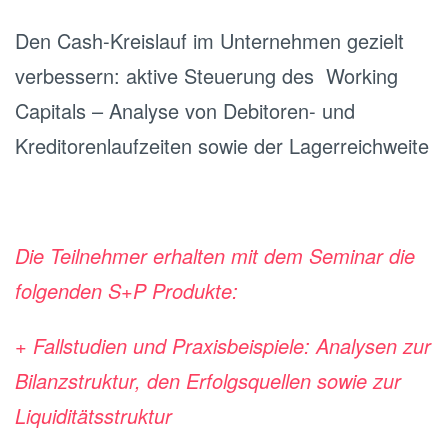
Den Cash-Kreislauf im Unternehmen gezielt
verbessern: aktive Steuerung des Working
Capitals – Analyse von Debitoren- und
Kreditorenlaufzeiten sowie der Lagerreichweite
Die Teilnehmer erhalten mit dem Seminar die
folgenden S+P Produkte:
+ Fallstudien und Praxisbeispiele: Analysen zur
Bilanzstruktur, den Erfolgsquellen sowie zur
Liquiditätsstruktur