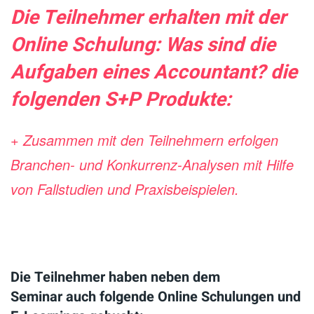
Die Teilnehmer erhalten mit der
Online Schulung: Was sind die
Aufgaben eines Accountant? die
folgenden S+P Produkte:
+ Zusammen mit den Teilnehmern erfolgen
Branchen- und Konkurrenz-Analysen
mit Hilfe
von Fallstudien und Praxisbeispielen.
Die Teilnehmer haben neben dem
Seminar auch folgende Online Schulungen und