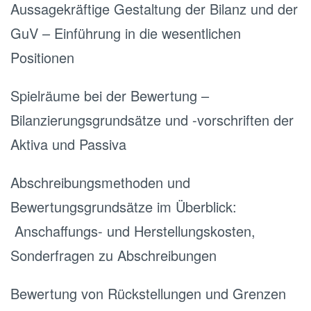
Aussagekräftige Gestaltung der Bilanz und der
GuV – Einführung in die wesentlichen
Positionen
Spielräume bei der Bewertung –
Bilanzierungsgrundsätze und -vorschriften der
Aktiva und Passiva
Abschreibungsmethoden und
Bewertungsgrundsätze im Überblick:
Anschaffungs- und Herstellungskosten,
Sonderfragen zu Abschreibungen
Bewertung von Rückstellungen und Grenzen