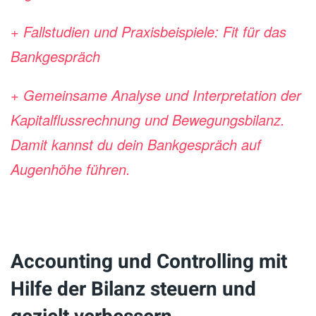
+ Fallstudien und Praxisbeispiele: Fit für das
Bankgespräch
+ Gemeinsame Analyse und Interpretation der
Kapitalflussrechnung und Bewegungsbilanz.
Damit kannst du dein Bankgespräch auf
Augenhöhe führen.
Accounting und Controlling mit
Hilfe der Bilanz steuern und