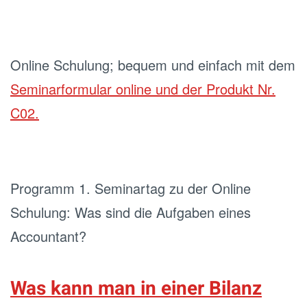
Online Schulung; bequem und einfach mit dem
Seminarformular online und der Produkt Nr.
C02.
Programm 1. Seminartag zu der Online
Schulung: Was sind die Aufgaben eines
Accountant?
Was kann man in einer Bilanz