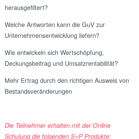
herausgefiltert?
Welche Antworten kann die GuV zur
Unternehmensentwicklung liefern?
Wie entwickeln sich Wertschöpfung,
Deckungsbeitrag und Umsatzrentabilität?
Mehr Ertrag durch den richtigen Ausweis von
Bestandsveränderungen
Die Teilnehmer erhalten mit der Online
Schulung die folgenden S+P Produkte: