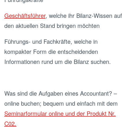
Geschäftsführer
, welche ihr Bilanz-Wissen auf
den aktuellen Stand bringen möchten
Führungs- und Fachkräfte, welche in
kompakter Form die entscheidenden
Informationen rund um die Bilanz suchen.
Was sind die Aufgaben eines Accountant? –
online buchen; bequem und einfach mit dem
Seminarformular online und der Produkt Nr.
C02.