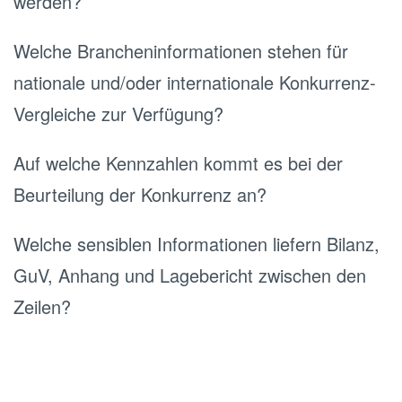
werden?
Welche Brancheninformationen stehen für
nationale und/oder internationale Konkurrenz-
Vergleiche zur Verfügung?
Auf welche Kennzahlen kommt es bei der
Beurteilung der Konkurrenz an?
Welche sensiblen Informationen liefern Bilanz,
GuV, Anhang und Lagebericht zwischen den
Zeilen?