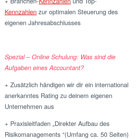
+ Branchen-
Kennzahlen
und Top-
Kennzahlen
zur optimalen Steuerung des
eigenen Jahresabschlusses
Spezial – Online Schulung: Was sind die
Aufgaben eines Accountant?
+ Zusätzlich händigen wir dir ein international
anerkanntes Rating zu deinem eigenen
Unternehmen aus
+ Praxisleitfaden „Direkter Aufbau des
Risikomanagements “(Umfang ca. 50 Seiten)