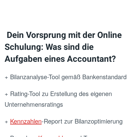
Dein Vorsprung mit der Online
Schulung: Was sind die
Aufgaben eines Accountant?
+ Bilanzanalyse-Tool gemäß Bankenstandard
+ Rating-Tool zu Erstellung des eigenen
Unternehmensratings
+
Kennzahlen
-Report zur Bilanzoptimierung