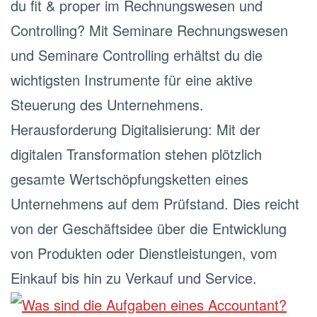
du fit & proper im Rechnungswesen und
Controlling? Mit Seminare Rechnungswesen
und Seminare Controlling erhältst du die
wichtigsten Instrumente für eine aktive
Steuerung des Unternehmens.
Herausforderung Digitalisierung: Mit der
digitalen Transformation stehen plötzlich
gesamte Wertschöpfungsketten eines
Unternehmens auf dem Prüfstand. Dies reicht
von der Geschäftsidee über die Entwicklung
von Produkten oder Dienstleistungen, vom
Einkauf bis hin zu Verkauf und Service.