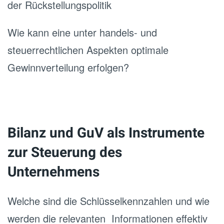
der Rückstellungspolitik
Wie kann eine unter handels- und
steuerrechtlichen Aspekten optimale
Gewinnverteilung erfolgen?
Bilanz und GuV als Instrumente
zur Steuerung des
Unternehmens
Welche sind die Schlüsselkennzahlen und wie
werden die relevanten Informationen effektiv