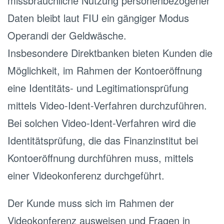
missbräuchliche Nutzung personenbezogener
Daten bleibt laut FIU ein gängiger Modus
Operandi der Geldwäsche.
Insbesondere Direktbanken bieten Kunden die
Möglichkeit, im Rahmen der Kontoeröffnung
eine Identitäts- und Legitimationsprüfung
mittels Video-Ident-Verfahren durchzuführen.
Bei solchen Video-Ident-Verfahren wird die
Identitätsprüfung, die das Finanzinstitut bei
Kontoeröffnung durchführen muss, mittels
einer Videokonferenz durchgeführt.
Der Kunde muss sich im Rahmen der
Videokonferenz ausweisen und Fragen in