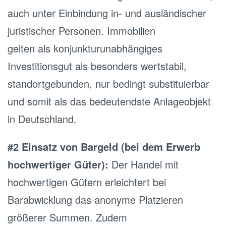
auch unter Einbindung in- und ausländischer
juristischer Personen. Immobilien
gelten als konjunkturunabhängiges
Investitionsgut als besonders wertstabil,
standortgebunden, nur bedingt substituierbar
und somit als das bedeutendste Anlageobjekt
in Deutschland.
#2 Einsatz von Bargeld (bei dem Erwerb
hochwertiger Güter):
Der Handel mit
hochwertigen Gütern erleichtert bei
Barabwicklung das anonyme Platzieren
größerer Summen. Zudem