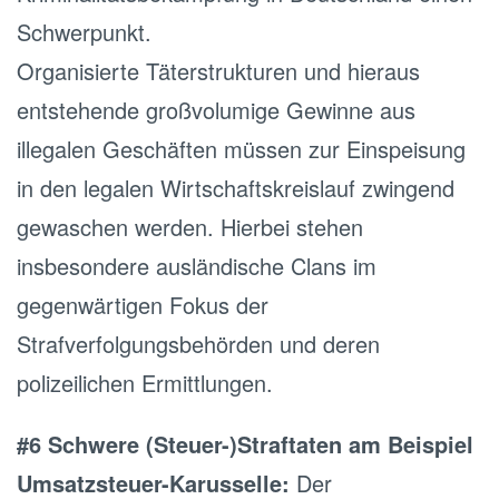
Schwerpunkt.
Organisierte Täterstrukturen und hieraus
entstehende großvolumige Gewinne aus
illegalen Geschäften müssen zur Einspeisung
in den legalen Wirtschaftskreislauf zwingend
gewaschen werden. Hierbei stehen
insbesondere ausländische Clans im
gegenwärtigen Fokus der
Strafverfolgungsbehörden und deren
polizeilichen Ermittlungen.
#6 Schwere (Steuer-)Straftaten am Beispiel
Umsatzsteuer-Karusselle:
Der