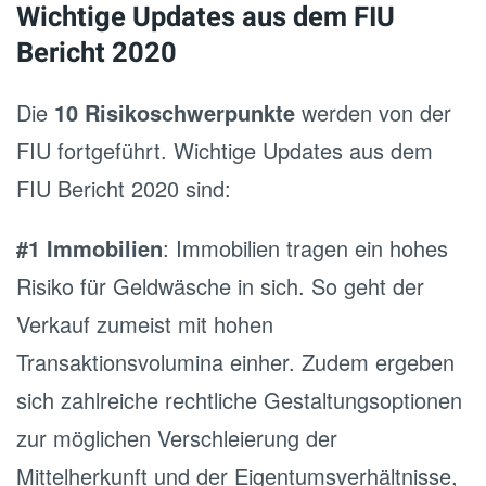
Wichtige Updates aus dem FIU
Bericht 2020
Die
10 Risikoschwerpunkte
werden von der
FIU fortgeführt. Wichtige Updates aus dem
FIU Bericht 2020 sind:
#1 Immobilien
: Immobilien tragen ein hohes
Risiko für Geldwäsche in sich. So geht der
Verkauf zumeist mit hohen
Transaktionsvolumina einher. Zudem ergeben
sich zahlreiche rechtliche Gestaltungsoptionen
zur möglichen Verschleierung der
Mittelherkunft und der Eigentumsverhältnisse,