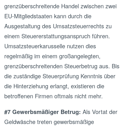
grenzüberschreitende Handel zwischen zwei
EU-Mitgliedstaaten kann durch die
Ausgestaltung des Umsatzsteuerrechts zu
einem Steuererstattungsanspruch führen.
Umsatzsteuerkarusselle nutzen dies
regelmäßig im einem großangelegten,
grenzüberschreitenden Steuerbetrug aus. Bis
die zuständige Steuerprüfung Kenntnis über
die Hinterziehung erlangt, existieren die
betroffenen Firmen oftmals nicht mehr.
#7 Gewerbsmäßiger Betrug:
Als Vortat der
Geldwäsche treten gewerbsmäßige