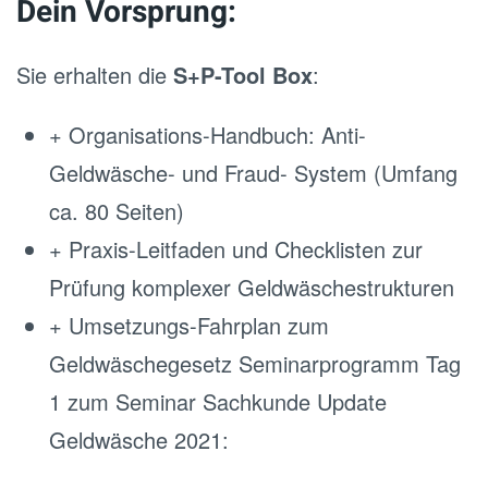
Dein Vorsprung:
Sie erhalten die
S+P-Tool Box
:
+ Organisations-Handbuch: Anti-
Geldwäsche- und Fraud- System (Umfang
ca. 80 Seiten)
+ Praxis-Leitfaden und Checklisten zur
Prüfung komplexer Geldwäschestrukturen
+ Umsetzungs-Fahrplan zum
Geldwäschegesetz Seminarprogramm Tag
1 zum Seminar Sachkunde Update
Geldwäsche 2021: