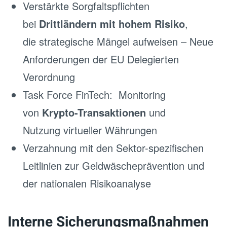
Verstärkte Sorgfaltspflichten
bei
Drittländern mit hohem Risiko
,
die strategische Mängel aufweisen – Neue
Anforderungen der EU Delegierten
Verordnung
Task Force FinTech: Monitoring
von
Krypto-Transaktionen
und
Nutzung virtueller Währungen
Verzahnung mit den Sektor-spezifischen
Leitlinien zur Geldwäscheprävention und
der nationalen Risikoanalyse
Interne Sicherungsmaßnahmen