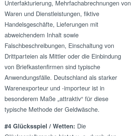
Unterfakturierung, Mehrfachabrechnungen von
Waren und Dienstleistungen, fiktive
Handelsgeschäfte, Lieferungen mit
abweichendem Inhalt sowie
Falschbeschreibungen, Einschaltung von
Drittparteien als Mittler oder die Einbindung
von Briefkastenfirmen sind typische
Anwendungsfälle. Deutschland als starker
Warenexporteur und -importeur ist in
besonderem Maße „attraktiv“ für diese
typische Methode der Geldwäsche.
#4 Glücksspiel / Wetten:
Die