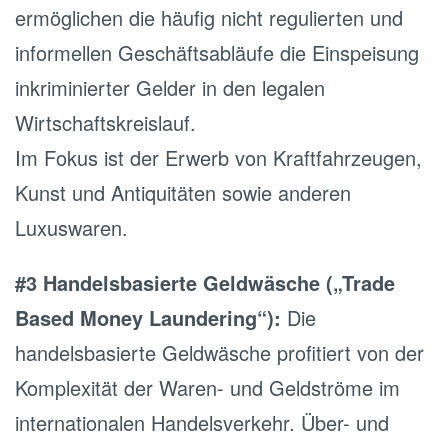
ermöglichen die häufig nicht regulierten und
informellen Geschäftsabläufe die Einspeisung
inkriminierter Gelder in den legalen
Wirtschaftskreislauf.
Im Fokus ist der Erwerb von Kraftfahrzeugen,
Kunst und Antiquitäten sowie anderen
Luxuswaren.
#3 Handelsbasierte Geldwäsche („Trade
Based Money Laundering“):
Die
handelsbasierte Geldwäsche profitiert von der
Komplexität der Waren- und Geldströme im
internationalen Handelsverkehr. Über- und