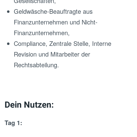
Gesellschaften,
Geldwäsche-Beauftragte aus
Finanzunternehmen und Nicht-
Finanzunternehmen,
Compliance, Zentrale Stelle, Interne
Revision und Mitarbeiter der
Rechtsabteilung.
Dein Nutzen:
Tag 1: