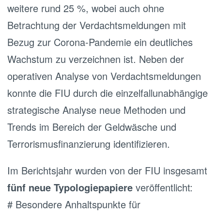
weitere rund 25 %, wobei auch ohne
Betrachtung der Verdachtsmeldungen mit
Bezug zur Corona-Pandemie ein deutliches
Wachstum zu verzeichnen ist. Neben der
operativen Analyse von Verdachtsmeldungen
konnte die FIU durch die einzelfallunabhängige
strategische Analyse neue Methoden und
Trends im Bereich der Geldwäsche und
Terrorismusfinanzierung identifizieren.
Im Berichtsjahr wurden von der FIU insgesamt
fünf neue Typologiepapiere
veröffentlicht:
# Besondere Anhaltspunkte für