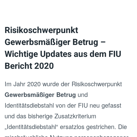
Risikoschwerpunkt
Gewerbsmäßiger Betrug –
Wichtige Updates aus dem FIU
Bericht 2020
Im Jahr 2020 wurde der Risikoschwerpunkt
Gewerbsmäßiger Betrug
und
Identitätsdiebstahl von der FIU neu gefasst
und das bisherige Zusatzkriterium
„Identitätsdiebstahl“ ersatzlos gestrichen. Die