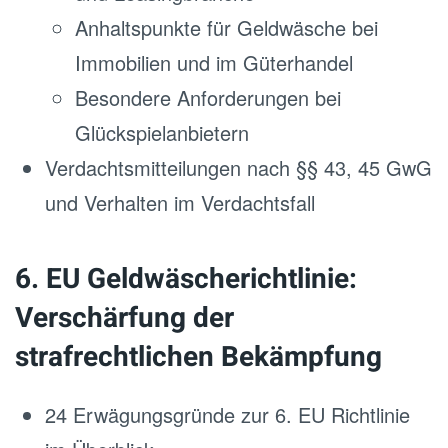
Anhaltspunkte für Geldwäsche bei
Immobilien und im Güterhandel
Besondere Anforderungen bei
Glückspielanbietern
Verdachtsmitteilungen nach §§ 43, 45 GwG
und Verhalten im Verdachtsfall
6. EU Geldwäscherichtlinie:
Verschärfung der
strafrechtlichen Bekämpfung
24 Erwägungsgründe zur 6. EU Richtlinie