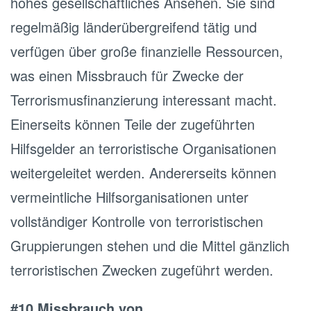
hohes gesellschaftliches Ansehen. Sie sind
regelmäßig länderübergreifend tätig und
verfügen über große finanzielle Ressourcen,
was einen Missbrauch für Zwecke der
Terrorismusfinanzierung interessant macht.
Einerseits können Teile der zugeführten
Hilfsgelder an terroristische Organisationen
weitergeleitet werden. Andererseits können
vermeintliche Hilfsorganisationen unter
vollständiger Kontrolle von terroristischen
Gruppierungen stehen und die Mittel gänzlich
terroristischen Zwecken zugeführt werden.
#10 Missbrauch von