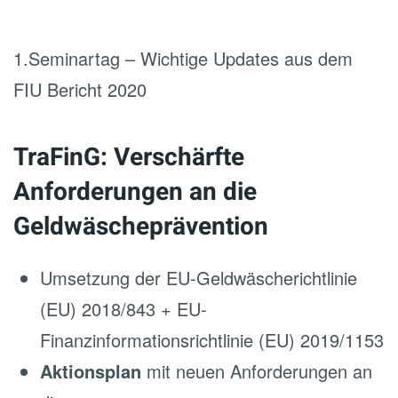
1.Seminartag – Wichtige Updates aus dem
FIU Bericht 2020
TraFinG: Verschärfte
Anforderungen an die
Geldwäscheprävention
Umsetzung der EU-Geldwäscherichtlinie
(EU) 2018/843 + EU-
Finanzinformationsrichtlinie (EU) 2019/1153
Aktionsplan
mit neuen Anforderungen an