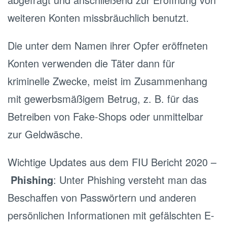
weiteren Konten missbräuchlich benutzt.
Die unter dem Namen ihrer Opfer eröffneten
Konten verwenden die Täter dann für
kriminelle Zwecke, meist im Zusammenhang
mit gewerbsmäßigem Betrug, z. B. für das
Betreiben von Fake-Shops oder unmittelbar
zur Geldwäsche.
Wichtige Updates aus dem FIU Bericht 2020 –
Phishing
: Unter Phishing versteht man das
Beschaffen von Passwörtern und anderen
persönlichen Informationen mit gefälschten E-