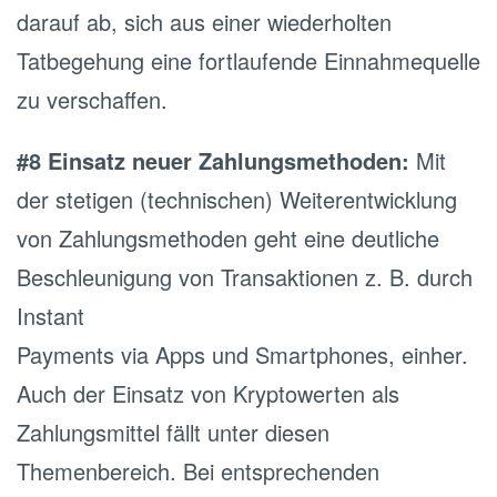
darauf ab, sich aus einer wiederholten
Tatbegehung eine fortlaufende Einnahmequelle
zu verschaffen.
#8 Einsatz neuer Zahlungsmethoden:
Mit
der stetigen (technischen) Weiterentwicklung
von Zahlungsmethoden geht eine deutliche
Beschleunigung von Transaktionen z. B. durch
Instant
Payments via Apps und Smartphones, einher.
Auch der Einsatz von Kryptowerten als
Zahlungsmittel fällt unter diesen
Themenbereich. Bei entsprechenden