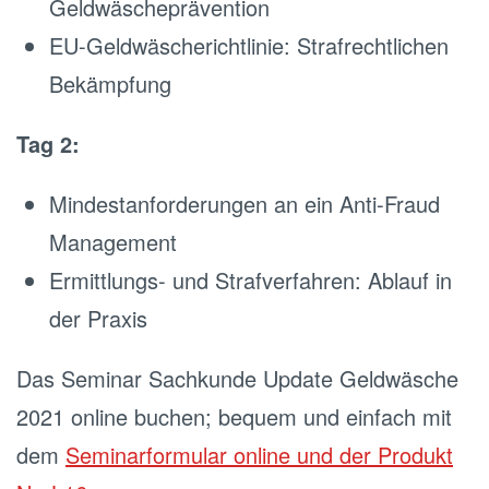
Geldwäscheprävention
EU-Geldwäscherichtlinie: Strafrechtlichen
Bekämpfung
Tag 2:
Mindestanforderungen an ein Anti-Fraud
Management
Ermittlungs- und Strafverfahren: Ablauf in
der Praxis
Das Seminar Sachkunde Update Geldwäsche
2021 online buchen; bequem und einfach mit
dem
Seminarformular online und der Produkt