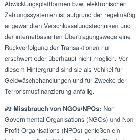
Abwicklungsplattformen bzw. elektronischen
Zahlungssystemen ist aufgrund der regelmäßig
angewandten Verschlüsselungstechniken und
der internetbasierten Übertragungswege eine
Rückverfolgung der Transaktionen nur
erschwert oder überhaupt nicht möglich. Vor
diesem Hintergrund sind sie als Vehikel für
Geldwäschehandlungen und für Zwecke der
Terrorismusfinanzierung anfällig.
#9 Missbrauch von NGOs/NPOs:
Non
Governmental Organisations (NGOs) und Non
Profit Organisations (NPOs) genießen ein