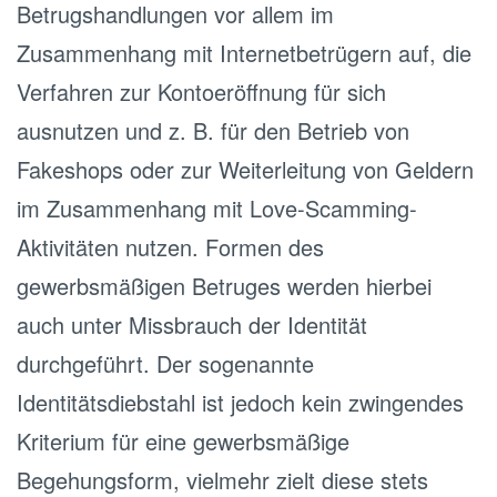
Betrugshandlungen vor allem im
Zusammenhang mit Internetbetrügern auf, die
Verfahren zur Kontoeröffnung für sich
ausnutzen und z. B. für den Betrieb von
Fakeshops oder zur Weiterleitung von Geldern
im Zusammenhang mit Love-Scamming-
Aktivitäten nutzen. Formen des
gewerbsmäßigen Betruges werden hierbei
auch unter Missbrauch der Identität
durchgeführt. Der sogenannte
Identitätsdiebstahl ist jedoch kein zwingendes
Kriterium für eine gewerbsmäßige
Begehungsform, vielmehr zielt diese stets