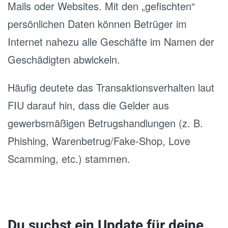
Mails oder Websites. Mit den „gefischten“
persönlichen Daten können Betrüger im
Internet nahezu alle Geschäfte im Namen der
Geschädigten abwickeln.
Häufig deutete das Transaktionsverhalten laut
FIU darauf hin, dass die Gelder aus
gewerbsmäßigen Betrugshandlungen (z. B.
Phishing, Warenbetrug/Fake-Shop, Love
Scamming, etc.) stammen.
Du suchst ein Update für deine