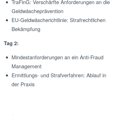
TraFinG: Verschärfte Anforderungen an die
Geldwäscheprävention
EU-Geldwäscherichtlinie: Strafrechtlichen
Bekämpfung
Tag 2:
Mindestanforderungen an ein Anti-Fraud
Management
Ermittlungs- und Strafverfahren: Ablauf in
der Praxis