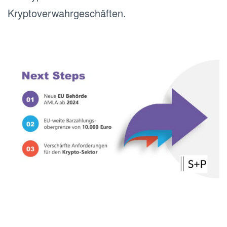
Kryptoverwahrgeschäften.