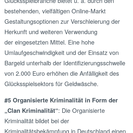
Glücksspielbranche bietet u. a. durch den
bestehenden, vielfältigen Online-Markt
Gestaltungsoptionen zur Verschleierung der
Herkunft und weiteren Verwendung
der eingesetzten Mittel. Eine hohe
Umlaufgeschwindigkeit und der Einsatz von
Bargeld unterhalb der Identifizierungsschwelle
von 2.000 Euro erhöhen die Anfälligkeit des
Glücksspielsektors für Geldwäsche.
#5 Organisierte Kriminalität in Form der
„Clan Kriminalität“
: Die Organisierte
Kriminalität bildet bei der
Kriminalitätsbekämpfung in Deutschland einen