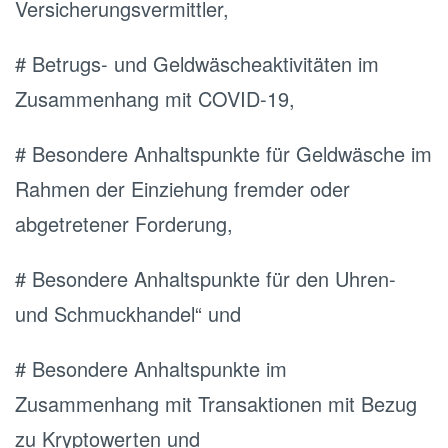
Versicherungsvermittler,
# Betrugs- und Geldwäscheaktivitäten im
Zusammenhang mit COVID-19,
# Besondere Anhaltspunkte für Geldwäsche im
Rahmen der Einziehung fremder oder
abgetretener Forderung,
# Besondere Anhaltspunkte für den Uhren-
und Schmuckhandel“ und
# Besondere Anhaltspunkte im
Zusammenhang mit Transaktionen mit Bezug
zu Kryptowerten und