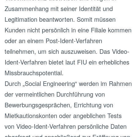
Zusammenhang mit seiner Identität und
Legitimation beantworten. Somit müssen
Kunden nicht persönlich in eine Filiale kommen
oder an einem Post-Ident-Verfahren
teilnehmen, um sich auszuweisen. Das Video-
Ident-Verfahren bietet laut FIU ein erhebliches
Missbrauchspotential.
Durch „Social Engineering“ werden im Rahmen
der vermeintlichen Durchführung von
Bewerbungsgesprächen, Errichtung von
Mietkautionskonten oder angeblichen Tests
von Video-Ident-Verfahren persönliche Daten
abgefragt und anschließend zur Eröffnung von