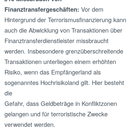
Finanztransfergeschäften:
Vor dem
Hintergrund der Terrorismusfinanzierung kann
auch die Abwicklung von Transaktionen über
Finanztransferdienstleister missbraucht
werden. Insbesondere grenzüberschreitende
Transaktionen unterliegen einem erhöhten
Risiko, wenn das Empfängerland als
sogenanntes Hochrisikoland gilt. Hier besteht
die
Gefahr, dass Geldbeträge in Konfliktzonen
gelangen und für terroristische Zwecke
verwendet werden.