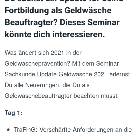
Fortbildung als Geldwäsche
Beauftragter? Dieses Seminar
könnte dich interessieren.
Was ändert sich 2021 in der
Geldwäscheprävention? Mit dem Seminar
Sachkunde Update Geldwäsche 2021 erlernst
Du alle Neuerungen, die Du als
Geldwäschebeauftragter beachten musst:
Tag 1:
TraFinG: Verschärfte Anforderungen an die