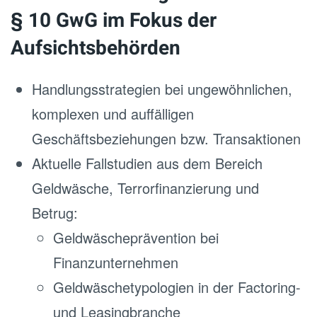
§ 10 GwG im Fokus der
Aufsichtsbehörden
Handlungsstrategien bei ungewöhnlichen,
komplexen und auffälligen
Geschäftsbeziehungen bzw. Transaktionen
Aktuelle Fallstudien aus dem Bereich
Geldwäsche, Terrorfinanzierung und
Betrug:
Geldwäscheprävention bei
Finanzunternehmen
Geldwäschetypologien in der Factoring-
und Leasingbranche