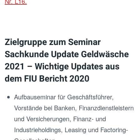
Nr. L16.
Zielgruppe zum Seminar
Sachkunde Update Geldwäsche
2021 – Wichtige Updates aus
dem FIU Bericht 2020
Aufbauseminar für Geschäftsführer,
Vorstände bei Banken, Finanzdienstleistern
und Versicherungen, Finanz- und
Industrieholdings, Leasing und Factoring-