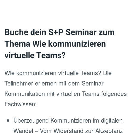
Buche dein S+P Seminar zum
Thema Wie kommunizieren
virtuelle Teams?
Wie kommunizieren virtuelle Teams? Die
Teilnehmer erlernen mit dem Seminar
Kommunikation mit virtuellen Teams folgendes
Fachwissen:
Überzeugend Kommunizieren im digitalen
Wandel – Vom Widerstand zur Akzeptanz