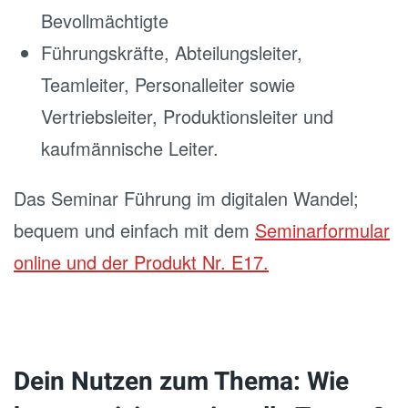
Bevollmächtigte
Führungskräfte, Abteilungsleiter,
Teamleiter, Personalleiter sowie
Vertriebsleiter, Produktionsleiter und
kaufmännische Leiter.
Das Seminar Führung im digitalen Wandel;
bequem und einfach mit dem
Seminarformular
online und der Produkt Nr. E17.
Dein Nutzen zum Thema: Wie