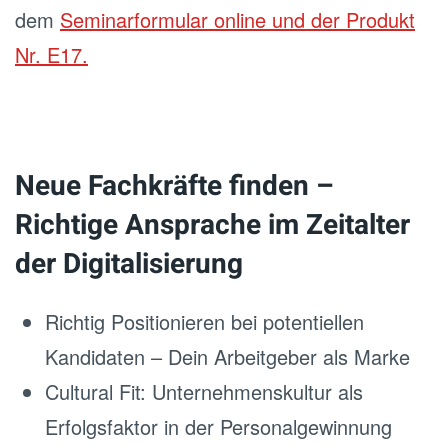
dem
Seminarformular online und der Produkt
Nr. E17.
Neue Fachkräfte finden –
Richtige Ansprache im Zeitalter
der Digitalisierung
Richtig Positionieren bei potentiellen
Kandidaten – Dein Arbeitgeber als Marke
Cultural Fit: Unternehmenskultur als
Erfolgsfaktor in der Personalgewinnung