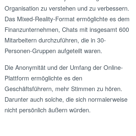
Organisation zu verstehen und zu verbessern.
Das Mixed-Reality-Format ermöglichte es dem
Finanzunternehmen, Chats mit insgesamt 600
Mitarbeitern durchzuführen, die in 30-
Personen-Gruppen aufgeteilt waren.
Die Anonymität und der Umfang der Online-
Plattform ermöglichte es den
Geschäftsführern, mehr Stimmen zu hören.
Darunter auch solche, die sich normalerweise
nicht persönlich äußern würden.