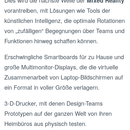
Dies wird die nächste Welle der
Mixed Reality
vorantreiben, mit Lösungen wie Tools der
künstlichen Intelligenz, die optimale Rotationen
von „zufälligen“ Begegnungen über Teams und
Funktionen hinweg schaffen können.
Erschwingliche Smartboards für zu Hause und
große Multimonitor-Displays, die die virtuelle
Zusammenarbeit von Laptop-Bildschirmen auf
ein Format in voller Größe verlagern.
3-D-Drucker, mit denen Design-Teams
Prototypen auf der ganzen Welt von ihren
Heimbüros aus physisch testen.