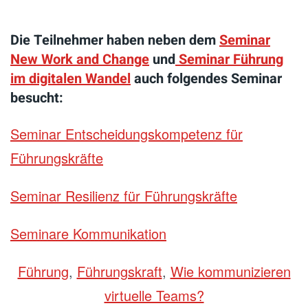
Die Teilnehmer haben neben dem
Seminar
New Work and Change
und
Seminar Führung
im digitalen Wandel
auch folgendes Seminar
besucht:
Seminar Entscheidungskompetenz für
Führungskräfte
Seminar Resilienz für Führungskräfte
Seminare Kommunikation
Führung
,
Führungskraft
,
Wie kommunizieren
virtuelle Teams?