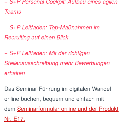
+ S+P Personal Cockpit: Aufbau eines agilen
Teams
+ S+P Leitfaden: Top-Maßnahmen im
Recruiting auf einen Blick
+ S+P Leitfaden: Mit der richtigen
Stellenausschreibung mehr Bewerbungen
erhalten
Das Seminar Führung im digitalen Wandel
online buchen; bequem und einfach mit
dem
Seminarformular online und der Produkt
Nr. E17.