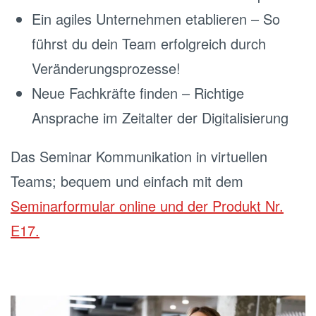
Ein agiles Unternehmen etablieren – So
führst du dein Team erfolgreich durch
Veränderungsprozesse!
Neue Fachkräfte finden – Richtige
Ansprache im Zeitalter der Digitalisierung
Das Seminar Kommunikation in virtuellen
Teams; bequem und einfach mit dem
Seminarformular online und der Produkt Nr.
E17.