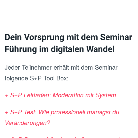
Dein Vorsprung mit dem Seminar
Führung im digitalen Wandel
Jeder Teilnehmer erhält mit dem Seminar
folgende S+P Tool Box:
+ S+P Leitfaden: Moderation mit System
+ S+P Test: Wie professionell managst du
Veränderungen?