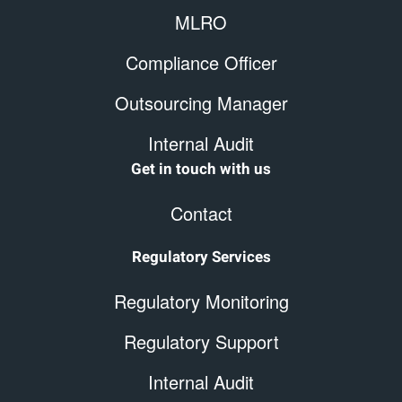
MLRO
Compliance Officer
Outsourcing Manager
Internal Audit
Get in touch with us
Contact
Regulatory Services
Regulatory Monitoring
Regulatory Support
Internal Audit