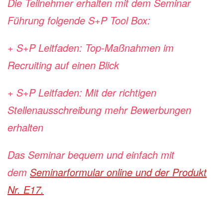
Die Teilnehmer erhalten mit dem Seminar
Führung folgende S+P Tool Box:
+ S+P Leitfaden: Top-Maßnahmen im
Recruiting auf einen Blick
+ S+P Leitfaden: Mit der richtigen
Stellenausschreibung mehr Bewerbungen
erhalten
Das Seminar bequem und einfach mit
dem
Seminarformular online und der Produkt
Nr. E17.