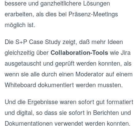
bessere und ganzheitlichere Lösungen
erarbeiten, als dies bei Präsenz-Meetings
möglich ist.
Die S+P Case Study zeigt, daß mehr Ideen
gleichzeitig über
Collaboration-Tools
wie Jira
ausgetauscht und geprüft werden konnten, als
wenn sie alle durch einen Moderator auf einem
Whiteboard dokumentiert werden mussten.
Und die Ergebnisse waren sofort gut formatiert
und digital, so dass sie sofort in Berichten und
Dokumentationen verwendet werden konnten.