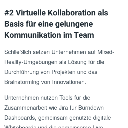
#2 Virtuelle Kollaboration als
Basis für eine gelungene
Kommunikation im Team
Schließlich setzen Unternehmen auf Mixed-
Reality-Umgebungen als Lösung für die
Durchführung von Projekten und das
Brainstorming von Innovationen.
Unternehmen nutzen Tools für die
Zusammenarbeit wie Jira für Burndown-
Dashboards, gemeinsam genutzte digitale
Whiteboards und die gemeinsame Live-