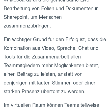
Bearbeitung von Folien und Dokumenten in
Sharepoint, um Menschen
zusammenzubringen.
Ein wichtiger Grund für den Erfolg ist, dass die
Kombination aus Video, Sprache, Chat und
Tools für die Zusammenarbeit allen
Teammitgliedern mehr Möglichkeiten bietet,
einen Beitrag zu leisten, anstatt von
denjenigen mit lauten Stimmen oder einer
starken Präsenz übertönt zu werden.
Im virtuellen Raum können Teams teilweise