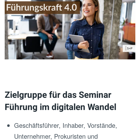
Zielgruppe für das Seminar
Führung im digitalen Wandel
Geschäftsführer, Inhaber, Vorstände,
Unternehmer, Prokuristen und