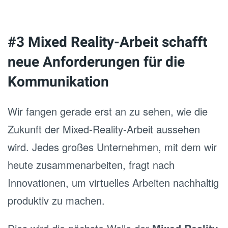
#3 Mixed Reality-Arbeit schafft
neue Anforderungen für die
Kommunikation
Wir fangen gerade erst an zu sehen, wie die
Zukunft der Mixed-Reality-Arbeit aussehen
wird. Jedes großes Unternehmen, mit dem wir
heute zusammenarbeiten, fragt nach
Innovationen, um virtuelles Arbeiten nachhaltig
produktiv zu machen.