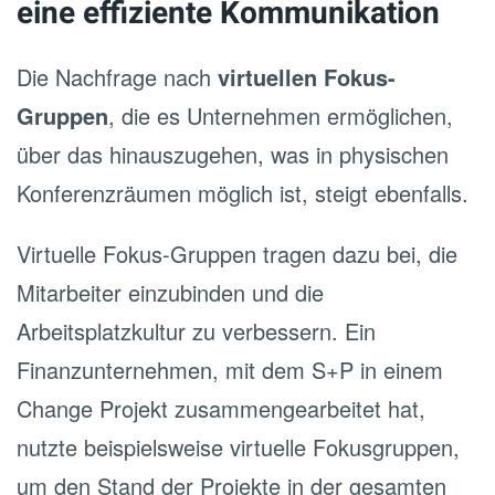
eine effiziente Kommunikation
Die Nachfrage nach
virtuellen Fokus-
Gruppen
, die es Unternehmen ermöglichen,
über das hinauszugehen, was in physischen
Konferenzräumen möglich ist, steigt ebenfalls.
Virtuelle Fokus-Gruppen tragen dazu bei, die
Mitarbeiter einzubinden und die
Arbeitsplatzkultur zu verbessern. Ein
Finanzunternehmen, mit dem S+P in einem
Change Projekt zusammengearbeitet hat,
nutzte beispielsweise virtuelle Fokusgruppen,
um den Stand der Projekte in der gesamten