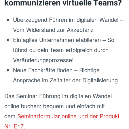
kommunizieren virtuelle Teams?
Überzeugend Führen im digitalen Wandel –
Vom Widerstand zur Akzeptanz
Ein agiles Unternehmen etablieren – So
führst du dein Team erfolgreich durch
Veränderungsprozesse!
Neue Fachkräfte finden – Richtige
Ansprache im Zeitalter der Digitalisierung
Das Seminar Führung im digitalen Wandel
online buchen; bequem und einfach mit
dem
Seminarformular online und der Produkt
Nr. E17.