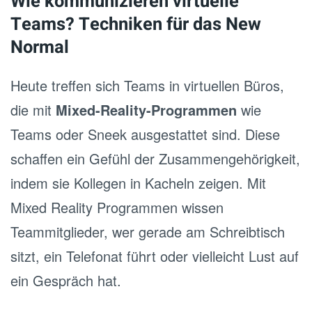
Wie kommunizieren virtuelle
Teams? Techniken für das New
Normal
Heute treffen sich Teams in virtuellen Büros,
die mit
Mixed-Reality-Programmen
wie
Teams oder Sneek ausgestattet sind. Diese
schaffen ein Gefühl der Zusammengehörigkeit,
indem sie Kollegen in Kacheln zeigen. Mit
Mixed Reality Programmen wissen
Teammitglieder, wer gerade am Schreibtisch
sitzt, ein Telefonat führt oder vielleicht Lust auf
ein Gespräch hat.