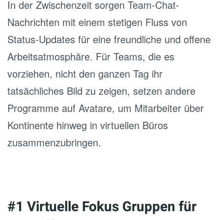
In der Zwischenzeit sorgen Team-Chat-
Nachrichten mit einem stetigen Fluss von
Status-Updates für eine freundliche und offene
Arbeitsatmosphäre. Für Teams, die es
vorziehen, nicht den ganzen Tag ihr
tatsächliches Bild zu zeigen, setzen andere
Programme auf Avatare, um Mitarbeiter über
Kontinente hinweg in virtuellen Büros
zusammenzubringen.
#1 Virtuelle Fokus Gruppen für