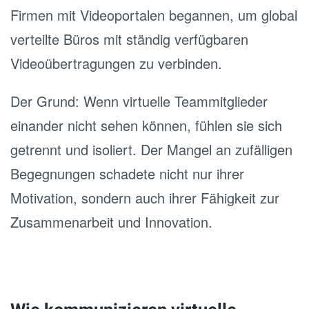
Firmen mit Videoportalen begannen, um global
verteilte Büros mit ständig verfügbaren
Videoübertragungen zu verbinden.
Der Grund: Wenn virtuelle Teammitglieder
einander nicht sehen können, fühlen sie sich
getrennt und isoliert. Der Mangel an zufälligen
Begegnungen schadete nicht nur ihrer
Motivation, sondern auch ihrer Fähigkeit zur
Zusammenarbeit und Innovation.