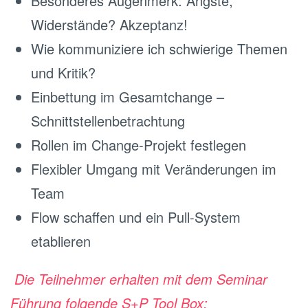
Besonderes Augenmerk: Ängste,
Widerstände? Akzeptanz!
Wie kommuniziere ich schwierige Themen
und Kritik?
Einbettung im Gesamtchange –
Schnittstellenbetrachtung
Rollen im Change-Projekt festlegen
Flexibler Umgang mit Veränderungen im
Team
Flow schaffen und ein Pull-System
etablieren
Die Teilnehmer erhalten mit dem Seminar
Führung folgende S+P Tool Box: