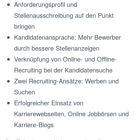
Anforderungsprofil und
Stellenausschreibung auf den Punkt
bringen
Kandidatenansprache: Mehr Bewerber
durch bessere Stellenanzeigen
Verknüpfung von Online- und Offline-
Recruiting bei der Kandidatensuche
Zwei Recruiting-Ansätze: Werben und
Suchen
Erfolgreicher Einsatz von
Karrierewebseiten, Online Jobbörsen und
Karriere-Blogs