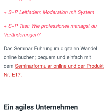
+ S+P Leitfaden: Moderation mit System
+ S+P Test: Wie professionell managst du
Veränderungen?
Das Seminar Führung im digitalen Wandel
online buchen; bequem und einfach mit
dem
Seminarformular online und der Produkt
Nr. E17.
Ein agiles Unternehmen