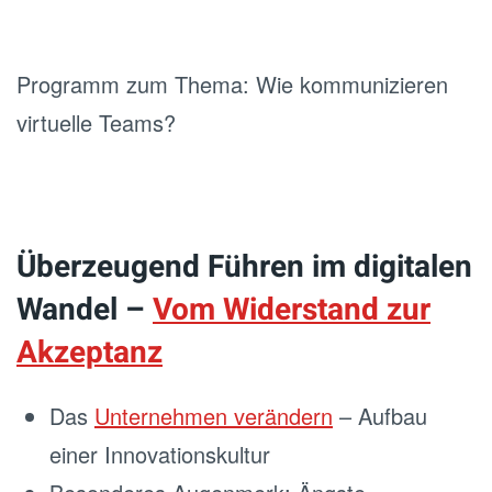
Programm zum Thema: Wie kommunizieren
virtuelle Teams?
Überzeugend Führen im digitalen
Wandel –
Vom Widerstand zur
Akzeptanz
Das
Unternehmen verändern
– Aufbau
einer Innovationskultur