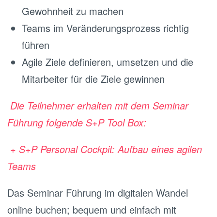
Gewohnheit zu machen
Teams im Veränderungsprozess richtig
führen
Agile Ziele definieren, umsetzen und die
Mitarbeiter für die Ziele gewinnen
Die Teilnehmer erhalten mit dem Seminar
Führung folgende S+P Tool Box:
+ S+P Personal Cockpit: Aufbau eines agilen
Teams
Das Seminar Führung im digitalen Wandel
online buchen; bequem und einfach mit