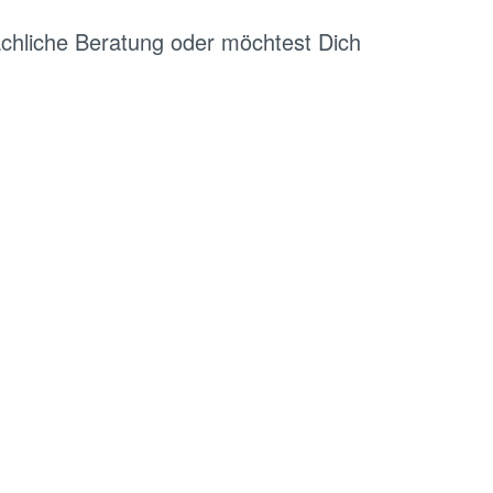
chliche Beratung oder möchtest Dich