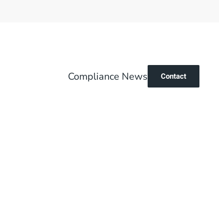
Compliance News
Contact