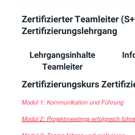
Zertifizierter Teamleiter (
Zertifizierungslehrgang
Lehrgangsinhalte
Inf
Teamleiter
Zertifizierungskurs Zertifiz
Modul 1: Kommunikation und Führung
Modul 2: Projektmeetings erfolgreich führ