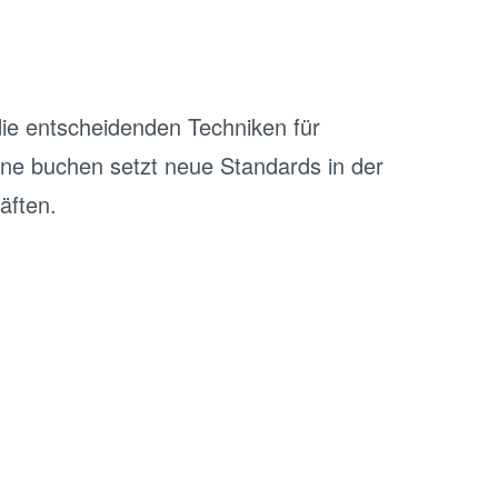
die entscheidenden Techniken für
ne buchen setzt neue Standards in der
äften.