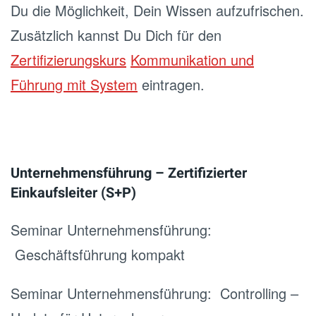
Du die Möglichkeit, Dein Wissen aufzufrischen.
Zusätzlich kannst Du Dich für den
Zertifizierungskurs
Kommunikation und
Führung mit System
eintragen.
Unternehmensführung – Zertifizierter
Einkaufsleiter (S+P)
Seminar Unternehmensführung:
Geschäftsführung kompakt
Seminar Unternehmensführung:
Controlling –