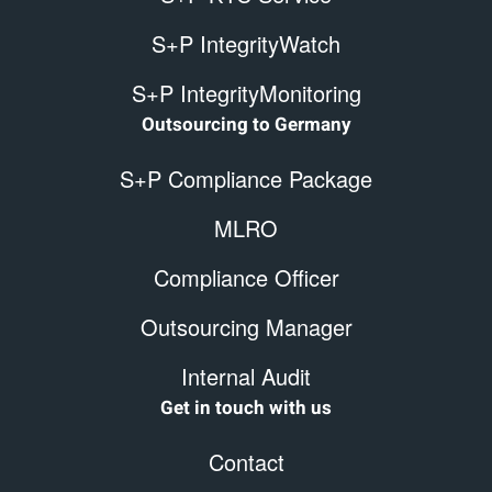
S+P IntegrityWatch
S+P IntegrityMonitoring
Outsourcing to Germany
S+P Compliance Package
MLRO
Compliance Officer
Outsourcing Manager
Internal Audit
Get in touch with us
Contact