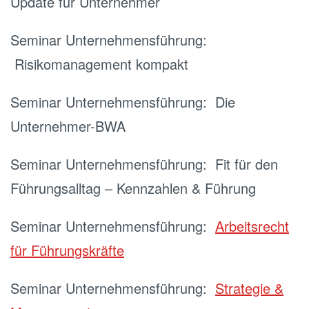
Update für Unternehmer
Seminar Unternehmensführung:
Risikomanagement kompakt
Seminar Unternehmensführung:
Die
Unternehmer-BWA
Seminar Unternehmensführung:
Fit für den
Führungsalltag – Kennzahlen & Führung
Seminar Unternehmensführung:
Arbeitsrecht
für Führungskräfte
Seminar Unternehmensführung:
Strategie &