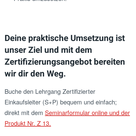
Deine praktische Umsetzung ist
unser Ziel und mit dem
Zertifizierungsangebot bereiten
wir dir den Weg.
Buche den Lehrgang Zertifizierter
Einkaufsleiter (S+P) bequem und einfach;
direkt mit dem
Seminarformular online und der
Produkt Nr. Z 13.