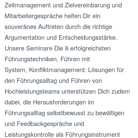
Zeitmanagement
und
Zielvereinbarung und
Mitarbeitergespräche
helfen Dir ein
souveränes Auftreten durch die richtige
Argumentation und Entscheidungsstärke.
Unsere Seminare
Die 8 erfolgreichsten
Führungstechniken
,
Führen mit
System
,
Konfliktmanagement: Lösungen für
den Führungsalltag
und
Führen von
Hochleistungsteams
unterstützen Dich zudem
dabei, die Herausforderungen im
Führungsalltag selbstbewusst zu bewältigen
und Feedbackgespräche und
Leistungskontrolle als Führungsinstrument