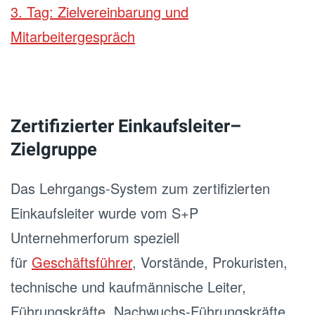
3. Tag: Zielvereinbarung und
Mitarbeitergespräch
Zertifizierter Einkaufsleiter–
Zielgruppe
Das Lehrgangs-System zum zertifizierten
Einkaufsleiter wurde vom S+P
Unternehmerforum speziell
für
Geschäftsführer
, Vorstände, Prokuristen,
technische und kaufmännische Leiter,
Führungskräfte, Nachwuchs-Führungskräfte,