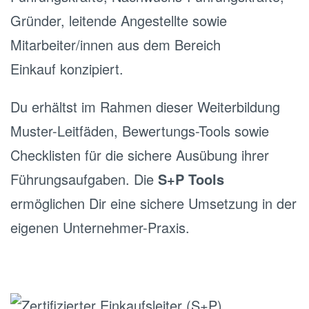
Gründer, leitende Angestellte sowie
Mitarbeiter/innen aus dem Bereich
Einkauf konzipiert.
Du erhältst im Rahmen dieser Weiterbildung
Muster-Leitfäden, Bewertungs-Tools sowie
Checklisten für die sichere Ausübung ihrer
Führungsaufgaben. Die
S+P Tools
ermöglichen Dir eine sichere Umsetzung in der
eigenen Unternehmer-Praxis.