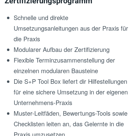
Zertifizierungsprogramm
Schnelle und direkte
Umsetzungsanleitungen aus der Praxis für
die Praxis
Modularer Aufbau der Zertifizierung
Flexible Terminzusammenstellung der
einzelnen modularen Bausteine
Die S+P Tool Box liefert dir Hilfestellungen
für eine sichere Umsetzung in der eigenen
Unternehmens-Praxis
Muster-Leitfäden, Bewertungs-Tools sowie
Checklisten leiten an, das Gelernte in die
Praxis umzusetzen.