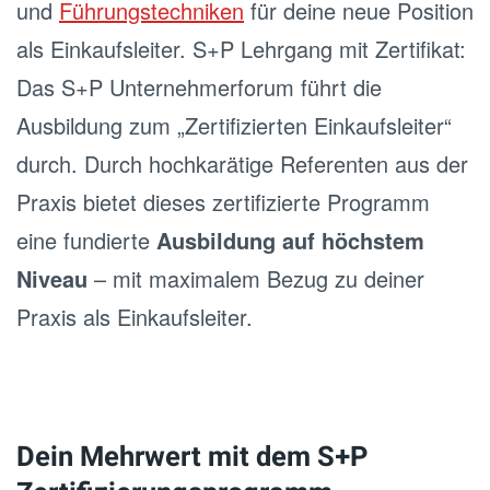
und
Führungstechniken
für deine neue Position
als Einkaufsleiter. S+P Lehrgang mit Zertifikat:
Das S+P Unternehmerforum führt die
Ausbildung zum „Zertifizierten Einkaufsleiter“
durch. Durch hochkarätige Referenten aus der
Praxis bietet dieses zertifizierte Programm
eine fundierte
Ausbildung auf höchstem
Niveau
– mit maximalem Bezug zu deiner
Praxis als Einkaufsleiter.
Dein Mehrwert mit dem S+P