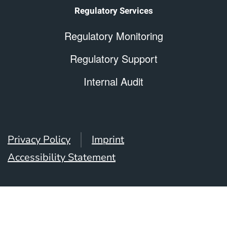
Regulatory Services
Regulatory Monitoring
Regulatory Support
Internal Audit
Privacy Policy
Imprint
Accessibility Statement