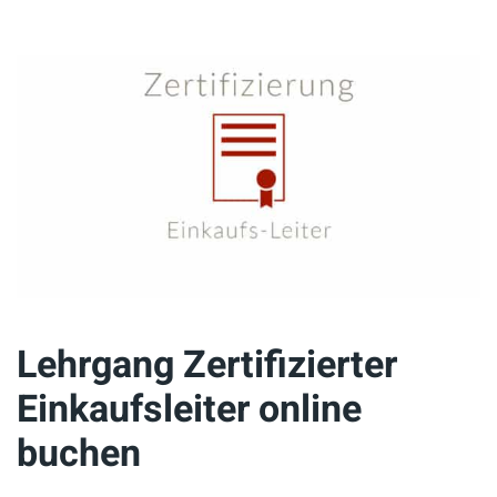
Lehrgang Zertifizierter
Einkaufsleiter online
buchen