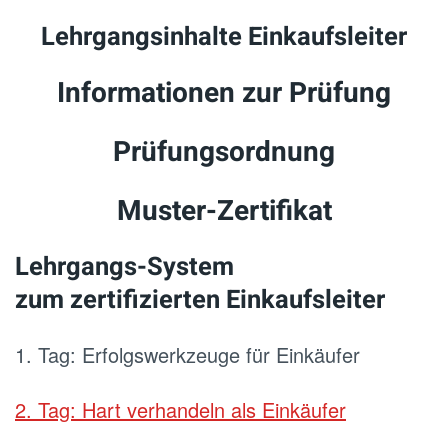
Lehrgangsinhalte Einkaufsleiter
Informationen zur Prüfung
Prüfungsordnung
Muster-Zertifikat
Lehrgangs-System
zum zertifizierten Einkaufsleiter
1. Tag: Erfolgswerkzeuge für Einkäufer
2. Tag: Hart verhandeln als Einkäufer