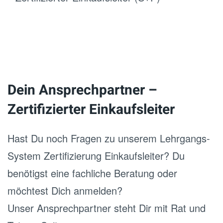
Dein Ansprechpartner –
Zertifizierter Einkaufsleiter
Hast Du noch Fragen zu unserem Lehrgangs-
System Zertifizierung Einkaufsleiter? Du
benötigst eine fachliche Beratung oder
möchtest Dich anmelden?
Unser Ansprechpartner steht Dir mit Rat und