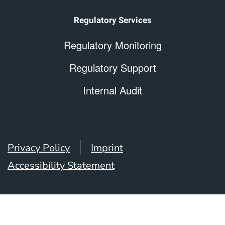
Regulatory Services
Regulatory Monitoring
Regulatory Support
Internal Audit
Privacy Policy
Imprint
Accessibility Statement