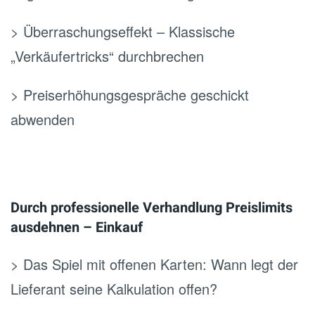
> Überraschungseffekt – Klassische
„Verkäufertricks“ durchbrechen
> Preiserhöhungsgespräche geschickt
abwenden
Durch professionelle Verhandlung Preislimits
ausdehnen – Einkauf
> Das Spiel mit offenen Karten: Wann legt der
Lieferant seine Kalkulation offen?