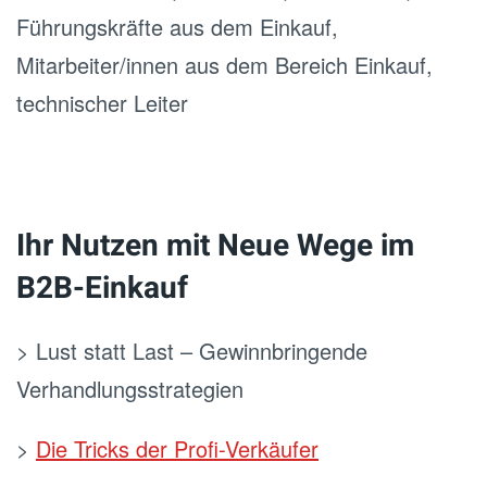
Führungskräfte aus dem Einkauf,
Mitarbeiter/innen aus dem Bereich Einkauf,
technischer Leiter
Ihr Nutzen mit Neue Wege im
B2B-Einkauf
> Lust statt Last – Gewinnbringende
Verhandlungsstrategien
>
Die Tricks der Profi-Verkäufer