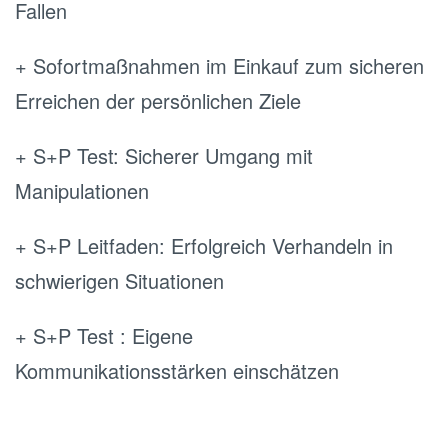
Fallen
+ Sofortmaßnahmen im Einkauf zum sicheren
Erreichen der persönlichen Ziele
+ S+P Test: Sicherer Umgang mit
Manipulationen
+ S+P Leitfaden: Erfolgreich Verhandeln in
schwierigen Situationen
+ S+P Test : Eigene
Kommunikationsstärken einschätzen