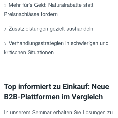
> Mehr für’s Geld: Naturalrabatte statt
Preisnachlässe fordern
> Zusatzleistungen gezielt aushandeln
> Verhandlungsstrategien in schwierigen und
kritischen Situationen
Top informiert zu Einkauf: Neue
B2B-Plattformen im Vergleich
In unserem Seminar erhalten Sie Lösungen zu