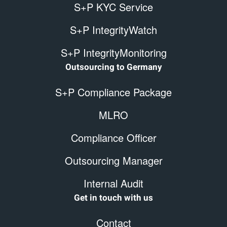
S+P KYC Service
S+P IntegrityWatch
S+P IntegrityMonitoring
Outsourcing to Germany
S+P Compliance Package
MLRO
Compliance Officer
Outsourcing Manager
Internal Audit
Get in touch with us
Contact