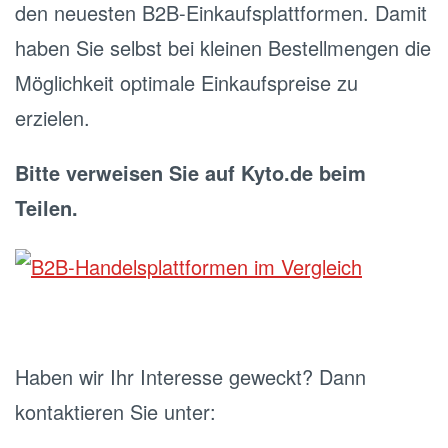
den neuesten B2B-Einkaufsplattformen. Damit
haben Sie selbst bei kleinen Bestellmengen die
Möglichkeit optimale Einkaufspreise zu
erzielen.
Bitte verweisen Sie auf Kyto.de beim
Teilen.
Haben wir Ihr Interesse geweckt? Dann
kontaktieren Sie unter: