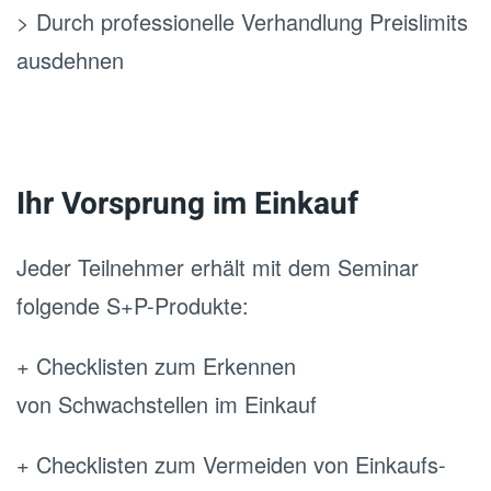
> Durch professionelle Verhandlung Preislimits
ausdehnen
Ihr Vorsprung im Einkauf
Jeder Teilnehmer erhält mit dem Seminar
folgende S+P-Produkte:
+ Checklisten zum Erkennen
von Schwachstellen im Einkauf
+ Checklisten zum Vermeiden von Einkaufs-