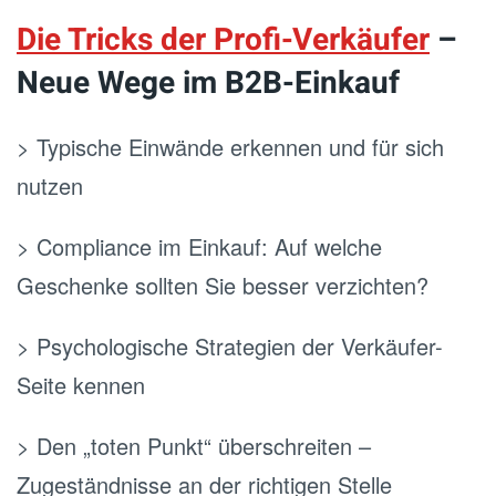
Die Tricks der Profi-Verkäufer
–
Neue Wege im B2B-Einkauf
> Typische Einwände erkennen und für sich
nutzen
> Compliance im Einkauf: Auf welche
Geschenke sollten Sie besser verzichten?
> Psychologische Strategien der Verkäufer-
Seite kennen
> Den „toten Punkt“ überschreiten –
Zugeständnisse an der richtigen Stelle