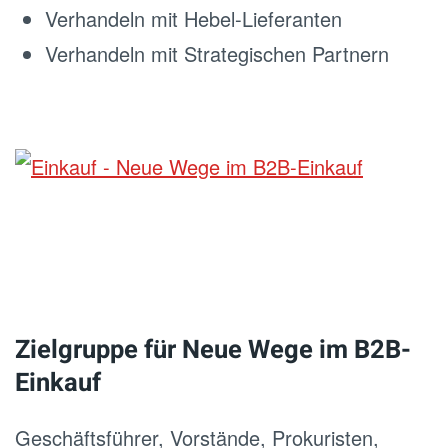
Verhandeln mit Hebel-Lieferanten
Verhandeln mit Strategischen Partnern
Zielgruppe für Neue Wege im B2B-
Einkauf
Geschäftsführer, Vorstände, Prokuristen,