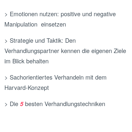
> Emotionen nutzen: positive und negative
Manipulation einsetzen
> Strategie und Taktik: Den
Verhandlungspartner kennen die eigenen Ziele
im Blick behalten
> Sachorientiertes Verhandeln mit dem
Harvard-Konzept
> Die
besten Verhandlungstechniken
5