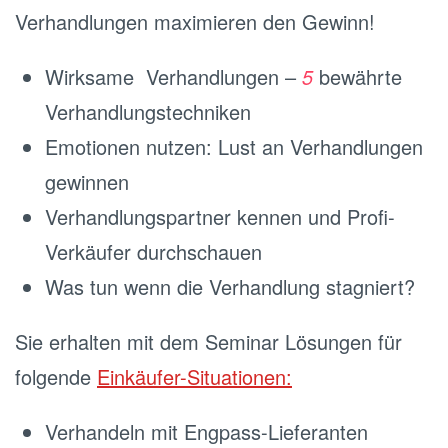
Verhandlungen maximieren den Gewinn!
Wirksame Verhandlungen –
5
bewährte
Verhandlungstechniken
Emotionen nutzen: Lust an Verhandlungen
gewinnen
Verhandlungspartner kennen und Profi-
Verkäufer durchschauen
Was tun wenn die Verhandlung stagniert?
Sie erhalten mit dem Seminar Lösungen für
folgende
Einkäufer-Situationen:
Verhandeln mit Engpass-Lieferanten