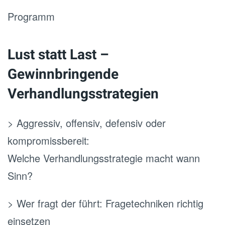
Programm
Lust statt Last –
Gewinnbringende
Verhandlungsstrategien
> Aggressiv, offensiv, defensiv oder
kompromissbereit:
Welche Verhandlungsstrategie macht wann
Sinn?
> Wer fragt der führt: Fragetechniken richtig
einsetzen